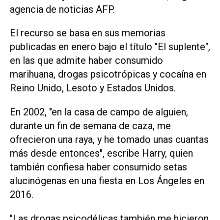
agencia de noticias AFP.
El recurso se basa en sus memorias
publicadas en enero bajo el título "El suplente",
en las que admite haber consumido
marihuana, drogas psicotrópicas y cocaína en
Reino Unido, Lesoto y Estados Unidos.
En 2002, "en la casa de campo de alguien,
durante un fin de semana de caza, me
ofrecieron una raya, y he tomado unas cuantas
más desde entonces", escribe Harry, quien
también confiesa haber consumido setas
alucinógenas en una fiesta en Los Ángeles en
2016.
"Las drogas psicodélicas también me hicieron