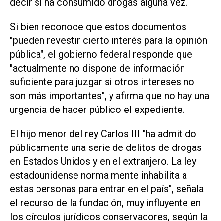
decir si ha consumido drogas alguna vez.
Si bien reconoce que estos documentos
"pueden revestir cierto interés para la opinión
pública", el gobierno federal responde que
"actualmente no dispone de información
suficiente para juzgar si otros intereses no
son más importantes", y afirma que no hay una
urgencia de hacer público el expediente.
El hijo menor del rey Carlos III "ha admitido
públicamente una serie de delitos de drogas
en Estados Unidos y en el extranjero. La ley
estadounidense normalmente inhabilita a
estas personas para entrar en el país", señala
el recurso de la fundación, muy influyente en
los círculos jurídicos conservadores, según la