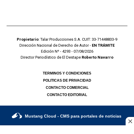
Propietario
: Talar Producciones S.A. CUIT: 33-71448833-9
Dirección Nacional de Derecho de Autor -
EN TRÁMITE
Edición Nº - 4293 - 07/08/2026
Director Periodístico de El Destape
Roberto Navarro
TERMINOS Y CONDICIONES
POLITICAS DE PRIVACIDAD
CONTACTO COMERCIAL
CONTACTO EDITORIAL
Mustang Cloud
- CMS para portales de noticias