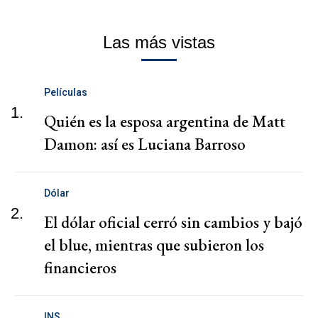
Las más vistas
Películas
1.
Quién es la esposa argentina de Matt
Damon: así es Luciana Barroso
Dólar
2.
El dólar oficial cerró sin cambios y bajó
el blue, mientras que subieron los
financieros
INS