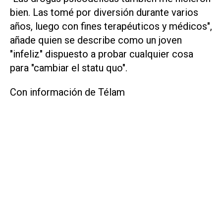
bien. Las tomé por diversión durante varios
años, luego con fines terapéuticos y médicos",
añade quien se describe como un joven
"infeliz" dispuesto a probar cualquier cosa
para "cambiar el statu quo".
Con información de Télam