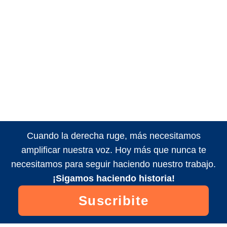
Cuando la derecha ruge, más necesitamos
amplificar nuestra voz. Hoy más que nunca te
necesitamos para seguir haciendo nuestro trabajo.
¡Sigamos haciendo historia!
Suscribite