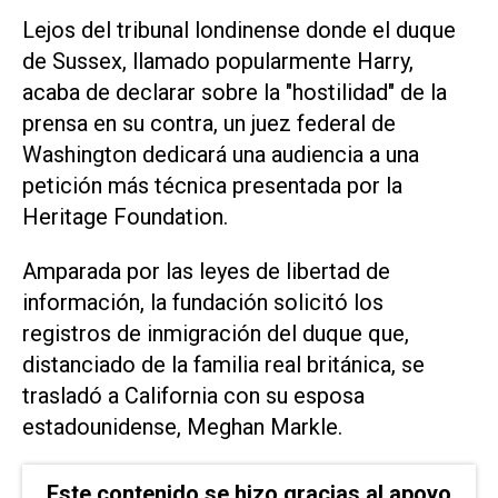
Lejos del tribunal londinense donde el duque
de Sussex, llamado popularmente Harry,
acaba de declarar sobre la "hostilidad" de la
prensa en su contra, un juez federal de
Washington dedicará una audiencia a una
petición más técnica presentada por la
Heritage Foundation.
Amparada por las leyes de libertad de
información, la fundación solicitó los
registros de inmigración del duque que,
distanciado de la familia real británica, se
trasladó a California con su esposa
estadounidense, Meghan Markle.
Este contenido se hizo gracias al apoyo