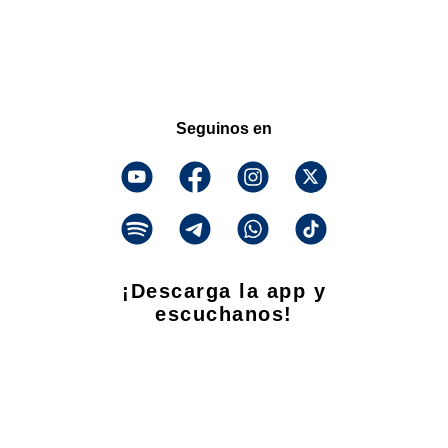
Seguinos en
¡Descarga la app y
escuchanos!