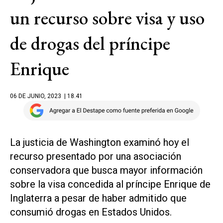
un recurso sobre visa y uso
de drogas del príncipe
Enrique
06 DE JUNIO, 2023
| 18.41
La justicia de Washington examinó hoy el
recurso presentado por una asociación
conservadora que busca mayor información
sobre la visa concedida al príncipe Enrique de
Inglaterra a pesar de haber admitido que
consumió drogas en Estados Unidos.