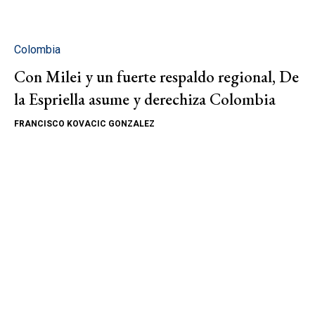
Colombia
Con Milei y un fuerte respaldo regional, De
la Espriella asume y derechiza Colombia
FRANCISCO KOVACIC GONZALEZ