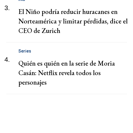
3.
El Niño podría reducir huracanes en
Norteamérica y limitar pérdidas, dice el
CEO de Zurich
Series
4.
Quién es quién en la serie de Moria
Casán: Netflix revela todos los
personajes