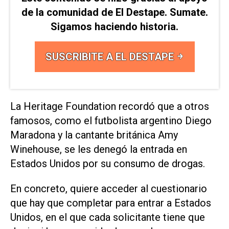
de la comunidad de El Destape. Sumate.
Sigamos haciendo historia.
SUSCRIBITE A EL DESTAPE
La Heritage Foundation recordó que a otros
famosos, como el futbolista argentino Diego
Maradona y la cantante británica Amy
Winehouse, se les denegó la entrada en
Estados Unidos por su consumo de drogas.
En concreto, quiere acceder al cuestionario
que hay que completar para entrar a Estados
Unidos, en el que cada solicitante tiene que