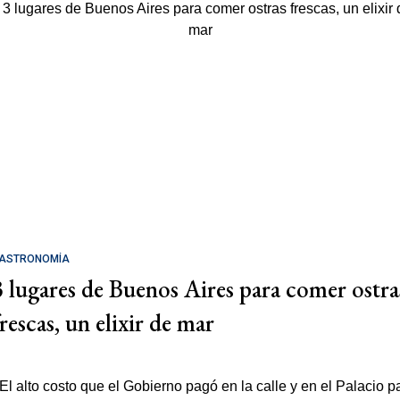
ASTRONOMÍA
3 lugares de Buenos Aires para comer ostra
rescas, un elixir de mar