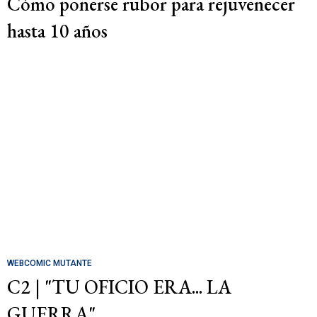
Cómo ponerse rubor para rejuvenecer
hasta 10 años
WEBCOMIC MUTANTE
C2 | "TU OFICIO ERA... LA
GUERRA"