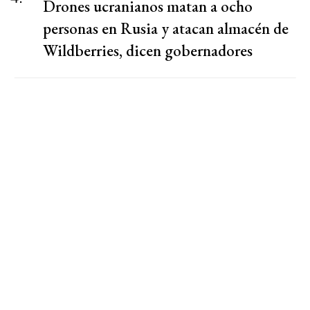
Drones ucranianos matan a ocho
personas en Rusia y atacan almacén de
Wildberries, dicen gobernadores