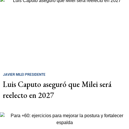
JAVIER MILEI PRESIDENTE
Luis Caputo aseguró que Milei será
reelecto en 2027