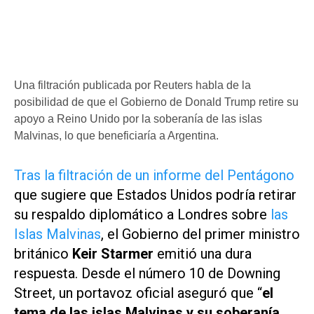
Una filtración publicada por Reuters habla de la
posibilidad de que el Gobierno de Donald Trump retire su
apoyo a Reino Unido por la soberanía de las islas
Malvinas, lo que beneficiaría a Argentina.
Tras la filtración de un informe del Pentágono
que sugiere que Estados Unidos podría retirar
su respaldo diplomático a Londres sobre
las
Islas Malvinas
, el Gobierno del primer ministro
británico
Keir Starmer
emitió una dura
respuesta. Desde el número 10 de
Downing
Street
, un portavoz oficial aseguró que “
el
tema de las islas Malvinas y su soberanía