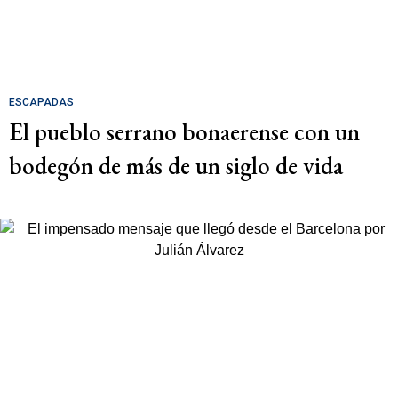
ESCAPADAS
El pueblo serrano bonaerense con un
bodegón de más de un siglo de vida