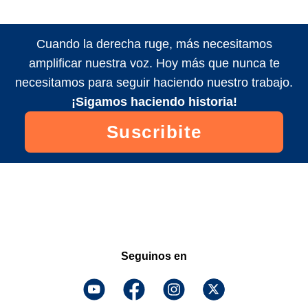
Cuando la derecha ruge, más necesitamos
amplificar nuestra voz. Hoy más que nunca te
necesitamos para seguir haciendo nuestro trabajo.
¡Sigamos haciendo historia!
Suscribite
Seguinos en