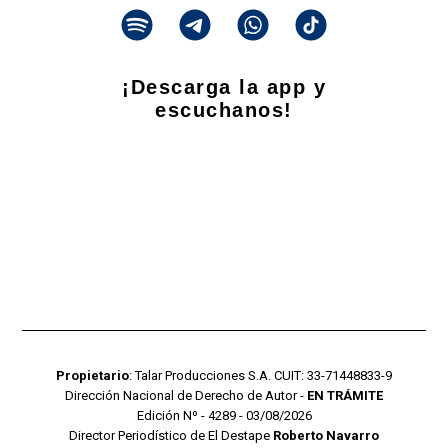
¡Descarga la app y
escuchanos!
Propietario
: Talar Producciones S.A. CUIT: 33-71448833-9
Dirección Nacional de Derecho de Autor -
EN TRÁMITE
Edición Nº - 4289 - 03/08/2026
Director Periodístico de El Destape
Roberto Navarro