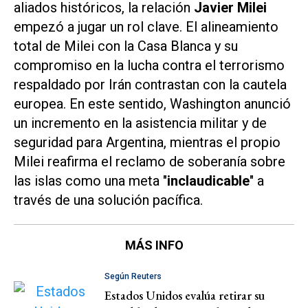
aliados históricos, la relación
Javier Milei
empezó a jugar un rol clave. El alineamiento
total de Milei con la Casa Blanca y su
compromiso en la lucha contra el terrorismo
respaldado por Irán contrastan con la cautela
europea. En este sentido, Washington anunció
un incremento en la asistencia militar y de
seguridad para Argentina, mientras el propio
Milei reafirma el reclamo de soberanía sobre
las islas como una meta "
inclaudicable
" a
través de una solución pacífica.
MÁS INFO
Según Reuters
Estados Unidos evalúa retirar su