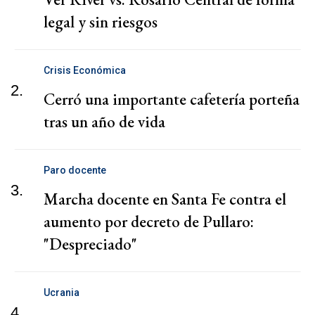
legal y sin riesgos
Crisis Económica
2.
Cerró una importante cafetería porteña
tras un año de vida
Paro docente
3.
Marcha docente en Santa Fe contra el
aumento por decreto de Pullaro:
"Despreciado"
Ucrania
4.