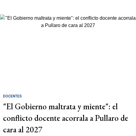
DOCENTES
"El Gobierno maltrata y miente": el
conflicto docente acorrala a Pullaro de
cara al 2027