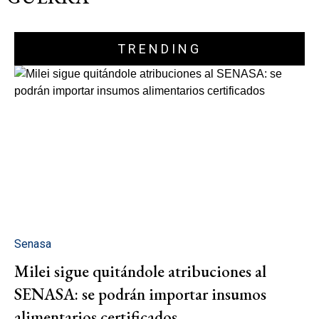
TRENDING
Senasa
Milei sigue quitándole atribuciones al
SENASA: se podrán importar insumos
alimentarios certificados