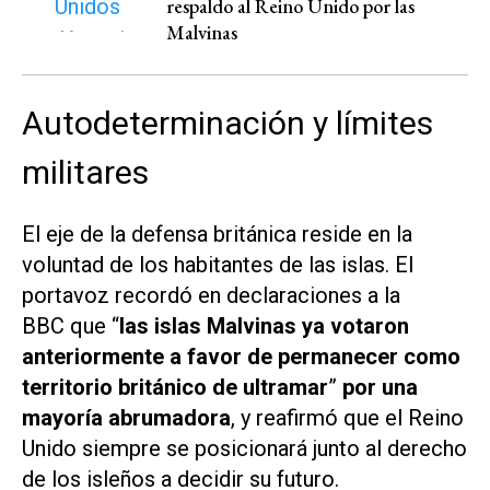
respaldo al Reino Unido por las
Malvinas
Autodeterminación y límites
militares
El eje de la defensa británica reside en la
voluntad de los habitantes de las islas. El
portavoz recordó en declaraciones a la
BBC que “
las islas Malvinas ya votaron
anteriormente a favor de permanecer como
territorio británico de ultramar
”
por una
mayoría abrumadora
, y reafirmó que el Reino
Unido siempre se posicionará junto al derecho
de los isleños a decidir su futuro.