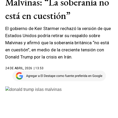
Malvinas: “La soberanía no
está en cuestión”
El gobierno de Keir Starmer rechazó la versión de que
Estados Unidos podría retirar su respaldo sobre
Malvinas y afirmó que la soberanía británica “no está
en cuestión”, en medio de la creciente tensión con
Donald Trump por la crisis en Irán.
24 DE ABRIL, 2026
| 13.53