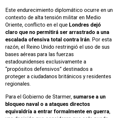
Este endurecimiento diplomático ocurre en un
contexto de alta tensión militar en Medio
Oriente, conflicto en el que
Londres dejó
claro que no permitirá ser arrastrado a una
escalada ofensiva total contra Irán
. Por esta
razón, el Reino Unido restringió el uso de sus
bases aéreas para las fuerzas
estadounidenses exclusivamente a
“propósitos defensivos” destinados a
proteger a ciudadanos británicos y residentes
regionales.
Para el Gobierno de Starmer,
sumarse a un
bloqueo naval o a ataques directos
equivaldría a entrar formalmente en guerra
,