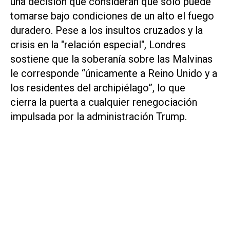
una decisión que consideran que solo puede
tomarse bajo condiciones de un alto el fuego
duradero. Pese a los insultos cruzados y la
crisis en la "relación especial", Londres
sostiene que la soberanía sobre las Malvinas
le corresponde “únicamente a Reino Unido y a
los residentes del archipiélago”, lo que
cierra la puerta a cualquier renegociación
impulsada por la administración Trump.