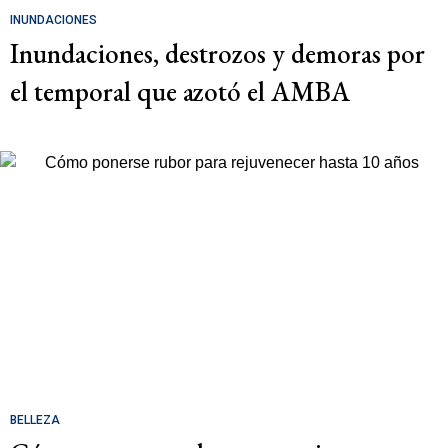
INUNDACIONES
Inundaciones, destrozos y demoras por
el temporal que azotó el AMBA
BELLEZA