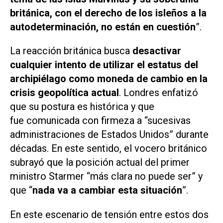
británica, con el derecho de los isleños a la
autodeterminación, no están en cuestión
”.
La reacción británica busca
desactivar
cualquier intento de utilizar el estatus del
archipiélago como moneda de cambio en la
crisis geopolítica actual
. Londres enfatizó
que su postura es histórica y que
fue comunicada con firmeza a “sucesivas
administraciones de Estados Unidos” durante
décadas. En este sentido, el vocero británico
subrayó que la posición actual del primer
ministro Starmer “más clara no puede ser” y
que “
nada va a cambiar esta situación
”.
En este escenario de tensión entre estos dos