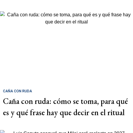
CAÑA CON RUDA
Caña con ruda: cómo se toma, para qué
es y qué frase hay que decir en el ritual