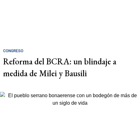
CONGRESO
Reforma del BCRA: un blindaje a
medida de Milei y Bausili