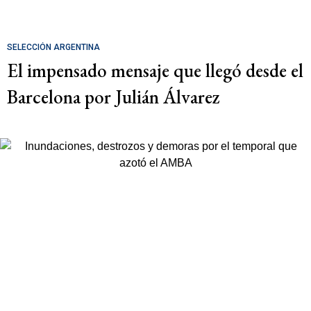
SELECCIÓN ARGENTINA
El impensado mensaje que llegó desde el
Barcelona por Julián Álvarez