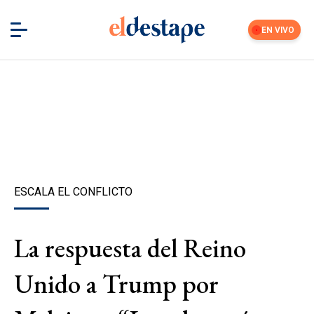
EN VIVO
ESCALA EL CONFLICTO
La respuesta del Reino
Unido a Trump por