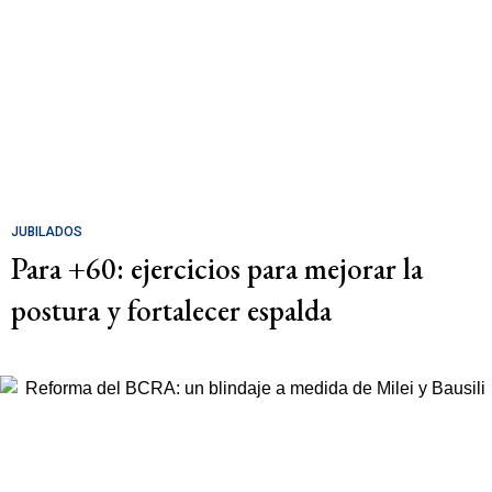
JUBILADOS
Para +60: ejercicios para mejorar la
postura y fortalecer espalda