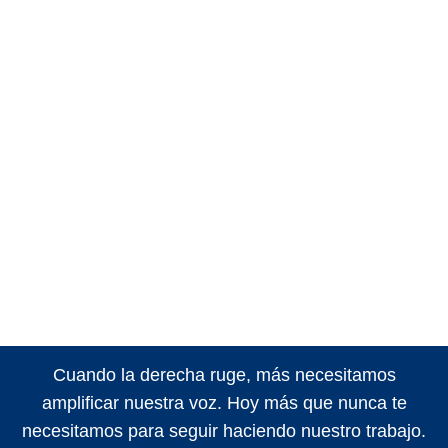
Cuando la derecha ruge, más necesitamos
amplificar nuestra voz. Hoy más que nunca te
necesitamos para seguir haciendo nuestro trabajo.