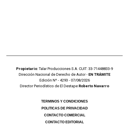
Propietario
: Talar Producciones S.A. CUIT: 33-71448833-9
Dirección Nacional de Derecho de Autor -
EN TRÁMITE
Edición Nº - 4293 - 07/08/2026
Director Periodístico de El Destape
Roberto Navarro
TERMINOS Y CONDICIONES
POLITICAS DE PRIVACIDAD
CONTACTO COMERCIAL
CONTACTO EDITORIAL