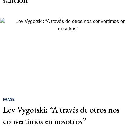
FRASE
Lev Vygotski: “A través de otros nos
convertimos en nosotros”