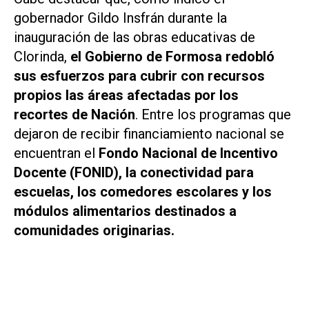
gobernador Gildo Insfrán durante la
inauguración de las obras educativas de
Clorinda,
el Gobierno de Formosa redobló
sus esfuerzos para cubrir con recursos
propios las áreas afectadas por los
recortes de Nación
. Entre los programas que
dejaron de recibir financiamiento nacional se
encuentran el
Fondo Nacional de Incentivo
Docente (FONID), la conectividad para
escuelas, los comedores escolares y los
módulos alimentarios destinados a
comunidades originarias.