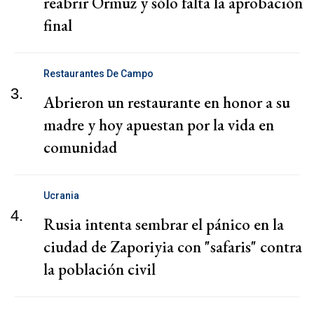
reabrir Ormuz y sólo falta la aprobación
final
Restaurantes De Campo
3.
Abrieron un restaurante en honor a su
madre y hoy apuestan por la vida en
comunidad
Ucrania
4.
Rusia intenta sembrar el pánico en la
ciudad de Zaporiyia con "safaris" contra
la población civil