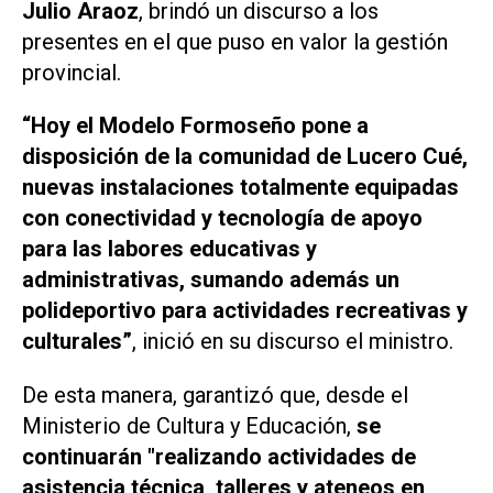
Julio Araoz
, brindó un discurso a los
presentes en el que puso en valor la gestión
provincial.
“Hoy el Modelo Formoseño pone a
disposición de la comunidad de Lucero Cué,
nuevas instalaciones totalmente equipadas
con conectividad y tecnología de apoyo
para las labores educativas y
administrativas, sumando además un
polideportivo para actividades recreativas y
culturales”
, inició en su discurso el ministro.
De esta manera, garantizó que, desde el
Ministerio de Cultura y Educación,
se
continuarán "realizando actividades de
asistencia técnica, talleres y ateneos en