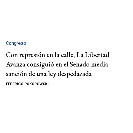
Congreso
Con represión en la calle, La Libertad
Avanza consiguió en el Senado media
sanción de una ley despedazada
FEDERICO POKOROWSKI