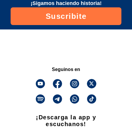
¡Sigamos haciendo historia!
Suscribite
Seguinos en
¡Descarga la app y
escuchanos!