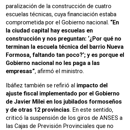
paralización de la construcción de cuatro
escuelas técnicas, cuya financiación estaba
comprometida por el Gobierno nacional.
“En
la ciudad capital hay escuelas en
construcción y nos preguntan: ‘¿Por qué no
terminan la escuela técnica del barrio Nueva
Formosa, faltando tan poco?’; y es porque el
Gobierno nacional no les paga a las
empresas”
, afirmó el ministro.
Ibáñez también se refirió al
impacto del
ajuste fiscal implementado por el Gobierno
de Javier Milei en los jubilados formoseños
y de otras 12 provincias
. En este sentido,
criticó la suspensión de los giros de ANSES a
las Cajas de Previsión Provinciales que no