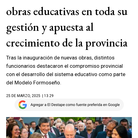
obras educativas en toda su
gestión y apuesta al
crecimiento de la provincia
Tras la inauguración de nuevas obras, distintos
funcionarios destacaron el compromiso provincial
con el desarrollo del sistema educativo como parte
del Modelo Formoseño.
25 DE MARZO, 2025
| 13.29