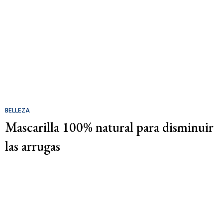
BELLEZA
Mascarilla 100% natural para disminuir
las arrugas