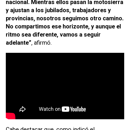
nacional. Mientras ellos pasan la motosierra
y ajustan a los jubilados, trabajadores y
provincias, nosotros seguimos otro camino.
No compartimos ese horizonte, y aunque el
ritmo sea diferente, vamos a seguir
adelante”
, afirmó.
Cabe destacar que, como indicó el