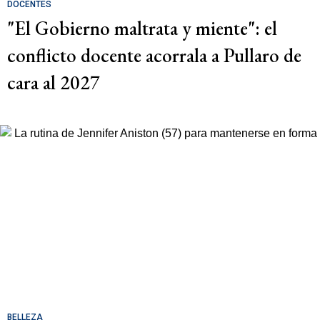
DOCENTES
"El Gobierno maltrata y miente": el
conflicto docente acorrala a Pullaro de
cara al 2027
BELLEZA