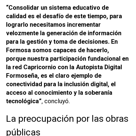
“Consolidar un sistema educativo de
calidad es el desafío de este tiempo, para
lograrlo necesitamos incrementar
velozmente la generación de información
para la gestión y toma de decisiones. En
Formosa somos capaces de hacerlo,
porque nuestra participación fundacional en
la red Capricornio con la Autopista Digital
Formoseña, es el claro ejemplo de
conectividad para la inclusión digital, el
acceso al conocimiento y la soberanía
tecnológica”
, concluyó.
La preocupación por las obras
públicas