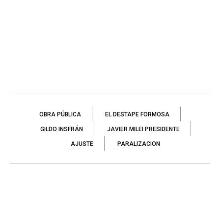
OBRA PÚBLICA
EL DESTAPE FORMOSA
GILDO INSFRÁN
JAVIER MILEI PRESIDENTE
AJUSTE
PARALIZACION