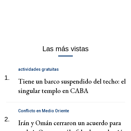
Las más vistas
actividades gratuitas
1.
Tiene un barco suspendido del techo: el
singular templo en CABA
Conflicto en Medio Oriente
2.
Irán y Omán cerraron un acuerdo para