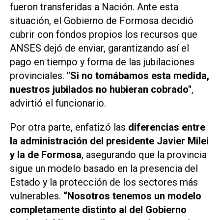
fueron transferidas a Nación. Ante esta
situación, el Gobierno de Formosa decidió
cubrir con fondos propios los recursos que
ANSES dejó de enviar, garantizando así el
pago en tiempo y forma de las jubilaciones
provinciales.
"Si no tomábamos esta medida,
nuestros jubilados no hubieran cobrado"
,
advirtió el funcionario.
Por otra parte, enfatizó las
diferencias entre
la administración del presidente Javier Milei
y la de Formosa
, asegurando que la provincia
sigue un modelo basado en la presencia del
Estado y la protección de los sectores más
vulnerables.
“Nosotros tenemos un modelo
completamente distinto al del Gobierno