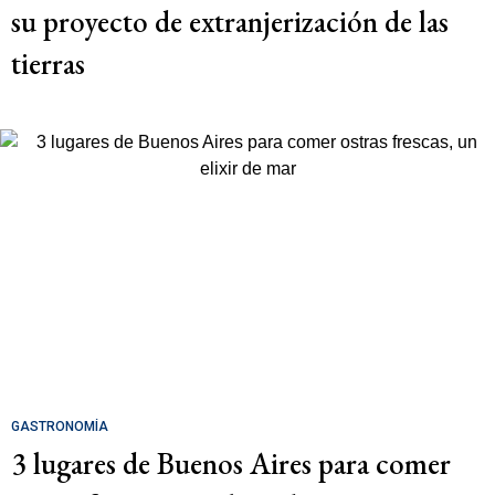
su proyecto de extranjerización de las
tierras
GASTRONOMÍA
3 lugares de Buenos Aires para comer