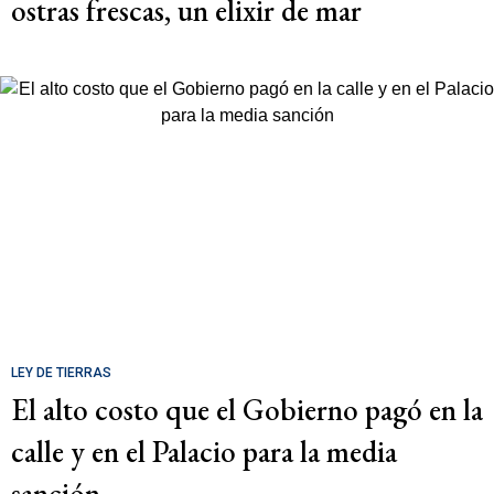
ostras frescas, un elixir de mar
LEY DE TIERRAS
El alto costo que el Gobierno pagó en la
calle y en el Palacio para la media
sanción