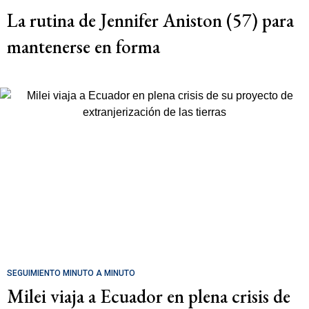
La rutina de Jennifer Aniston (57) para
mantenerse en forma
SEGUIMIENTO MINUTO A MINUTO
Milei viaja a Ecuador en plena crisis de