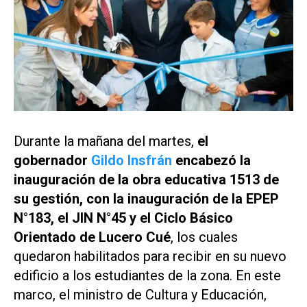
Durante la mañana del martes,
el
gobernador
Gildo Insfrán
encabezó la
inauguración de la obra educativa 1513 de
su gestión, con la inauguración de la EPEP
N°183, el JIN N°45 y el Ciclo Básico
Orientado de Lucero Cué
, los cuales
quedaron habilitados para recibir en su nuevo
edificio a los estudiantes de la zona. En este
marco, el ministro de Cultura y Educación,