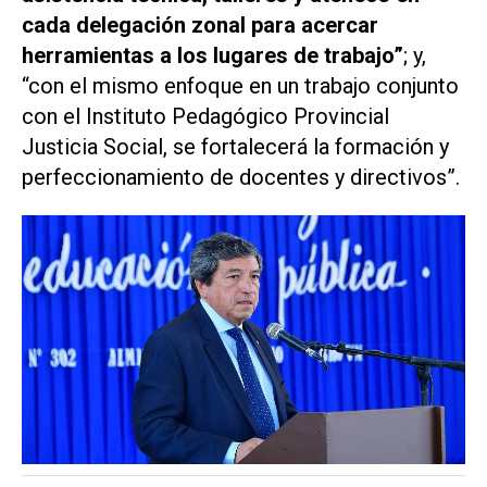
cada delegación zonal para acercar
herramientas a los lugares de trabajo”
; y,
“con el mismo enfoque en un trabajo conjunto
con el Instituto Pedagógico Provincial
Justicia Social, se fortalecerá la formación y
perfeccionamiento de docentes y directivos”.