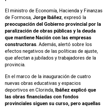
El ministro de Economía, Hacienda y Finanzas
de Formosa,
Jorge Ibáñez
, expresó la
preocupación del Gobierno provincial por la
paralización de obras públicas y la deuda
que mantiene Nación con las empresas
constructoras
. Además, alertó sobre los
efectos negativos de las políticas de ajuste,
que afectan a jubilados y trabajadores de la
provincia.
En el marco de la inauguración de cuatro
nuevas obras educativas y espacios
deportivos en Clorinda,
Ibáñez explicó que
las obras financiadas con fondos
provinciales siguen su curso, pero aquellas