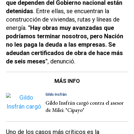
que dependen del Gobierno nacional están
detenidas
. Entre ellas, se encuentran la
construcción de viviendas, rutas y líneas de
energía.
"Hay obras muy avanzadas que
podríamos terminar nosotros, pero Nación
no les paga la deuda a las empresas. Se
adeudan certificados de obra de hace más
de seis meses"
, denunció.
MÁS INFO
Gildo Insfrán
Gildo Insfrán cargó contra el asesor
de Milei: "Cipayo"
Uno de los casos más críticos es la