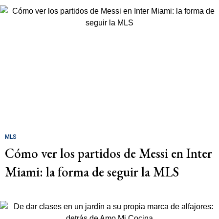
MLS
Cómo ver los partidos de Messi en Inter
Miami: la forma de seguir la MLS