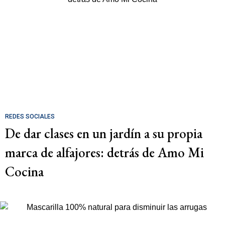
REDES SOCIALES
De dar clases en un jardín a su propia
marca de alfajores: detrás de Amo Mi
Cocina