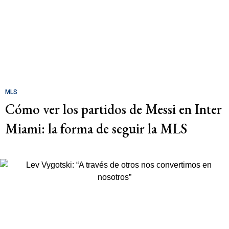
MLS
Cómo ver los partidos de Messi en Inter
Miami: la forma de seguir la MLS