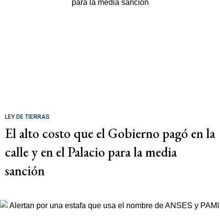
LEY DE TIERRAS
El alto costo que el Gobierno pagó en la
calle y en el Palacio para la media
sanción