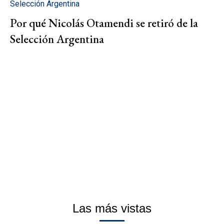
Selección Argentina
Por qué Nicolás Otamendi se retiró de la
Selección Argentina
Las más vistas