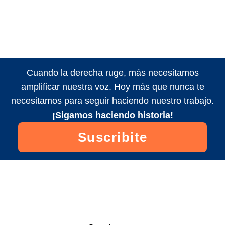
Cuando la derecha ruge, más necesitamos
amplificar nuestra voz. Hoy más que nunca te
necesitamos para seguir haciendo nuestro trabajo.
¡Sigamos haciendo historia!
Suscribite