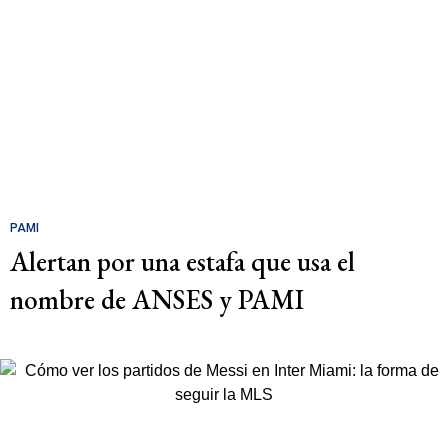
PAMI
Alertan por una estafa que usa el
nombre de ANSES y PAMI