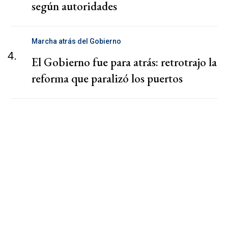
según autoridades
Marcha atrás del Gobierno
4.
El Gobierno fue para atrás: retrotrajo la
reforma que paralizó los puertos