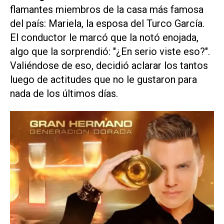
flamantes miembros de la casa más famosa
del país: Mariela, la esposa del Turco García.
El conductor le marcó que la notó enojada,
algo que la sorprendió: "¿En serio viste eso?".
Valiéndose de eso, decidió aclarar los tantos
luego de actitudes que no le gustaron para
nada de los últimos días.