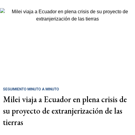
SEGUIMIENTO MINUTO A MINUTO
Milei viaja a Ecuador en plena crisis de
su proyecto de extranjerización de las
tierras