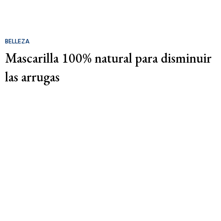
BELLEZA
Mascarilla 100% natural para disminuir
las arrugas