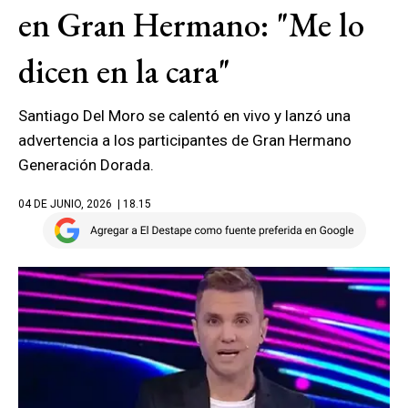
en Gran Hermano: "Me lo
dicen en la cara"
Santiago Del Moro se calentó en vivo y lanzó una
advertencia a los participantes de Gran Hermano
Generación Dorada.
04 DE JUNIO, 2026
| 18.15