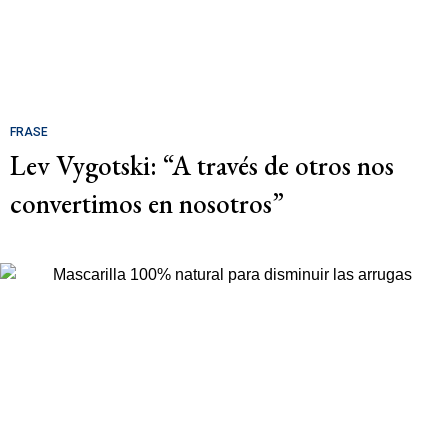
FRASE
Lev Vygotski: “A través de otros nos
convertimos en nosotros”