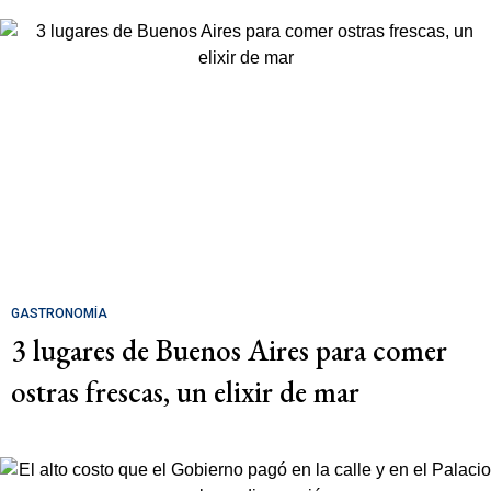
GASTRONOMÍA
3 lugares de Buenos Aires para comer
ostras frescas, un elixir de mar