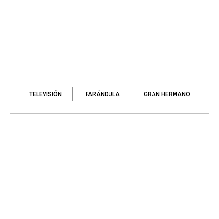
TELEVISIÓN
FARÁNDULA
GRAN HERMANO