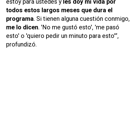
estoy para ustedes y
les doy mi vida por
todos estos largos meses que dura el
programa
. Si tienen alguna cuestión conmigo,
me lo dicen
. 'No me gustó esto', 'me pasó
esto' o 'quiero pedir un minuto para esto'”,
profundizó.