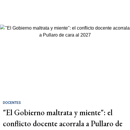
DOCENTES
"El Gobierno maltrata y miente": el
conflicto docente acorrala a Pullaro de