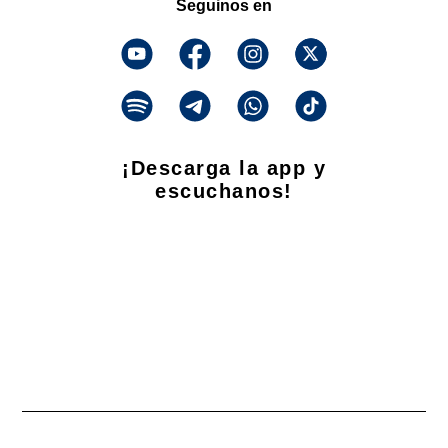
Seguinos en
¡Descarga la app y
escuchanos!