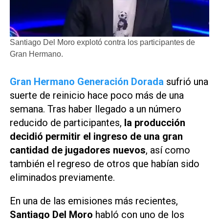
Santiago Del Moro explotó contra los participantes de
Gran Hermano.
Gran Hermano Generación Dorada
sufrió una
suerte de reinicio hace poco más de una
semana. Tras haber llegado a un número
reducido de participantes,
la producción
decidió permitir el ingreso de una gran
cantidad de jugadores nuevos
, así como
también el regreso de otros que habían sido
eliminados previamente.
En una de las emisiones más recientes,
Santiago Del Moro
habló con uno de los