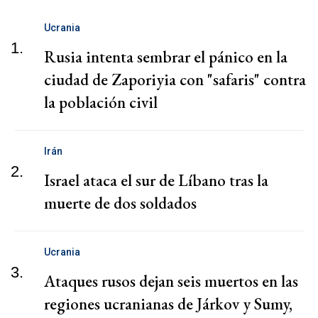
Ucrania
1.
Rusia intenta sembrar el pánico en la
ciudad de Zaporiyia con "safaris" contra
la población civil
Irán
2.
Israel ataca el sur de Líbano tras la
muerte de dos soldados
Ucrania
3.
Ataques rusos dejan seis muertos en las
regiones ucranianas de Járkov y Sumy,