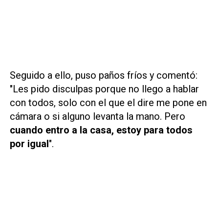
Seguido a ello, puso paños fríos y comentó:
"Les pido disculpas porque no llego a hablar
con todos, solo con el que el dire me pone en
cámara o si alguno levanta la mano. Pero
cuando entro a la casa, estoy para todos
por igual
".