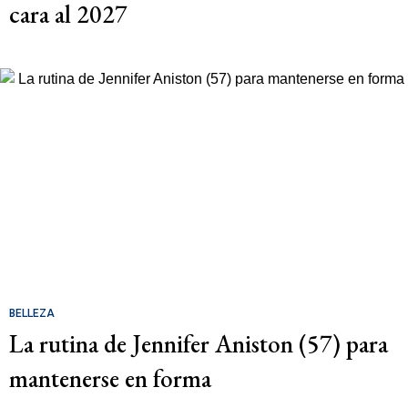
cara al 2027
BELLEZA
La rutina de Jennifer Aniston (57) para
mantenerse en forma