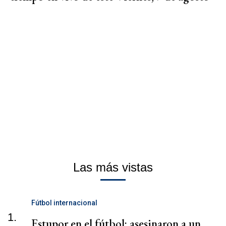
Las más vistas
Fútbol internacional
1.
Estupor en el fútbol: asesinaron a un