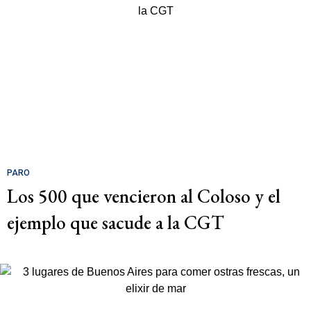
PARO
Los 500 que vencieron al Coloso y el
ejemplo que sacude a la CGT