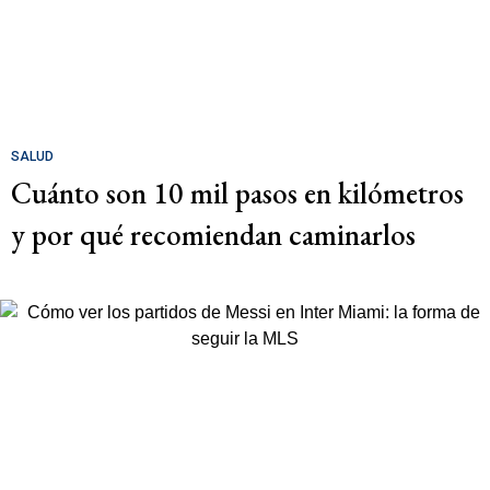
SALUD
Cuánto son 10 mil pasos en kilómetros
y por qué recomiendan caminarlos