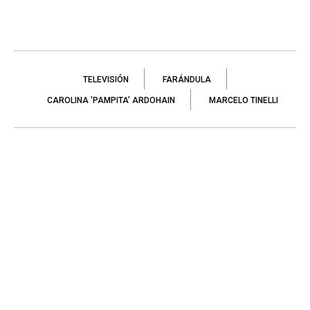
TELEVISIÓN
FARÁNDULA
CAROLINA 'PAMPITA' ARDOHAIN
MARCELO TINELLI