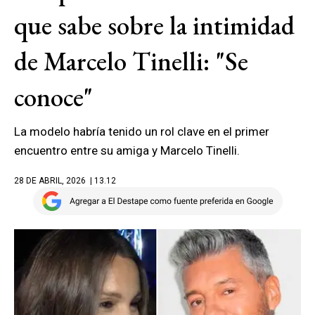
que sabe sobre la intimidad
de Marcelo Tinelli: "Se
conoce"
La modelo habría tenido un rol clave en el primer
encuentro entre su amiga y Marcelo Tinelli.
28 DE ABRIL, 2026
| 13.12