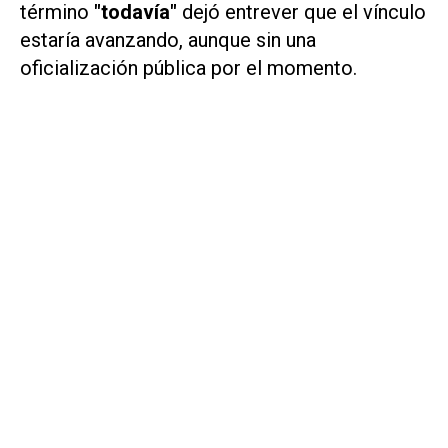
término
"todavía"
dejó entrever que el vínculo
estaría avanzando, aunque sin una
oficialización pública por el momento.