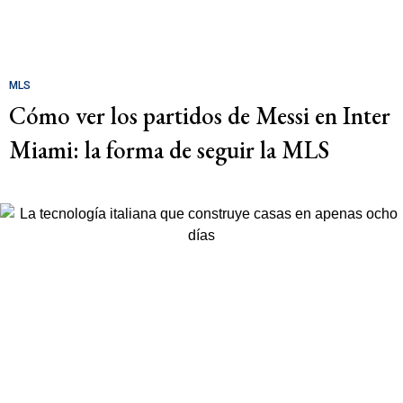
MLS
Cómo ver los partidos de Messi en Inter
Miami: la forma de seguir la MLS