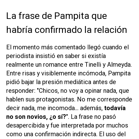
La frase de Pampita que
habría confirmado la relación
El momento más comentado llegó cuando el
periodista insistió en saber si existía
realmente un romance entre Tinelli y Almeyda.
Entre risas y visiblemente incómoda, Pampita
pidió bajar la presión mediática antes de
responder: "Chicos, no voy a opinar nada, que
hablen sus protagonistas. No me corresponde
decir nada, me incomoda... además,
todavía
no son novios, ¿o sí?
". La frase no pasó
desapercibida y fue interpretada por muchos
como una confirmación indirecta. El uso del