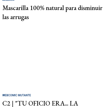
Mascarilla 100% natural para disminuir
las arrugas
WEBCOMIC MUTANTE
C2 | "TU OFICIO ERA... LA