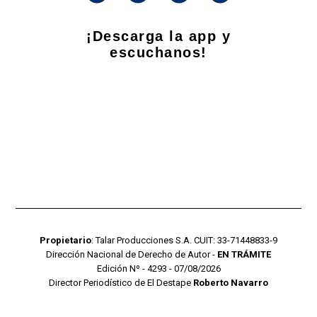
¡Descarga la app y
escuchanos!
Propietario
: Talar Producciones S.A. CUIT: 33-71448833-9
Dirección Nacional de Derecho de Autor -
EN TRÁMITE
Edición Nº - 4293 - 07/08/2026
Director Periodístico de El Destape
Roberto Navarro