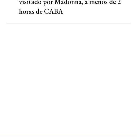
visitado por Madonna, a menos de 2
horas de CABA