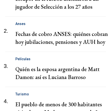
jugador de Selección a los 27 años
Anses
2.
Fechas de cobro ANSES: quiénes cobran
hoy jubilaciones, pensiones y AUH hoy
Películas
3.
Quién es la esposa argentina de Matt
Damon: así es Luciana Barroso
Turismo
4.
El pueblo de menos de 300 habitantes