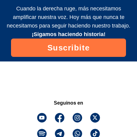
Cuando la derecha ruge, más necesitamos
amplificar nuestra voz. Hoy más que nunca te
necesitamos para seguir haciendo nuestro trabajo.
¡Sigamos haciendo historia!
Suscribite
Seguinos en