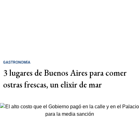
GASTRONOMÍA
3 lugares de Buenos Aires para comer
ostras frescas, un elixir de mar