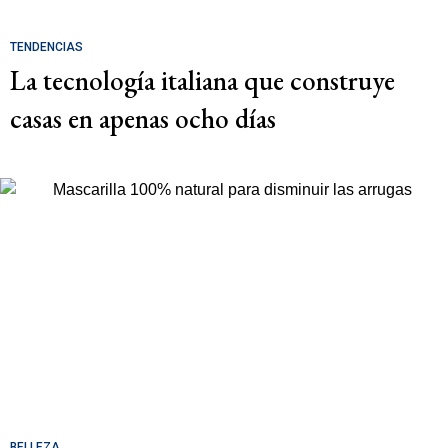
TENDENCIAS
La tecnología italiana que construye
casas en apenas ocho días
BELLEZA