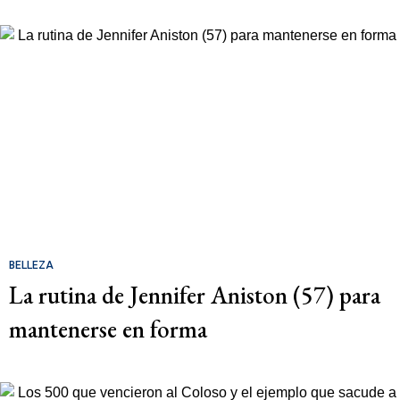
BELLEZA
La rutina de Jennifer Aniston (57) para
mantenerse en forma