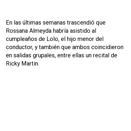
En las últimas semanas trascendió que
Rossana Almeyda habría asistido al
cumpleaños de Lolo, el hijo menor del
conductor, y también que ambos coincidieron
en salidas grupales, entre ellas un recital de
Ricky Martin.