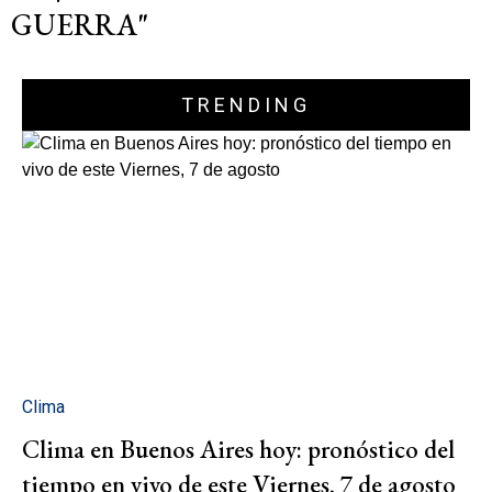
GUERRA"
TRENDING
Clima
Clima en Buenos Aires hoy: pronóstico del
tiempo en vivo de este Viernes, 7 de agosto