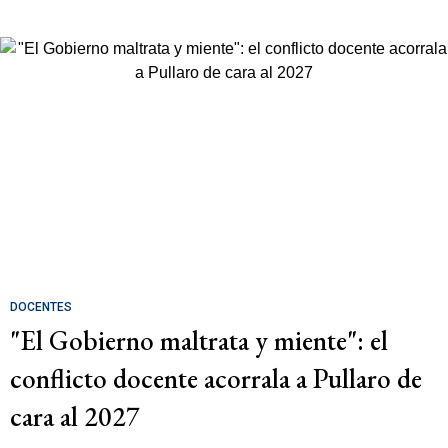
DOCENTES
"El Gobierno maltrata y miente": el
conflicto docente acorrala a Pullaro de
cara al 2027