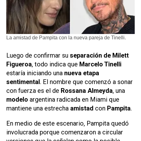
La amistad de Pampita con la nueva pareja de Tinelli.
Luego de confirmar su
separación de Milett
Figueroa
, todo indica que
Marcelo Tinelli
estaría iniciando una
nueva etapa
sentimental
. El nombre que comenzó a sonar
con fuerza es el de
Rossana Almeyda
, una
modelo
argentina radicada en Miami que
mantiene una estrecha
amistad
con
Pampita
.
En medio de este escenario, Pampita quedó
involucrada porque comenzaron a circular