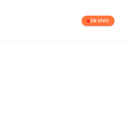
EN VIVO