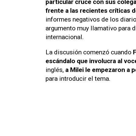
particular cruce con sus colegas
frente a las recientes críticas d
informes negativos de los diario
argumento muy llamativo para d
internacional.
La discusión comenzó cuando
escándalo que involucra al voc
inglés,
a Milei le empezaron a 
para introducir el tema.