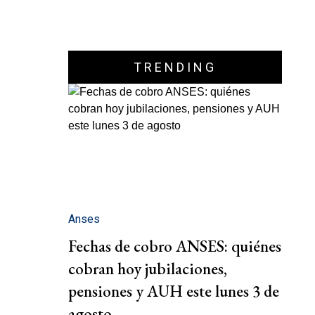
TRENDING
Anses
Fechas de cobro ANSES: quiénes
cobran hoy jubilaciones,
pensiones y AUH este lunes 3 de
agosto