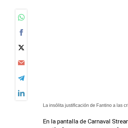
La insólita justificación de Fantino a las cr
En la pantalla de
Carnaval Stre