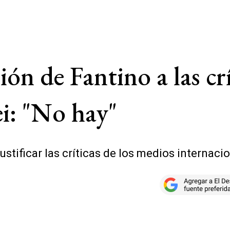
ción de Fantino a las cr
ei: "No hay"
ustificar las críticas de los medios internacio