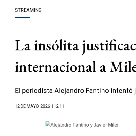
STREAMING
La insólita justifica
internacional a Mil
El periodista Alejandro Fantino intentó j
12 DE MAYO, 2026
| 12.11