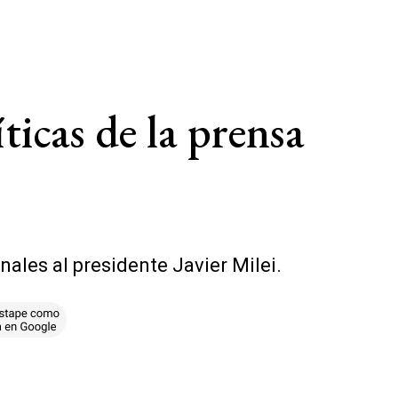
íticas de la prensa
nales al presidente Javier Milei.