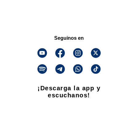
Seguinos en
¡Descarga la app y
escuchanos!