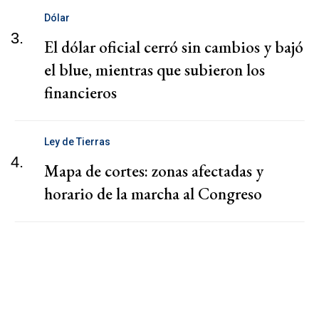
Dólar
3.
El dólar oficial cerró sin cambios y bajó
el blue, mientras que subieron los
financieros
Ley de Tierras
4.
Mapa de cortes: zonas afectadas y
horario de la marcha al Congreso