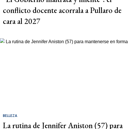
conflicto docente acorrala a Pullaro de
cara al 2027
BELLEZA
La rutina de Jennifer Aniston (57) para