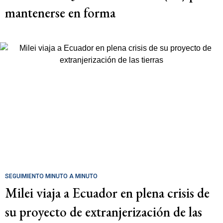
mantenerse en forma
SEGUIMIENTO MINUTO A MINUTO
Milei viaja a Ecuador en plena crisis de
su proyecto de extranjerización de las