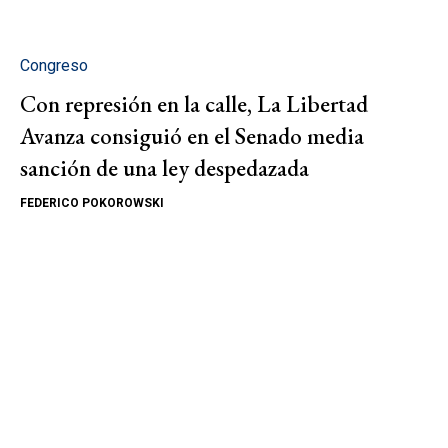
Congreso
Con represión en la calle, La Libertad
Avanza consiguió en el Senado media
sanción de una ley despedazada
FEDERICO POKOROWSKI