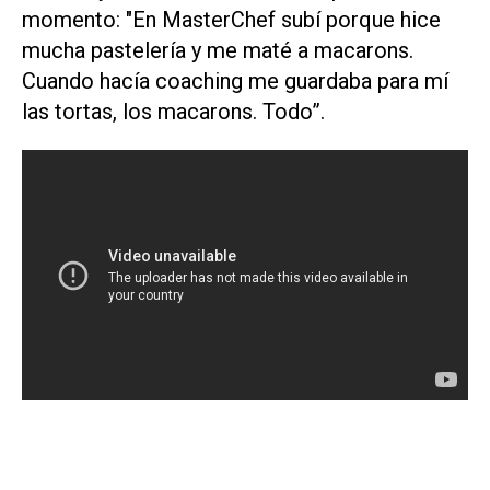
momento: "En MasterChef subí porque hice
mucha pastelería y me maté a macarons.
Cuando hacía coaching me guardaba para mí
las tortas, los macarons. Todo”.