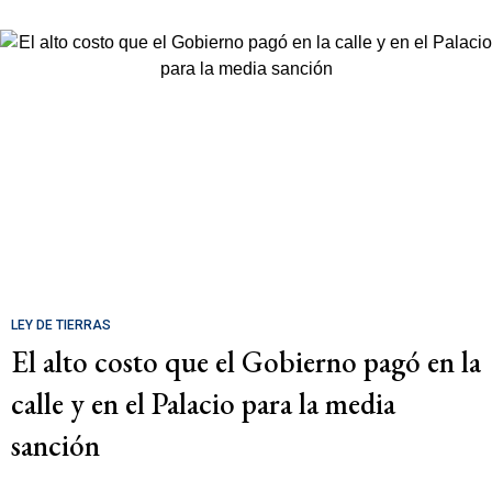
LEY DE TIERRAS
El alto costo que el Gobierno pagó en la
calle y en el Palacio para la media
sanción