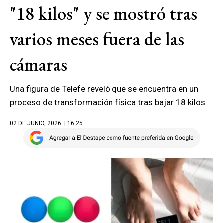
"18 kilos" y se mostró tras
varios meses fuera de las
cámaras
Una figura de Telefe reveló que se encuentra en un
proceso de transformación física tras bajar 18 kilos.
02 DE JUNIO, 2026
| 16.25