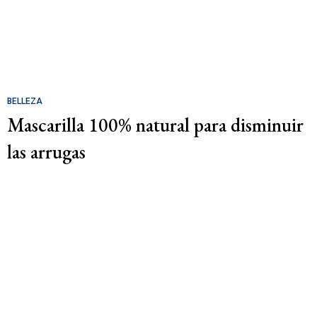
BELLEZA
Mascarilla 100% natural para disminuir
las arrugas