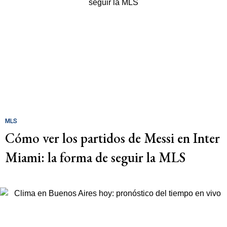
MLS
Cómo ver los partidos de Messi en Inter
Miami: la forma de seguir la MLS