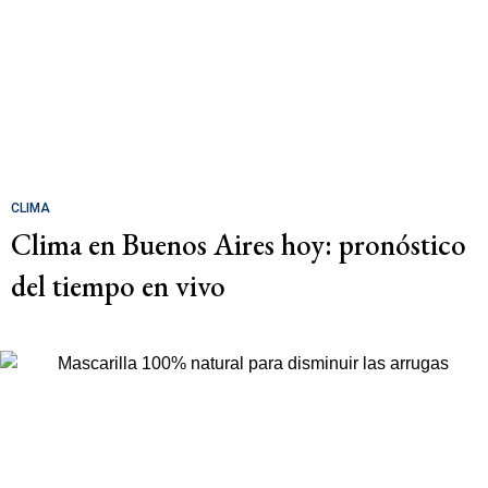
CLIMA
Clima en Buenos Aires hoy: pronóstico
del tiempo en vivo