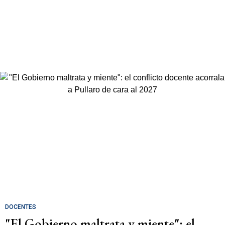
DOCENTES
"El Gobierno maltrata y miente": el