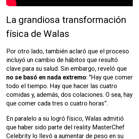
La grandiosa transformación
física de Walas
Por otro lado, también aclaró que el proceso
incluyó un cambio de hábitos que resultó
clave para su salud. Sin embargo, reveló que
no se basó en nada extremo
: "Hay que comer
todo el tiempo. Hay que hacer las cuatro
comidas y, además, dos colaciones. O sea, hay
que comer cada tres o cuatro horas”.
En paralelo a su logró físico, Walas admitió
que haber sido parte del reality MasterChef
Celebrity lo llevó a aumentar de peso en su