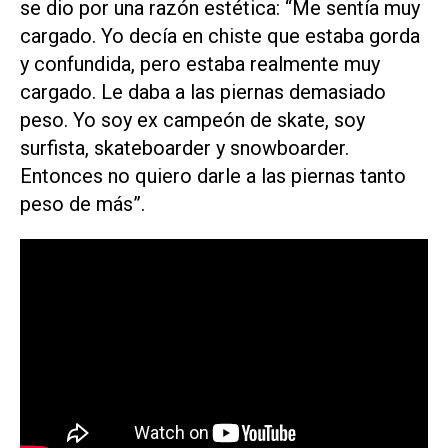
se dio por una razón estética: “Me sentía muy
cargado. Yo decía en chiste que estaba gorda
y confundida, pero estaba realmente muy
cargado. Le daba a las piernas demasiado
peso. Yo soy ex campeón de skate, soy
surfista, skateboarder y snowboarder.
Entonces no quiero darle a las piernas tanto
peso de más”.