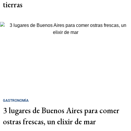
tierras
GASTRONOMÍA
3 lugares de Buenos Aires para comer
ostras frescas, un elixir de mar