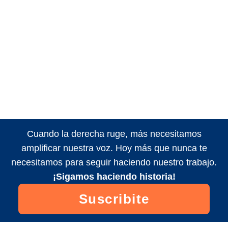
Cuando la derecha ruge, más necesitamos
amplificar nuestra voz. Hoy más que nunca te
necesitamos para seguir haciendo nuestro trabajo.
¡Sigamos haciendo historia!
Suscribite