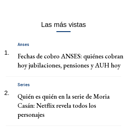
Las más vistas
Anses
1.
Fechas de cobro ANSES: quiénes cobran
hoy jubilaciones, pensiones y AUH hoy
Series
2.
Quién es quién en la serie de Moria
Casán: Netflix revela todos los
personajes