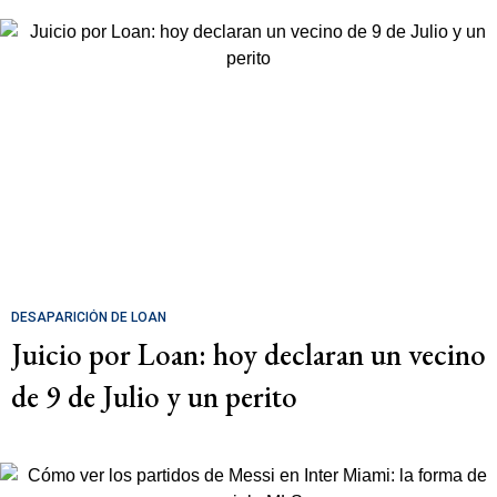
DESAPARICIÓN DE LOAN
Juicio por Loan: hoy declaran un vecino
de 9 de Julio y un perito