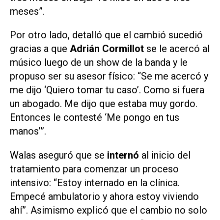
meses”.
Por otro lado, detalló que el cambió sucedió
gracias a que
Adrián Cormillot
se le acercó al
músico luego de un show de la banda y le
propuso ser su asesor físico: “Se me acercó y
me dijo ‘Quiero tomar tu caso’. Como si fuera
un abogado. Me dijo que estaba muy gordo.
Entonces le contesté ‘Me pongo en tus
manos’”.
Walas aseguró que se
internó
al inicio del
tratamiento para comenzar un proceso
intensivo: “Estoy internado en la clínica.
Empecé ambulatorio y ahora estoy viviendo
ahí”. Asimismo explicó que el cambio no solo