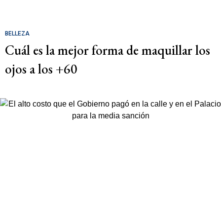
BELLEZA
Cuál es la mejor forma de maquillar los
ojos a los +60