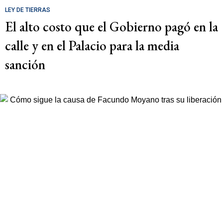
LEY DE TIERRAS
El alto costo que el Gobierno pagó en la
calle y en el Palacio para la media
sanción