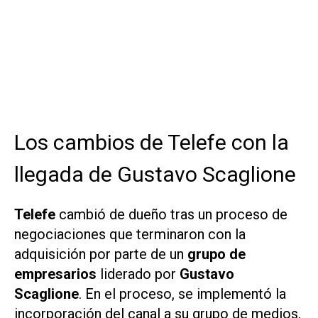
Los cambios de Telefe con la
llegada de Gustavo Scaglione
Telefe
cambió de dueño tras un proceso de
negociaciones que terminaron con la
adquisición por parte de un
grupo de
empresarios
liderado por
Gustavo
Scaglione
. En el proceso, se implementó la
incorporación del canal a su grupo de medios,