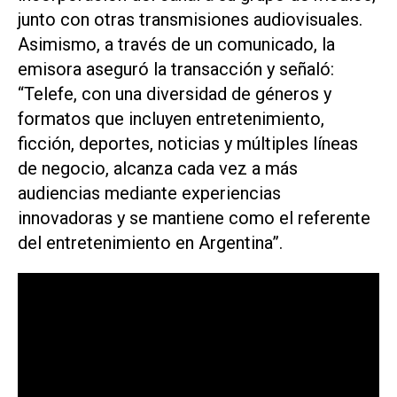
junto con otras transmisiones audiovisuales.
Asimismo, a través de un comunicado, la
emisora aseguró la transacción y señaló:
“Telefe, con una diversidad de géneros y
formatos que incluyen entretenimiento,
ficción, deportes, noticias y múltiples líneas
de negocio, alcanza cada vez a más
audiencias mediante experiencias
innovadoras y se mantiene como el referente
del entretenimiento en Argentina”.