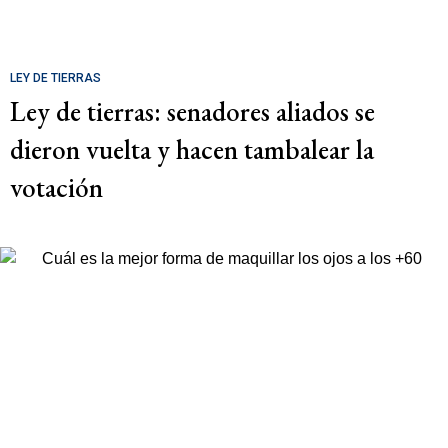
LEY DE TIERRAS
Ley de tierras: senadores aliados se
dieron vuelta y hacen tambalear la
votación