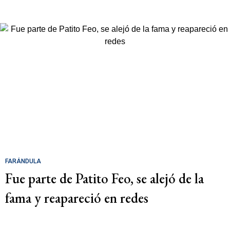
FARÁNDULA
Fue parte de Patito Feo, se alejó de la
fama y reapareció en redes