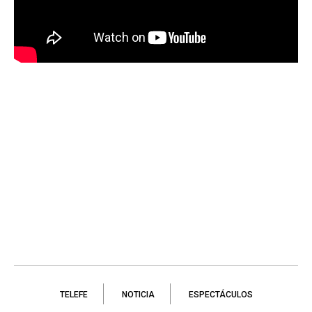
TELEFE
NOTICIA
ESPECTÁCULOS