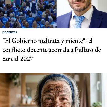
DOCENTES
"El Gobierno maltrata y miente": el
conflicto docente acorrala a Pullaro de
cara al 2027