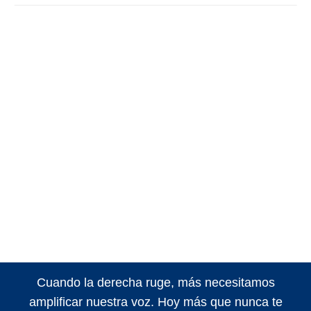
Cuando la derecha ruge, más necesitamos
amplificar nuestra voz. Hoy más que nunca te