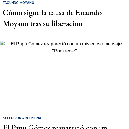
FACUNDO MOYANO
Cómo sigue la causa de Facundo
Moyano tras su liberación
SELECCIÓN ARGENTINA
El Papu Gómez reapareció con un