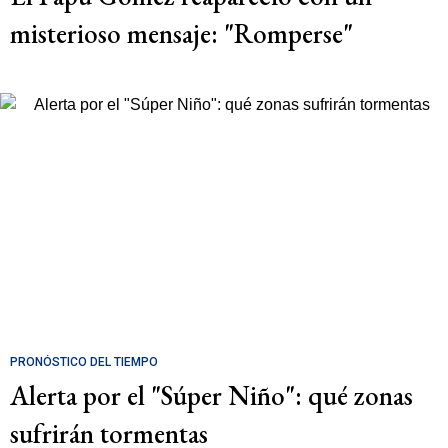
misterioso mensaje: "Romperse"
PRONÓSTICO DEL TIEMPO
Alerta por el "Súper Niño": qué zonas
sufrirán tormentas