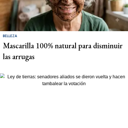
BELLEZA
Mascarilla 100% natural para disminuir
las arrugas