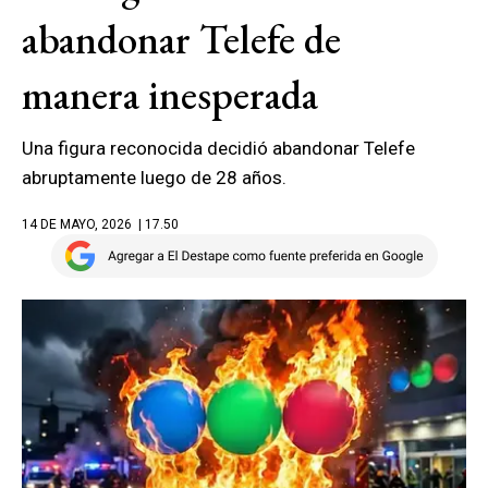
abandonar Telefe de
manera inesperada
Una figura reconocida decidió abandonar Telefe
abruptamente luego de 28 años.
14 DE MAYO, 2026
| 17.50