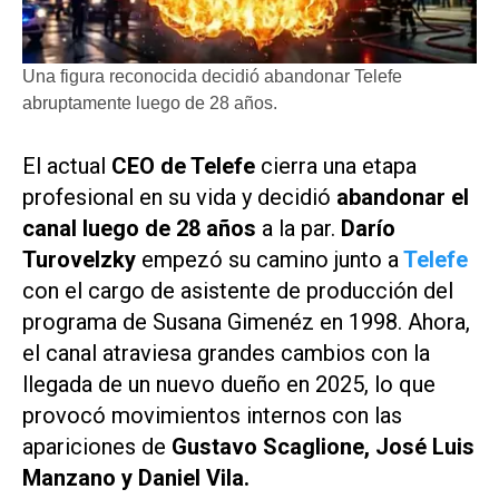
Una figura reconocida decidió abandonar Telefe
abruptamente luego de 28 años.
El actual
CEO de Telefe
cierra una etapa
profesional en su vida y decidió
abandonar el
canal luego de 28 años
a la par.
Darío
Turovelzky
empezó su camino junto a
Telefe
con el cargo de asistente de producción del
programa de Susana Gimenéz en 1998. Ahora,
el canal atraviesa grandes cambios con la
llegada de un nuevo dueño en 2025, lo que
provocó movimientos internos con las
apariciones de
Gustavo Scaglione, José Luis
Manzano y Daniel Vila.