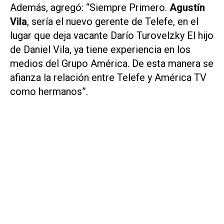
Además, agregó: “Siempre Primero.
Agustín
Vila
, sería el nuevo gerente de Telefe, en el
lugar que deja vacante Darío Turovelzky El hijo
de Daniel Vila, ya tiene experiencia en los
medios del Grupo América. De esta manera se
afianza la relación entre Telefe y América TV
como hermanos”.