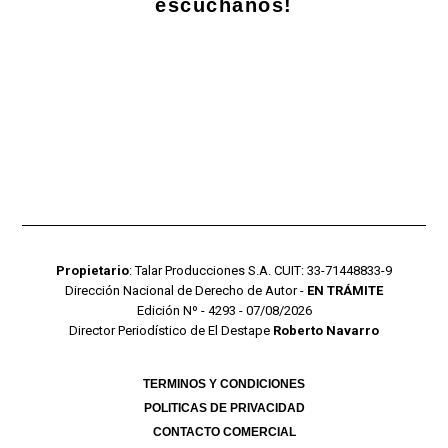
escuchanos!
Propietario
: Talar Producciones S.A. CUIT: 33-71448833-9
Dirección Nacional de Derecho de Autor -
EN TRÁMITE
Edición Nº - 4293 - 07/08/2026
Director Periodístico de El Destape
Roberto Navarro
TERMINOS Y CONDICIONES
POLITICAS DE PRIVACIDAD
CONTACTO COMERCIAL