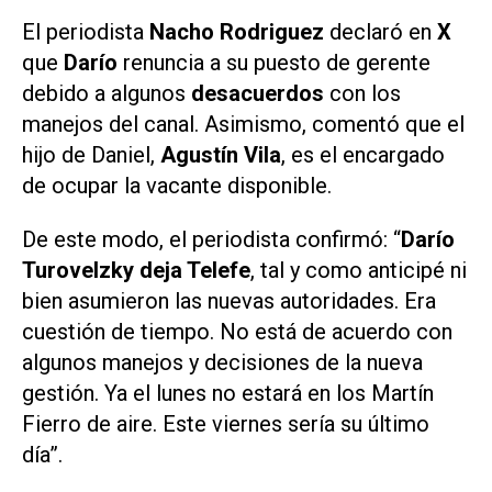
El periodista
Nacho Rodriguez
declaró en
X
que
Darío
renuncia a su puesto de gerente
debido a algunos
desacuerdos
con los
manejos del canal. Asimismo, comentó que el
hijo de Daniel,
Agustín Vila
, es el encargado
de ocupar la vacante disponible.
De este modo, el periodista confirmó: “
Darío
Turovelzky deja Telefe
, tal y como anticipé ni
bien asumieron las nuevas autoridades. Era
cuestión de tiempo. No está de acuerdo con
algunos manejos y decisiones de la nueva
gestión. Ya el lunes no estará en los Martín
Fierro de aire. Este viernes sería su último
día”.