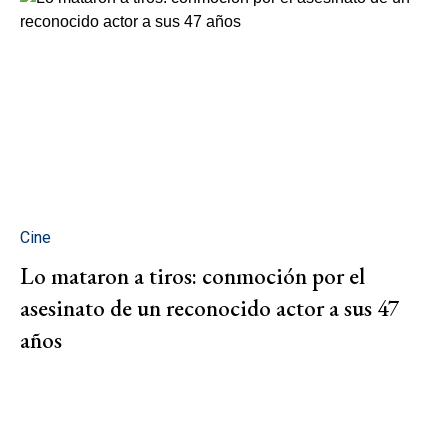
Cine
Lo mataron a tiros: conmoción por el
asesinato de un reconocido actor a sus 47
años