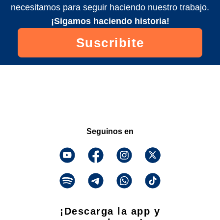
necesitamos para seguir haciendo nuestro trabajo.
¡Sigamos haciendo historia!
Suscribite
Seguinos en
¡Descarga la app y