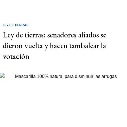
LEY DE TIERRAS
Ley de tierras: senadores aliados se
dieron vuelta y hacen tambalear la
votación