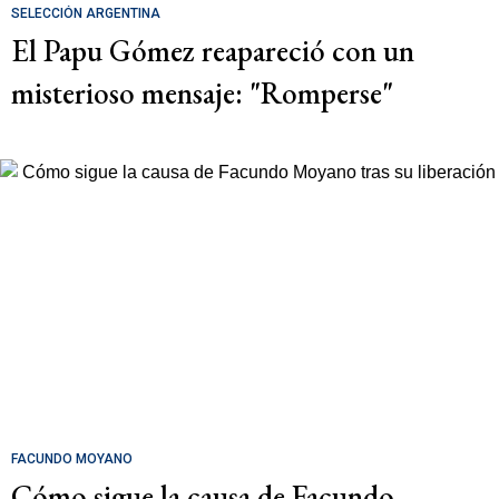
SELECCIÓN ARGENTINA
El Papu Gómez reapareció con un
misterioso mensaje: "Romperse"
FACUNDO MOYANO
Cómo sigue la causa de Facundo