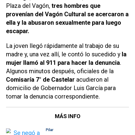
Plaza del Vagón,
tres hombres que
provenían del Vagón Cultural se acercaron a
ella y la abusaron sexualmente para luego
escapar.
La joven llegó rápidamente al trabajo de su
madre y, una vez allí, le contó lo sucedido y
la
mujer llamó al 911 para hacer la denuncia
.
Algunos minutos después, oficiales de la
Comisaría 7° de Castelar
acudieron al
domicilio de Gobernador Luis García para
tomar la denuncia correspondiente.
MÁS INFO
Pilar