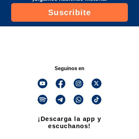
Suscribite
Seguinos en
¡Descarga la app y
escuchanos!