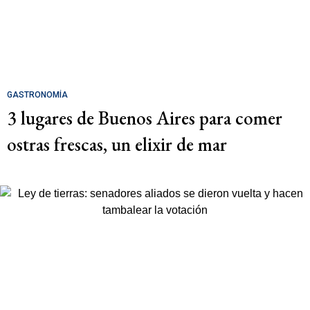
GASTRONOMÍA
3 lugares de Buenos Aires para comer
ostras frescas, un elixir de mar