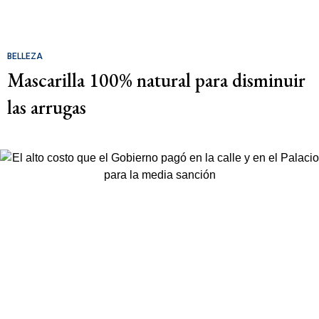
BELLEZA
Mascarilla 100% natural para disminuir
las arrugas