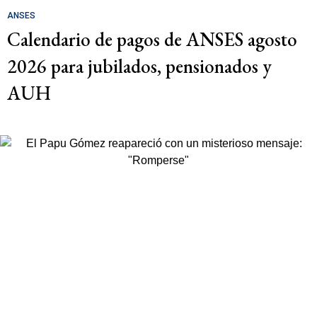
ANSES
Calendario de pagos de ANSES agosto
2026 para jubilados, pensionados y
AUH