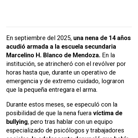
En septiembre del 2025,
una nena de 14 años
acudió armada a la escuela secundaria
Marcelino H. Blanco de Mendoza.
En la
institución, se atrincheró con el revólver por
horas hasta que, durante un operativo de
emergencia y de extremo cuidado, lograron
que la pequeña entregara el arma.
Durante estos meses, se especuló con la
posibilidad de que la nena fuera
víctima de
bullying
, pero tras hablar con un equipo
especializado de psicólogos y trabajadores