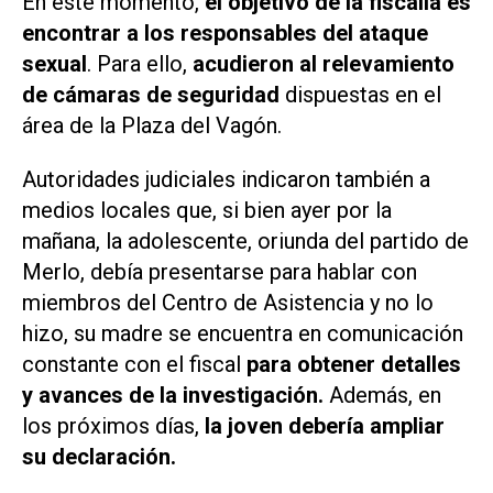
En este momento,
el objetivo de la fiscalía es
encontrar a los responsables del ataque
sexual
. Para ello,
acudieron al relevamiento
de cámaras de seguridad
dispuestas en el
área de la Plaza del Vagón.
Autoridades judiciales indicaron también a
medios locales que, si bien ayer por la
mañana, la adolescente, oriunda del partido de
Merlo, debía presentarse para hablar con
miembros del Centro de Asistencia y no lo
hizo, su madre se encuentra en comunicación
constante con el fiscal
para obtener detalles
y avances de la investigación.
Además, en
los próximos días,
la joven debería ampliar
su declaración.