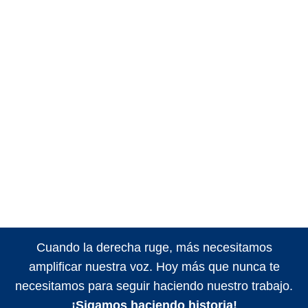
Cuando la derecha ruge, más necesitamos
amplificar nuestra voz. Hoy más que nunca te
necesitamos para seguir haciendo nuestro trabajo.
¡Sigamos haciendo historia!