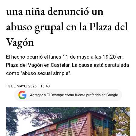
una niña denunció un
abuso grupal en la Plaza del
Vagón
El hecho ocurrió el lunes 11 de mayo a las 19.20 en
Plaza del Vagón en Castelar. La causa está caratulada
como "abuso sexual simple".
13 DE MAYO, 2026
| 18.48