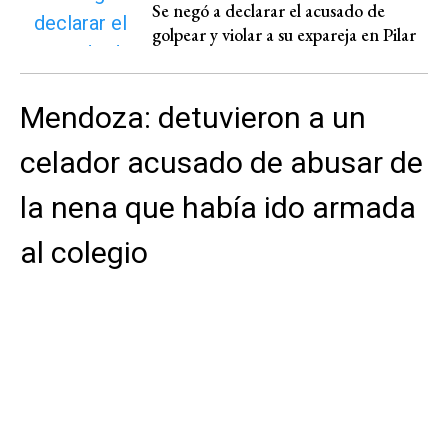
Se negó a declarar el acusado de
golpear y violar a su expareja en Pilar
Mendoza: detuvieron a un
celador acusado de abusar de
la nena que había ido armada
al colegio