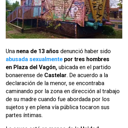
Una
nena de 13 años
denunció haber sido
abusada sexualmente
por tres hombres
en Plaza del Vagón,
ubicada en el partido
bonaerense de
Castelar
. De acuerdo a la
declaración de la menor, se encontraba
caminando por la zona en dirección al trabajo
de su madre cuando fue abordada por los
sujetos y en plena vía pública tocaron sus
partes íntimas.