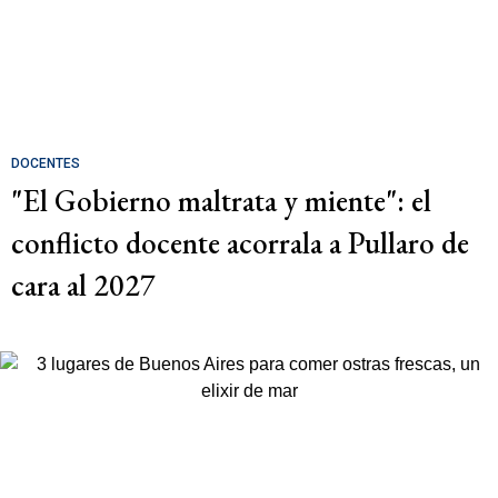
DOCENTES
"El Gobierno maltrata y miente": el
conflicto docente acorrala a Pullaro de
cara al 2027