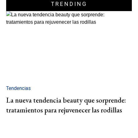
TRENDING
Tendencias
La nueva tendencia beauty que sorprende:
tratamientos para rejuvenecer las rodillas