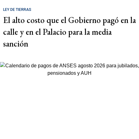
LEY DE TIERRAS
El alto costo que el Gobierno pagó en la
calle y en el Palacio para la media
sanción