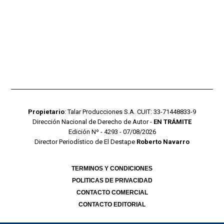
Propietario
: Talar Producciones S.A. CUIT: 33-71448833-9
Dirección Nacional de Derecho de Autor -
EN TRÁMITE
Edición Nº - 4293 - 07/08/2026
Director Periodístico de El Destape
Roberto Navarro
TERMINOS Y CONDICIONES
POLITICAS DE PRIVACIDAD
CONTACTO COMERCIAL
CONTACTO EDITORIAL