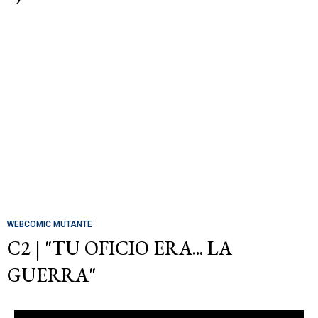
WEBCOMIC MUTANTE
C2 | "TU OFICIO ERA... LA
GUERRA"