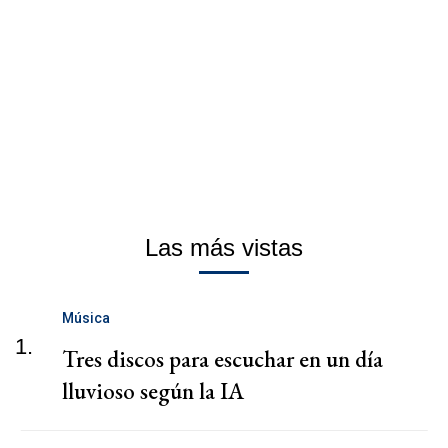
Las más vistas
Música
1.
Tres discos para escuchar en un día
lluvioso según la IA