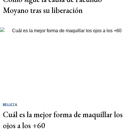
Moyano tras su liberación
BELLEZA
Cuál es la mejor forma de maquillar los
ojos a los +60