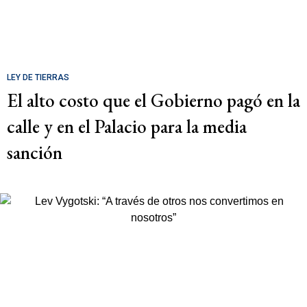
LEY DE TIERRAS
El alto costo que el Gobierno pagó en la
calle y en el Palacio para la media
sanción