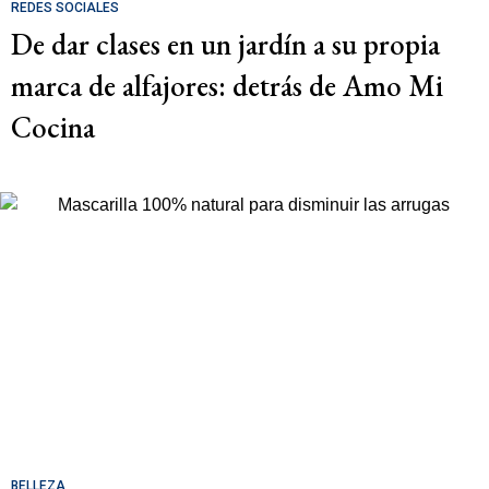
REDES SOCIALES
De dar clases en un jardín a su propia
marca de alfajores: detrás de Amo Mi
Cocina
BELLEZA