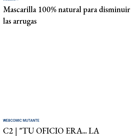
Mascarilla 100% natural para disminuir
las arrugas
WEBCOMIC MUTANTE
C2 | "TU OFICIO ERA... LA