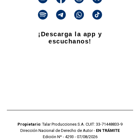
¡Descarga la app y
escuchanos!
Propietario
: Talar Producciones S.A. CUIT: 33-71448833-9
Dirección Nacional de Derecho de Autor -
EN TRÁMITE
Edición Nº - 4293 - 07/08/2026