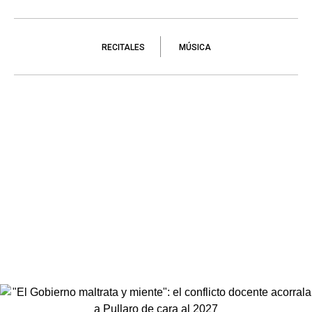
RECITALES
MÚSICA