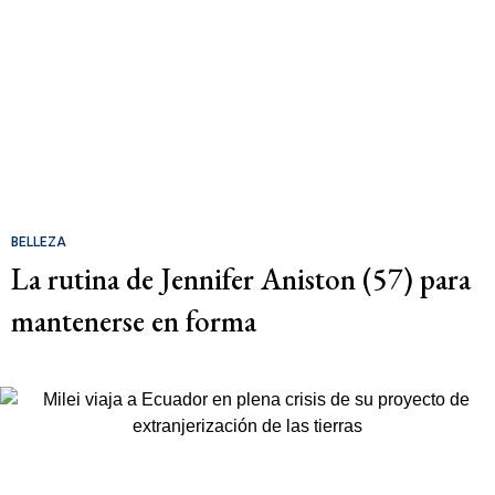
BELLEZA
La rutina de Jennifer Aniston (57) para
mantenerse en forma