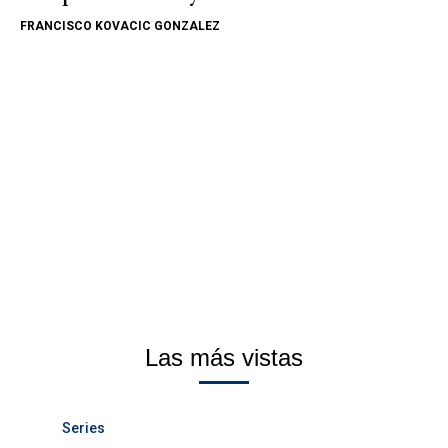
FRANCISCO KOVACIC GONZALEZ
Las más vistas
Series