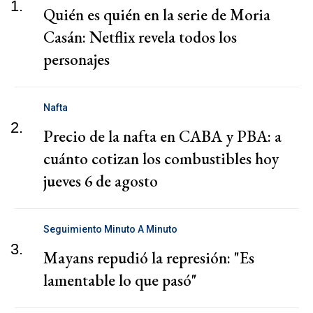
1.
Quién es quién en la serie de Moria
Casán: Netflix revela todos los
personajes
Nafta
2.
Precio de la nafta en CABA y PBA: a
cuánto cotizan los combustibles hoy
jueves 6 de agosto
Seguimiento Minuto A Minuto
3.
Mayans repudió la represión: "Es
lamentable lo que pasó"