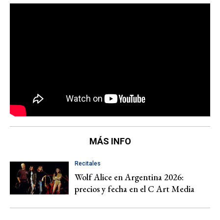
MÁS INFO
Recitales
Wolf Alice en Argentina 2026:
precios y fecha en el C Art Media