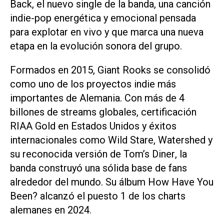
Back
, el nuevo single de la banda, una canción
indie-pop energética y emocional pensada
para explotar en vivo y que marca una nueva
etapa en la evolución sonora del grupo.
Formados en 2015, Giant Rooks se consolidó
como uno de los proyectos indie más
importantes de Alemania. Con más de 4
billones de streams globales, certificación
RIAA Gold en Estados Unidos y éxitos
internacionales como
Wild Stare, Watershed
y
su reconocida versión de
Tom’s Diner
, la
banda construyó una sólida base de fans
alrededor del mundo. Su álbum
How Have You
Been?
alcanzó el puesto 1 de los charts
alemanes en 2024.