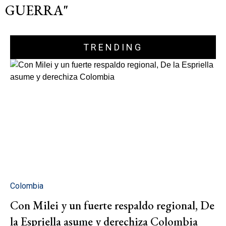
GUERRA"
TRENDING
Colombia
Con Milei y un fuerte respaldo regional, De
la Espriella asume y derechiza Colombia