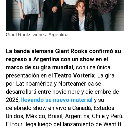
Giant Rooks viene a Argentina.
La banda alemana Giant Rooks confirmó su
regreso a Argentina con un show en el
marco de su gira mundial
, con una única
presentación en el
Teatro Vorterix
. La gira
por Latinoamérica y Norteamérica se
desarrollará entre noviembre y diciembre de
2026,
llevando su nuevo material
y su
celebrado show en vivo a Canadá, Estados
Unidos, México, Brasil, Argentina, Chile y Perú.
El tour llega luego del lanzamiento de
Want It