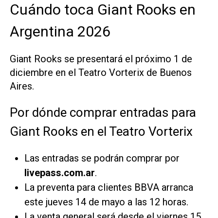
Cuándo toca Giant Rooks en
Argentina 2026
Giant Rooks se presentará el próximo 1 de
diciembre en el Teatro Vorterix de Buenos
Aires.
Por dónde comprar entradas para
Giant Rooks en el Teatro Vorterix
Las entradas se podrán comprar por
livepass.com.ar
.
La preventa para clientes BBVA arranca
este jueves 14 de mayo a las 12 horas.
La venta general será desde el viernes 15