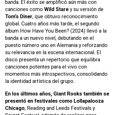
banda. El éxito se amplificó aún más con
canciones como
Wild Stare
y su versión de
Tom’s Diner
, que obtuvo reconocimiento
global. Cuatro años más tarde, el segundo
álbum
How Have You Been?
(2024) llevó a la
banda a un nuevo nivel, debutando en el
puesto número uno en Alemania y reforzando
su relevancia en la escena internacional. El
disco presenta un repertorio que equilibra
canciones potentes para el vivo con
momentos más introspectivos, consolidando
la identidad artística del grupo.
En los últimos años, Giant Rooks también se
presentó en festivales como Lollapalooza
Chicago
, Reading and Leeds Festivals y