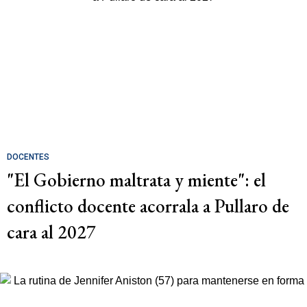
DOCENTES
"El Gobierno maltrata y miente": el
conflicto docente acorrala a Pullaro de
cara al 2027