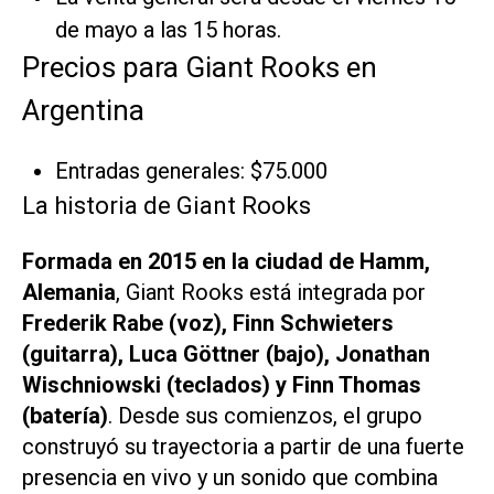
de mayo a las 15 horas.
Precios para Giant Rooks en
Argentina
Entradas generales: $75.000
La historia de Giant Rooks
Formada en 2015 en la ciudad de Hamm,
Alemania
, Giant Rooks está integrada por
Frederik Rabe (voz), Finn Schwieters
(guitarra), Luca Göttner (bajo), Jonathan
Wischniowski (teclados) y Finn Thomas
(batería)
. Desde sus comienzos, el grupo
construyó su trayectoria a partir de una fuerte
presencia en vivo y un sonido que combina