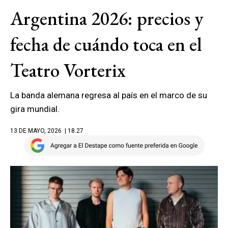
Argentina 2026: precios y
fecha de cuándo toca en el
Teatro Vorterix
La banda alemana regresa al país en el marco de su
gira mundial.
13 DE MAYO, 2026
| 18.27