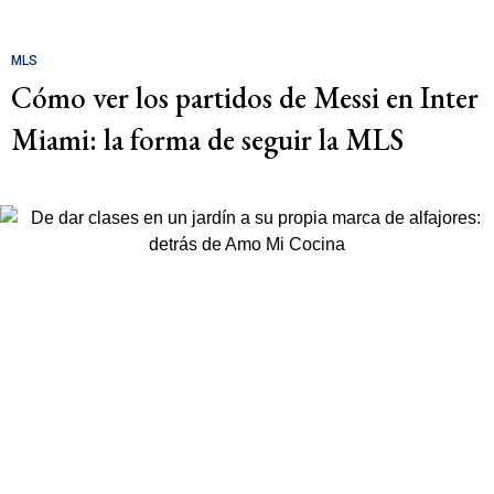
MLS
Cómo ver los partidos de Messi en Inter
Miami: la forma de seguir la MLS