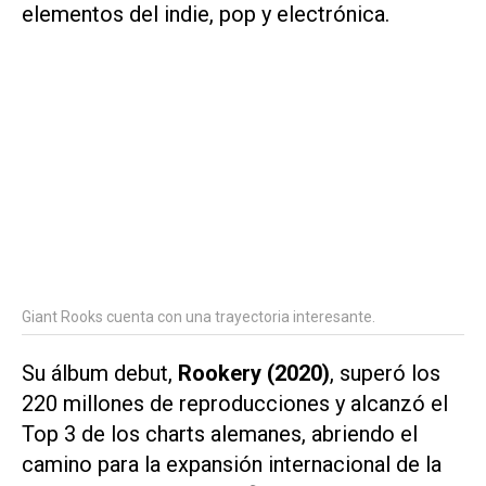
elementos del indie, pop y electrónica.
Giant Rooks cuenta con una trayectoria interesante.
Su álbum debut,
Rookery
(2020)
, superó los
220 millones de reproducciones y alcanzó el
Top 3 de los charts alemanes, abriendo el
camino para la expansión internacional de la