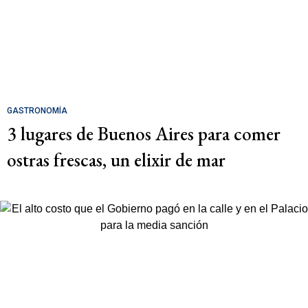
GASTRONOMÍA
3 lugares de Buenos Aires para comer
ostras frescas, un elixir de mar