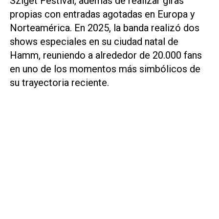
Sziget Festival, además de realizar giras
propias con entradas agotadas en Europa y
Norteamérica. En 2025, la banda realizó dos
shows especiales en su ciudad natal de
Hamm, reuniendo a alrededor de 20.000 fans
en uno de los momentos más simbólicos de
su trayectoria reciente.