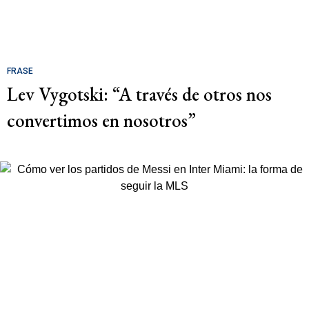
FRASE
Lev Vygotski: “A través de otros nos
convertimos en nosotros”