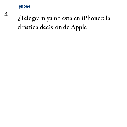
Iphone
4.
¿Telegram ya no está en iPhone?: la
drástica decisión de Apple