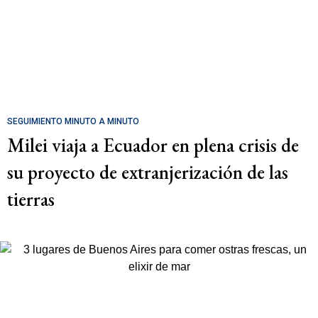
SEGUIMIENTO MINUTO A MINUTO
Milei viaja a Ecuador en plena crisis de
su proyecto de extranjerización de las
tierras