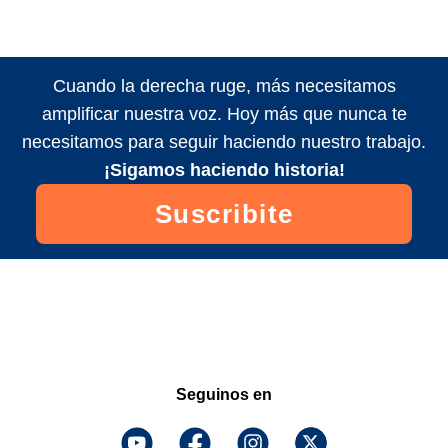
Cuando la derecha ruge, más necesitamos
amplificar nuestra voz. Hoy más que nunca te
necesitamos para seguir haciendo nuestro trabajo.
¡Sigamos haciendo historia!
Suscribite
Seguinos en