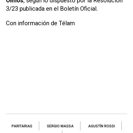
Olmos
, según lo dispuesto por la Resolución
3/23 publicada en el Boletín Oficial.
Con información de Télam
PARITARIAS
SERGIO MASSA
AGUSTÍN ROSSI