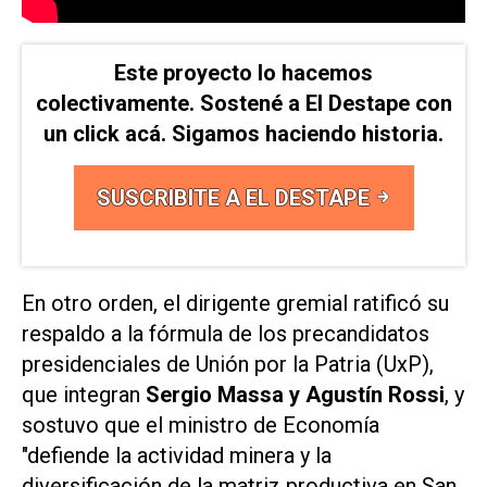
Este proyecto lo hacemos
colectivamente. Sostené a El Destape con
un click acá. Sigamos haciendo historia.
SUSCRIBITE A EL DESTAPE
En otro orden, el dirigente gremial ratificó su
respaldo a la fórmula de los precandidatos
presidenciales de Unión por la Patria (UxP),
que integran
Sergio Massa y Agustín Rossi
, y
sostuvo que el ministro de Economía
"defiende la actividad minera y la
diversificación de la matriz productiva en San