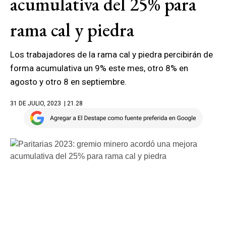
acumulativa del 25% para
rama cal y piedra
Los trabajadores de la rama cal y piedra percibirán de
forma acumulativa un 9% este mes, otro 8% en
agosto y otro 8 en septiembre.
31 DE JULIO, 2023
| 21.28