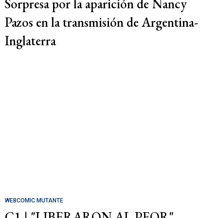
Sorpresa por la aparición de Nancy
Pazos en la transmisión de Argentina-
Inglaterra
WEBCOMIC MUTANTE
C1 | "LIBERARON AL PEOR"