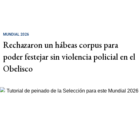
MUNDIAL 2026
Rechazaron un hábeas corpus para
poder festejar sin violencia policial en el
Obelisco