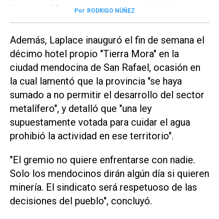
Por
RODRIGO NÚÑEZ
Además, Laplace inauguró el fin de semana el
décimo hotel propio "Tierra Mora" en la
ciudad mendocina de San Rafael, ocasión en
la cual lamentó que la provincia "se haya
sumado a no permitir el desarrollo del sector
metalífero", y detalló que "una ley
supuestamente votada para cuidar el agua
prohibió la actividad en ese territorio".
"El gremio no quiere enfrentarse con nadie.
Solo los mendocinos dirán algún día si quieren
minería. El sindicato será respetuoso de las
decisiones del pueblo", concluyó.