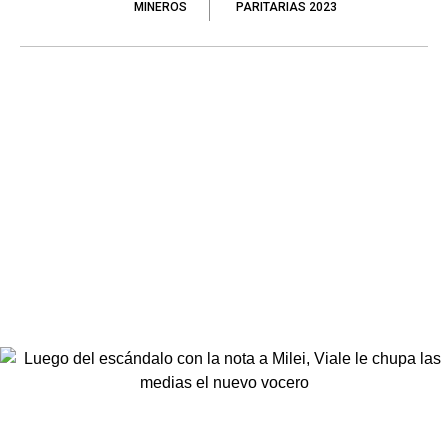
MINEROS
PARITARIAS 2023