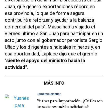
Juan, que generó exportaciones récord en
esa provincia, lo que de forma segura
contribuirá a reforzar y ayudar a la balanza
comercial del país". Massa había viajado el
viernes último a San Juan para participar en un
acto junto con el gobernador peronista Sergio
Uñac y los dirigentes sindicales mineros y, en
esa oportunidad, Laplace dijo que el gremio
"
siente el apoyo del ministro hacia la
actividad"
.
MÁS INFO
Comercio exterior
Yuanes para importación: ¿Cuáles son
los sectores más beneficiados?