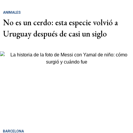
ANIMALES
No es un cerdo: esta especie volvió a
Uruguay después de casi un siglo
BARCELONA