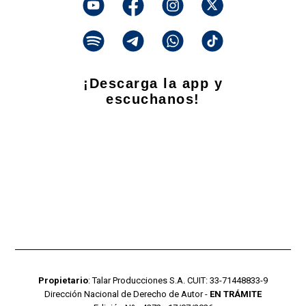
¡Descarga la app y
escuchanos!
Propietario
: Talar Producciones S.A. CUIT: 33-71448833-9
Dirección Nacional de Derecho de Autor -
EN TRÁMITE