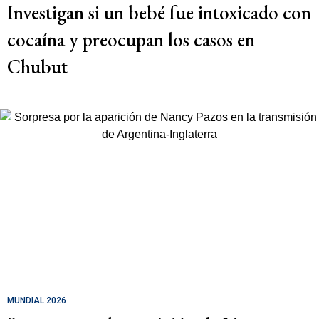
Investigan si un bebé fue intoxicado con
cocaína y preocupan los casos en
Chubut
MUNDIAL 2026