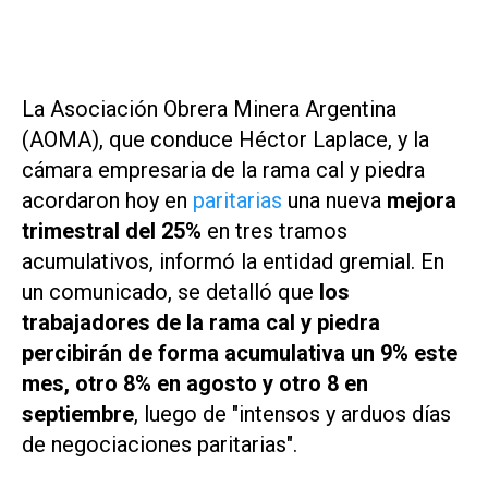
La Asociación Obrera Minera Argentina
(AOMA), que conduce Héctor Laplace, y la
cámara empresaria de la rama cal y piedra
acordaron hoy en
paritarias
una nueva
mejora
trimestral del 25%
en tres tramos
acumulativos, informó la entidad gremial. En
un comunicado, se detalló que
los
trabajadores de la rama cal y piedra
percibirán de forma acumulativa un 9% este
mes, otro 8% en agosto y otro 8 en
septiembre
, luego de "intensos y arduos días
de negociaciones paritarias".