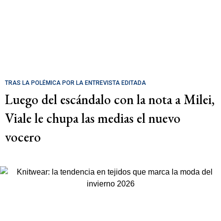
TRAS LA POLÉMICA POR LA ENTREVISTA EDITADA
Luego del escándalo con la nota a Milei,
Viale le chupa las medias el nuevo
vocero