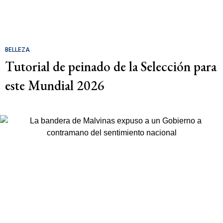
BELLEZA
Tutorial de peinado de la Selección para
este Mundial 2026