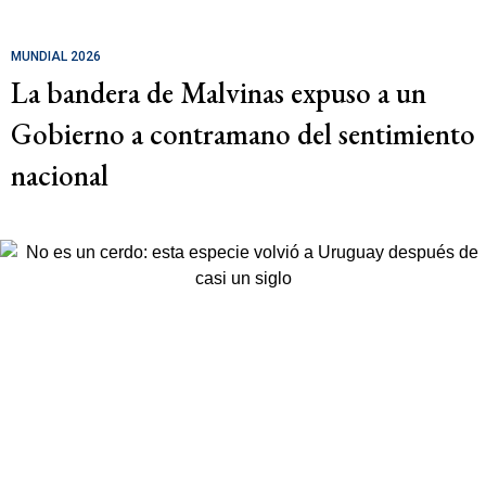
MUNDIAL 2026
La bandera de Malvinas expuso a un
Gobierno a contramano del sentimiento
nacional