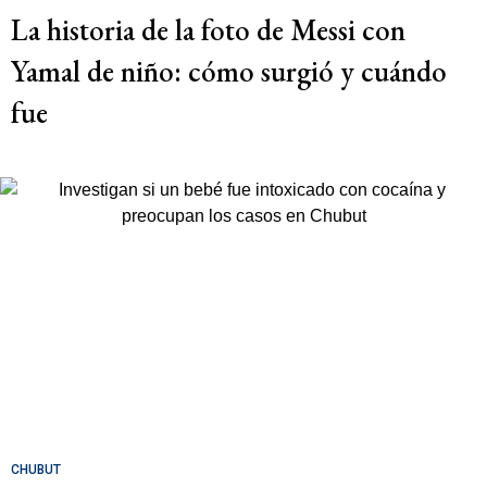
La historia de la foto de Messi con
Yamal de niño: cómo surgió y cuándo
fue
CHUBUT