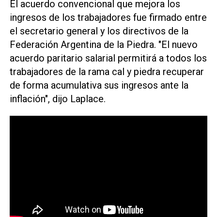
El acuerdo convencional que mejora los
ingresos de los trabajadores fue firmado entre
el secretario general y los directivos de la
Federación Argentina de la Piedra. "El nuevo
acuerdo paritario salarial permitirá a todos los
trabajadores de la rama cal y piedra recuperar
de forma acumulativa sus ingresos ante la
inflación", dijo Laplace.