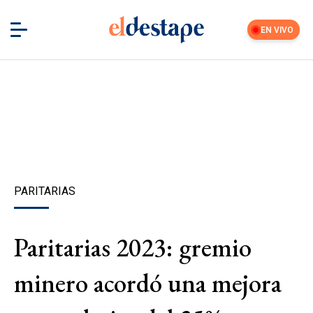
EN VIVO
PARITARIAS
Paritarias 2023: gremio
minero acordó una mejora