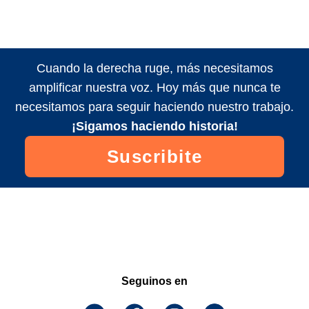
Cuando la derecha ruge, más necesitamos
amplificar nuestra voz. Hoy más que nunca te
necesitamos para seguir haciendo nuestro trabajo.
¡Sigamos haciendo historia!
Suscribite
Seguinos en