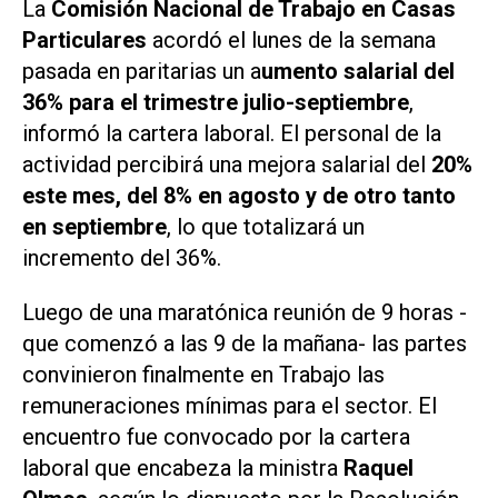
La
Comisión Nacional de Trabajo en Casas
Particulares
acordó el lunes de la semana
pasada en paritarias un a
umento salarial del
36% para el trimestre julio-septiembre
,
informó la cartera laboral. El personal de la
actividad percibirá una mejora salarial del
20%
este mes, del 8% en agosto y de otro tanto
en septiembre
, lo que totalizará un
incremento del 36%.
Luego de una maratónica reunión de 9 horas -
que comenzó a las 9 de la mañana- las partes
convinieron finalmente en Trabajo las
remuneraciones mínimas para el sector. El
encuentro fue convocado por la cartera
laboral que encabeza la ministra
Raquel