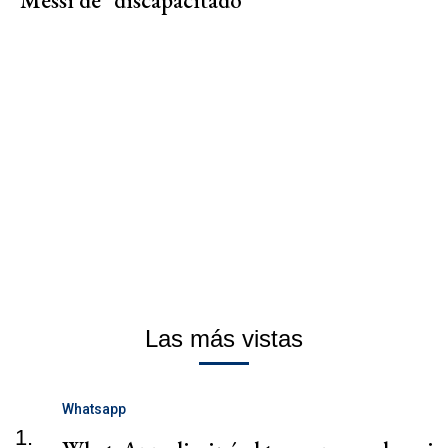
Las más vistas
Whatsapp
1.