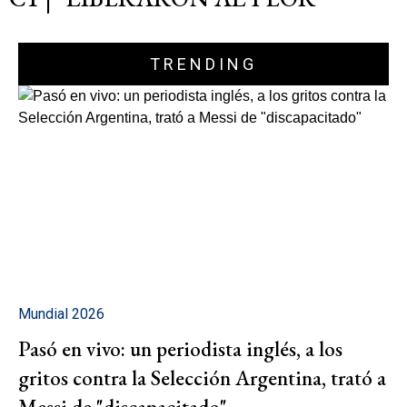
TRENDING
Mundial 2026
Pasó en vivo: un periodista inglés, a los
gritos contra la Selección Argentina, trató a
Messi de "discapacitado"