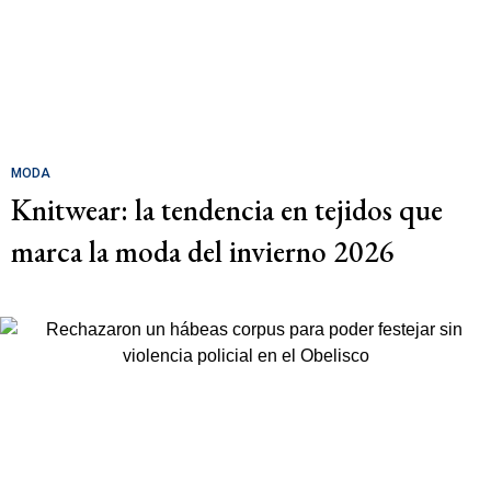
MODA
Knitwear: la tendencia en tejidos que
marca la moda del invierno 2026