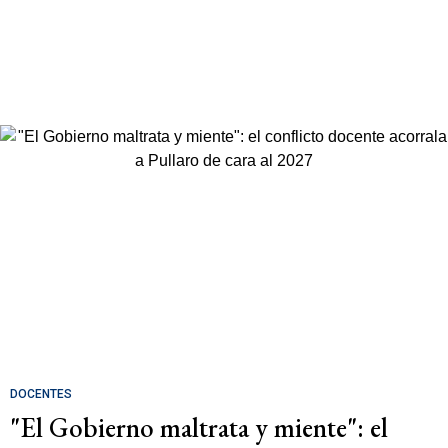
DOCENTES
"El Gobierno maltrata y miente": el