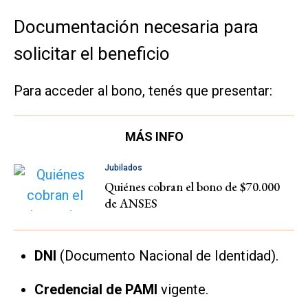
Documentación necesaria para
solicitar el beneficio
Para acceder al bono, tenés que presentar:
MÁS INFO
Jubilados
Quiénes cobran el bono de $70.000
de ANSES
DNI
(Documento Nacional de Identidad).
Credencial de PAMI
vigente.