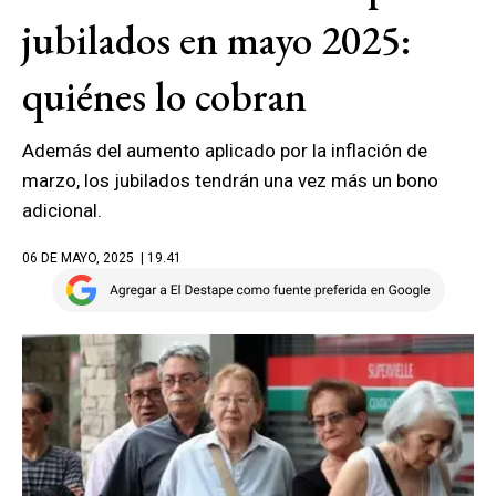
jubilados en mayo 2025:
quiénes lo cobran
Además del aumento aplicado por la inflación de
marzo, los jubilados tendrán una vez más un bono
adicional.
06 DE MAYO, 2025
| 19.41