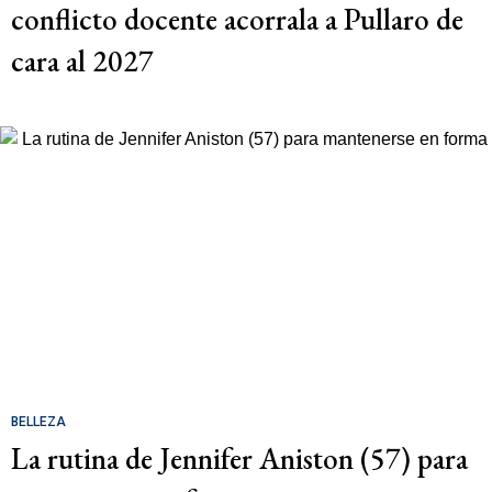
conflicto docente acorrala a Pullaro de
cara al 2027
BELLEZA
La rutina de Jennifer Aniston (57) para