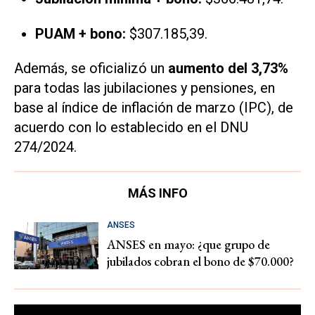
PUAM + bono:
$307.185,39.
Además, se oficializó un
aumento del 3,73%
para todas las jubilaciones y pensiones, en
base al índice de inflación de marzo (IPC), de
acuerdo con lo establecido en el DNU
274/2024.
MÁS INFO
ANSES
ANSES en mayo: ¿que grupo de
jubilados cobran el bono de $70.000?