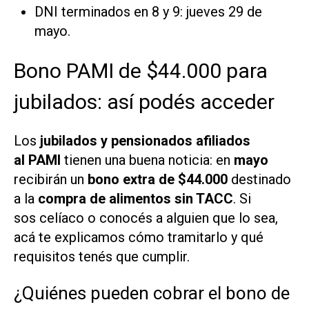
DNI terminados en 8 y 9: jueves 29 de
mayo.
Bono PAMI de $44.000 para
jubilados: así podés acceder
Los
jubilados y pensionados afiliados
al PAMI
tienen una buena noticia: en
mayo
recibirán un
bono extra de $44.000
destinado
a la
compra de alimentos sin TACC
. Si
sos celíaco o conocés a alguien que lo sea,
acá te explicamos cómo tramitarlo y qué
requisitos tenés que cumplir.
¿Quiénes pueden cobrar el bono de