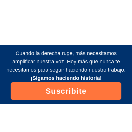
Cuando la derecha ruge, más necesitamos
amplificar nuestra voz. Hoy más que nunca te
necesitamos para seguir haciendo nuestro trabajo.
¡Sigamos haciendo historia!
Suscribite