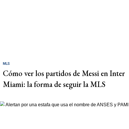
MLS
Cómo ver los partidos de Messi en Inter
Miami: la forma de seguir la MLS