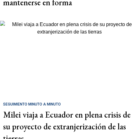
mantenerse en forma
SEGUIMIENTO MINUTO A MINUTO
Milei viaja a Ecuador en plena crisis de
su proyecto de extranjerización de las
tierras