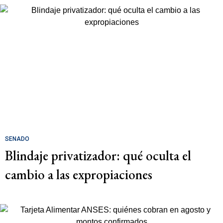
SENADO
Blindaje privatizador: qué oculta el
cambio a las expropiaciones