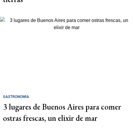
GASTRONOMÍA
3 lugares de Buenos Aires para comer
ostras frescas, un elixir de mar