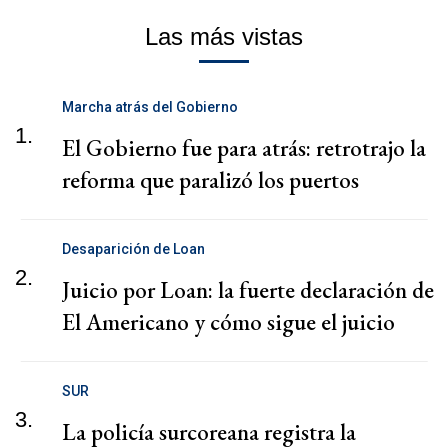
Las más vistas
Marcha atrás del Gobierno
1.
El Gobierno fue para atrás: retrotrajo la
reforma que paralizó los puertos
Desaparición de Loan
2.
Juicio por Loan: la fuerte declaración de
El Americano y cómo sigue el juicio
SUR
3.
La policía surcoreana registra la