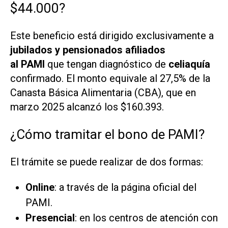
$44.000?
Este beneficio está dirigido exclusivamente a
jubilados y pensionados afiliados
al PAMI
que tengan diagnóstico de
celiaquía
confirmado. El monto equivale al 27,5% de la
Canasta Básica Alimentaria (CBA), que en
marzo 2025 alcanzó los $160.393.
¿Cómo tramitar el bono de PAMI?
El trámite se puede realizar de dos formas:
Online
: a través de la página oficial del
PAMI.
Presencial
: en los centros de atención con