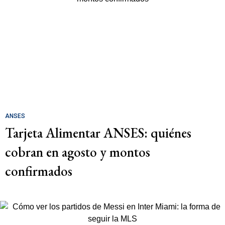
ANSES
Tarjeta Alimentar ANSES: quiénes
cobran en agosto y montos
confirmados