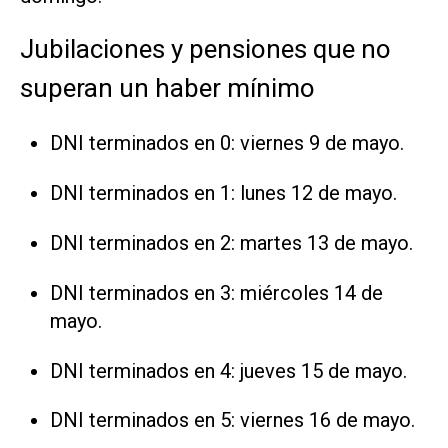
Jubilaciones y pensiones que no
superan un haber mínimo
DNI terminados en 0: viernes 9 de mayo.
DNI terminados en 1: lunes 12 de mayo.
DNI terminados en 2: martes 13 de mayo.
DNI terminados en 3: miércoles 14 de
mayo.
DNI terminados en 4: jueves 15 de mayo.
DNI terminados en 5: viernes 16 de mayo.