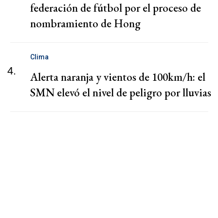
federación de fútbol por el proceso de
nombramiento de Hong
Clima
4.
Alerta naranja y vientos de 100km/h: el
SMN elevó el nivel de peligro por lluvias