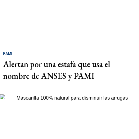
PAMI
Alertan por una estafa que usa el
nombre de ANSES y PAMI