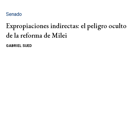
Senado
Expropiaciones indirectas: el peligro oculto
de la reforma de Milei
GABRIEL SUED