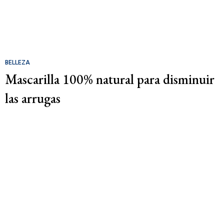
BELLEZA
Mascarilla 100% natural para disminuir
las arrugas