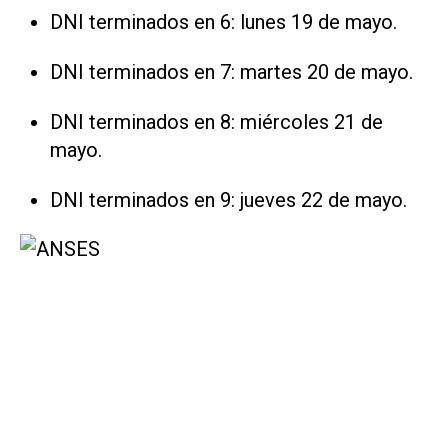
DNI terminados en 6: lunes 19 de mayo.
DNI terminados en 7: martes 20 de mayo.
DNI terminados en 8: miércoles 21 de
mayo.
DNI terminados en 9: jueves 22 de mayo.