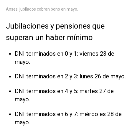
Anses: jubilados cobran bono en mayo.
Jubilaciones y pensiones que
superan un haber mínimo
DNI terminados en 0 y 1: viernes 23 de
mayo.
DNI terminados en 2 y 3: lunes 26 de mayo.
DNI terminados en 4 y 5: martes 27 de
mayo.
DNI terminados en 6 y 7: miércoles 28 de
mayo.