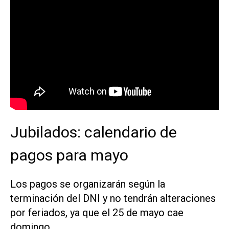
Jubilados: calendario de
pagos para mayo
Los pagos se organizarán según la
terminación del DNI y no tendrán alteraciones
por feriados, ya que el 25 de mayo cae
domingo.