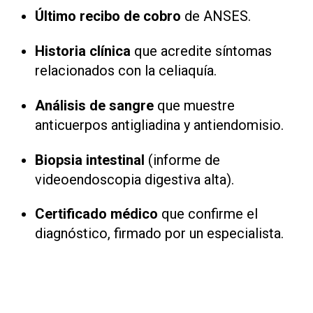
Último recibo de cobro
de ANSES.
Historia clínica
que acredite síntomas
relacionados con la celiaquía.
Análisis de sangre
que muestre
anticuerpos antigliadina y antiendomisio.
Biopsia intestinal
(informe de
videoendoscopia digestiva alta).
Certificado médico
que confirme el
diagnóstico, firmado por un especialista.