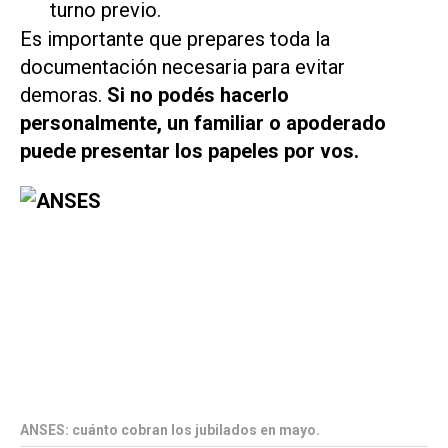
turno previo.
Es importante que prepares toda la
documentación necesaria para evitar
demoras.
Si no podés hacerlo
personalmente, un familiar o apoderado
puede presentar los papeles por vos.
ANSES: cuánto cobran los jubilados en mayo.