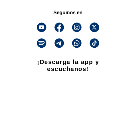
Seguinos en
¡Descarga la app y
escuchanos!