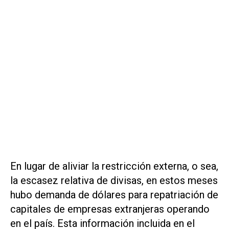
En lugar de aliviar la restricción externa, o sea,
la escasez relativa de divisas, en estos meses
hubo demanda de dólares para repatriación de
capitales de empresas extranjeras operando
en el país. Esta información incluida en el