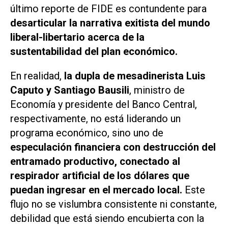
último reporte de FIDE es contundente para
desarticular la narrativa exitista del mundo
liberal-libertario acerca de la
sustentabilidad del plan económico.
En realidad,
la dupla de mesadinerista Luis
Caputo y Santiago Bausili
, ministro de
Economía y presidente del Banco Central,
respectivamente, no está liderando un
programa económico, sino uno de
especulación financiera con destrucción del
entramado productivo, conectado al
respirador artificial de los dólares que
puedan ingresar en el mercado local.
Este
flujo no se vislumbra consistente ni constante,
debilidad que está siendo encubierta con la