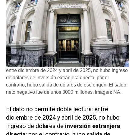
entre diciembre de 2024 y abril de 2025, no hubo ingreso
de dólares de inversión extranjera directa; por el
contrario, hubo salida de dólares de ese origen. El saldo
neto negativo fue de unos 3000 millones. Imagen: NA.
El dato no permite doble lectura: entre
diciembre de 2024 y abril de 2025, no hubo
ingreso de dólares de
inversión extranjera
directa
; por el contrario, hubo salida de