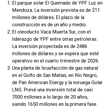
El parque solar El Quemado de YPF Luz en
Mendoza. La inversión prevista es de 211
millones de dólares. El plazo de la
construcción es de un año y medio.
El oleoducto Vaca Muerta Sur, con el
liderazgo de YPF entre otras petroleras.
La inversión proyectada es de 2486
millones de dólares y se espera que esté
operativo en el cuarto trimestre de 2026.
Una planta de licuefacción de gas natural
en el Golfo de San Matías, en Río Negro,
de Pan American Energy y la noruega Golar
LNG. Prevé una inversión total de casi
7000 millones a lo largo de 20 años,
siendo 1650 millones en la primera fase