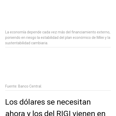
La economía depende cada vez más del financiamiento externo,
poniendo en riesgo la estabilidad del plan económico de Milei y la
sustentabilidad cambiaria.
Fuente: Banco Central.
Los dólares se necesitan
ahora y los del RIGI vienen en