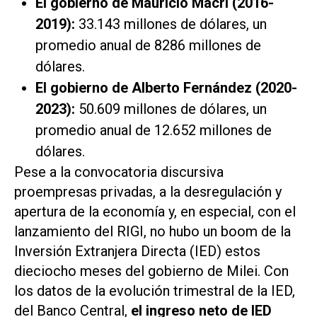
El gobierno de Mauricio Macri (2016-
2019):
33.143 millones de dólares, un
promedio anual de 8286 millones de
dólares.
El gobierno de Alberto Fernández (2020-
2023):
50.609 millones de dólares, un
promedio anual de 12.652 millones de
dólares.
Pese a la convocatoria discursiva
proempresas privadas, a la desregulación y
apertura de la economía y, en especial, con el
lanzamiento del RIGI, no hubo un boom de la
Inversión Extranjera Directa (IED) estos
dieciocho meses del gobierno de Milei. Con
los datos de la evolución trimestral de la IED,
del Banco Central,
el ingreso neto de IED