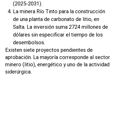
(2025-2031).
La minera Río Tinto para la construcción
de una planta de carbonato de litio, en
Salta. La inversión suma 2724 millones de
dólares sin especificar el tiempo de los
desembolsos.
Existen siete proyectos pendientes de
aprobación. La mayoría corresponde al sector
minero (litio), energético y uno de la actividad
siderúrgica.