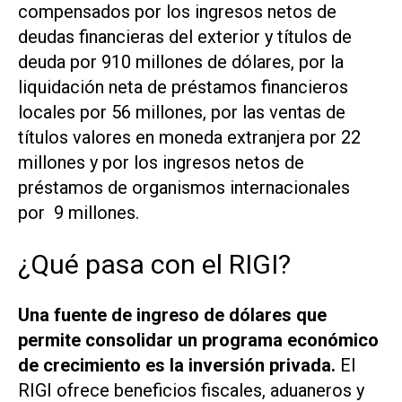
compensados por los ingresos netos de
deudas financieras del exterior y títulos de
deuda por 910 millones de dólares, por la
liquidación neta de préstamos financieros
locales por 56 millones, por las ventas de
títulos valores en moneda extranjera por 22
millones y por los ingresos netos de
préstamos de organismos internacionales
por 9 millones.
¿Qué pasa con el RIGI?
Una fuente de ingreso de dólares que
permite consolidar un programa económico
de crecimiento es la inversión privada.
El
RIGI ofrece beneficios fiscales, aduaneros y