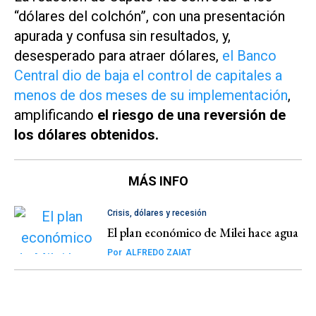
“dólares del colchón”, con una presentación
apurada y confusa sin resultados, y,
desesperado para atraer dólares,
el Banco
Central dio de baja el control de capitales a
menos de dos meses de su implementación
,
amplificando
el riesgo de una reversión de
los dólares obtenidos.
MÁS INFO
Crisis, dólares y recesión
El plan económico de Milei hace agua
Por
ALFREDO ZAIAT