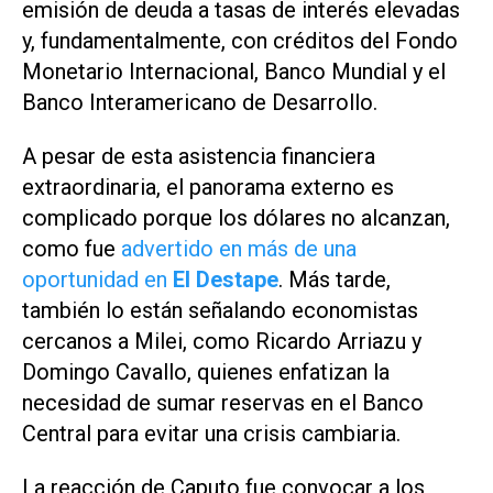
emisión de deuda a tasas de interés elevadas
y, fundamentalmente, con créditos del Fondo
Monetario Internacional, Banco Mundial y el
Banco Interamericano de Desarrollo.
A pesar de esta asistencia financiera
extraordinaria, el panorama externo es
complicado porque los dólares no alcanzan,
como fue
advertido en más de una
oportunidad en
El Destape
. Más tarde,
también lo están señalando economistas
cercanos a Milei, como Ricardo Arriazu y
Domingo Cavallo, quienes enfatizan la
necesidad de sumar reservas en el Banco
Central para evitar una crisis cambiaria.
La reacción de Caputo fue convocar a los