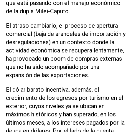
que está pasando con el manejo económico
de la dupla Milei-Caputo.
El atraso cambiario, el proceso de apertura
comercial (baja de aranceles de importación y
desregulaciones) en un contexto donde la
actividad económica se recupera lentamente,
ha provocado un boom de compras externas
que no ha sido acompañado por una
expansión de las exportaciones.
El dólar barato incentiva, además, el
crecimiento de los egresos por turismo en el
exterior, cuyos niveles ya se ubican en
máximos históricos y han superado, en los
últimos meses, a los intereses pagados por la
deuda en dólares. Por el lado de la cuenta