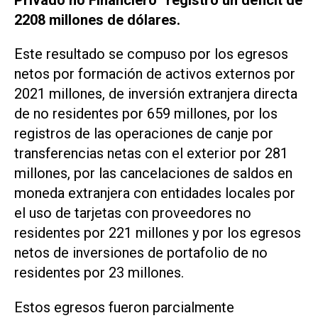
2208 millones de dólares.
Este resultado se compuso por los egresos
netos por formación de activos externos por
2021 millones, de inversión extranjera directa
de no residentes por 659 millones, por los
registros de las operaciones de canje por
transferencias netas con el exterior por 281
millones, por las cancelaciones de saldos en
moneda extranjera con entidades locales por
el uso de tarjetas con proveedores no
residentes por 221 millones y por los egresos
netos de inversiones de portafolio de no
residentes por 23 millones.
Estos egresos fueron parcialmente