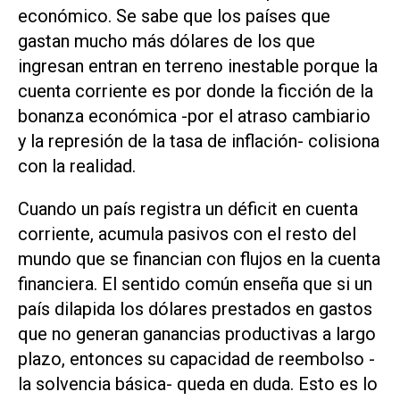
económico. Se sabe que los países que
gastan mucho más dólares de los que
ingresan entran en terreno inestable porque la
cuenta corriente es por donde la ficción de la
bonanza económica -por el atraso cambiario
y la represión de la tasa de inflación- colisiona
con la realidad.
Cuando un país registra un déficit en cuenta
corriente, acumula pasivos con el resto del
mundo que se financian con flujos en la cuenta
financiera. El sentido común enseña que si un
país dilapida los dólares prestados en gastos
que no generan ganancias productivas a largo
plazo, entonces su capacidad de reembolso -
la solvencia básica- queda en duda. Esto es lo