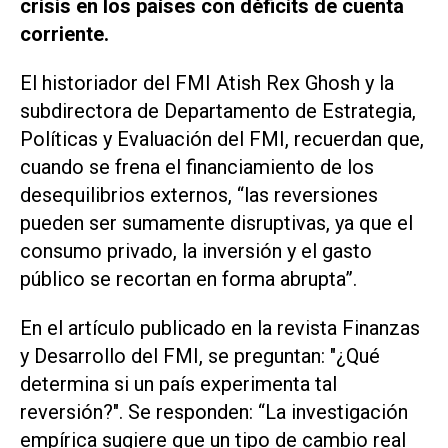
crisis en los países con déficits de cuenta
corriente.
El historiador del FMI Atish Rex Ghosh y la
subdirectora de Departamento de Estrategia,
Políticas y Evaluación del FMI, recuerdan que,
cuando se frena el financiamiento de los
desequilibrios externos, “las reversiones
pueden ser sumamente disruptivas, ya que el
consumo privado, la inversión y el gasto
público se recortan en forma abrupta”.
En el artículo publicado en la revista
Finanzas
y Desarrollo
del FMI, se preguntan: "¿Qué
determina si un país experimenta tal
reversión?". Se responden: “La investigación
empírica sugiere que un tipo de cambio real