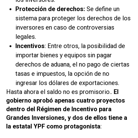
Protección de derechos:
Se define un
sistema para proteger los derechos de los
inversores en caso de controversias
legales.
Incentivos
: Entre otros, la posibilidad de
importar bienes y equipos sin pagar
derechos de aduana, el no pago de ciertas
tasas e impuestos, la opción de no
ingresar los dólares de exportaciones.
Hasta ahora el saldo no es promisorio..
El
gobierno aprobó apenas cuatro proyectos
dentro del Régimen de Incentivo para
Grandes Inversiones, y dos de ellos tiene a
la estatal YPF como protagonista
: