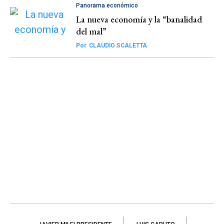
Panorama económico
La nueva economía y la “banalidad
del mal”
Por
CLAUDIO SCALETTA