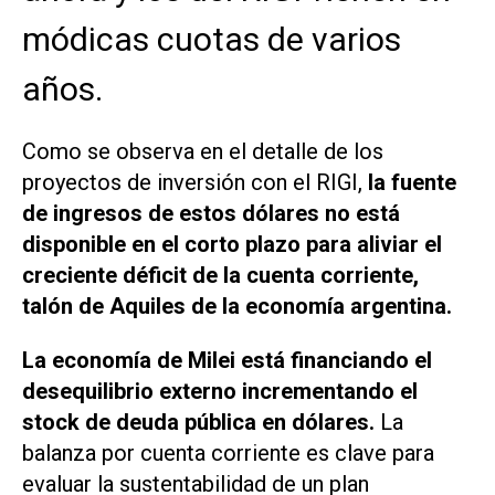
módicas cuotas de varios
años.
Como se observa en el detalle de los
proyectos de inversión con el RIGI,
la fuente
de ingresos de estos dólares no está
disponible en el corto plazo para aliviar el
creciente déficit de la cuenta corriente,
talón de Aquiles de la economía argentina.
La economía de Milei está financiando el
desequilibrio externo incrementando el
stock de deuda pública en dólares.
La
balanza por cuenta corriente es clave para
evaluar la sustentabilidad de un plan