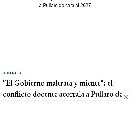
DOCENTES
"El Gobierno maltrata y miente": el
conflicto docente acorrala a Pullaro de
cara al 2027