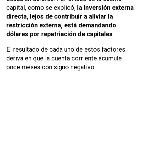
capital, como se explicó,
la inversión externa
directa, lejos de contribuir a aliviar la
restricción externa, está demandando
dólares por repatriación de capitales
El resultado de cada uno de estos factores
deriva en que la cuenta corriente acumule
once meses con signo negativo.