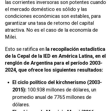
las corrientes inversoras son potentes cuando
el mercado doméstico es sólido y las
condiciones económicas son estables, para
garantizar una tasa de retorno del capital
atractiva. No es el caso de la economía de
Milei.
Esto se ratifica en
la recopilación estadística
de la Cepal de la IED en América Latina, en el
renglón de Argentina para el período 2003-
2024, que ofrece los siguientes resultados:
El ciclo político del kirchnerismo (2003-
2015):
100.938 millones de dólares, un
promedio anual de 7765 millones de
dólares.