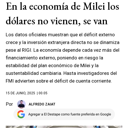
En la economía de Milei los
dólares no vienen, se van
Los datos oficiales muestran que el déficit externo
crece y la inversión extranjera directa no se dinamiza
pese al RIGI. La economía depende cada vez más del
financiamiento externo, poniendo en riesgo la
estabilidad del plan económico de Milei y la
sustentabilidad cambiaria. Hasta investigadores del
FMI advierten sobre el déficit de cuenta corriente.
15 DE JUNIO, 2025
| 00.05
Por
ALFREDO ZAIAT