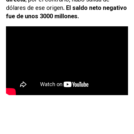
dólares de ese origen
. El saldo neto negativo
fue de unos 3000 millones.