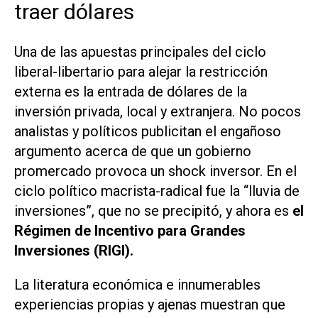
traer dólares
Una de las apuestas principales del ciclo
liberal-libertario para alejar la restricción
externa es la entrada de dólares de la
inversión privada, local y extranjera. No pocos
analistas y políticos publicitan el engañoso
argumento acerca de que un gobierno
promercado provoca un shock inversor. En el
ciclo político macrista-radical fue la “lluvia de
inversiones”, que no se precipitó, y ahora es
el
Régimen de Incentivo para Grandes
Inversiones (RIGI).
La literatura económica e innumerables
experiencias propias y ajenas muestran que