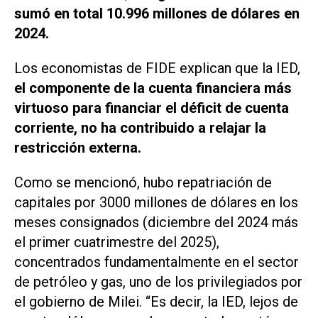
sumó en total 10.996 millones de dólares en
2024.
Los economistas de FIDE explican que la IED,
el componente de la cuenta financiera más
virtuoso para financiar el déficit de cuenta
corriente, no ha contribuido a relajar la
restricción externa.
Como se mencionó, hubo repatriación de
capitales por 3000 millones de dólares en los
meses consignados (diciembre del 2024 más
el primer cuatrimestre del 2025),
concentrados fundamentalmente en el sector
de petróleo y gas, uno de los privilegiados por
el gobierno de Milei. “Es decir, la IED, lejos de