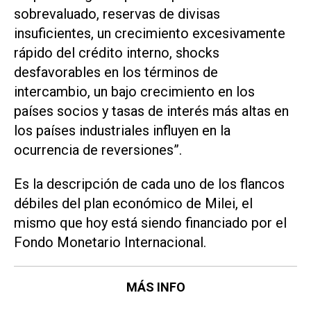
sobrevaluado, reservas de divisas
insuficientes, un crecimiento excesivamente
rápido del crédito interno, shocks
desfavorables en los términos de
intercambio, un bajo crecimiento en los
países socios y tasas de interés más altas en
los países industriales influyen en la
ocurrencia de reversiones”.
Es la descripción de cada uno de los flancos
débiles del plan económico de Milei, el
mismo que hoy está siendo financiado por el
Fondo Monetario Internacional.
MÁS INFO