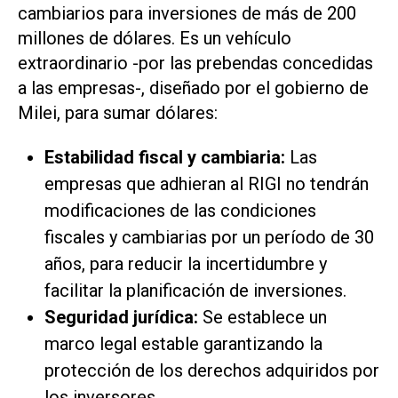
cambiarios para inversiones de más de 200
millones de dólares. Es un vehículo
extraordinario -por las prebendas concedidas
a las empresas-, diseñado por el gobierno de
Milei, para sumar dólares:
Estabilidad fiscal y cambiaria:
Las
empresas que adhieran al RIGI no tendrán
modificaciones de las condiciones
fiscales y cambiarias por un período de 30
años, para reducir la incertidumbre y
facilitar la planificación de inversiones.
Seguridad jurídica:
Se establece un
marco legal estable garantizando la
protección de los derechos adquiridos por
los inversores.