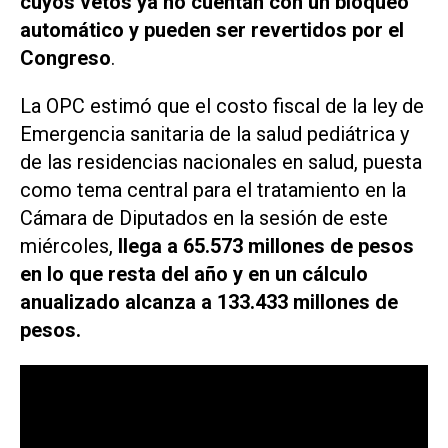
cuyos vetos ya no cuentan con un bloqueo
automático y pueden ser revertidos por el
Congreso
.
La OPC estimó que el costo fiscal de la ley de
Emergencia sanitaria de la salud pediátrica y
de las residencias nacionales en salud, puesta
como tema central para el tratamiento en la
Cámara de Diputados en la sesión de este
miércoles,
llega a 65.573 millones de pesos
en lo que resta del año y en un cálculo
anualizado alcanza a 133.433 millones de
pesos.