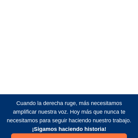
Cuando la derecha ruge, más necesitamos
amplificar nuestra voz. Hoy más que nunca te
necesitamos para seguir haciendo nuestro trabajo.
¡Sigamos haciendo historia!