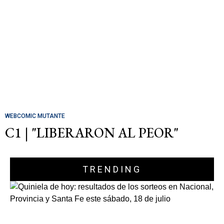
WEBCOMIC MUTANTE
C1 | "LIBERARON AL PEOR"
TRENDING