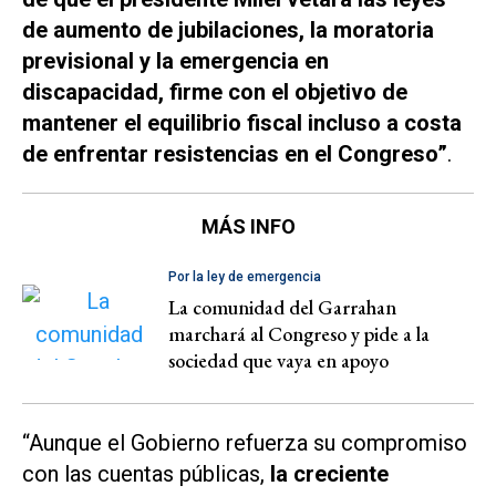
de aumento de jubilaciones, la moratoria
previsional y la emergencia en
discapacidad, firme con el objetivo de
mantener el equilibrio fiscal incluso a costa
de enfrentar resistencias en el Congreso”
.
MÁS INFO
Por la ley de emergencia
La comunidad del Garrahan
marchará al Congreso y pide a la
sociedad que vaya en apoyo
“Aunque el Gobierno refuerza su compromiso
con las cuentas públicas,
la creciente