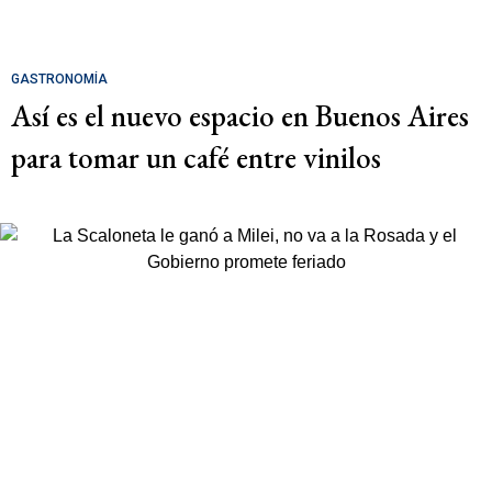
GASTRONOMÍA
Así es el nuevo espacio en Buenos Aires
para tomar un café entre vinilos