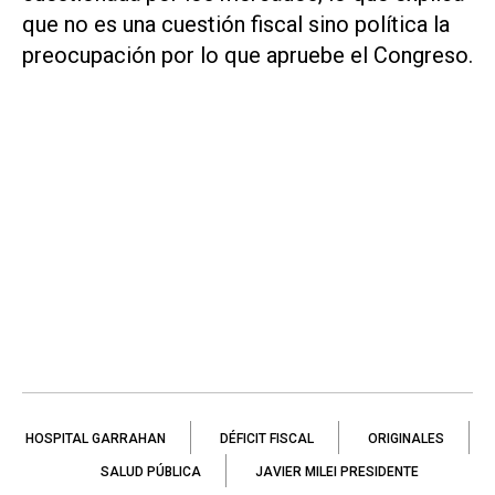
que no es una cuestión fiscal sino política la
preocupación por lo que apruebe el Congreso.
HOSPITAL GARRAHAN
DÉFICIT FISCAL
ORIGINALES
SALUD PÚBLICA
JAVIER MILEI PRESIDENTE