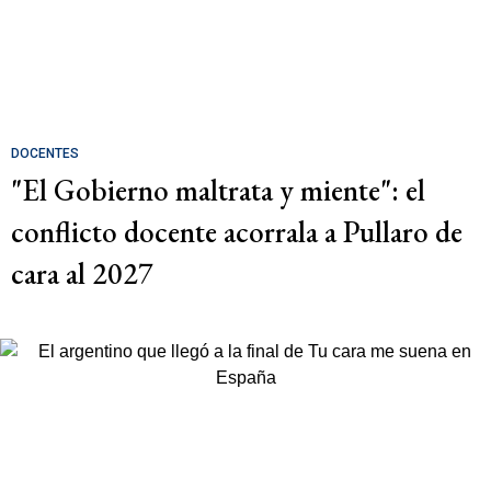
DOCENTES
"El Gobierno maltrata y miente": el
conflicto docente acorrala a Pullaro de
cara al 2027