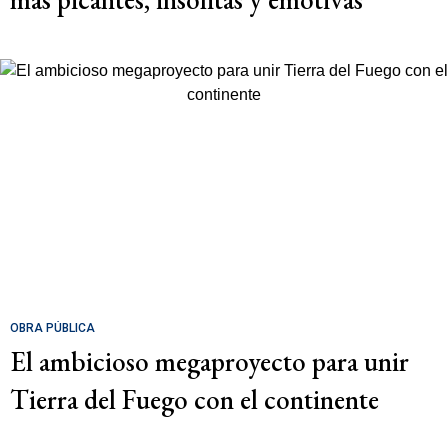
OBRA PÚBLICA
El ambicioso megaproyecto para unir
Tierra del Fuego con el continente