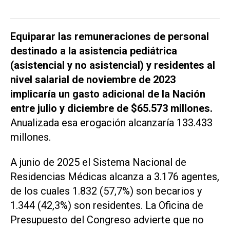
Equiparar las remuneraciones de personal
destinado a la asistencia pediátrica
(asistencial y no asistencial) y residentes al
nivel salarial de noviembre de 2023
implicaría un gasto adicional de la Nación
entre julio y diciembre de $65.573 millones.
Anualizada esa erogación alcanzaría 133.433
millones.
A junio de 2025 el Sistema Nacional de
Residencias Médicas alcanza a 3.176 agentes,
de los cuales 1.832 (57,7%) son becarios y
1.344 (42,3%) son residentes. La Oficina de
Presupuesto del Congreso advierte que no