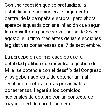
Con una recesión que se profundiza, la
estabilidad de precios era el argumento
central de la campaña electoral, pero ahora
aparece jaqueada con una inflación que según
las consultoras puede volver arriba de 3% en
agosto, el último mes antes de las elecciones
legislativas bonaerenses del 7 de septiembre.
La percepción del mercado es que la
debilidad política que muestra la gestión de
Milei se potencia con el desafío del Congreso
y los gobernadores y, de obtener un mal
resultado electoral en las provinciales
bonaerenses, llegará a los comicios
nacionales de octubre con un contexto de
mayor incertidumbre financiera.