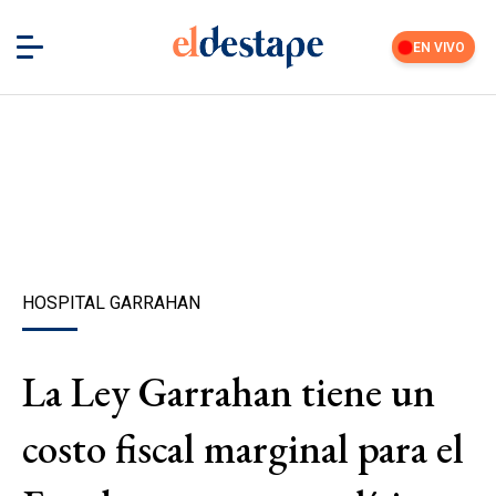
EN VIVO
HOSPITAL GARRAHAN
La Ley Garrahan tiene un
costo fiscal marginal para el