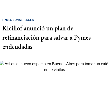
PYMES BONAERENSES
Kicillof anunció un plan de
refinanciación para salvar a Pymes
endeudadas