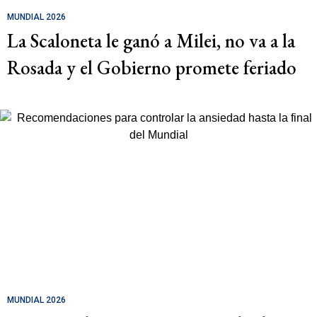
MUNDIAL 2026
La Scaloneta le ganó a Milei, no va a la
Rosada y el Gobierno promete feriado
MUNDIAL 2026