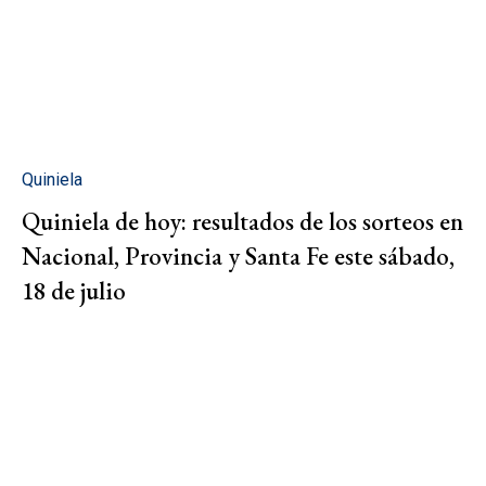
Quiniela
Quiniela de hoy: resultados de los sorteos en
Nacional, Provincia y Santa Fe este sábado,
18 de julio