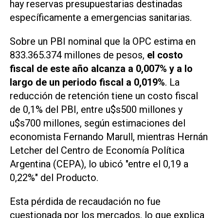
hay reservas presupuestarias destinadas
específicamente a emergencias sanitarias.
Sobre un PBI nominal que la OPC estima en
833.365.374 millones de pesos,
el costo
fiscal de este año alcanza a 0,007% y a lo
largo de un periodo fiscal a 0,019%
. La
reducción de retención tiene un costo fiscal
de 0,1% del PBI, entre u$s500 millones y
u$s700 millones, según estimaciones del
economista Fernando Marull, mientras Hernán
Letcher del Centro de Economía Política
Argentina (CEPA), lo ubicó "entre el 0,19 a
0,22%" del Producto.
Esta pérdida de recaudación no fue
cuestionada por los mercados, lo que explica