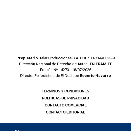
Propietario
: Talar Producciones S.A. CUIT: 33-71448833-9
Dirección Nacional de Derecho de Autor -
EN TRÁMITE
Edición Nº - 4273 - 18/07/2026
Director Periodístico de El Destape
Roberto Navarro
TERMINOS Y CONDICIONES
POLITICAS DE PRIVACIDAD
CONTACTO COMERCIAL
CONTACTO EDITORIAL