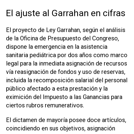
El ajuste al Garrahan en cifras
El proyecto de Ley Garrahan, según el análisis
de la Oficina de Presupuesto del Congreso,
dispone la emergencia en la asistencia
sanitaria pediátrica por dos años como marco
legal para la inmediata asignación de recursos
vía reasignación de fondos y uso de reservas,
incluida la recomposición salarial del personal
público afectado a esta prestación y la
eximición del Impuesto a las Ganancias para
ciertos rubros remunerativos.
El dictamen de mayoría posee doce artículos,
coincidiendo en sus objetivos, asignación