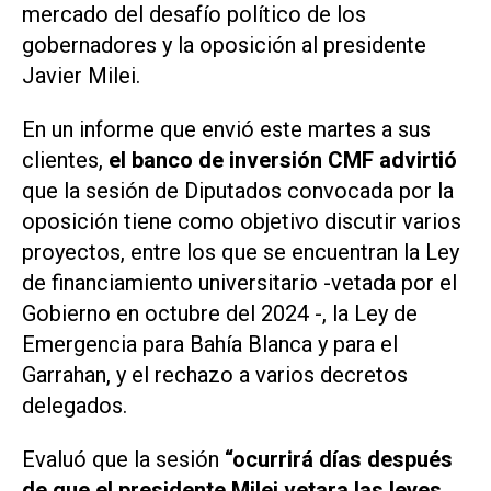
mercado del desafío político de los
gobernadores y la oposición al presidente
Javier Milei.
En un informe que envió este martes a sus
clientes,
el banco de inversión CMF advirtió
que la sesión de Diputados convocada por la
oposición tiene como objetivo discutir varios
proyectos, entre los que se encuentran la Ley
de financiamiento universitario -vetada por el
Gobierno en octubre del 2024 -, la Ley de
Emergencia para Bahía Blanca y para el
Garrahan, y el rechazo a varios decretos
delegados.
Evaluó que la sesión
“ocurrirá días después
de que el presidente Milei vetara las leyes