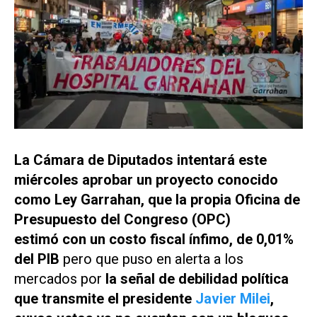
La Cámara de Diputados intentará este
miércoles aprobar un proyecto conocido
como Ley Garrahan, que la propia Oficina de
Presupuesto del Congreso (OPC)
estimó con un costo fiscal ínfimo, de 0,01%
del PIB
pero que puso en alerta a los
mercados por
la señal de debilidad política
que transmite el presidente
Javier Milei
,