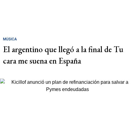
MÚSICA
El argentino que llegó a la final de Tu
cara me suena en España