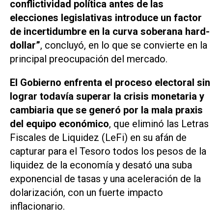
conflictividad política antes de las
elecciones legislativas introduce un factor
de incertidumbre en la curva soberana hard-
dollar”
, concluyó, en lo que se convierte en la
principal preocupación del mercado.
El Gobierno enfrenta el proceso electoral sin
lograr todavía superar la crisis monetaria y
cambiaria que se generó por la mala praxis
del equipo económico
, que eliminó las Letras
Fiscales de Liquidez (LeFi) en su afán de
capturar para el Tesoro todos los pesos de la
liquidez de la economía y desató una suba
exponencial de tasas y una aceleración de la
dolarización, con un fuerte impacto
inflacionario.