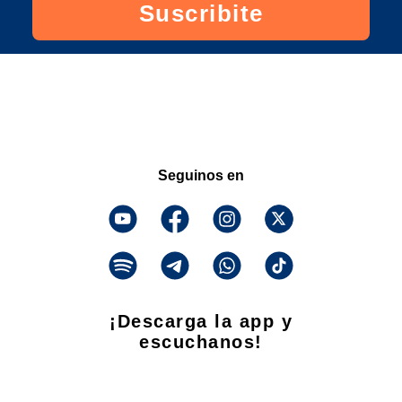
Suscribite
Seguinos en
¡Descarga la app y
escuchanos!