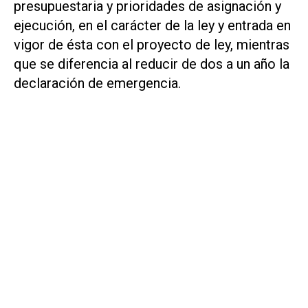
presupuestaria y prioridades de asignación y
ejecución, en el carácter de la ley y entrada en
vigor de ésta con el proyecto de ley, mientras
que se diferencia al reducir de dos a un año la
declaración de emergencia.