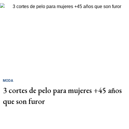
MODA
3 cortes de pelo para mujeres +45 años
que son furor