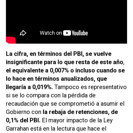
La cifra, en términos del PBI, se vuelve
insignificante para lo que resta de este año
,
el equivalente a 0,007% o incluso cuando se
lo hace en términos anualizados, que
llegaría a 0,019%.
Tampoco es representativo
si se lo compara con la pérdida de
recaudación que se comprometió a asumir el
Gobierno con
la rebaja de retenciones, de
0,1% del PBI.
El mayor impacto de la Ley
Garrahan está en la lectura que hace el