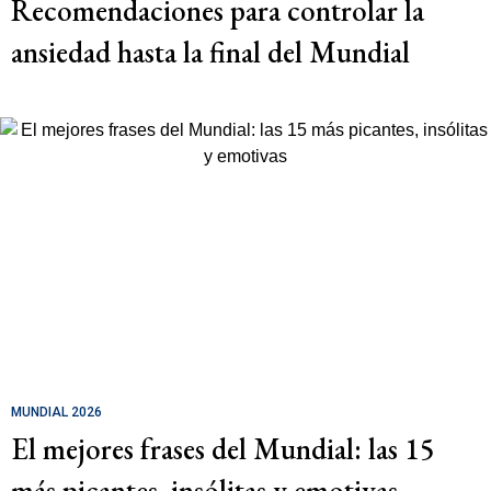
Recomendaciones para controlar la
ansiedad hasta la final del Mundial
MUNDIAL 2026
El mejores frases del Mundial: las 15
más picantes, insólitas y emotivas