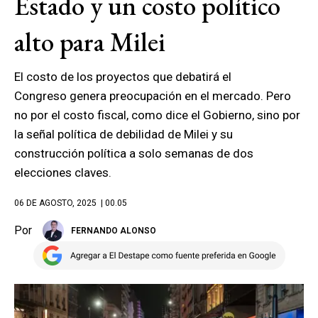
Estado y un costo político
alto para Milei
El costo de los proyectos que debatirá el
Congreso genera preocupación en el mercado. Pero
no por el costo fiscal, como dice el Gobierno, sino por
la señal política de debilidad de Milei y su
construcción política a solo semanas de dos
elecciones claves.
06 DE AGOSTO, 2025
| 00.05
Por
FERNANDO ALONSO