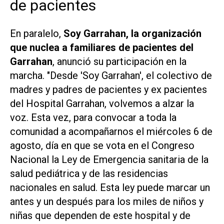
de pacientes
En paralelo,
Soy Garrahan, la organización
que nuclea a familiares de pacientes del
Garrahan
, anunció su participación en la
marcha. "Desde 'Soy Garrahan', el colectivo de
madres y padres de pacientes y ex pacientes
del Hospital Garrahan, volvemos a alzar la
voz. Esta vez, para convocar a toda la
comunidad a acompañarnos el miércoles 6 de
agosto, día en que se vota en el Congreso
Nacional la Ley de Emergencia sanitaria de la
salud pediátrica y de las residencias
nacionales en salud. Esta ley puede marcar un
antes y un después para los miles de niños y
niñas que dependen de este hospital y de