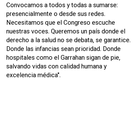
Convocamos a todos y todas a sumarse:
presencialmente o desde sus redes.
Necesitamos que el Congreso escuche
nuestras voces. Queremos un país donde el
derecho a la salud no se debata, se garantice.
Donde las infancias sean prioridad. Donde
hospitales como el Garrahan sigan de pie,
salvando vidas con calidad humana y
excelencia médica".