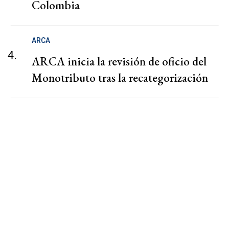
Colombia
ARCA
4.
ARCA inicia la revisión de oficio del
Monotributo tras la recategorización