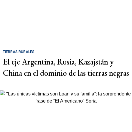
TIERRAS RURALES
El eje Argentina, Rusia, Kazajstán y
China en el dominio de las tierras negras