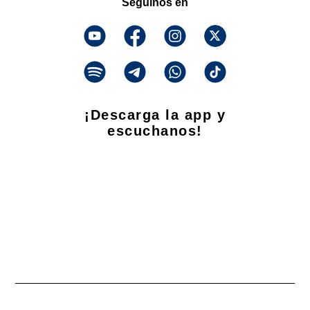
Seguinos en
¡Descarga la app y
escuchanos!