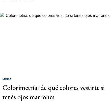
MODA
Colorimetría: de qué colores vestirte si
tenés ojos marrones