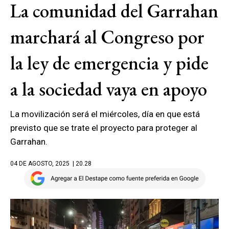
La comunidad del Garrahan
marchará al Congreso por
la ley de emergencia y pide
a la sociedad vaya en apoyo
La movilización será el miércoles, día en que está
previsto que se trate el proyecto para proteger al
Garrahan.
04 DE AGOSTO, 2025
| 20.28