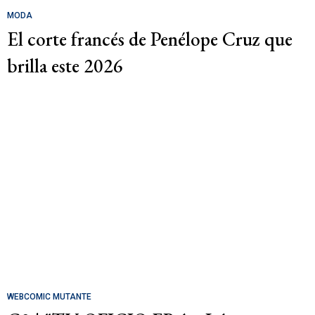
MODA
El corte francés de Penélope Cruz que
brilla este 2026
WEBCOMIC MUTANTE