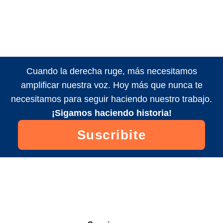
Cuando la derecha ruge, más necesitamos
amplificar nuestra voz. Hoy más que nunca te
necesitamos para seguir haciendo nuestro trabajo.
¡Sigamos haciendo historia!
Suscribite