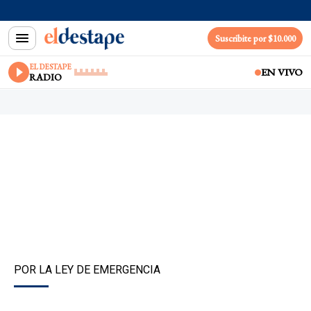
Suscribite por $10.000
EL DESTAPE
EN VIVO
RADIO
POR LA LEY DE EMERGENCIA