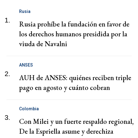
Rusia
1.
Rusia prohíbe la fundación en favor de
los derechos humanos presidida por la
viuda de Navalni
ANSES
2.
AUH de ANSES: quiénes reciben triple
pago en agosto y cuánto cobran
Colombia
3.
Con Milei y un fuerte respaldo regional,
De la Espriella asume y derechiza