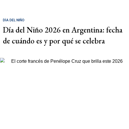
DÍA DEL NIÑO
Día del Niño 2026 en Argentina: fecha
de cuándo es y por qué se celebra