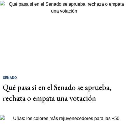
SENADO
Qué pasa si en el Senado se aprueba,
rechaza o empata una votación