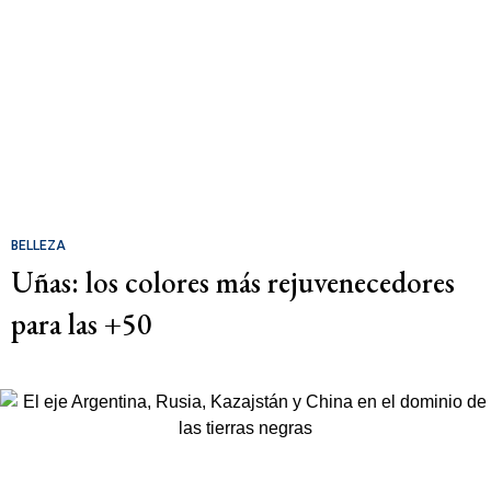
BELLEZA
Uñas: los colores más rejuvenecedores
para las +50