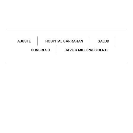
AJUSTE
HOSPITAL GARRAHAN
SALUD
CONGRESO
JAVIER MILEI PRESIDENTE