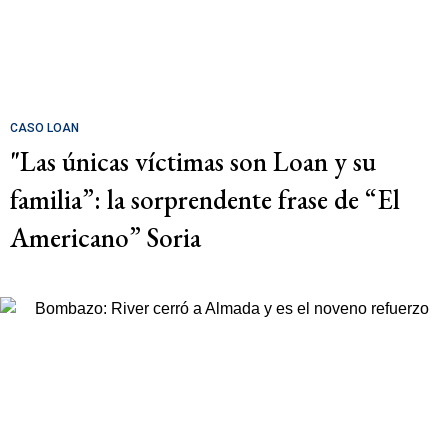
CASO LOAN
"Las únicas víctimas son Loan y su
familia”: la sorprendente frase de “El
Americano” Soria