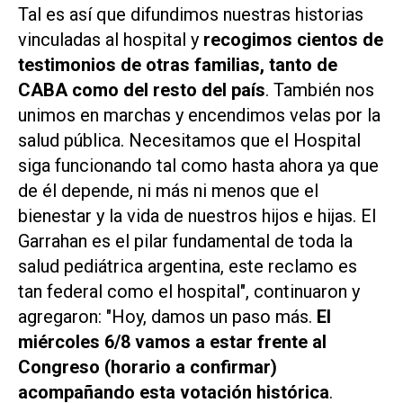
Tal es así que difundimos nuestras historias
vinculadas al hospital y
recogimos cientos de
testimonios de otras familias, tanto de
CABA como del resto del país
. También nos
unimos en marchas y encendimos velas por la
salud pública. Necesitamos que el Hospital
siga funcionando tal como hasta ahora ya que
de él depende, ni más ni menos que el
bienestar y la vida de nuestros hijos e hijas. El
Garrahan es el pilar fundamental de toda la
salud pediátrica argentina, este reclamo es
tan federal como el hospital", continuaron y
agregaron: "Hoy, damos un paso más.
El
miércoles 6/8 vamos a estar frente al
Congreso (horario a confirmar)
acompañando esta votación histórica
.