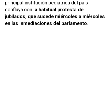
principal institución pediátrica del país
confluya con
la habitual protesta de
jubilados, que sucede miércoles a miércoles
en las inmediaciones del parlamento
.