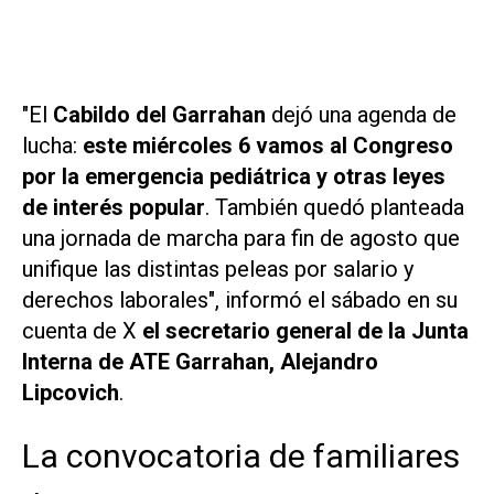
"El
Cabildo del Garrahan
dejó una agenda de
lucha:
este miércoles 6 vamos al Congreso
por la emergencia pediátrica y otras leyes
de interés popular
. También quedó planteada
una jornada de marcha para fin de agosto que
unifique las distintas peleas por salario y
derechos laborales", informó el sábado en su
cuenta de
X
el secretario general de la Junta
Interna de ATE Garrahan, Alejandro
Lipcovich
.
La convocatoria de familiares