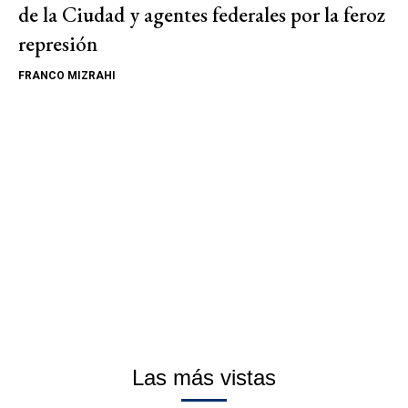
de la Ciudad y agentes federales por la feroz
represión
FRANCO MIZRAHI
Las más vistas