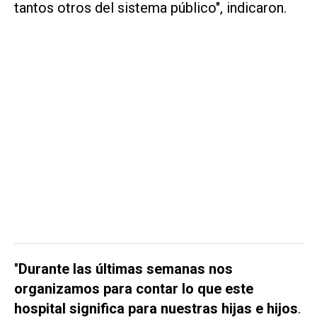
tantos otros del sistema público", indicaron.
"
Durante las últimas semanas nos
organizamos para contar lo que este
hospital significa para nuestras hijas e hijos
.