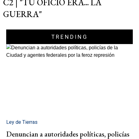
C2 | "TU OFICIO ERA... LA
GUERRA"
TRENDING
Ley de Tierras
Denuncian a autoridades políticas, policías