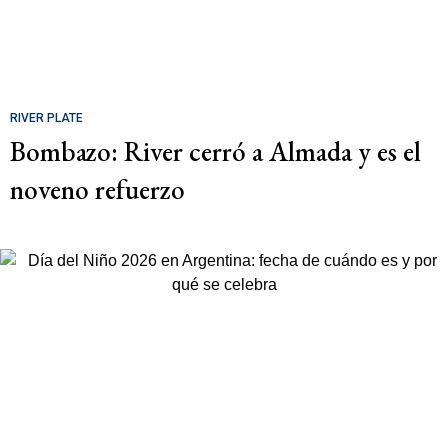
RIVER PLATE
Bombazo: River cerró a Almada y es el
noveno refuerzo