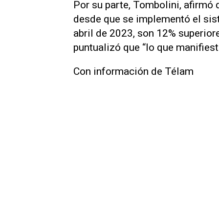
Por su parte, Tombolini, afirmó
desde que se implementó el sis
abril de 2023, son 12% superiore
puntualizó que “lo que manifies
Con información de Télam