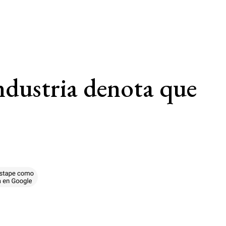
ndustria denota que