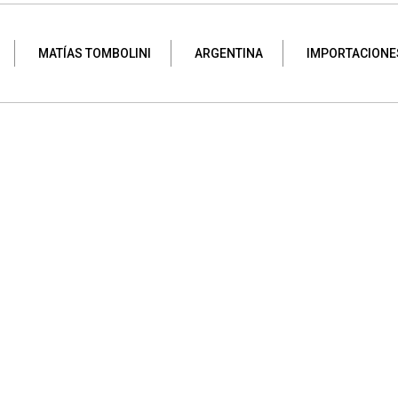
MATÍAS TOMBOLINI
ARGENTINA
IMPORTACIONE