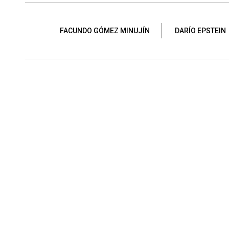
FACUNDO GÓMEZ MINUJÍN
DARÍO EPSTEIN