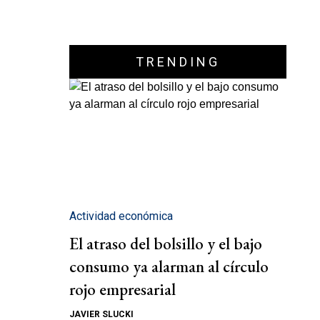
TRENDING
Actividad económica
El atraso del bolsillo y el bajo
consumo ya alarman al círculo
rojo empresarial
JAVIER SLUCKI