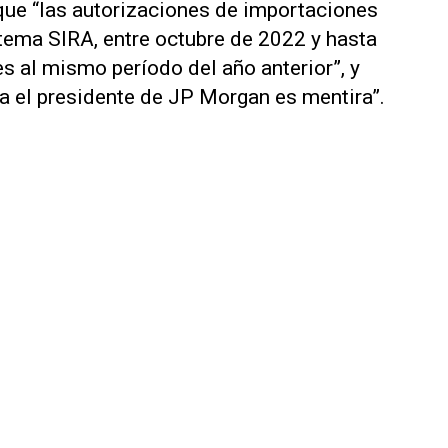
 que “las autorizaciones de importaciones
tema SIRA, entre octubre de 2022 y hasta
s al mismo período del año anterior”, y
ta el presidente de JP Morgan es mentira”.