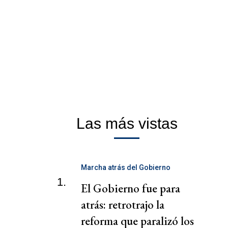
Las más vistas
Marcha atrás del Gobierno
1.
El Gobierno fue para
atrás: retrotrajo la
reforma que paralizó los