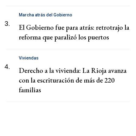
Marcha atrás del Gobierno
3.
El Gobierno fue para atrás: retrotrajo la
reforma que paralizó los puertos
Viviendas
4.
Derecho a la vivienda: La Rioja avanza
con la escrituración de más de 220
familias