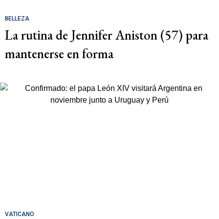
BELLEZA
La rutina de Jennifer Aniston (57) para
mantenerse en forma
VATICANO