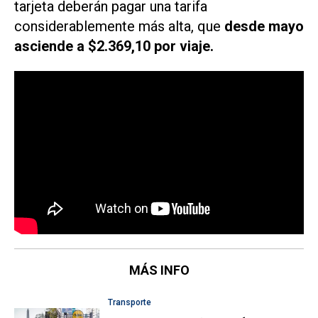
tarjeta deberán pagar una tarifa
considerablemente más alta, que
desde mayo
asciende a $2.369,10 por viaje.
MÁS INFO
Transporte