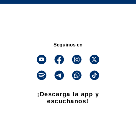
Seguinos en
¡Descarga la app y
escuchanos!