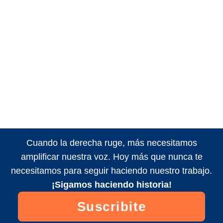
Cuando la derecha ruge, más necesitamos
amplificar nuestra voz. Hoy más que nunca te
necesitamos para seguir haciendo nuestro trabajo.
¡Sigamos haciendo historia!
Suscribite