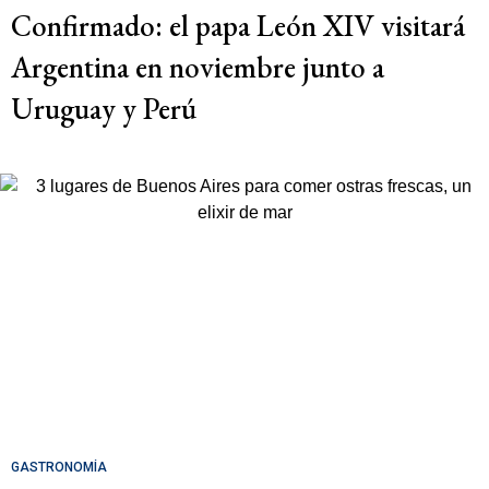
Confirmado: el papa León XIV visitará
Argentina en noviembre junto a
Uruguay y Perú
GASTRONOMÍA