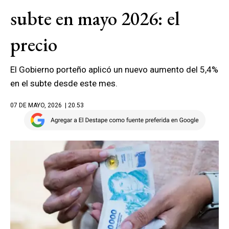
subte en mayo 2026: el
precio
El Gobierno porteño aplicó un nuevo aumento del 5,4%
en el subte desde este mes.
07 DE MAYO, 2026
| 20.53