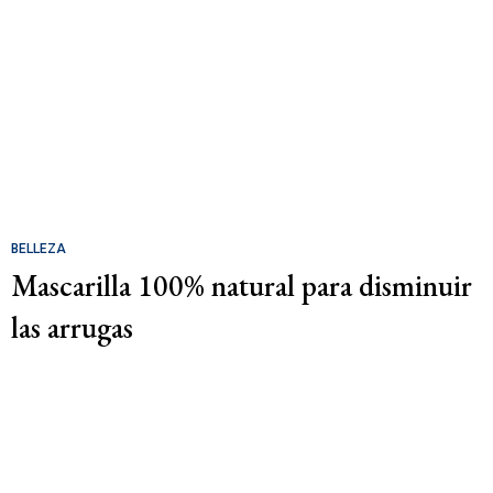
BELLEZA
Mascarilla 100% natural para disminuir
las arrugas