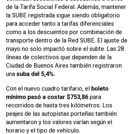
de la Tarifa Social Federal. Además, mantener
la SUBE registrada sigue siendo obligatorio
para acceder tanto a tarifas diferenciales
como a los descuentos por combinación de
transporte dentro de la Red SUBE. El ajuste de
mayo no solo impactó sobre el subte. Las 28
líneas de colectivos que dependen de la
Ciudad de Buenos Aires también registraron
una
suba del 5,4%.
Con el nuevo cuadro tarifario, el
boleto
mínimo pasó a costar $753,86
para
recorridos de hasta tres kilómetros. Los
peajes de las autopistas porteñas también
aumentaron y los valores varían según el
horario y el tipo de vehículo.