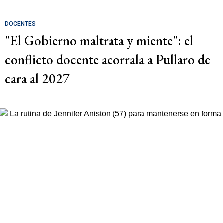
DOCENTES
"El Gobierno maltrata y miente": el
conflicto docente acorrala a Pullaro de
cara al 2027