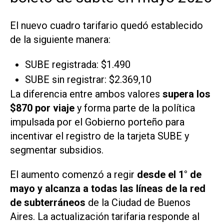
El nuevo cuadro tarifario quedó establecido
de la siguiente manera:
SUBE registrada: $1.490
SUBE sin registrar: $2.369,10
La diferencia entre ambos valores
supera los
$870 por viaje
y forma parte de la política
impulsada por el Gobierno porteño para
incentivar el registro de la tarjeta SUBE y
segmentar subsidios.
El aumento comenzó a regir
desde el 1° de
mayo y alcanza a todas las líneas de la red
de subterráneos
de la Ciudad de Buenos
Aires. La actualización tarifaria responde al