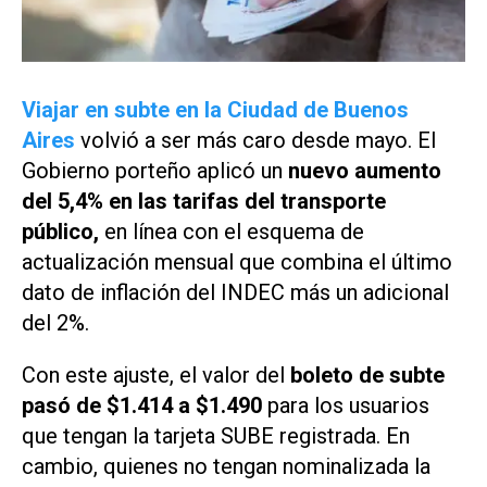
Viajar en subte en la Ciudad de Buenos
Aires
volvió a ser más caro desde mayo. El
Gobierno porteño aplicó un
nuevo aumento
del 5,4% en las tarifas del transporte
público,
en línea con el esquema de
actualización mensual que combina el último
dato de inflación del INDEC más un adicional
del 2%.
Con este ajuste, el valor del
boleto de subte
pasó de $1.414 a $1.490
para los usuarios
que tengan la tarjeta SUBE registrada. En
cambio, quienes no tengan nominalizada la