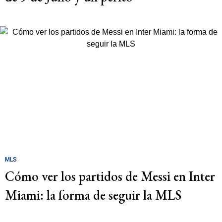
MLS
Cómo ver los partidos de Messi en Inter
Miami: la forma de seguir la MLS