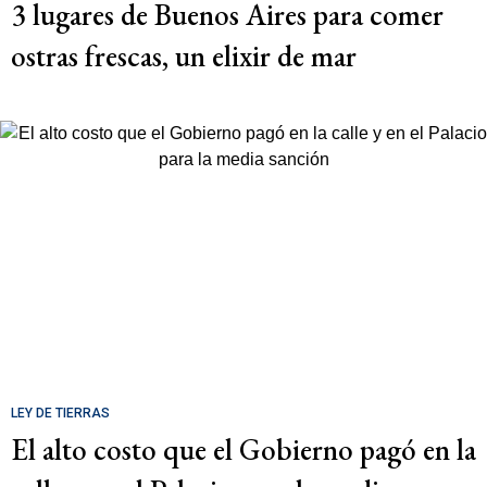
3 lugares de Buenos Aires para comer
ostras frescas, un elixir de mar
LEY DE TIERRAS
El alto costo que el Gobierno pagó en la