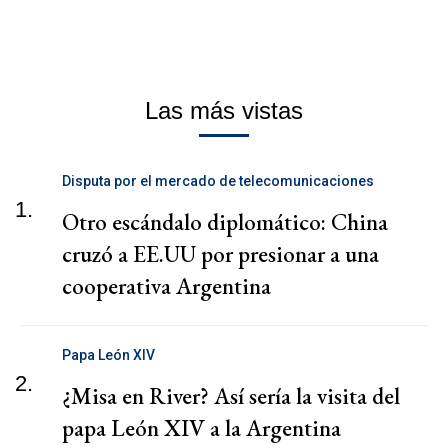
Las más vistas
Disputa por el mercado de telecomunicaciones
1.
Otro escándalo diplomático: China
cruzó a EE.UU por presionar a una
cooperativa Argentina
Papa León XIV
2.
¿Misa en River? Así sería la visita del
papa León XIV a la Argentina