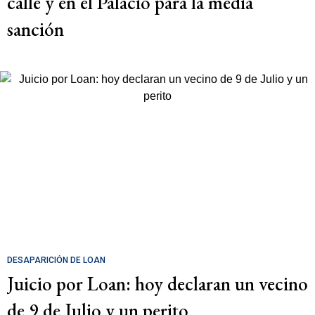
calle y en el Palacio para la media
sanción
DESAPARICIÓN DE LOAN
Juicio por Loan: hoy declaran un vecino
de 9 de Julio y un perito