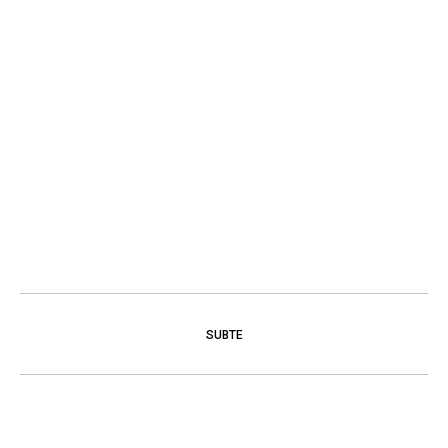
SUBTE