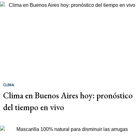
CLIMA
Clima en Buenos Aires hoy: pronóstico
del tiempo en vivo