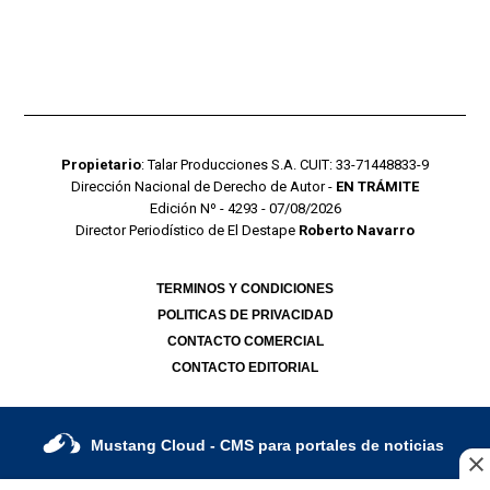
Propietario
: Talar Producciones S.A. CUIT: 33-71448833-9
Dirección Nacional de Derecho de Autor -
EN TRÁMITE
Edición Nº - 4293 - 07/08/2026
Director Periodístico de El Destape
Roberto Navarro
TERMINOS Y CONDICIONES
POLITICAS DE PRIVACIDAD
CONTACTO COMERCIAL
CONTACTO EDITORIAL
Mustang Cloud
- CMS para portales de noticias