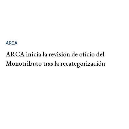
ARCA
ARCA inicia la revisión de oficio del
Monotributo tras la recategorización