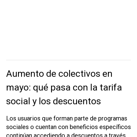
Aumento de colectivos en
mayo: qué pasa con la tarifa
social y los descuentos
Los usuarios que forman parte de programas
sociales o cuentan con beneficios específicos
continúan accediendo a descuentos a través