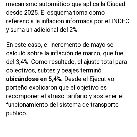
mecanismo automático que aplica la Ciudad
desde 2025. El esquema toma como
referencia la inflación informada por el INDEC
y suma un adicional del 2%.
En este caso, el incremento de mayo se
calculó sobre la inflación de marzo, que fue
del 3,4%. Como resultado, el ajuste total para
colectivos, subtes y peajes terminó
ubicándose en 5,4%.
Desde el Ejecutivo
porteño explicaron que el objetivo es
recomponer el atraso tarifario y sostener el
funcionamiento del sistema de transporte
público.