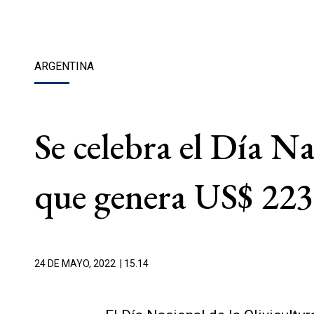
ARGENTINA
Se celebra el Día Na
que genera US$ 223
24 DE MAYO, 2022
| 15.14