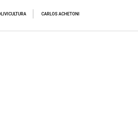
OLIVICULTURA
CARLOS ACHETONI