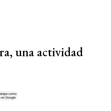
ura, una actividad