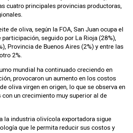
as cuatro principales provincias productoras,
ionales.
ite de oliva, según la FOA, San Juan ocupa el
 participación, seguido por La Rioja (28%),
, Provincia de Buenos Aires (2%) y entre las
otro 2%.
sumo mundial ha continuado creciendo en
ción, provocaron un aumento en los costos
de oliva virgen en origen, lo que se observa en
 con un crecimiento muy superior al de
a la industria olivícola exportadora sigue
ología que le permita reducir sus costos y