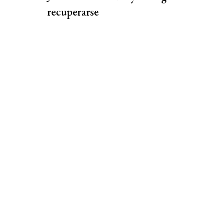
recuperarse