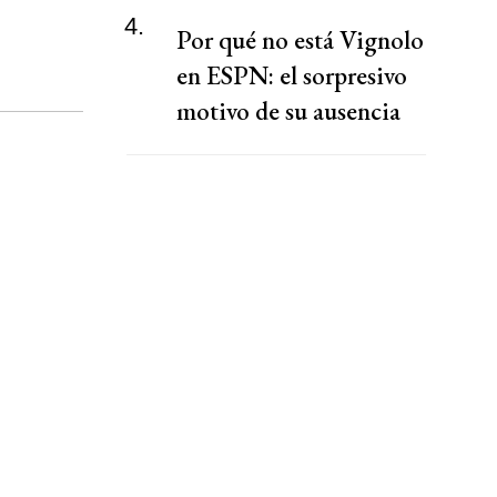
4.
Por qué no está Vignolo
en ESPN: el sorpresivo
motivo de su ausencia