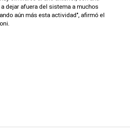
a a dejar afuera del sistema a muchos
ndo aún más esta actividad", afirmó el
oni.