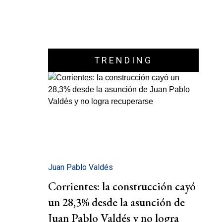
TRENDING
Juan Pablo Valdés
Corrientes: la construcción cayó
un 28,3% desde la asunción de
Juan Pablo Valdés y no logra