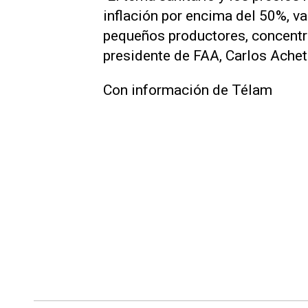
inflación por encima del 50%, v
pequeños productores, concentra
presidente de FAA, Carlos Achet
Con información de Télam