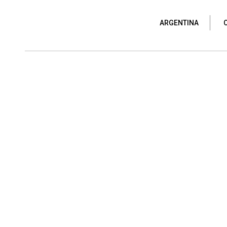
ARGENTINA