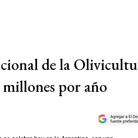
cional de la Olivicult
 millones por año