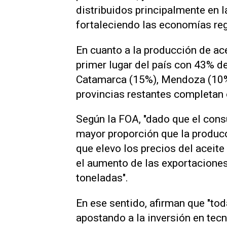
distribuidos principalmente en l
fortaleciendo las economías reg
En cuanto a la producción de ace
primer lugar del país con 43% de
Catamarca (15%), Mendoza (10%)
provincias restantes completan 
Según la FOA, "dado que el con
mayor proporción que la produc
que elevo los precios del aceite 
el aumento de las exportaciones
toneladas".
En ese sentido, afirman que "tod
apostando a la inversión en tecn