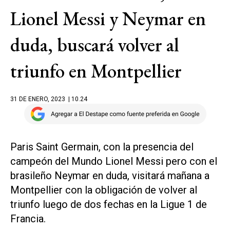
Lionel Messi y Neymar en
duda, buscará volver al
triunfo en Montpellier
31 DE ENERO, 2023
| 10.24
Paris Saint Germain, con la presencia del
campeón del Mundo Lionel Messi pero con el
brasileño Neymar en duda, visitará mañana a
Montpellier con la obligación de volver al
triunfo luego de dos fechas en la Ligue 1 de
Francia.