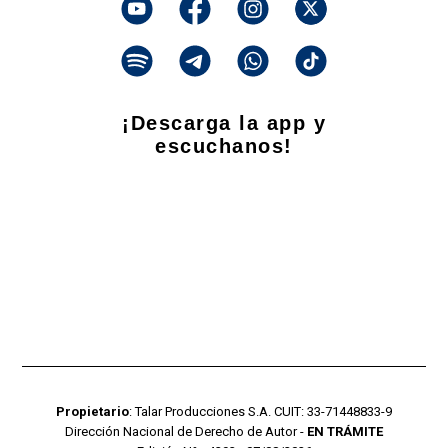
¡Descarga la app y
escuchanos!
Propietario
: Talar Producciones S.A. CUIT: 33-71448833-9
Dirección Nacional de Derecho de Autor -
EN TRÁMITE