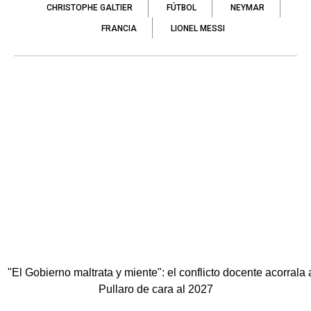
CHRISTOPHE GALTIER
FÚTBOL
NEYMAR
FRANCIA
LIONEL MESSI