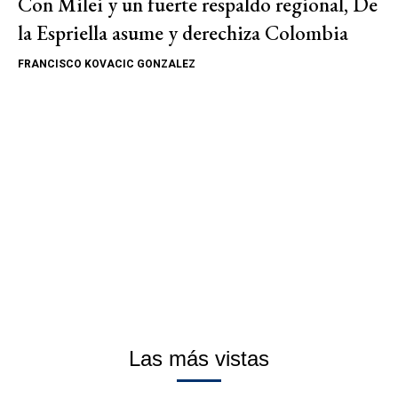
Con Milei y un fuerte respaldo regional, De
la Espriella asume y derechiza Colombia
FRANCISCO KOVACIC GONZALEZ
Las más vistas