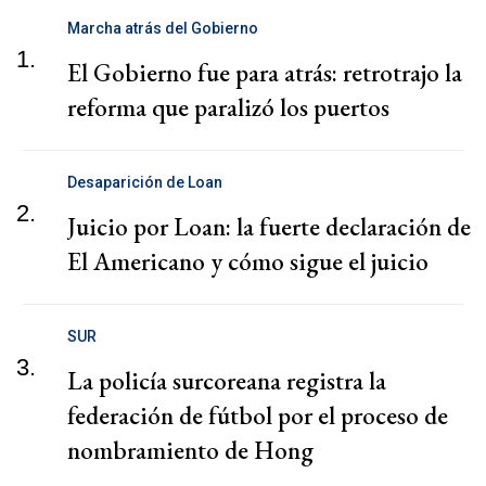
Marcha atrás del Gobierno
1.
El Gobierno fue para atrás: retrotrajo la
reforma que paralizó los puertos
Desaparición de Loan
2.
Juicio por Loan: la fuerte declaración de
El Americano y cómo sigue el juicio
SUR
3.
La policía surcoreana registra la
federación de fútbol por el proceso de
nombramiento de Hong