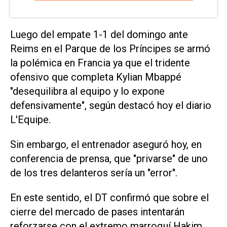
Luego del empate 1-1 del domingo ante
Reims en el Parque de los Príncipes se armó
la polémica en Francia ya que el tridente
ofensivo que completa Kylian Mbappé
"desequilibra al equipo y lo expone
defensivamente", según destacó hoy el diario
L'Equipe.
Sin embargo, el entrenador aseguró hoy, en
conferencia de prensa, que "privarse" de uno
de los tres delanteros sería un "error".
En este sentido, el DT confirmó que sobre el
cierre del mercado de pases intentarán
reforzarse con el extremo marroquí Hakim