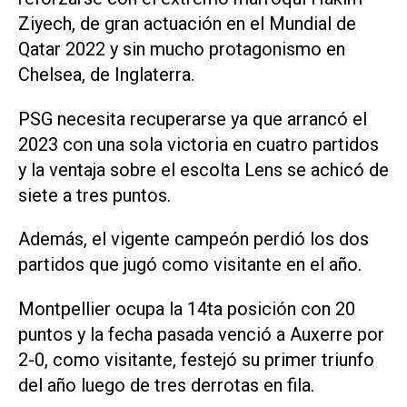
Ziyech, de gran actuación en el Mundial de
Qatar 2022 y sin mucho protagonismo en
Chelsea, de Inglaterra.
PSG necesita recuperarse ya que arrancó el
2023 con una sola victoria en cuatro partidos
y la ventaja sobre el escolta Lens se achicó de
siete a tres puntos.
Además, el vigente campeón perdió los dos
partidos que jugó como visitante en el año.
Montpellier ocupa la 14ta posición con 20
puntos y la fecha pasada venció a Auxerre por
2-0, como visitante, festejó su primer triunfo
del año luego de tres derrotas en fila.