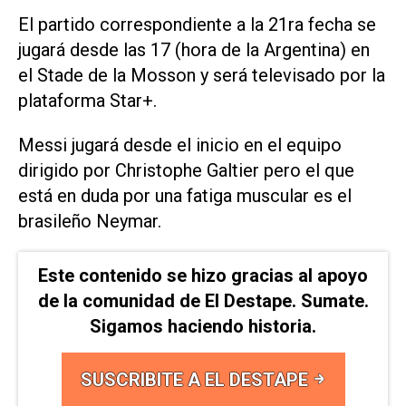
El partido correspondiente a la 21ra fecha se
jugará desde las 17 (hora de la Argentina) en
el Stade de la Mosson y será televisado por la
plataforma Star+.
Messi jugará desde el inicio en el equipo
dirigido por Christophe Galtier pero el que
está en duda por una fatiga muscular es el
brasileño Neymar.
Este contenido se hizo gracias al apoyo
de la comunidad de El Destape. Sumate.
Sigamos haciendo historia.
SUSCRIBITE A EL DESTAPE