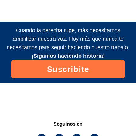
Cuando la derecha ruge, más necesitamos
amplificar nuestra voz. Hoy más que nunca te
necesitamos para seguir haciendo nuestro trabajo.
¡Sigamos haciendo historia!
Suscribite
Seguinos en