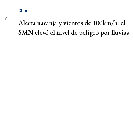
Clima
4.
Alerta naranja y vientos de 100km/h: el
SMN elevó el nivel de peligro por lluvias