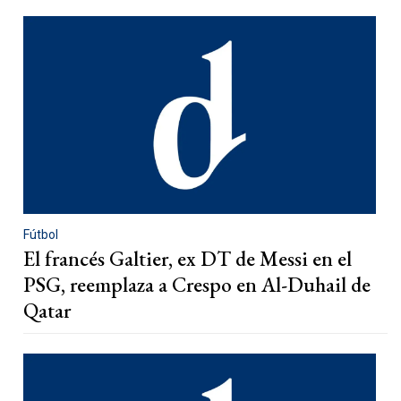
Fútbol
El francés Galtier, ex DT de Messi en el
PSG, reemplaza a Crespo en Al-Duhail de
Qatar