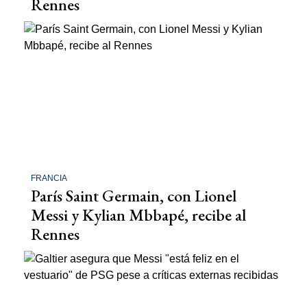
Rennes
FRANCIA
París Saint Germain, con Lionel
Messi y Kylian Mbbapé, recibe al
Rennes