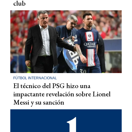
club
FÚTBOL INTERNACIONAL
El técnico del PSG hizo una
impactante revelación sobre Lionel
Messi y su sanción