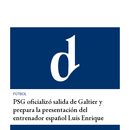
FÚTBOL
PSG oficializó salida de Galtier y
prepara la presentación del
entrenador español Luis Enrique