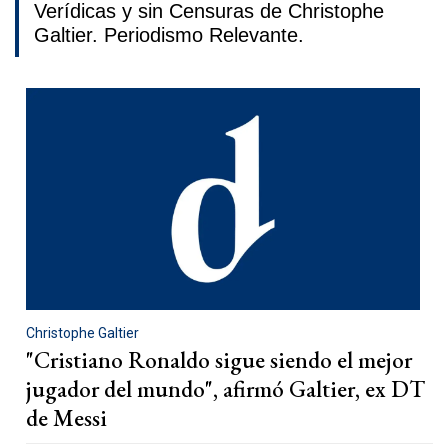
Verídicas y sin Censuras de Christophe
Galtier. Periodismo Relevante.
Christophe Galtier
"Cristiano Ronaldo sigue siendo el mejor
jugador del mundo", afirmó Galtier, ex DT
de Messi