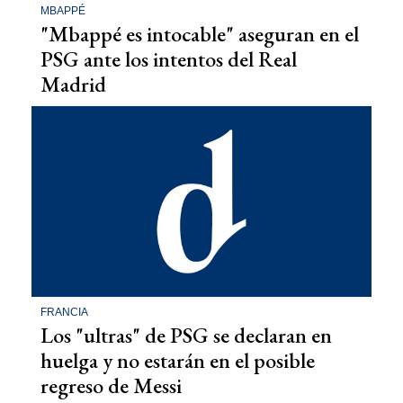
MBAPPÉ
"Mbappé es intocable" aseguran en el
PSG ante los intentos del Real
Madrid
FRANCIA
Los "ultras" de PSG se declaran en
huelga y no estarán en el posible
regreso de Messi