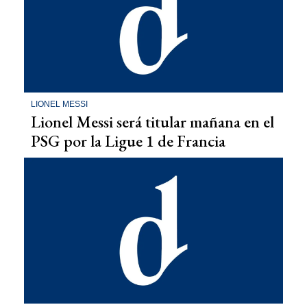
LIONEL MESSI
Lionel Messi será titular mañana en el
PSG por la Ligue 1 de Francia