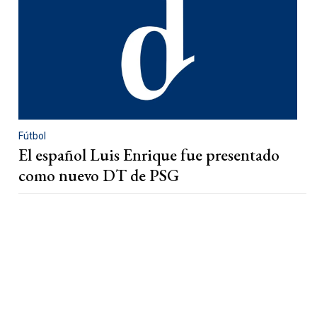
Fútbol
El español Luis Enrique fue presentado
como nuevo DT de PSG