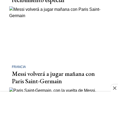
FRANCIA
Messi volverá a jugar mañana con
Paris Saint-Germain