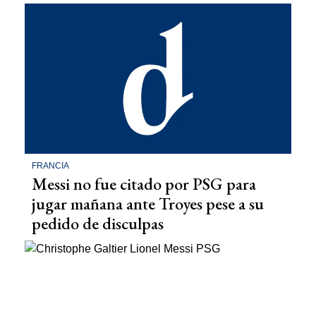
FRANCIA
Messi no fue citado por PSG para
jugar mañana ante Troyes pese a su
pedido de disculpas