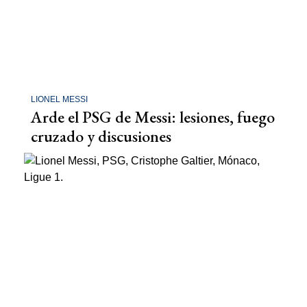
LIONEL MESSI
Arde el PSG de Messi: lesiones, fuego
cruzado y discusiones