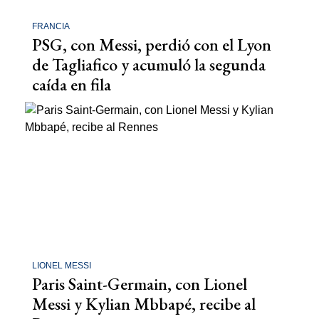
FRANCIA
PSG, con Messi, perdió con el Lyon
de Tagliafico y acumuló la segunda
caída en fila
LIONEL MESSI
Paris Saint-Germain, con Lionel
Messi y Kylian Mbbapé, recibe al