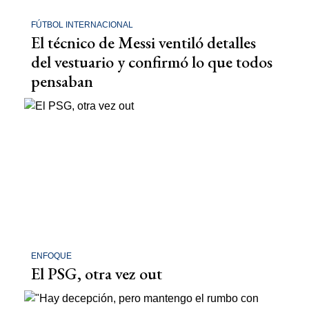
FÚTBOL INTERNACIONAL
El técnico de Messi ventiló detalles
del vestuario y confirmó lo que todos
pensaban
ENFOQUE
El PSG, otra vez out