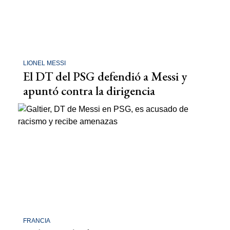
LIONEL MESSI
El DT del PSG defendió a Messi y
apuntó contra la dirigencia
FRANCIA