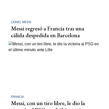
LIONEL MESSI
Messi regresó a Francia tras una
cálida despedida en Barcelona
FRANCIA
Messi, con un tiro libre, le dio la