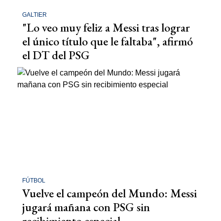
GALTIER
"Lo veo muy feliz a Messi tras lograr
el único título que le faltaba", afirmó
el DT del PSG
FÚTBOL
Vuelve el campeón del Mundo: Messi
jugará mañana con PSG sin
recibimiento especial