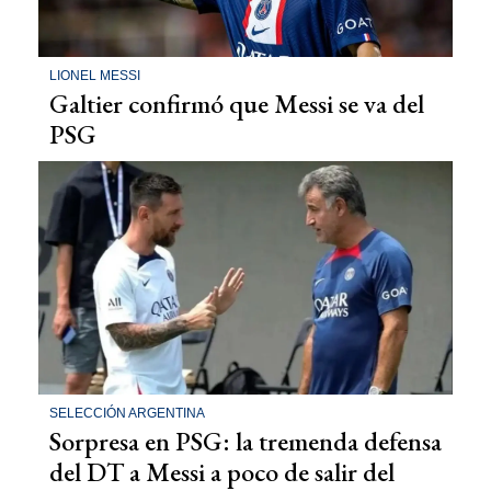
LIONEL MESSI
Galtier confirmó que Messi se va del
PSG
SELECCIÓN ARGENTINA
Sorpresa en PSG: la tremenda defensa
del DT a Messi a poco de salir del