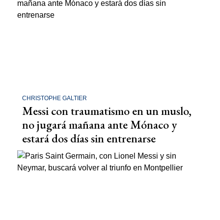
CHRISTOPHE GALTIER
Messi con traumatismo en un muslo,
no jugará mañana ante Mónaco y
estará dos días sin entrenarse