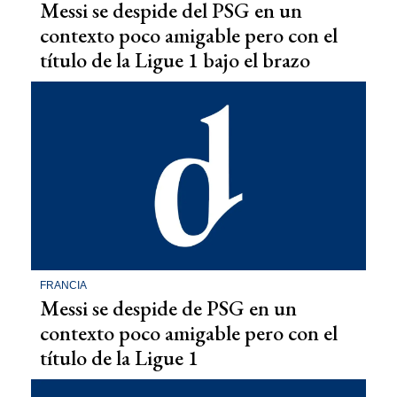
Messi se despide del PSG en un
contexto poco amigable pero con el
título de la Ligue 1 bajo el brazo
FRANCIA
Messi se despide de PSG en un
contexto poco amigable pero con el
título de la Ligue 1