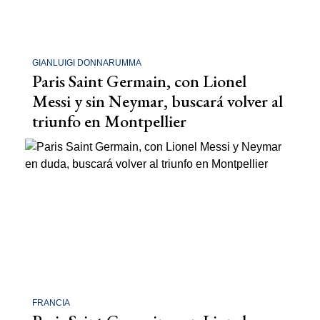
GIANLUIGI DONNARUMMA
Paris Saint Germain, con Lionel
Messi y sin Neymar, buscará volver al
triunfo en Montpellier
FRANCIA