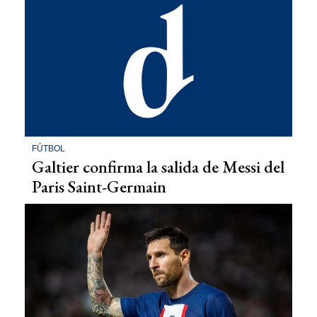
FÚTBOL
Galtier confirma la salida de Messi del
Paris Saint-Germain