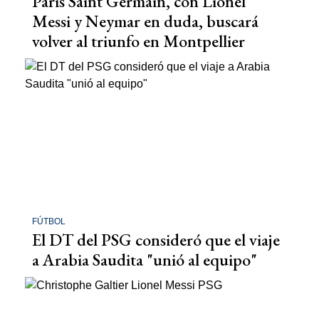
Paris Saint Germain, con Lionel
Messi y Neymar en duda, buscará
volver al triunfo en Montpellier
FÚTBOL
El DT del PSG consideró que el viaje
a Arabia Saudita "unió al equipo"