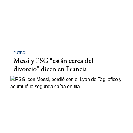
FÚTBOL
Messi y PSG "están cerca del
divorcio" dicen en Francia