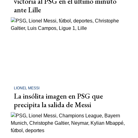
victoria al PSG en el último minuto
ante Lille
LIONEL MESSI
La insólita imagen en PSG que
precipita la salida de Messi