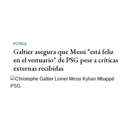
FÚTBOL
Galtier asegura que Messi "está feliz
en el vestuario" de PSG pese a críticas
externas recibidas