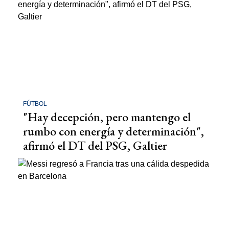
FÚTBOL
"Hay decepción, pero mantengo el
rumbo con energía y determinación",
afirmó el DT del PSG, Galtier