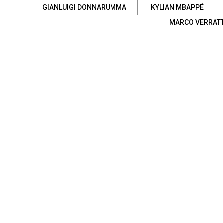
GIANLUIGI DONNARUMMA
KYLIAN MBAPPÉ
MARCO VERRATT