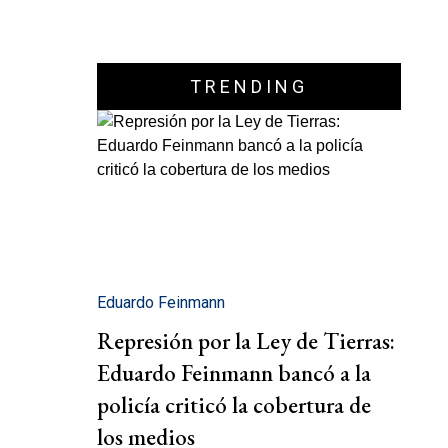
TRENDING
Eduardo Feinmann
Represión por la Ley de Tierras:
Eduardo Feinmann bancó a la
policía criticó la cobertura de
los medios