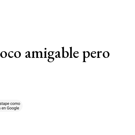
poco amigable pero