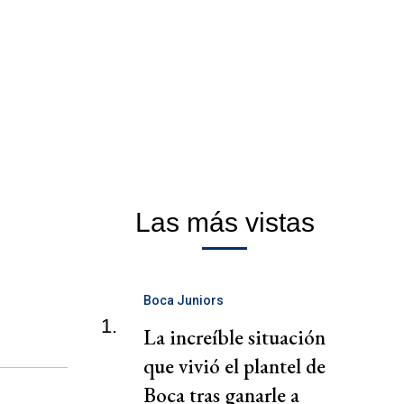
Las más vistas
Boca Juniors
1.
La increíble situación
que vivió el plantel de
Boca tras ganarle a