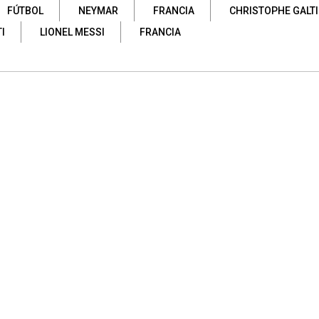
FÚTBOL
NEYMAR
FRANCIA
CHRISTOPHE GALT
I
LIONEL MESSI
FRANCIA