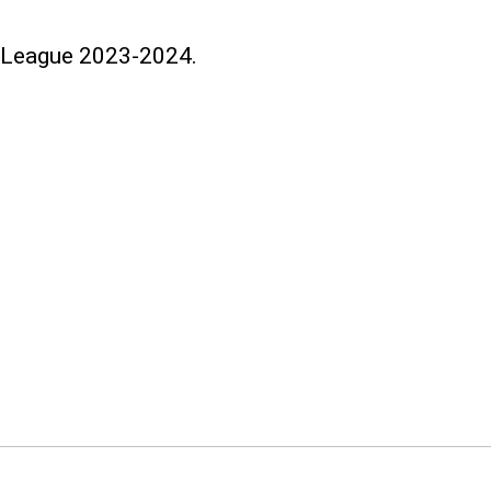
s League 2023-2024.