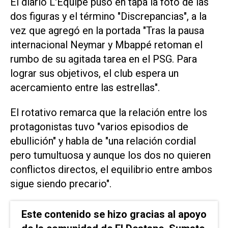
El diario L'Equipe puso en tapa la foto de las
dos figuras y el término "Discrepancias", a la
vez que agregó en la portada "Tras la pausa
internacional Neymar y Mbappé retoman el
rumbo de su agitada tarea en el PSG. Para
lograr sus objetivos, el club espera un
acercamiento entre las estrellas".
El rotativo remarca que la relación entre los
protagonistas tuvo "varios episodios de
ebullición" y habla de "una relación cordial
pero tumultuosa y aunque los dos no quieren
conflictos directos, el equilibrio entre ambos
sigue siendo precario".
Este contenido se hizo gracias al apoyo