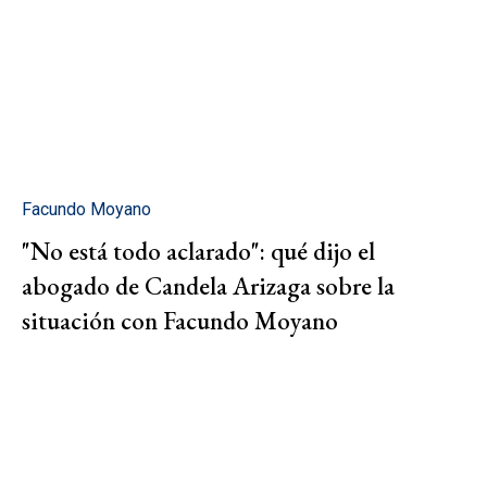
Facundo Moyano
"No está todo aclarado": qué dijo el
abogado de Candela Arizaga sobre la
situación con Facundo Moyano