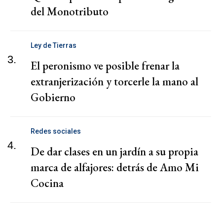
del Monotributo
Ley de Tierras
3.
El peronismo ve posible frenar la
extranjerización y torcerle la mano al
Gobierno
Redes sociales
4.
De dar clases en un jardín a su propia
marca de alfajores: detrás de Amo Mi
Cocina