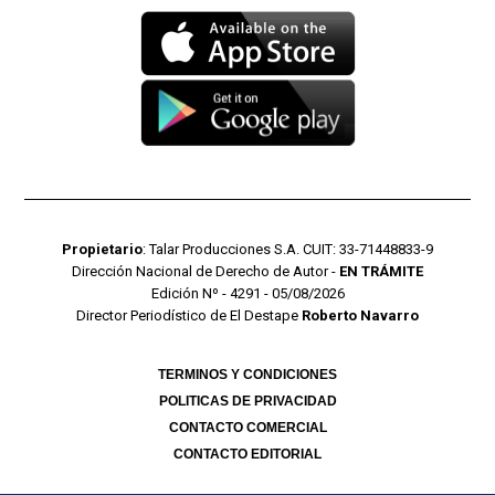
Propietario
: Talar Producciones S.A. CUIT: 33-71448833-9
Dirección Nacional de Derecho de Autor -
EN TRÁMITE
Edición Nº - 4291 - 05/08/2026
Director Periodístico de El Destape
Roberto Navarro
TERMINOS Y CONDICIONES
POLITICAS DE PRIVACIDAD
CONTACTO COMERCIAL
CONTACTO EDITORIAL