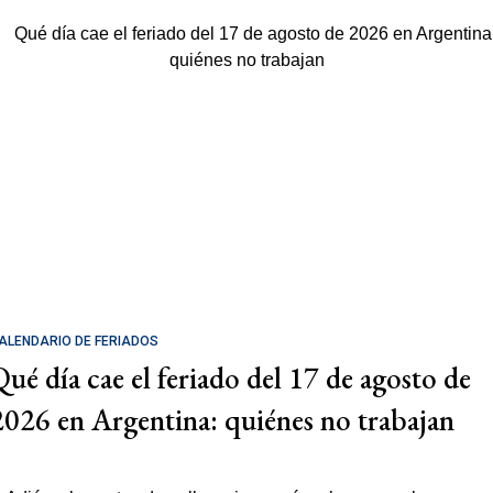
ALENDARIO DE FERIADOS
Qué día cae el feriado del 17 de agosto de
2026 en Argentina: quiénes no trabajan