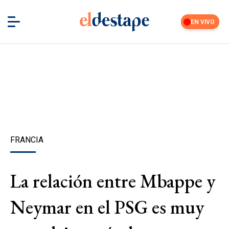
EN VIVO
FRANCIA
La relación entre Mbappe y
Neymar en el PSG es muy