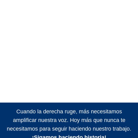
Cuando la derecha ruge, más necesitamos
amplificar nuestra voz. Hoy más que nunca te
necesitamos para seguir haciendo nuestro trabajo.
¡Sigamos haciendo historia!