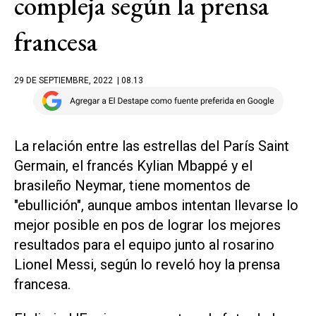
compleja según la prensa
francesa
29 DE SEPTIEMBRE, 2022
| 08.13
La relación entre las estrellas del París Saint
Germain, el francés Kylian Mbappé y el
brasileño Neymar, tiene momentos de
"ebullición", aunque ambos intentan llevarse lo
mejor posible en pos de lograr los mejores
resultados para el equipo junto al rosarino
Lionel Messi, según lo reveló hoy la prensa
francesa.