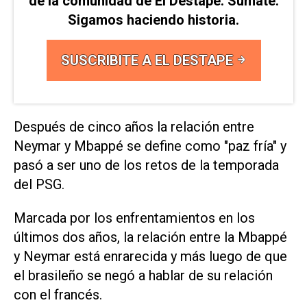
de la comunidad de El Destape. Sumate.
Sigamos haciendo historia.
SUSCRIBITE A EL DESTAPE
Después de cinco años la relación entre
Neymar y Mbappé se define como "paz fría" y
pasó a ser uno de los retos de la temporada
del PSG.
Marcada por los enfrentamientos en los
últimos dos años, la relación entre la Mbappé
y Neymar está enrarecida y más luego de que
el brasileño se negó a hablar de su relación
con el francés.