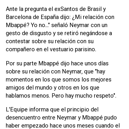
Ante la pregunta el exSantos de Brasil y
Barcelona de España dijo: ¿Mi relación con
Mbappé? Yo no..." señaló Neymar con un
gesto de disgusto y se retiró negándose a
contestar sobre su relación con su
compañero en el vestuario parisino.
Por su parte Mbappé dijo hace unos días
sobre su relación con Neymar, que "hay
momentos en los que somos los mejores
amigos del mundo y otros en los que
hablamos menos. Pero hay mucho respeto".
L'Equipe informa que el principio del
desencuentro entre Neymar y Mbappé pudo
haber empezado hace unos meses cuando el