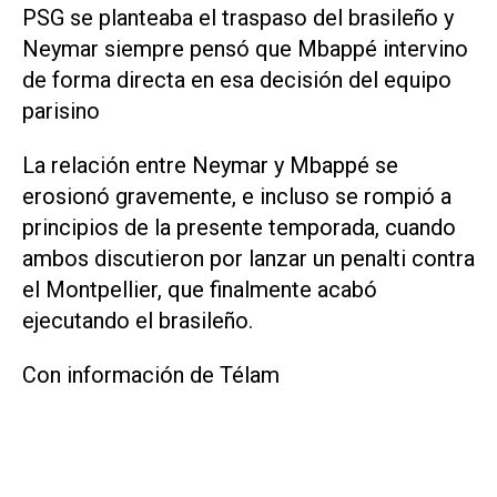
PSG se planteaba el traspaso del brasileño y
Neymar siempre pensó que Mbappé intervino
de forma directa en esa decisión del equipo
parisino
La relación entre Neymar y Mbappé se
erosionó gravemente, e incluso se rompió a
principios de la presente temporada, cuando
ambos discutieron por lanzar un penalti contra
el Montpellier, que finalmente acabó
ejecutando el brasileño.
Con información de Télam