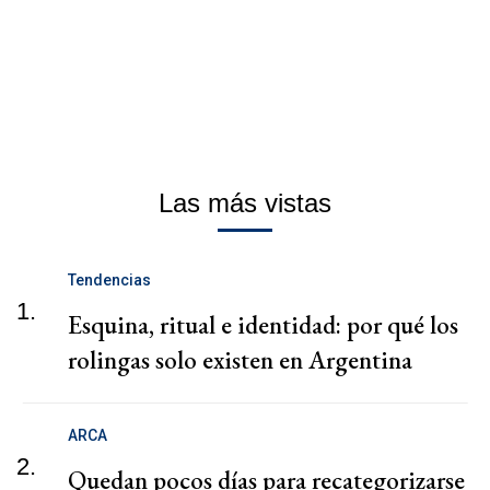
Las más vistas
Tendencias
1.
Esquina, ritual e identidad: por qué los
rolingas solo existen en Argentina
ARCA
2.
Quedan pocos días para recategorizarse