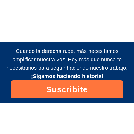
Cuando la derecha ruge, más necesitamos
amplificar nuestra voz. Hoy más que nunca te
necesitamos para seguir haciendo nuestro trabajo.
¡Sigamos haciendo historia!
Suscribite