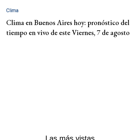
Clima
Clima en Buenos Aires hoy: pronóstico del
tiempo en vivo de este Viernes, 7 de agosto
Las más vistas