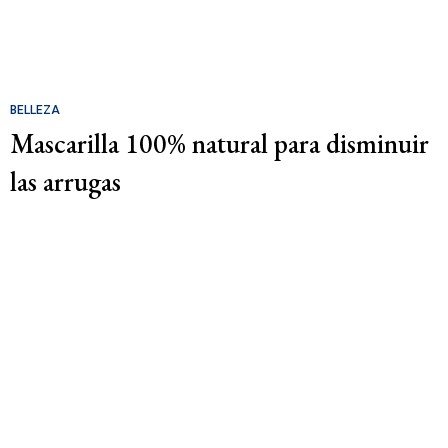
BELLEZA
Mascarilla 100% natural para disminuir
las arrugas