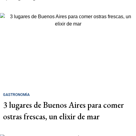
GASTRONOMÍA
3 lugares de Buenos Aires para comer
ostras frescas, un elixir de mar