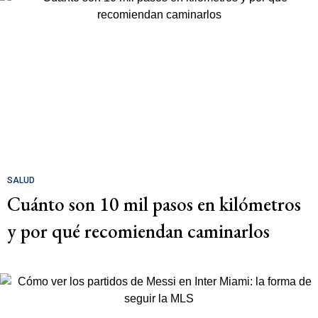
SALUD
Cuánto son 10 mil pasos en kilómetros
y por qué recomiendan caminarlos