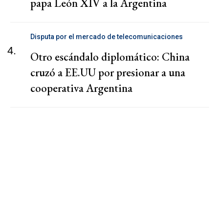
papa León XIV a la Argentina
Disputa por el mercado de telecomunicaciones
4.
Otro escándalo diplomático: China
cruzó a EE.UU por presionar a una
cooperativa Argentina