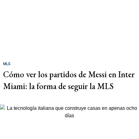
MLS
Cómo ver los partidos de Messi en Inter
Miami: la forma de seguir la MLS