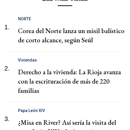
NORTE
1.
Corea del Norte lanza un misil balístico
de corto alcance, según Seúl
Viviendas
2.
Derecho a la vivienda: La Rioja avanza
con la escrituración de más de 220
familias
Papa León XIV
3.
¿Misa en River? Así sería la visita del