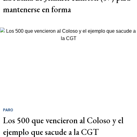
mantenerse en forma
PARO
Los 500 que vencieron al Coloso y el
ejemplo que sacude a la CGT