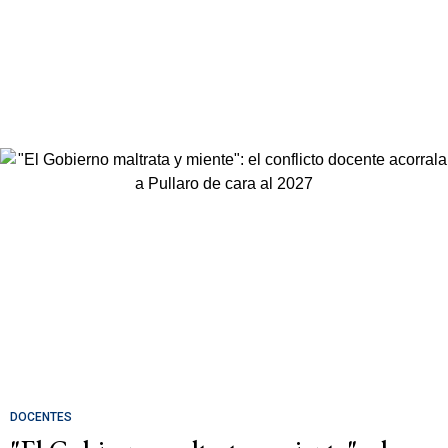
DOCENTES