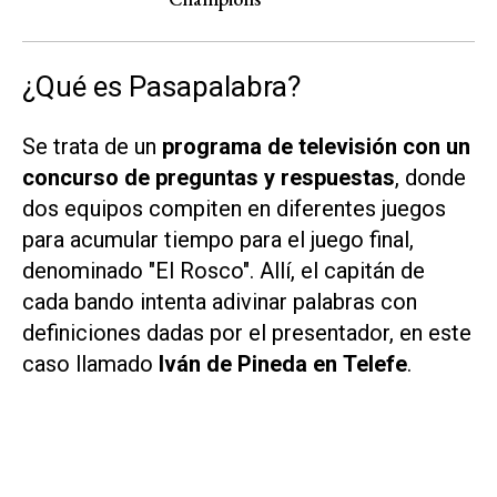
¿Qué es Pasapalabra?
Se trata de un
programa de televisión con un
concurso de preguntas y respuestas
, donde
dos equipos compiten en diferentes juegos
para acumular tiempo para el juego final,
denominado "El Rosco". Allí, el capitán de
cada bando intenta adivinar palabras con
definiciones dadas por el presentador, en este
caso llamado
Iván de Pineda en
Telefe
.