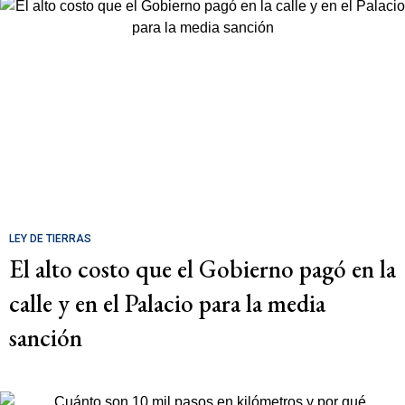
LEY DE TIERRAS
El alto costo que el Gobierno pagó en la
calle y en el Palacio para la media
sanción