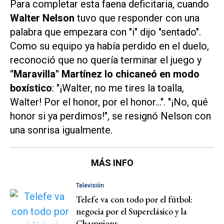
Para completar esta faena deficitaria, cuando
Walter Nelson
tuvo que responder con una
palabra que empezara con "i" dijo "sentado".
Como su equipo ya había perdido en el duelo,
reconoció que no quería terminar el juego y
"Maravilla" Martínez lo chicaneó en modo
boxístico
: "¡Walter, no me tires la toalla,
Walter! Por el honor, por el honor...". "¡No, qué
honor si ya perdimos!", se resignó Nelson con
una sonrisa igualmente.
MÁS INFO
Televisión
Telefe va con todo por el fútbol:
negocia por el Superclásico y la
Champions