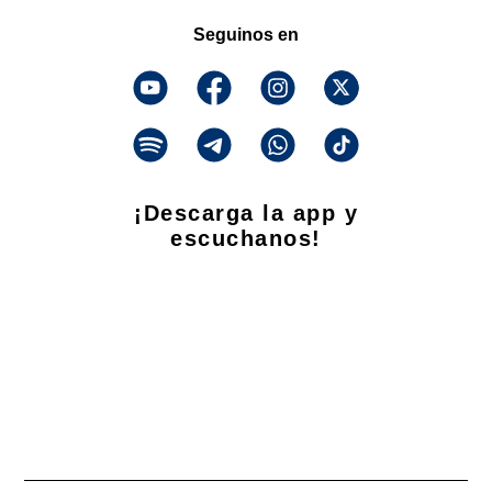
Seguinos en
¡Descarga la app y
escuchanos!