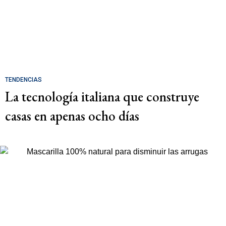
TENDENCIAS
La tecnología italiana que construye
casas en apenas ocho días