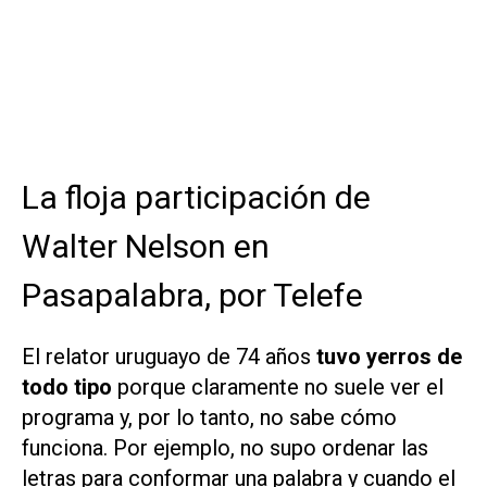
La floja participación de
Walter Nelson en
Pasapalabra, por Telefe
El relator uruguayo de 74 años
tuvo yerros de
todo tipo
porque claramente no suele ver el
programa y, por lo tanto, no sabe cómo
funciona. Por ejemplo, no supo ordenar las
letras para conformar una palabra y cuando el