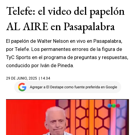
Telefe: el video del papelón
AL AIRE en Pasapalabra
El papelón de Walter Nelson en vivo en Pasapalabra,
por Telefe. Los permanentes errores de la figura de
TyC Sports en el programa de preguntas y respuestas,
conducido por Iván de Pineda.
29 DE JUNIO, 2025
| 14.34