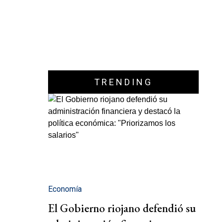
TRENDING
Economía
El Gobierno riojano defendió su