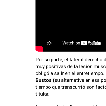
Por su parte, el lateral derecho 
muy positivas de la lesión muscu
obligó a salir en el entretiempo
Bustos (
su alternativa en esa p
tiempo que transcurrió son fact
titular.