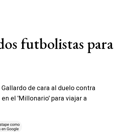
dos futbolistas para
 Gallardo de cara al duelo contra
 el 'Millonario' para viajar a