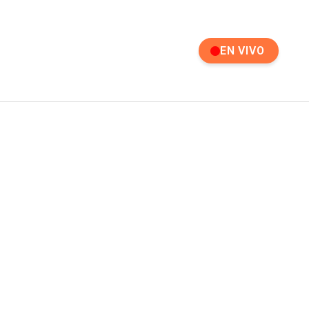
EN VIVO