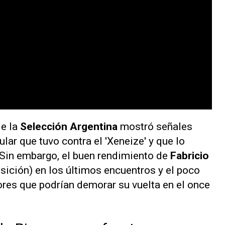
de la
Selección Argentina
mostró señales
lar que tuvo contra el 'Xeneize' y que lo
. Sin embargo, el buen rendimiento de
Fabricio
osición) en los últimos encuentros y el poco
ores que podrían demorar su vuelta en el once