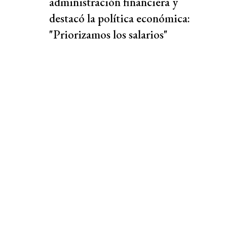
administración financiera y
destacó la política económica:
"Priorizamos los salarios"