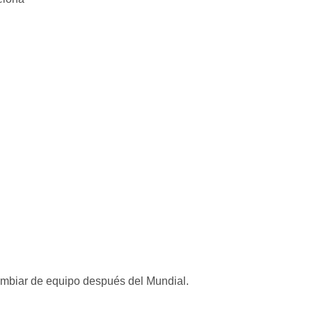
cambiar de equipo después del Mundial.