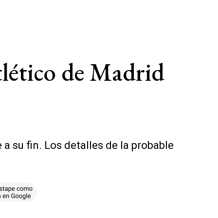
tlético de Madrid
 su fin. Los detalles de la probable