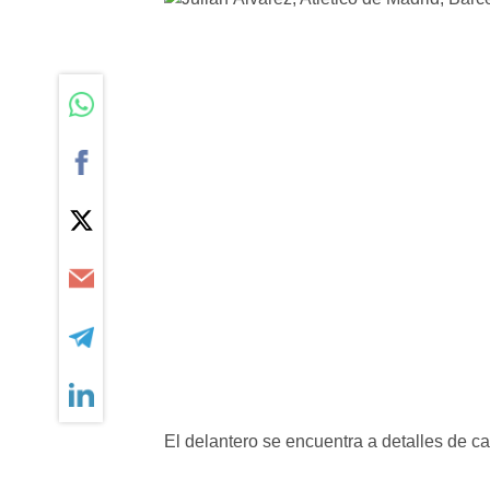
El delantero se encuentra a detalles de 