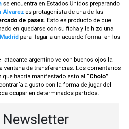
a
se encuentra en Estados Unidos preparando
n Álvarez
es protagonista de una de las
rcado de pases
. Esto es producto de que
do en quedarse con su ficha y le hizo una
 Madrid
para llegar a un acuerdo formal en los
l atacante argentino ve con buenos ojos la
a ventana de transferencias. Los comentarios
n que habría manifestado esto al
“Cholo”
contraría a gusto con la forma de jugar del
toca ocupar en determinados partidos.