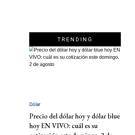
TRENDING
Dólar
Precio del dólar hoy y dólar blue
hoy EN VIVO: cuál es su