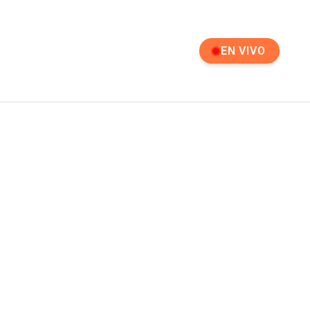
EN VIVO