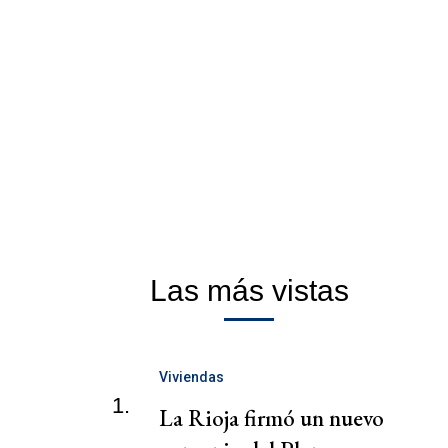
Las más vistas
Viviendas
1.
La Rioja firmó un nuevo