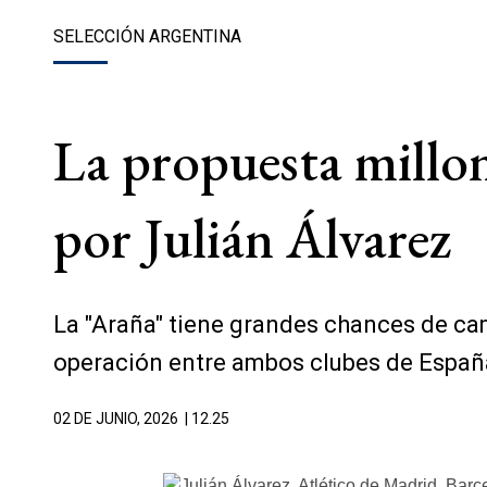
SELECCIÓN ARGENTINA
La propuesta millon
por Julián Álvarez
La "Araña" tiene grandes chances de camb
operación entre ambos clubes de Españ
02 DE JUNIO, 2026
| 12.25