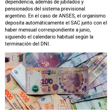
dependencia, además de jubilados y
pensionados del sistema previsional
argentino. En el caso de ANSES, el organismo
deposita automáticamente el SAC junto con el
haber mensual correspondiente a junio,
siguiendo el calendario habitual según la
terminación del DNI.