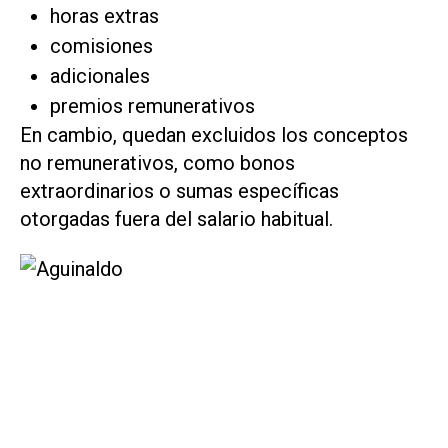
horas extras
comisiones
adicionales
premios remunerativos
En cambio, quedan excluidos los conceptos
no remunerativos, como bonos
extraordinarios o sumas específicas
otorgadas fuera del salario habitual.