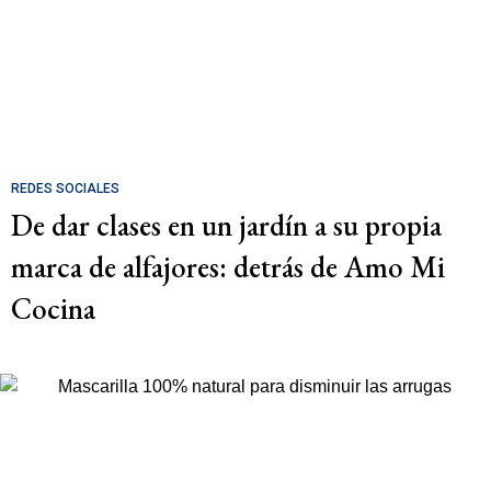
REDES SOCIALES
De dar clases en un jardín a su propia
marca de alfajores: detrás de Amo Mi
Cocina