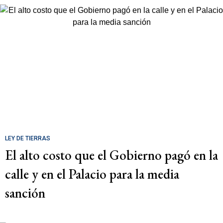
LEY DE TIERRAS
El alto costo que el Gobierno pagó en la
calle y en el Palacio para la media
sanción