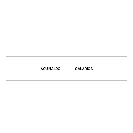
AGUINALDO
SALARIOS