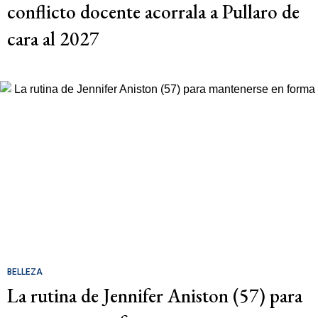
conflicto docente acorrala a Pullaro de
cara al 2027
BELLEZA
La rutina de Jennifer Aniston (57) para