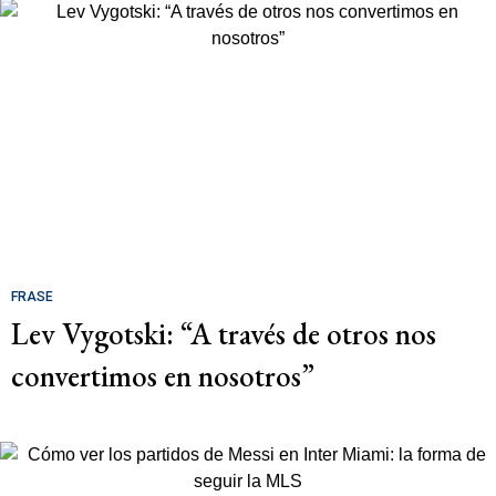
FRASE
Lev Vygotski: “A través de otros nos
convertimos en nosotros”