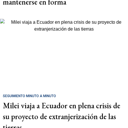
mantenerse en forma
SEGUIMIENTO MINUTO A MINUTO
Milei viaja a Ecuador en plena crisis de
su proyecto de extranjerización de las
tierras