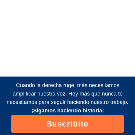
Cuando la derecha ruge, más necesitamos
amplificar nuestra voz. Hoy más que nunca te
necesitamos para seguir haciendo nuestro trabajo.
¡Sigamos haciendo historia!
Suscribite