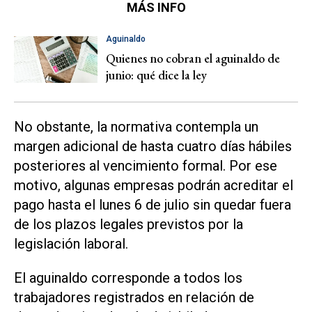
MÁS INFO
Aguinaldo
Quienes no cobran el aguinaldo de
junio: qué dice la ley
No obstante, la normativa contempla un
margen adicional de hasta cuatro días hábiles
posteriores al vencimiento formal. Por ese
motivo, algunas empresas podrán acreditar el
pago hasta el lunes 6 de julio sin quedar fuera
de los plazos legales previstos por la
legislación laboral.
El aguinaldo corresponde a todos los
trabajadores registrados en relación de