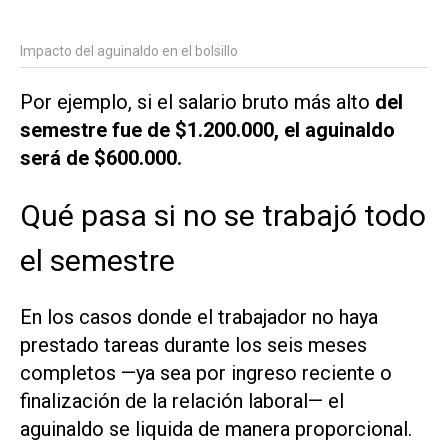
Impacto del aguinaldo en el bolsillo
Por ejemplo, si el salario bruto más alto
del
semestre fue de $1.200.000, el aguinaldo
será de $600.000.
Qué pasa si no se trabajó todo
el semestre
En los casos donde el trabajador no haya
prestado tareas durante los seis meses
completos —ya sea por ingreso reciente o
finalización de la relación laboral— el
aguinaldo se liquida de manera proporcional.