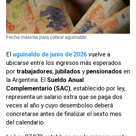
Fecha máxima para cobrar aguinaldo
El
aguinaldo de junio de 2026
vuelve a
ubicarse entre los ingresos más esperados
por
trabajadores
,
jubilados
y
pensionados
en
la Argentina. El
Sueldo Anual
Complementario (SAC)
, establecido por ley,
representa un salario extra que se paga dos
veces al año y cuyo desembolso deberá
concretarse antes de finalizar el sexto mes
del calendario.