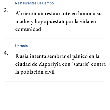
Restaurantes De Campo
3.
Abrieron un restaurante en honor a su
madre y hoy apuestan por la vida en
comunidad
Ucrania
4.
Rusia intenta sembrar el pánico en la
ciudad de Zaporiyia con "safaris" contra
la población civil