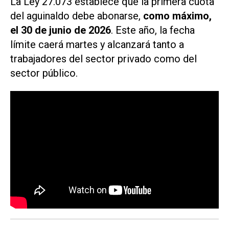
La Ley 27.073 establece que la primera cuota
del aguinaldo debe abonarse,
como máximo,
el 30 de junio de 2026
. Este año, la fecha
límite caerá martes y alcanzará tanto a
trabajadores del sector privado como del
sector público.