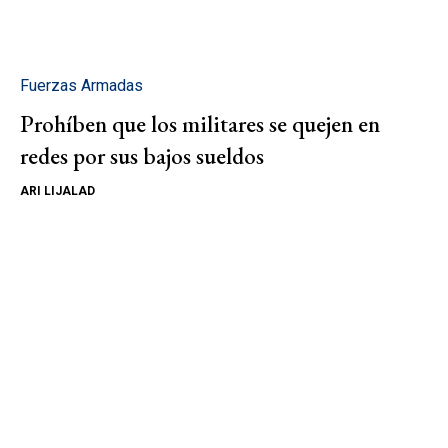
Fuerzas Armadas
Prohíben que los militares se quejen en
redes por sus bajos sueldos
ARI LIJALAD