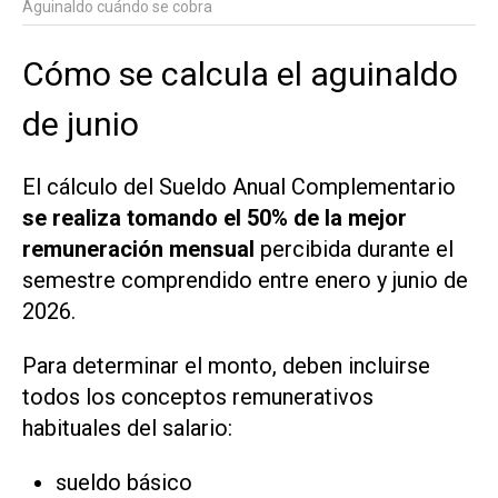
Aguinaldo cuándo se cobra
Cómo se calcula el aguinaldo
de junio
El cálculo del Sueldo Anual Complementario
se realiza tomando el 50% de la mejor
remuneración mensual
percibida durante el
semestre comprendido entre enero y junio de
2026.
Para determinar el monto, deben incluirse
todos los conceptos remunerativos
habituales del salario:
sueldo básico