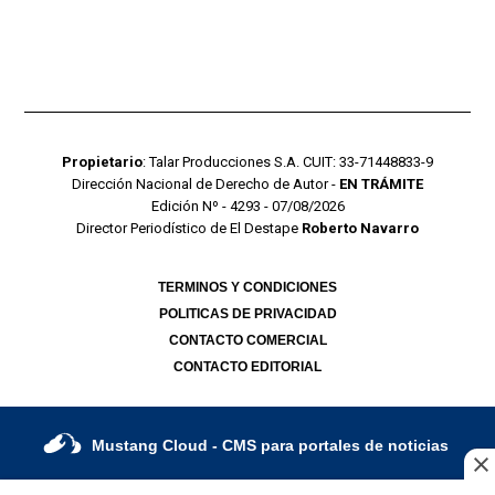
Propietario
: Talar Producciones S.A. CUIT: 33-71448833-9
Dirección Nacional de Derecho de Autor -
EN TRÁMITE
Edición Nº - 4293 - 07/08/2026
Director Periodístico de El Destape
Roberto Navarro
TERMINOS Y CONDICIONES
POLITICAS DE PRIVACIDAD
CONTACTO COMERCIAL
CONTACTO EDITORIAL
Mustang Cloud
- CMS para portales de noticias