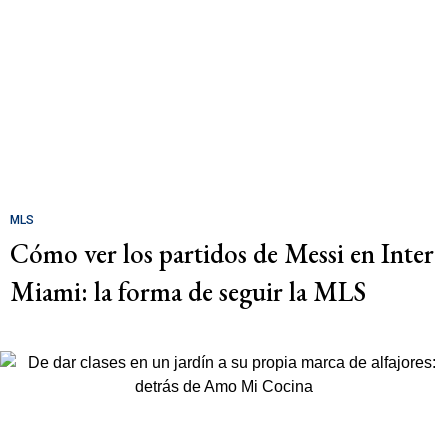
MLS
Cómo ver los partidos de Messi en Inter
Miami: la forma de seguir la MLS