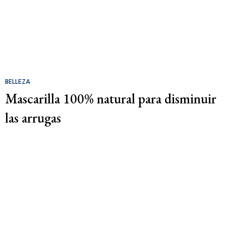
BELLEZA
Mascarilla 100% natural para disminuir
las arrugas