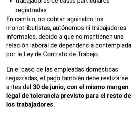
trabajadoras de casas particulares
registradas
En cambio, no cobran aguinaldo los
monotributistas, autónomos ni trabajadores
informales, debido a que no mantienen una
relación laboral de dependencia contemplada
por la Ley de Contrato de Trabajo.
En el caso de las empleadas domésticas
registradas, el pago también debe realizarse
antes de
l 30 de junio, con el mismo margen
legal de tolerancia previsto para el resto de
los trabajadores.