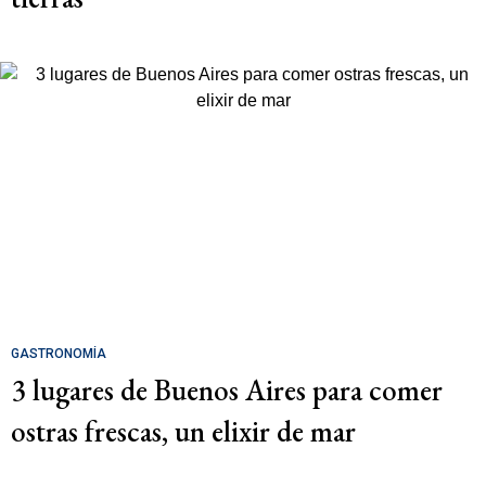
GASTRONOMÍA
3 lugares de Buenos Aires para comer
ostras frescas, un elixir de mar