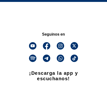
Seguinos en
¡Descarga la app y
escuchanos!