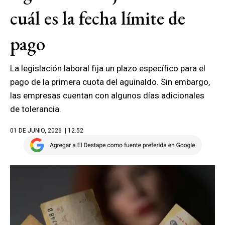
cuál es la fecha límite de
pago
La legislación laboral fija un plazo específico para el
pago de la primera cuota del aguinaldo. Sin embargo,
las empresas cuentan con algunos días adicionales
de tolerancia.
01 DE JUNIO, 2026
| 12.52