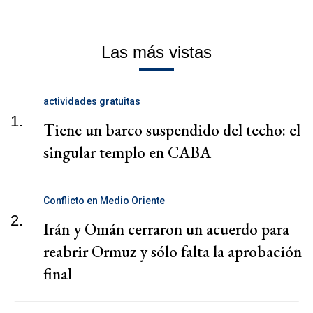
Las más vistas
actividades gratuitas
1.
Tiene un barco suspendido del techo: el
singular templo en CABA
Conflicto en Medio Oriente
2.
Irán y Omán cerraron un acuerdo para
reabrir Ormuz y sólo falta la aprobación
final