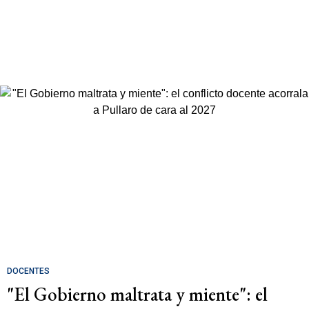
DOCENTES
"El Gobierno maltrata y miente": el