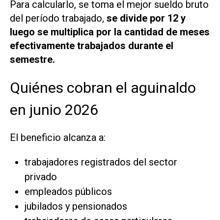
Para calcularlo, se toma el mejor sueldo bruto
del período trabajado,
se divide por 12 y
luego se multiplica por la cantidad de meses
efectivamente trabajados durante el
semestre.
Quiénes cobran el aguinaldo
en junio 2026
El beneficio alcanza a:
trabajadores registrados del sector
privado
empleados públicos
jubilados y pensionados