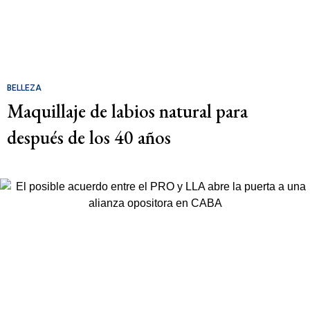
BELLEZA
Maquillaje de labios natural para
después de los 40 años