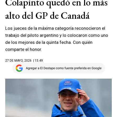
Colapinto quedó en lo más
alto del GP de Canadá
Los jueces de la máxima categoría reconocieron el
trabajo del piloto argentino y lo colocaron como uno
de los mejores de la quinta fecha. Con quién
comparte el honor.
27 DE MAYO, 2026
| 15.49