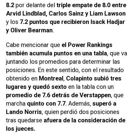
8.2
por delante del
triple empate de 8.0 entre
Arvid Lindblad, Carlos Sainz y Liam Lawson
y los
7.2 puntos que recibieron Isack Hadjar
y Oliver Bearman
.
Cabe mencionar que
el Power Rankings
también acumula puntos en una tabla
, que va
juntando los promedios para determinar las
posiciones. En este sentido, con el resultado
obtenido en
Montreal
,
Colapinto subió tres
lugares y quedó sexto
en la tabla con un
promedio de 7.6 detrás de Verstappen
, que
marcha
quinto con 7.7
. Además,
superó a
Lando Norris
, quien perdió dos posiciones
tras quedarse
afuera de la consideración de
los jueces.