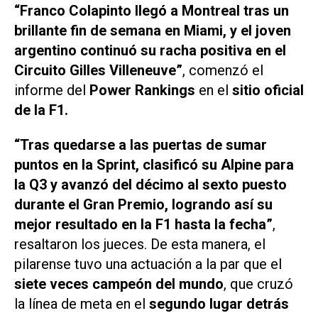
“Franco Colapinto llegó a Montreal tras un
brillante fin de semana en Miami, y el joven
argentino continuó su racha positiva en el
Circuito Gilles Villeneuve”
, comenzó el
informe del
Power Rankings
en el
sitio oficial
de la F1.
“Tras quedarse a las puertas de sumar
puntos en la Sprint, clasificó su Alpine para
la Q3 y avanzó del décimo al sexto puesto
durante el Gran Premio, logrando así su
mejor resultado en la F1 hasta la fecha”
,
resaltaron los jueces. De esta manera, el
pilarense tuvo una actuación a la par que el
siete veces campeón del mundo
, que cruzó
la línea de meta en el
segundo lugar detrás