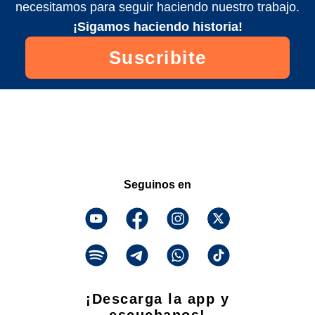
necesitamos para seguir haciendo nuestro trabajo.
¡Sigamos haciendo historia!
Suscribite
Seguinos en
¡Descarga la app y
escuchanos!