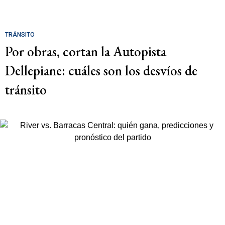
TRÁNSITO
Por obras, cortan la Autopista
Dellepiane: cuáles son los desvíos de
tránsito