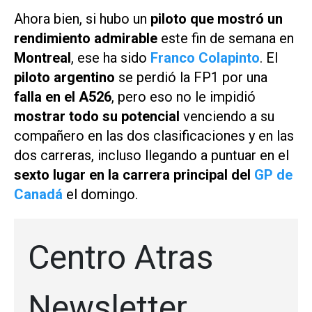
Ahora bien, si hubo un
piloto que mostró un
rendimiento admirable
este fin de semana en
Montreal
, ese ha sido
Franco Colapinto
. El
piloto argentino
se perdió la FP1 por una
falla en el A526
, pero eso no le impidió
mostrar todo su potencial
venciendo a su
compañero en las dos clasificaciones y en las
dos carreras, incluso llegando a puntuar en el
sexto lugar en la carrera principal del
GP de
Canadá
el domingo.