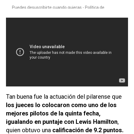
Tan buena fue la actuación del pilarense que
los jueces lo colocaron como uno de los
mejores pilotos de la quinta fecha,
igualando en puntaje con Lewis Hamilton
,
quien obtuvo una
calificación de 9.2 puntos.