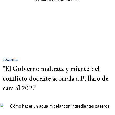
DOCENTES
"El Gobierno maltrata y miente": el
conflicto docente acorrala a Pullaro de
cara al 2027