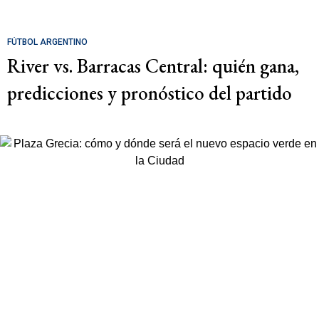
FÚTBOL ARGENTINO
River vs. Barracas Central: quién gana,
predicciones y pronóstico del partido