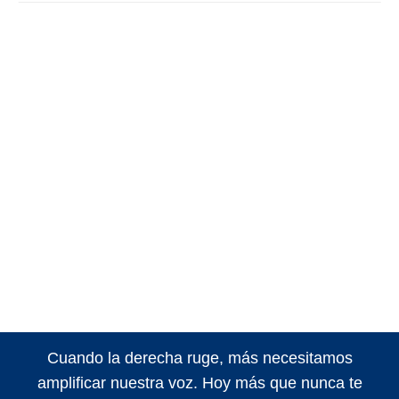
Cuando la derecha ruge, más necesitamos
amplificar nuestra voz. Hoy más que nunca te