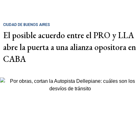
CIUDAD DE BUENOS AIRES
El posible acuerdo entre el PRO y LLA
abre la puerta a una alianza opositora en
CABA