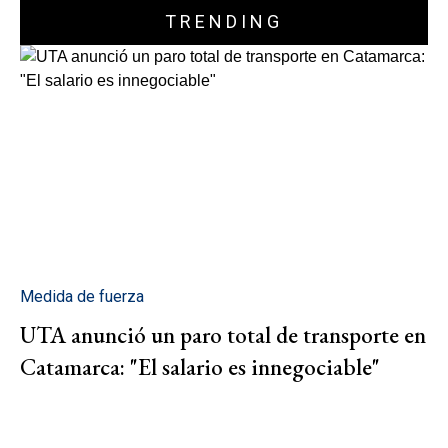
TRENDING
Medida de fuerza
UTA anunció un paro total de transporte en
Catamarca: "El salario es innegociable"