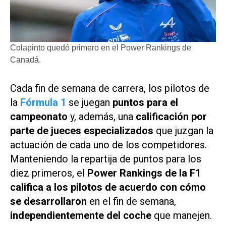
Colapinto quedó primero en el Power Rankings de
Canadá.
Cada fin de semana de carrera, los pilotos de
la
Fórmula 1
se juegan
puntos para el
campeonato
y, además, una
calificación por
parte de jueces especializados
que juzgan la
actuación de cada uno de los competidores.
Manteniendo la repartija de puntos para los
diez primeros, el
Power Rankings de la F1
califica a los pilotos de acuerdo con cómo
se desarrollaron
en el fin de semana,
independientemente del coche
que manejen.