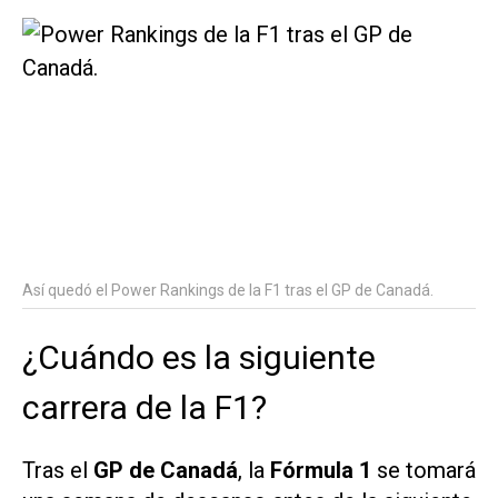
Así quedó el Power Rankings de la F1 tras el GP de Canadá.
¿Cuándo es la siguiente
carrera de la F1?
Tras el
GP de Canadá
, la
Fórmula 1
se tomará