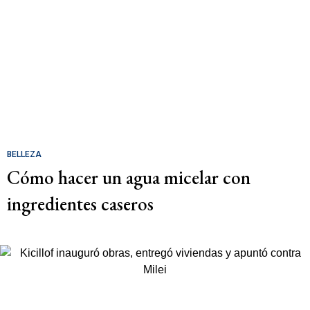
BELLEZA
Cómo hacer un agua micelar con
ingredientes caseros