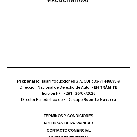
Propietario
: Talar Producciones S.A. CUIT: 33-71448833-9
Dirección Nacional de Derecho de Autor -
EN TRÁMITE
Edición Nº - 4281 - 26/07/2026
Director Periodístico de El Destape
Roberto Navarro
TERMINOS Y CONDICIONES
POLITICAS DE PRIVACIDAD
CONTACTO COMERCIAL