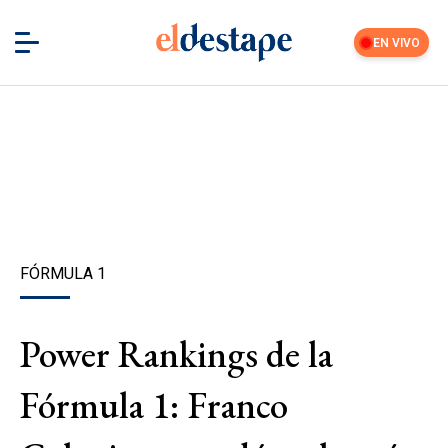
EN VIVO
FÓRMULA 1
Power Rankings de la
Fórmula 1: Franco