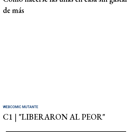
de más
WEBCOMIC MUTANTE
C1 | "LIBERARON AL PEOR"