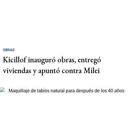
OBRAS
Kicillof inauguró obras, entregó
viviendas y apuntó contra Milei