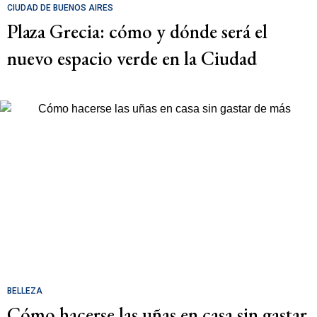
CIUDAD DE BUENOS AIRES
Plaza Grecia: cómo y dónde será el
nuevo espacio verde en la Ciudad
BELLEZA
Cómo hacerse las uñas en casa sin gastar