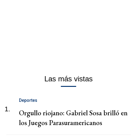
Las más vistas
Deportes
1.
Orgullo riojano: Gabriel Sosa brilló en
los Juegos Parasuramericanos