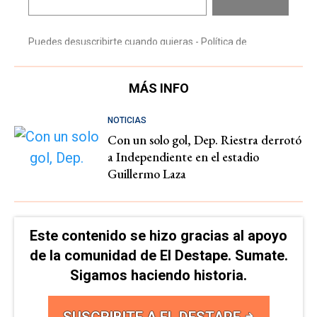
MÁS INFO
NOTICIAS
Con un solo gol, Dep. Riestra derrotó
a Independiente en el estadio
Guillermo Laza
Este contenido se hizo gracias al apoyo
de la comunidad de El Destape. Sumate.
Sigamos haciendo historia.