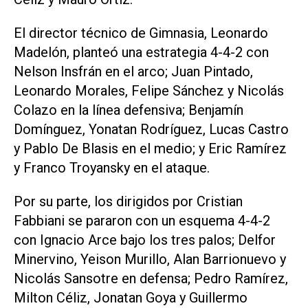
El director técnico de Gimnasia, Leonardo
Madelón, planteó una estrategia 4-4-2 con
Nelson Insfrán en el arco; Juan Pintado,
Leonardo Morales, Felipe Sánchez y Nicolás
Colazo en la línea defensiva; Benjamín
Domínguez, Yonatan Rodríguez, Lucas Castro
y Pablo De Blasis en el medio; y Eric Ramírez
y Franco Troyansky en el ataque.
Por su parte, los dirigidos por Cristian
Fabbiani se pararon con un esquema 4-4-2
con Ignacio Arce bajo los tres palos; Delfor
Minervino, Yeison Murillo, Alan Barrionuevo y
Nicolás Sansotre en defensa; Pedro Ramírez,
Milton Céliz, Jonatan Goya y Guillermo