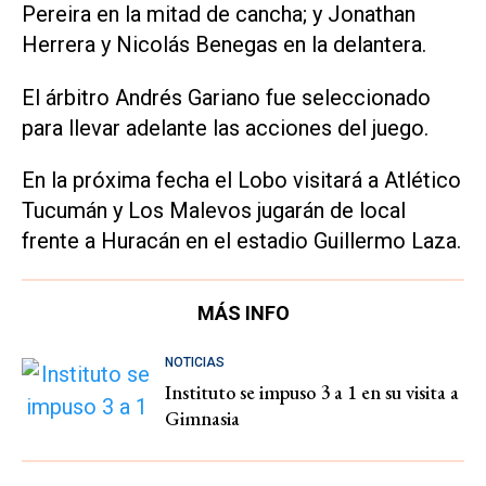
Pereira en la mitad de cancha; y Jonathan
Herrera y Nicolás Benegas en la delantera.
El árbitro Andrés Gariano fue seleccionado
para llevar adelante las acciones del juego.
En la próxima fecha el Lobo visitará a Atlético
Tucumán y Los Malevos jugarán de local
frente a Huracán en el estadio Guillermo Laza.
MÁS INFO
NOTICIAS
Instituto se impuso 3 a 1 en su visita a
Gimnasia