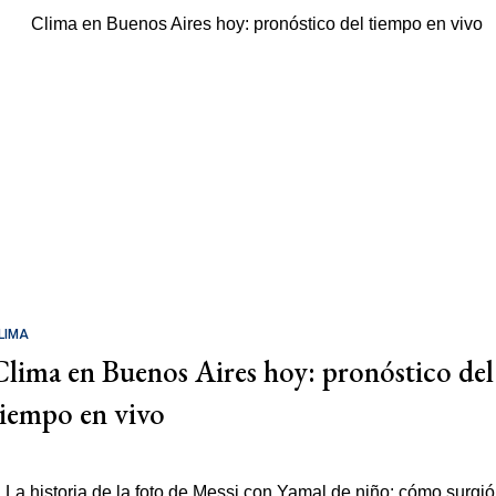
LIMA
Clima en Buenos Aires hoy: pronóstico del
tiempo en vivo