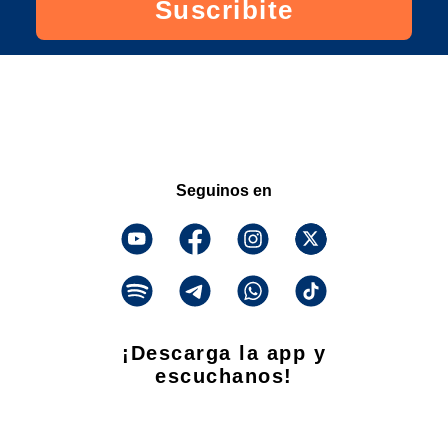
Suscribite
Seguinos en
¡Descarga la app y
escuchanos!