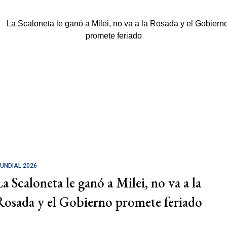
UNDIAL 2026
La Scaloneta le ganó a Milei, no va a la
Rosada y el Gobierno promete feriado