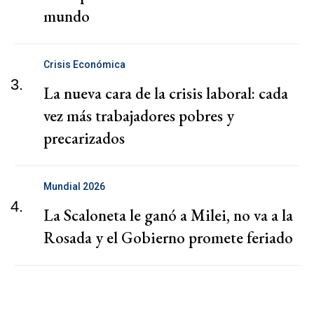
mundo
Crisis Económica
3.
La nueva cara de la crisis laboral: cada
vez más trabajadores pobres y
precarizados
Mundial 2026
4.
La Scaloneta le ganó a Milei, no va a la
Rosada y el Gobierno promete feriado