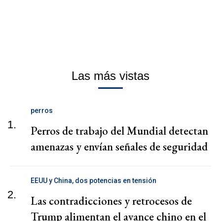
Las más vistas
perros
1.
Perros de trabajo del Mundial detectan
amenazas y envían señales de seguridad
EEUU y China, dos potencias en tensión
2.
Las contradicciones y retrocesos de
Trump alimentan el avance chino en el