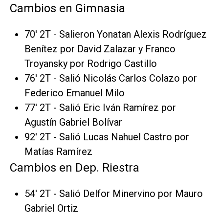
Cambios en Gimnasia
70' 2T - Salieron Yonatan Alexis Rodríguez
Benítez por David Zalazar y Franco
Troyansky por Rodrigo Castillo
76' 2T - Salió Nicolás Carlos Colazo por
Federico Emanuel Milo
77' 2T - Salió Eric Iván Ramírez por
Agustín Gabriel Bolívar
92' 2T - Salió Lucas Nahuel Castro por
Matías Ramírez
Cambios en Dep. Riestra
54' 2T - Salió Delfor Minervino por Mauro
Gabriel Ortiz