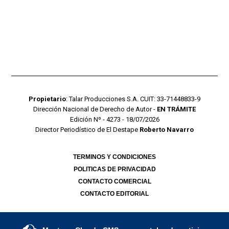
Propietario
: Talar Producciones S.A. CUIT: 33-71448833-9
Dirección Nacional de Derecho de Autor -
EN TRÁMITE
Edición Nº - 4273 - 18/07/2026
Director Periodístico de El Destape
Roberto Navarro
TERMINOS Y CONDICIONES
POLITICAS DE PRIVACIDAD
CONTACTO COMERCIAL
CONTACTO EDITORIAL