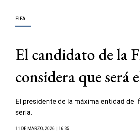
FIFA
El candidato de la 
considera que será
El presidente de la máxima entidad del 
sería.
11 DE MARZO, 2026
| 16.35