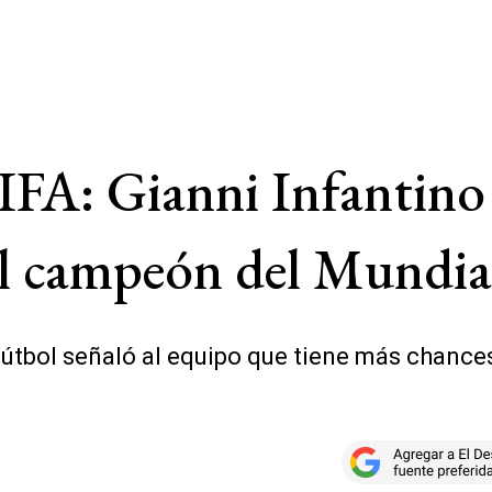
FIFA: Gianni Infantino
 el campeón del Mundia
fútbol señaló al equipo que tiene más chance