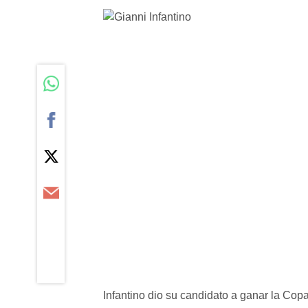
Infantino dio su candidato a ganar la Copa