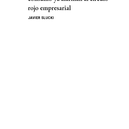
rojo empresarial
JAVIER SLUCKI