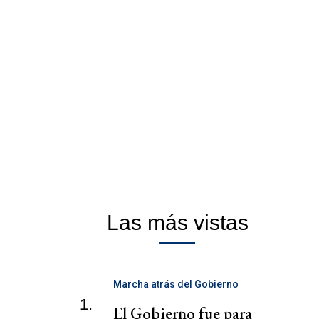
Las más vistas
Marcha atrás del Gobierno
1.
El Gobierno fue para