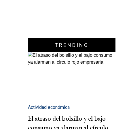
TRENDING
Actividad económica
El atraso del bolsillo y el bajo
consumo ya alarman al círculo