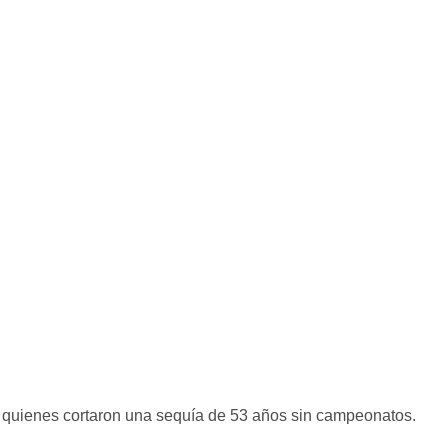
s, quienes cortaron una sequía de 53 años sin campeonatos.