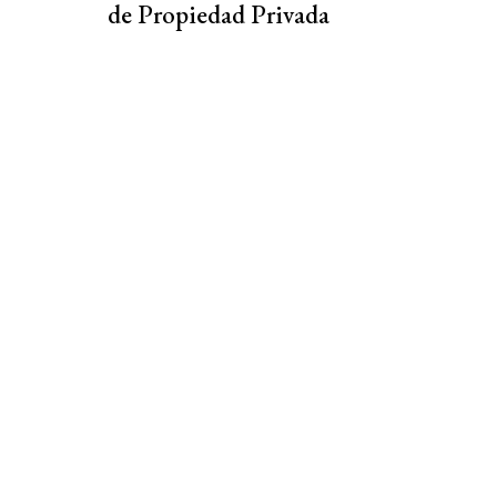
de Propiedad Privada