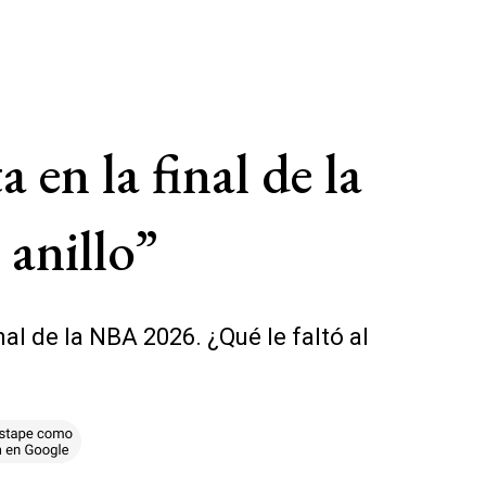
en la final de la
anillo”
al de la NBA 2026. ¿Qué le faltó al