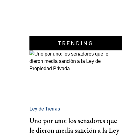
TRENDING
Ley de Tierras
Uno por uno: los senadores que
le dieron media sanción a la Ley