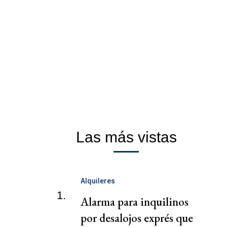
Las más vistas
Alquileres
1.
Alarma para inquilinos
por desalojos exprés que