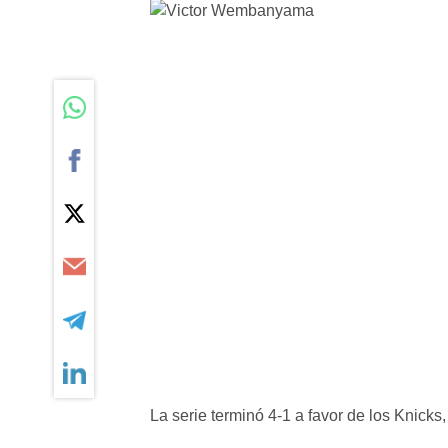
La serie terminó 4-1 a favor de los Knick