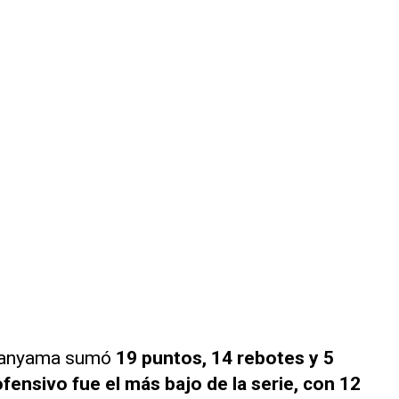
mbanyama sumó
19 puntos, 14 rebotes y 5
fensivo fue el más bajo de la serie, con 12