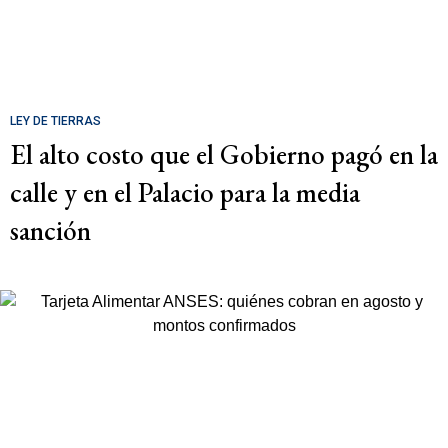
LEY DE TIERRAS
El alto costo que el Gobierno pagó en la
calle y en el Palacio para la media
sanción