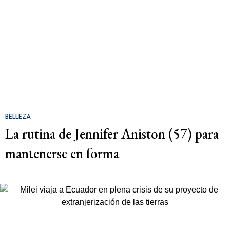
BELLEZA
La rutina de Jennifer Aniston (57) para
mantenerse en forma