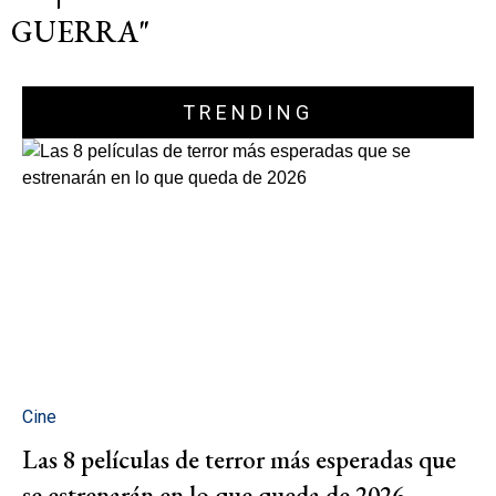
GUERRA"
TRENDING
Cine
Las 8 películas de terror más esperadas que
se estrenarán en lo que queda de 2026