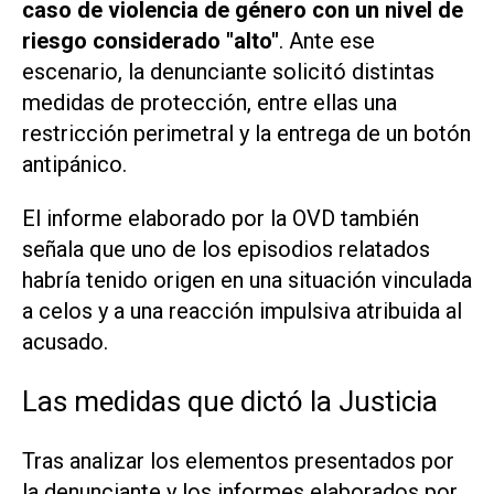
caso de violencia de género con un nivel de
riesgo considerado "alto"
. Ante ese
escenario, la denunciante solicitó distintas
medidas de protección, entre ellas una
restricción perimetral y la entrega de un botón
antipánico.
El informe elaborado por la OVD también
señala que uno de los episodios relatados
habría tenido origen en una situación vinculada
a celos y a una reacción impulsiva atribuida al
acusado.
Las medidas que dictó la Justicia
Tras analizar los elementos presentados por
la denunciante y los informes elaborados por