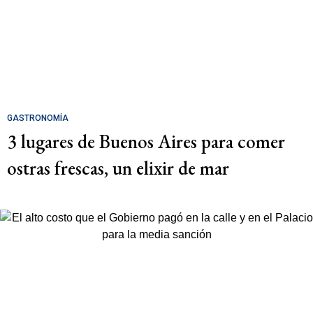
GASTRONOMÍA
3 lugares de Buenos Aires para comer
ostras frescas, un elixir de mar