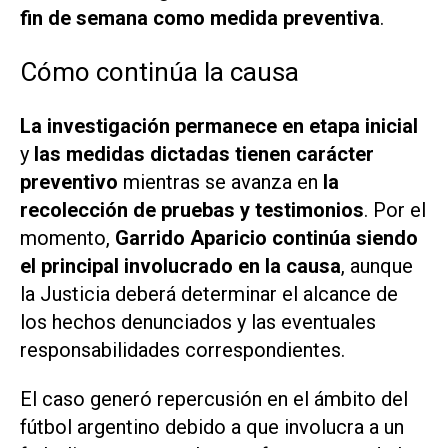
fin de semana como medida preventiva
.
Cómo continúa la causa
La investigación permanece en etapa inicial
y
las medidas dictadas tienen carácter
preventivo
mientras se avanza en
la
recolección de pruebas y testimonios
. Por el
momento,
Garrido Aparicio continúa siendo
el principal involucrado en la causa
, aunque
la Justicia deberá determinar el alcance de
los hechos denunciados y las eventuales
responsabilidades correspondientes.
El caso generó repercusión en el ámbito del
fútbol argentino debido a que involucra a un