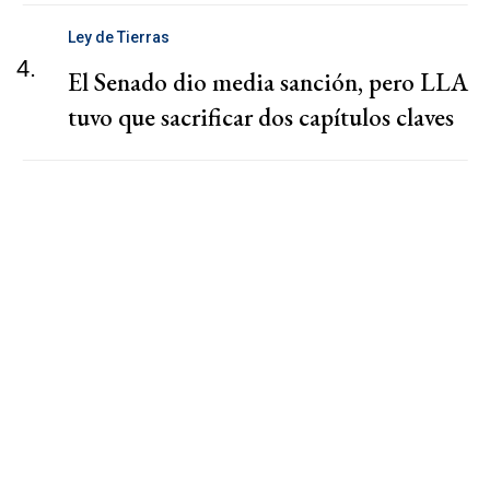
Ley de Tierras
4.
El Senado dio media sanción, pero LLA
tuvo que sacrificar dos capítulos claves