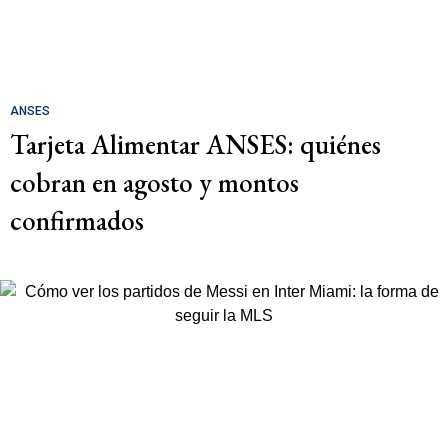
ANSES
Tarjeta Alimentar ANSES: quiénes
cobran en agosto y montos
confirmados