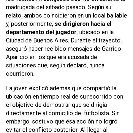
madrugada del sábado pasado. Según su
relato, ambos coincidieron en un local bailable
y, posteriormente,
se dirigieron hacia el
departamento del jugador
, ubicado en la
Ciudad de Buenos Aires. Durante el trayecto,
aseguró haber recibido mensajes de Garrido
Aparicio en los que era acusada de
situaciones que, según declaró, nunca
ocurrieron.
La joven explicó además que compartió la
ubicación en tiempo real de su recorrido con
el objetivo de demostrar que se dirigía
directamente al domicilio del futbolista. Sin
embargo, sostuvo que esa acción no logró
evitar el conflicto posterior. Al llegar al