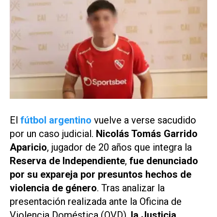
El
fútbol argentino
vuelve a verse sacudido
por un caso judicial.
Nicolás Tomás Garrido
Aparicio
, jugador de 20 años que integra la
Reserva de Independiente
,
fue denunciado
por su expareja por presuntos hechos de
violencia de género
. Tras analizar la
presentación realizada ante la Oficina de
Violencia Doméstica (OVD),
la Justicia