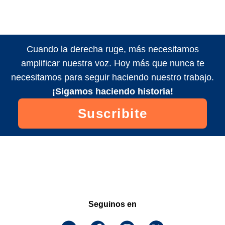
Cuando la derecha ruge, más necesitamos
amplificar nuestra voz. Hoy más que nunca te
necesitamos para seguir haciendo nuestro trabajo.
¡Sigamos haciendo historia!
Suscribite
Seguinos en