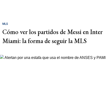
MLS
Cómo ver los partidos de Messi en Inter
Miami: la forma de seguir la MLS