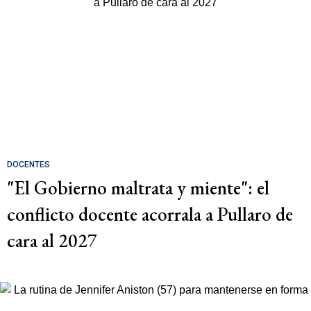
DOCENTES
"El Gobierno maltrata y miente": el
conflicto docente acorrala a Pullaro de
cara al 2027