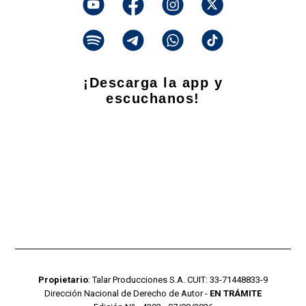
¡Descarga la app y
escuchanos!
Propietario
: Talar Producciones S.A. CUIT: 33-71448833-9
Dirección Nacional de Derecho de Autor -
EN TRÁMITE