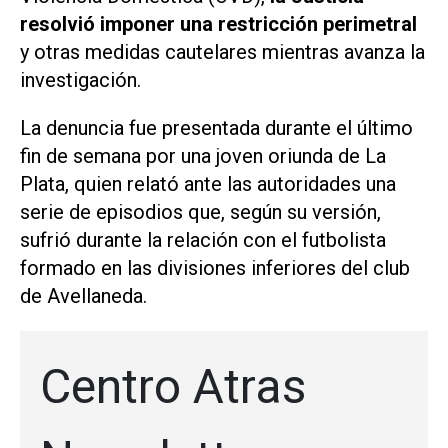
resolvió imponer una restricción perimetral
y otras medidas cautelares mientras avanza la
investigación.
La denuncia fue presentada durante el último
fin de semana por una joven oriunda de La
Plata, quien relató ante las autoridades una
serie de episodios que, según su versión,
sufrió durante la relación con el futbolista
formado en las divisiones inferiores del club
de Avellaneda.