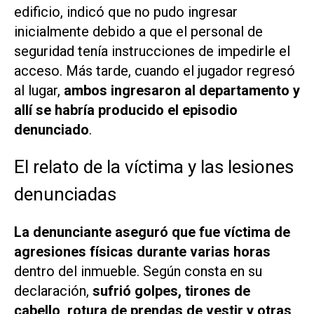
edificio, indicó que no pudo ingresar
inicialmente debido a que el personal de
seguridad tenía instrucciones de impedirle el
acceso. Más tarde, cuando el jugador regresó
al lugar,
ambos ingresaron al departamento y
allí se habría producido el episodio
denunciado
.
El relato de la víctima y las lesiones
denunciadas
La denunciante aseguró que fue víctima de
agresiones físicas durante varias horas
dentro del inmueble. Según consta en su
declaración,
sufrió golpes, tirones de
cabello, rotura de prendas de vestir y otras