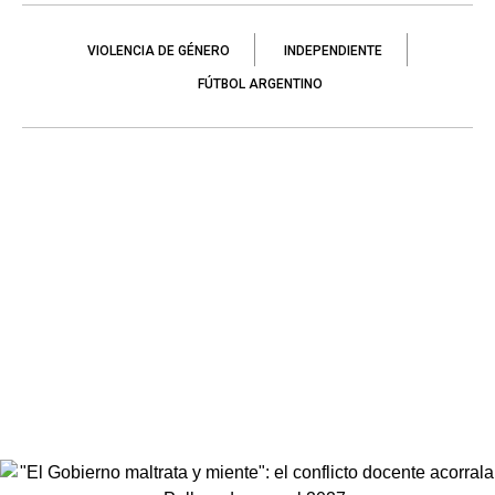
VIOLENCIA DE GÉNERO
INDEPENDIENTE
FÚTBOL ARGENTINO