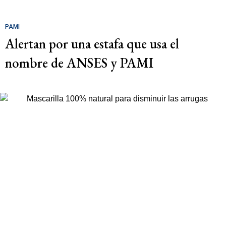
PAMI
Alertan por una estafa que usa el
nombre de ANSES y PAMI