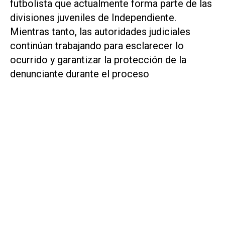
futbolista que actualmente forma parte de las
divisiones juveniles de Independiente.
Mientras tanto, las autoridades judiciales
continúan trabajando para esclarecer lo
ocurrido y garantizar la protección de la
denunciante durante el proceso