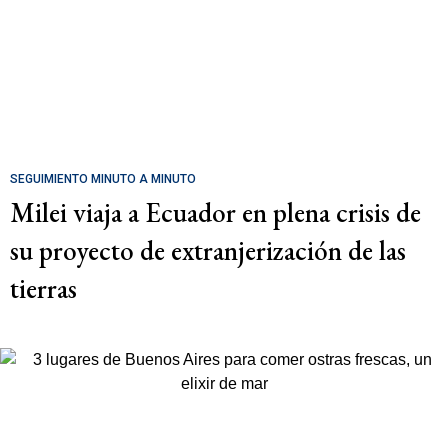
SEGUIMIENTO MINUTO A MINUTO
Milei viaja a Ecuador en plena crisis de
su proyecto de extranjerización de las
tierras