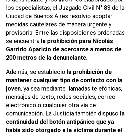
los especialistas, el Juzgado Civil N° 83 de la
Ciudad de Buenos Aires resolvió adoptar
medidas cautelares de manera urgente y
provisoria. Entre las disposiciones ordenadas
se encuentra
la prohibición para Nicolás
Garrido Aparicio de acercarse a menos de
200 metros de la denunciante
.
Además, se estableció
la prohibición de
mantener cualquier tipo de contacto con la
joven
, ya sea mediante llamadas telefónicas,
mensajes de texto, redes sociales, correo
electrónico o cualquier otra vía de
comunicación. La Justicia también dispuso
la
continuidad del botón antipánico que ya
había sido otorgado a la víctima durante el