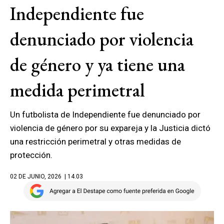
Independiente fue
denunciado por violencia
de género y ya tiene una
medida perimetral
Un futbolista de Independiente fue denunciado por
violencia de género por su expareja y la Justicia dictó
una restricción perimetral y otras medidas de
protección.
02 DE JUNIO, 2026
| 14.03