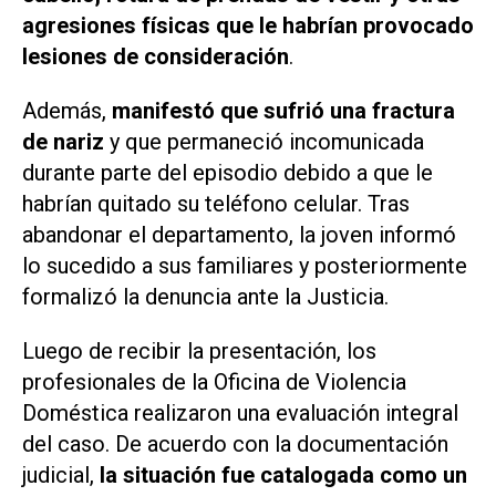
agresiones físicas que le habrían provocado
lesiones de consideración
.
Además,
manifestó que sufrió una fractura
de nariz
y que permaneció incomunicada
durante parte del episodio debido a que le
habrían quitado su teléfono celular. Tras
abandonar el departamento, la joven informó
lo sucedido a sus familiares y posteriormente
formalizó la denuncia ante la Justicia.
Luego de recibir la presentación, los
profesionales de la Oficina de Violencia
Doméstica realizaron una evaluación integral
del caso. De acuerdo con la documentación
judicial,
la situación fue catalogada como un