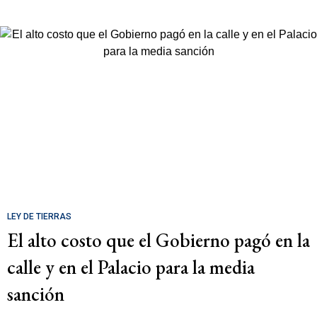
LEY DE TIERRAS
El alto costo que el Gobierno pagó en la
calle y en el Palacio para la media
sanción