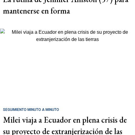
mantenerse en forma
SEGUIMIENTO MINUTO A MINUTO
Milei viaja a Ecuador en plena crisis de
su proyecto de extranjerización de las