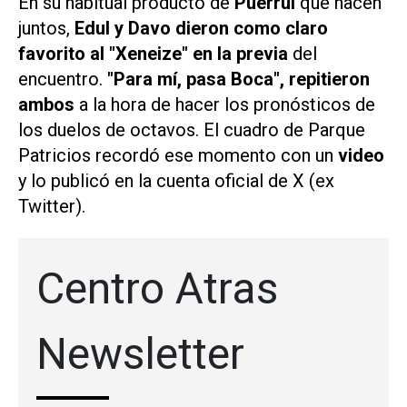
En su habitual producto de
Puerrul
que hacen
juntos,
Edul y Davo dieron como claro
favorito al "Xeneize" en la previa
del
encuentro.
"Para mí, pasa Boca", repitieron
ambos
a la hora de hacer los pronósticos de
los duelos de octavos. El cuadro de Parque
Patricios recordó ese momento con un
video
y lo publicó en la cuenta oficial de X (ex
Twitter).