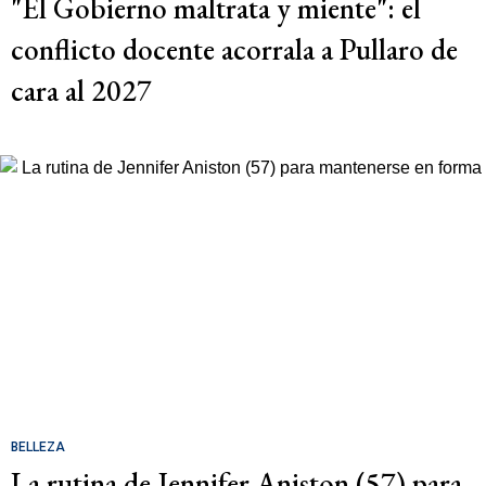
"El Gobierno maltrata y miente": el
conflicto docente acorrala a Pullaro de
cara al 2027
BELLEZA
La rutina de Jennifer Aniston (57) para