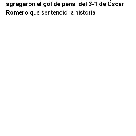
agregaron el gol de penal del 3-1 de Óscar
Romero
que sentenció la historia.