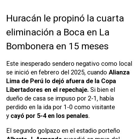
Huracán le propinó la cuarta
eliminación a Boca en La
Bombonera en 15 meses
Este inesperado sendero negativo como local
se inició en febrero del 2025, cuando
Alianza
Lima de Perú lo dejó afuera de la Copa
Libertadores
en el repechaje.
Si bien el
dueño de casa se impuso por 2-1, había
perdido en la ida por 1-0 como visitante
y
cayó por 5-4 en los penales
.
El segundo golpazo en el estadio porteño