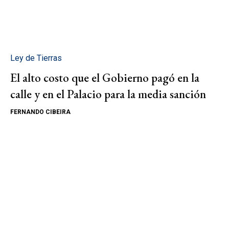
Ley de Tierras
El alto costo que el Gobierno pagó en la
calle y en el Palacio para la media sanción
FERNANDO CIBEIRA