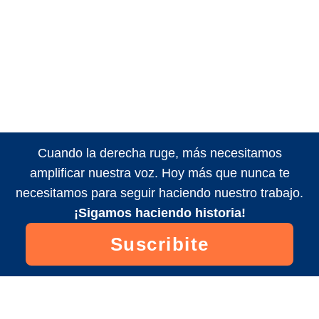
Cuando la derecha ruge, más necesitamos
amplificar nuestra voz. Hoy más que nunca te
necesitamos para seguir haciendo nuestro trabajo.
¡Sigamos haciendo historia!
Suscribite