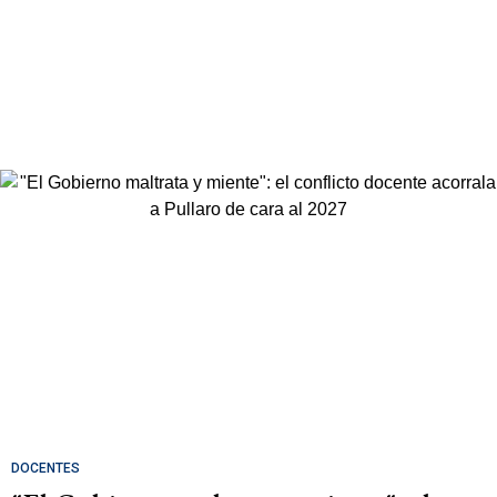
DOCENTES