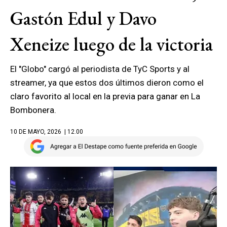
Gastón Edul y Davo
Xeneize luego de la victoria
El "Globo" cargó al periodista de TyC Sports y al
streamer, ya que estos dos últimos dieron como el
claro favorito al local en la previa para ganar en La
Bombonera.
10 DE MAYO, 2026
| 12.00