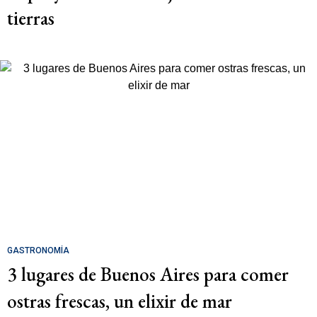
tierras
GASTRONOMÍA
3 lugares de Buenos Aires para comer
ostras frescas, un elixir de mar