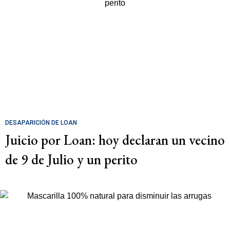
DESAPARICIÓN DE LOAN
Juicio por Loan: hoy declaran un vecino
de 9 de Julio y un perito