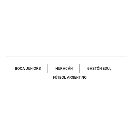
BOCA JUNIORS
HURACÁN
GASTÓN EDUL
FÚTBOL ARGENTINO