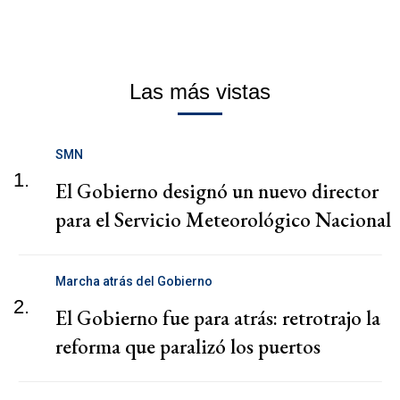
Las más vistas
SMN
1.
El Gobierno designó un nuevo director
para el Servicio Meteorológico Nacional
Marcha atrás del Gobierno
2.
El Gobierno fue para atrás: retrotrajo la
reforma que paralizó los puertos