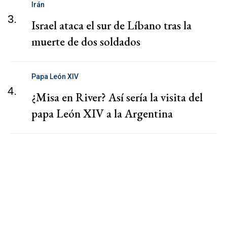
Irán
3.
Israel ataca el sur de Líbano tras la
muerte de dos soldados
Papa León XIV
4.
¿Misa en River? Así sería la visita del
papa León XIV a la Argentina