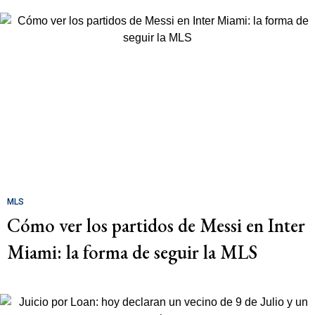
MLS
Cómo ver los partidos de Messi en Inter
Miami: la forma de seguir la MLS