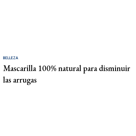
BELLEZA
Mascarilla 100% natural para disminuir
las arrugas