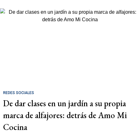
REDES SOCIALES
De dar clases en un jardín a su propia
marca de alfajores: detrás de Amo Mi
Cocina