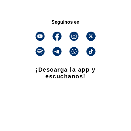
Seguinos en
¡Descarga la app y
escuchanos!