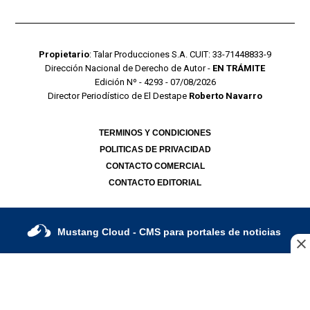
Propietario
: Talar Producciones S.A. CUIT: 33-71448833-9
Dirección Nacional de Derecho de Autor -
EN TRÁMITE
Edición Nº - 4293 - 07/08/2026
Director Periodístico de El Destape
Roberto Navarro
TERMINOS Y CONDICIONES
POLITICAS DE PRIVACIDAD
CONTACTO COMERCIAL
CONTACTO EDITORIAL
Mustang Cloud
- CMS para portales de noticias