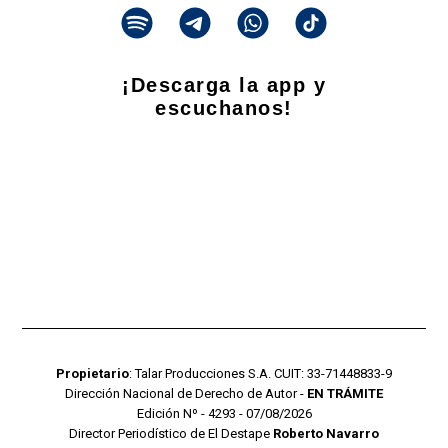
¡Descarga la app y
escuchanos!
Propietario
: Talar Producciones S.A. CUIT: 33-71448833-9
Dirección Nacional de Derecho de Autor -
EN TRÁMITE
Edición Nº - 4293 - 07/08/2026
Director Periodístico de El Destape
Roberto Navarro