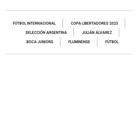
FÚTBOL INTERNACIONAL
COPA LIBERTADORES 2023
SELECCIÓN ARGENTINA
JULIÁN ÁLVAREZ
BOCA JUNIORS
FLUMINENSE
FÚTBOL