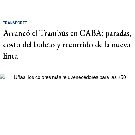
TRANSPORTE
Arrancó el Trambús en CABA: paradas,
costo del boleto y recorrido de la nueva
línea