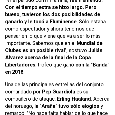
Con el tiempo extra se hizo largo. Pero
bueno, tuvieron los dos posibilidades de
ganarlo y le tocó a Fluminense
. Sólo estaba
como espectador y ahora tenemos que
pensar en lo que viene que va a ser lo más
importante. Sabemos que en el
Mundial de
Clubes es un posible rival
", sostuvo
Julián
Álvarez acerca de la final de la Copa
Libertadores
, trofeo que ganó
con la "Banda"
en 2018
.
Una de las principales estrellas del conjunto
comandado por
Pep Guardiola
es su
compañero de ataque,
Erling Haaland
. Acerca
del noruego,
la "Araña" tuvo sólo elogios
y
remarcó: "No hace falta hablar de lo que hace