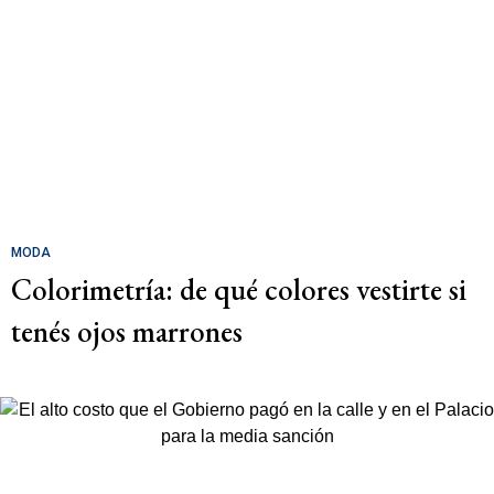
MODA
Colorimetría: de qué colores vestirte si
tenés ojos marrones