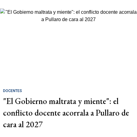
DOCENTES
"El Gobierno maltrata y miente": el
conflicto docente acorrala a Pullaro de
cara al 2027