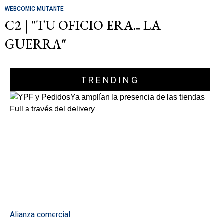
WEBCOMIC MUTANTE
C2 | "TU OFICIO ERA... LA
GUERRA"
TRENDING
Alianza comercial