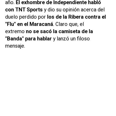
año.
El exhombre de Independiente habló
con
TNT Sports
y dio su opinión acerca del
duelo perdido por
los de la Ribera
contra el
"Flu" en el Maracaná
. Claro que, el
extremo
no se sacó la camiseta de la
"Banda" para hablar
y lanzó un filoso
mensaje.