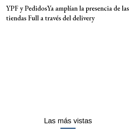
YPF y PedidosYa amplían la presencia de las
tiendas Full a través del delivery
Las más vistas