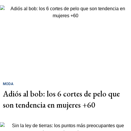
MODA
Adiós al bob: los 6 cortes de pelo que
son tendencia en mujeres +60