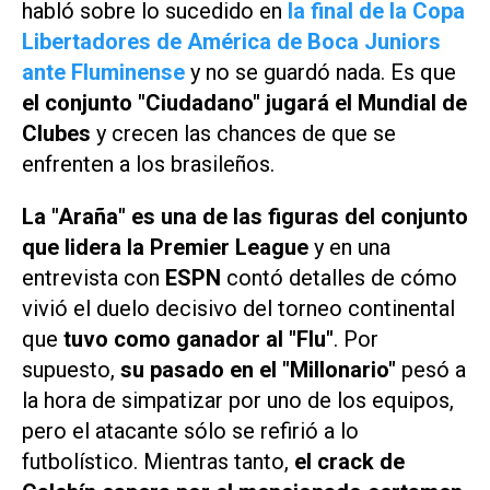
habló sobre lo sucedido en
la final de la Copa
Libertadores de América de Boca Juniors
ante Fluminense
y no se guardó nada. Es que
el conjunto "Ciudadano" jugará el Mundial de
Clubes
y crecen las chances de que se
enfrenten a los brasileños.
La "Araña" es una de las figuras del conjunto
que lidera la Premier League
y en una
entrevista con
ESPN
contó detalles de cómo
vivió el duelo decisivo del torneo continental
que
tuvo como ganador al "Flu"
. Por
supuesto,
su pasado en el "Millonario"
pesó a
la hora de simpatizar por uno de los equipos,
pero el atacante sólo se refirió a lo
futbolístico. Mientras tanto,
el crack de