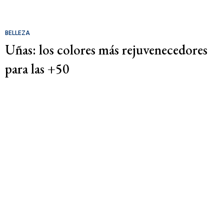
BELLEZA
Uñas: los colores más rejuvenecedores
para las +50