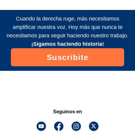
Cuando la derecha ruge, más necesitamos
amplificar nuestra voz. Hoy más que nunca te
necesitamos para seguir haciendo nuestro trabajo.
¡Sigamos haciendo historia!
Suscribite
Seguinos en