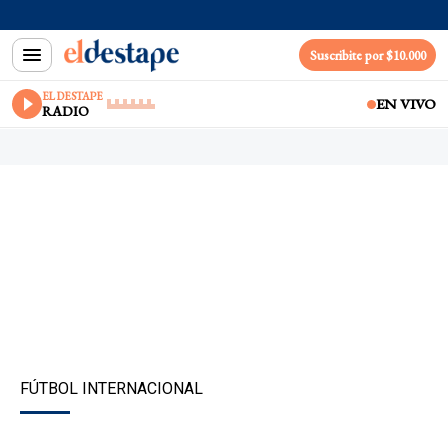
Suscribite por $10.000
EL DESTAPE
EN VIVO
RADIO
FÚTBOL INTERNACIONAL