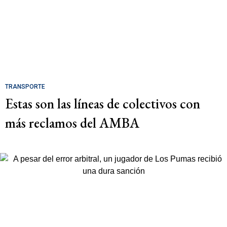
TRANSPORTE
Estas son las líneas de colectivos con
más reclamos del AMBA