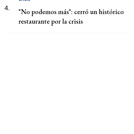
4.
"No podemos más": cerró un histórico
restaurante por la crisis