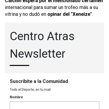
Calchín espera por el mencionado certamen
internacional para sumar un trofeo más a su
vitrina y no dudó en
opinar del "Xeneize"
.