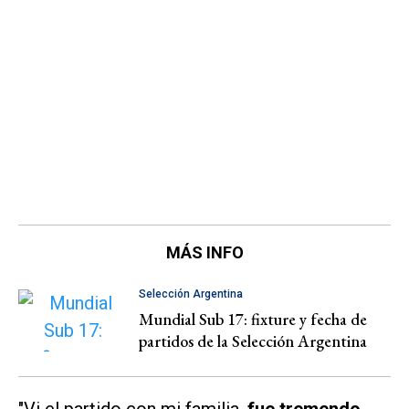
MÁS INFO
Selección Argentina
Mundial Sub 17: fixture y fecha de
partidos de la Selección Argentina
"Vi el partido con mi familia,
fue tremendo.