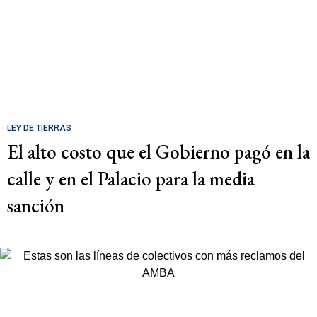
LEY DE TIERRAS
El alto costo que el Gobierno pagó en la
calle y en el Palacio para la media
sanción