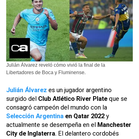
Julián Álvarez reveló cómo vivió la final de la
Libertadores de Boca y Fluminense.
Julián Álvarez
es un jugador argentino
surgido del
Club Atlético River Plate
que se
consagró campeón del mundo con la
Selección Argentina
en Qatar 2022
y
actualmente se desempeña en el
Manchester
City de Inglaterra
. El delantero cordobés