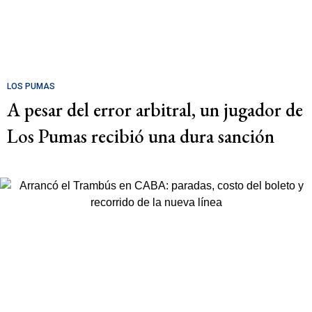
LOS PUMAS
A pesar del error arbitral, un jugador de
Los Pumas recibió una dura sanción