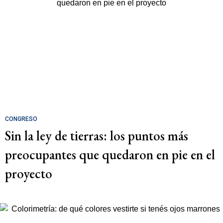
CONGRESO
Sin la ley de tierras: los puntos más
preocupantes que quedaron en pie en el
proyecto