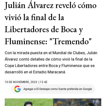
Julián Álvarez reveló cómo
vivió la final de la
Libertadores de Boca y
Fluminense: "Tremendo"
Con la mirada puesta en el Mundial de Clubes, Julián
Álvarez contó detalles de cómo vivió la final de la
Copa Libertadores entre Boca y Fluminense que se
desarrolló en el Estadio Maracaná.
10 DE NOVIEMBRE, 2023
| 12.42