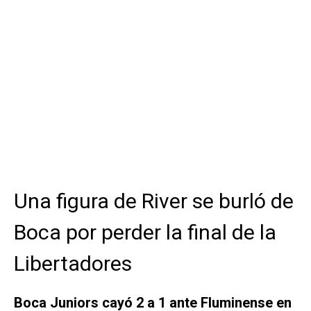
Una figura de River se burló de
Boca por perder la final de la
Libertadores
Boca Juniors cayó 2 a 1 ante Fluminense en