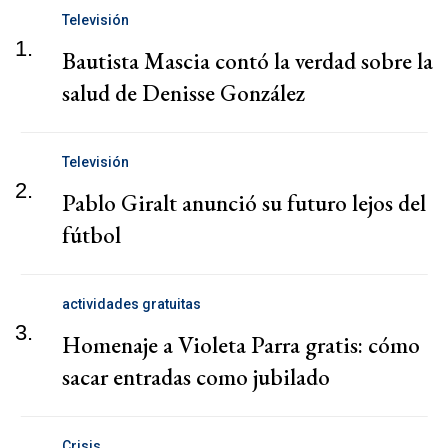
Televisión
1.
Bautista Mascia contó la verdad sobre la
salud de Denisse González
Televisión
2.
Pablo Giralt anunció su futuro lejos del
fútbol
actividades gratuitas
3.
Homenaje a Violeta Parra gratis: cómo
sacar entradas como jubilado
Crisis