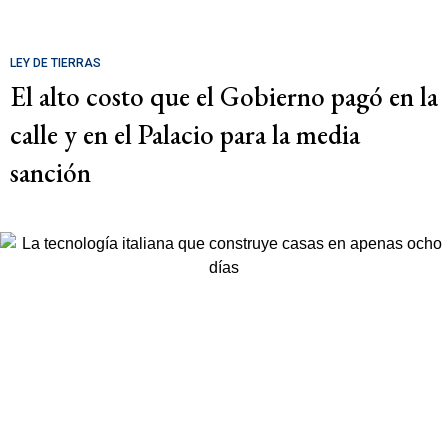
LEY DE TIERRAS
El alto costo que el Gobierno pagó en la
calle y en el Palacio para la media
sanción