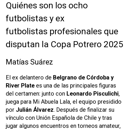
Quiénes son los ocho
futbolistas y ex
futbolistas profesionales que
disputan la Copa Potrero 2025
Matías Suárez
El ex delantero de
Belgrano de Córdoba y
River Plate
es una de las principales figuras
del certamen: junto con
Leonardo Pisculichi
,
juega para Mi Abuela Lala, el equipo presidido
por
Julián Álvarez
. Después de finalizar su
vínculo con Unión Española de Chile y tras
jugar algunos encuentros en torneos amateur,