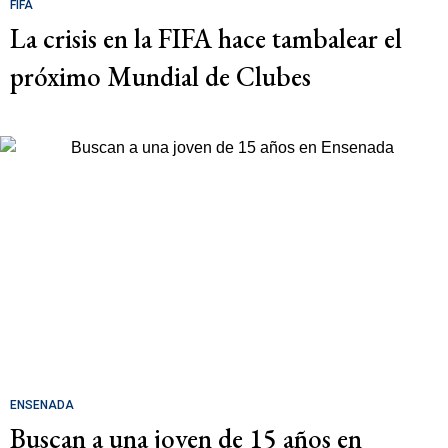
FIFA
La crisis en la FIFA hace tambalear el
próximo Mundial de Clubes
ENSENADA
Buscan a una joven de 15 años en