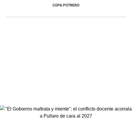
COPA POTRERO