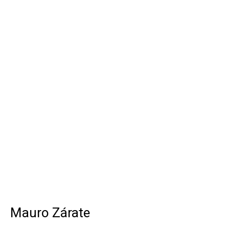
Mauro Zárate