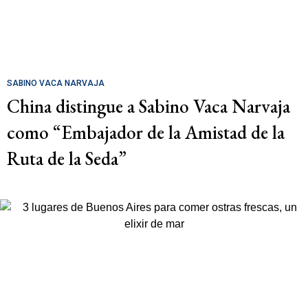
SABINO VACA NARVAJA
China distingue a Sabino Vaca Narvaja
como “Embajador de la Amistad de la
Ruta de la Seda”