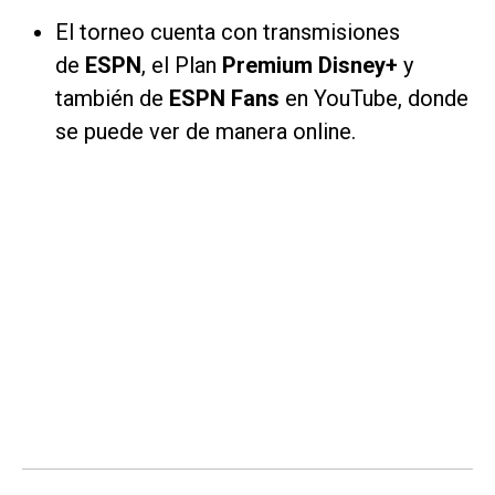
El torneo cuenta con transmisiones
de
ESPN
, el Plan
Premium
Disney+
y
también de
ESPN Fans
en YouTube, donde
se puede ver de manera online.