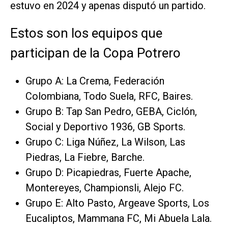
estuvo en 2024 y apenas disputó un partido.
Estos son los equipos que
participan de la Copa Potrero
Grupo A: La Crema, Federación
Colombiana, Todo Suela, RFC, Baires.
Grupo B: Tap San Pedro, GEBA, Ciclón,
Social y Deportivo 1936, GB Sports.
Grupo C: Liga Núñez, La Wilson, Las
Piedras, La Fiebre, Barche.
Grupo D: Picapiedras, Fuerte Apache,
Montereyes, Championsli, Alejo FC.
Grupo E: Alto Pasto, Argeave Sports, Los
Eucaliptos, Mammana FC, Mi Abuela Lala.