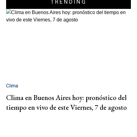
TRENDING
Clima
Clima en Buenos Aires hoy: pronóstico del
tiempo en vivo de este Viernes, 7 de agosto