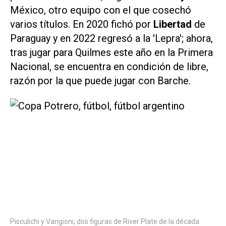
México, otro equipo con el que cosechó
varios títulos. En 2020 fichó por
Libertad
de
Paraguay y en 2022 regresó a la 'Lepra'; ahora,
tras jugar para Quilmes este año en la Primera
Nacional, se encuentra en condición de libre,
razón por la que puede jugar con Barche.
Pisculichi y Vangioni, dos figuras de River Plate de la década