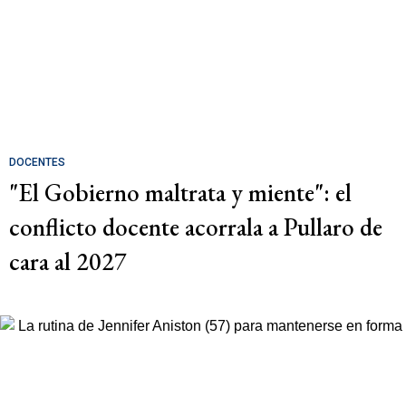
DOCENTES
"El Gobierno maltrata y miente": el
conflicto docente acorrala a Pullaro de
cara al 2027