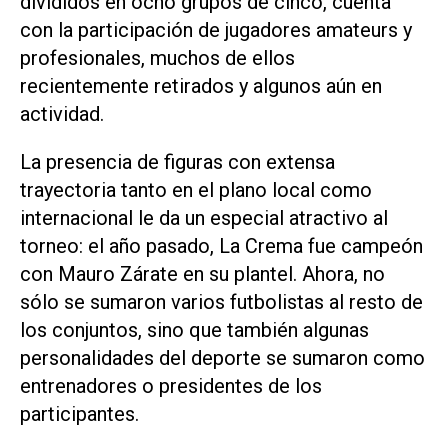
divididos en ocho grupos de cinco, cuenta
con la participación de jugadores amateurs y
profesionales, muchos de ellos
recientemente retirados y algunos aún en
actividad.
La presencia de figuras con extensa
trayectoria tanto en el plano local como
internacional le da un especial atractivo al
torneo: el año pasado, La Crema fue campeón
con Mauro Zárate en su plantel. Ahora, no
sólo se sumaron varios futbolistas al resto de
los conjuntos, sino que también algunas
personalidades del deporte se sumaron como
entrenadores o presidentes de los
participantes.