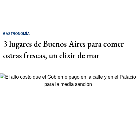
GASTRONOMÍA
3 lugares de Buenos Aires para comer
ostras frescas, un elixir de mar