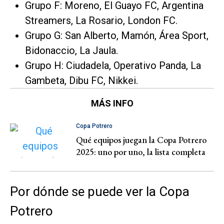
Grupo F: Moreno, El Guayo FC, Argentina
Streamers, La Rosario, London FC.
Grupo G: San Alberto, Mamón, Área Sport,
Bidonaccio, La Jaula.
Grupo H: Ciudadela, Operativo Panda, La
Gambeta, Dibu FC, Nikkei.
MÁS INFO
Copa Potrero
Qué equipos juegan la Copa Potrero
2025: uno por uno, la lista completa
Por dónde se puede ver la Copa
Potrero