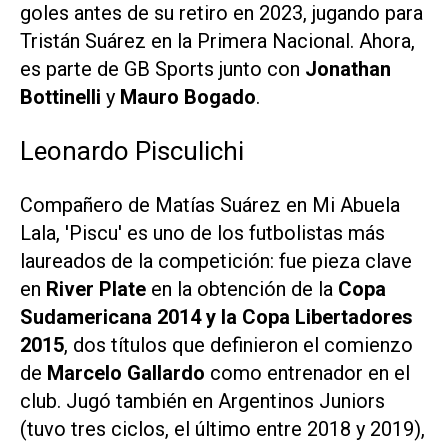
goles antes de su retiro en 2023, jugando para
Tristán Suárez en la Primera Nacional. Ahora,
es parte de GB Sports junto con
Jonathan
Bottinelli
y
Mauro Bogado
.
Leonardo Pisculichi
Compañero de Matías Suárez en Mi Abuela
Lala, 'Piscu' es uno de los futbolistas más
laureados de la competición: fue pieza clave
en
River Plate
en la obtención de la
Copa
Sudamericana 2014 y la Copa Libertadores
2015
, dos títulos que definieron el comienzo
de
Marcelo Gallardo
como entrenador en el
club. Jugó también en Argentinos Juniors
(tuvo tres ciclos, el último entre 2018 y 2019),