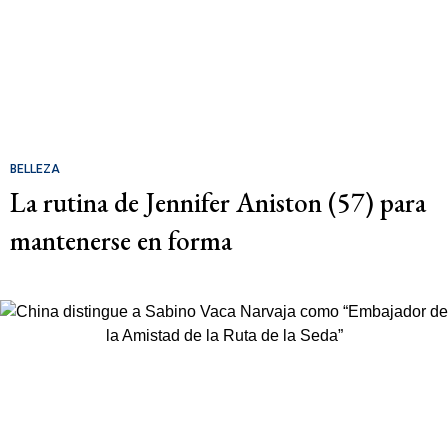
BELLEZA
La rutina de Jennifer Aniston (57) para
mantenerse en forma