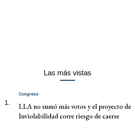
Las más vistas
Congreso
1.
LLA no sumó más votos y el proyecto de
Inviolabilidad corre riesgo de caerse