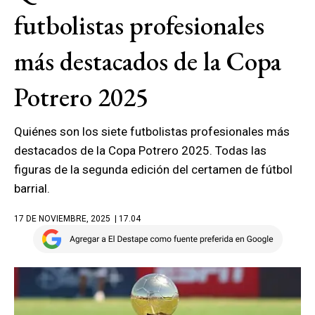
futbolistas profesionales
más destacados de la Copa
Potrero 2025
Quiénes son los siete futbolistas profesionales más
destacados de la Copa Potrero 2025. Todas las
figuras de la segunda edición del certamen de fútbol
barrial.
17 DE NOVIEMBRE, 2025
| 17.04