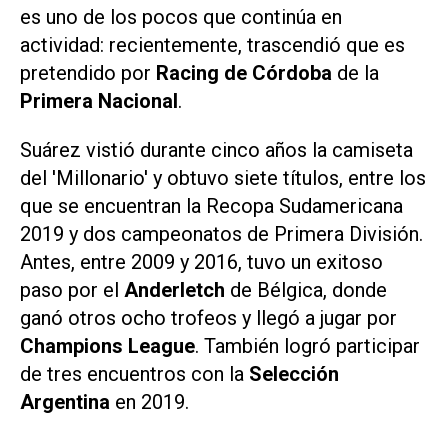
es uno de los pocos que continúa en
actividad: recientemente, trascendió que es
pretendido por
Racing de Córdoba
de la
Primera Nacional
.
Suárez vistió durante cinco años la camiseta
del 'Millonario' y obtuvo siete títulos, entre los
que se encuentran la Recopa Sudamericana
2019 y dos campeonatos de Primera División.
Antes, entre 2009 y 2016, tuvo un exitoso
paso por el
Anderletch
de Bélgica, donde
ganó otros ocho trofeos y llegó a jugar por
Champions League
. También logró participar
de tres encuentros con la
Selección
Argentina
en 2019.