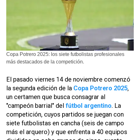
Copa Potrero 2025: los siete futbolistas profesionales
más destacados de la competición.
El pasado viernes 14 de noviembre comenzó
la segunda edición de la
Copa Potrero 2025
,
un certamen que busca consagrar al
"campeón barrial" del
fútbol argentino
. La
competición, cuyos partidos se juegan con
siete futbolistas en cancha (seis de campo
más el arquero) y que enfrenta a 40 equipos