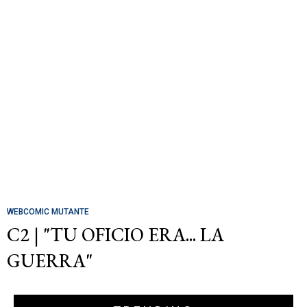
WEBCOMIC MUTANTE
C2 | "TU OFICIO ERA... LA
GUERRA"