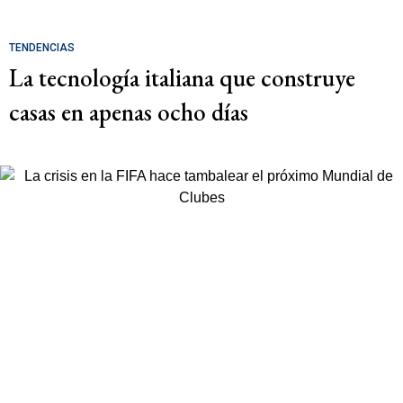
TENDENCIAS
La tecnología italiana que construye
casas en apenas ocho días