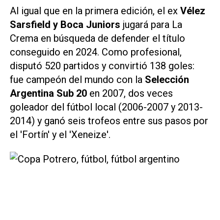
Al igual que en la primera edición, el ex
Vélez
Sarsfield y Boca Juniors
jugará para La
Crema en búsqueda de defender el título
conseguido en 2024. Como profesional,
disputó 520 partidos y convirtió 138 goles:
fue campeón del mundo con la
Selección
Argentina Sub 20
en 2007, dos veces
goleador del fútbol local (2006-2007 y 2013-
2014) y ganó seis trofeos entre sus pasos por
el 'Fortín' y el 'Xeneize'.