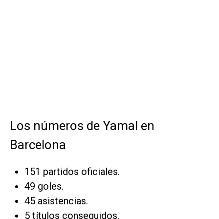
Los números de Yamal en
Barcelona
151 partidos oficiales.
49 goles.
45 asistencias.
5 títulos conseguidos.