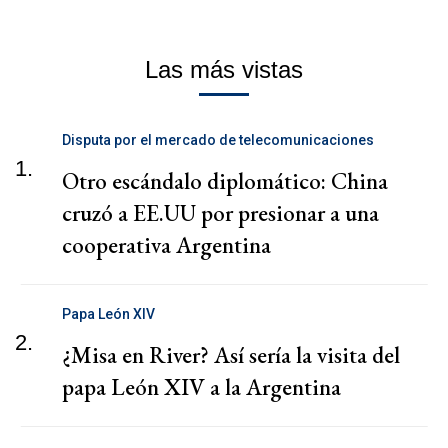
Las más vistas
Disputa por el mercado de telecomunicaciones
1.
Otro escándalo diplomático: China
cruzó a EE.UU por presionar a una
cooperativa Argentina
Papa León XIV
2.
¿Misa en River? Así sería la visita del
papa León XIV a la Argentina