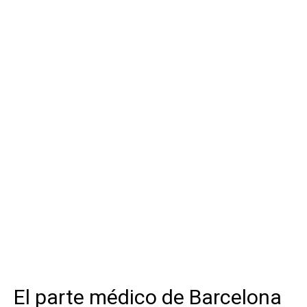
El parte médico de Barcelona