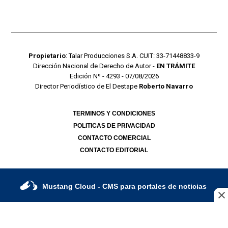
Propietario
: Talar Producciones S.A. CUIT: 33-71448833-9
Dirección Nacional de Derecho de Autor -
EN TRÁMITE
Edición Nº - 4293 - 07/08/2026
Director Periodístico de El Destape
Roberto Navarro
TERMINOS Y CONDICIONES
POLITICAS DE PRIVACIDAD
CONTACTO COMERCIAL
CONTACTO EDITORIAL
Mustang Cloud
- CMS para portales de noticias