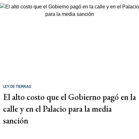
LEY DE TIERRAS
El alto costo que el Gobierno pagó en la
calle y en el Palacio para la media
sanción