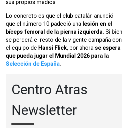
sus propios medios.
Lo concreto es que el club catalán anunció
que el número 10 padeció una
lesión en el
bíceps femoral de la pierna izquierda.
Si bien
se perderá el resto de la vigente campaña con
el equipo de
Hansi Flick
, por ahora
se espera
que pueda jugar el Mundial 2026 para la
Selección de España
.