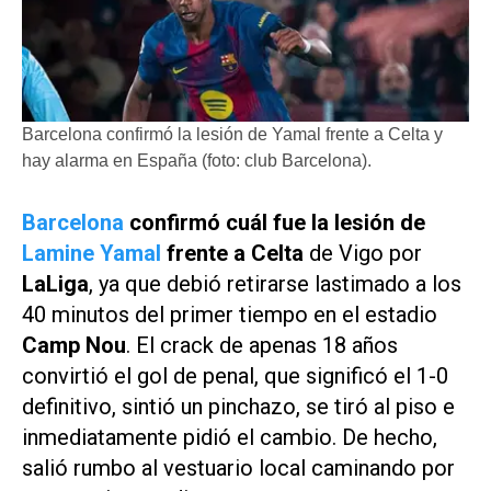
Barcelona confirmó la lesión de Yamal frente a Celta y
hay alarma en España (foto: club Barcelona).
Barcelona
confirmó cuál fue la lesión de
Lamine Yamal
frente a Celta
de Vigo por
LaLiga
, ya que debió retirarse lastimado a los
40 minutos del primer tiempo en el estadio
Camp Nou
. El crack de apenas 18 años
convirtió el gol de penal, que significó el 1-0
definitivo, sintió un pinchazo, se tiró al piso e
inmediatamente pidió el cambio. De hecho,
salió rumbo al vestuario local caminando por