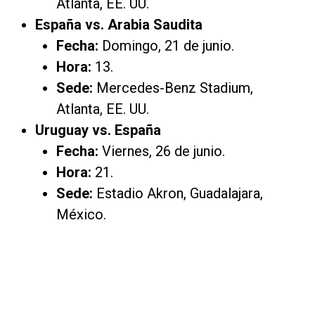
Atlanta, EE. UU.
España vs. Arabia Saudita
Fecha:
Domingo, 21 de junio.
Hora:
13.
Sede:
Mercedes-Benz Stadium,
Atlanta, EE. UU.
Uruguay vs. España
Fecha:
Viernes, 26 de junio.
Hora:
21.
Sede:
Estadio Akron, Guadalajara,
México.