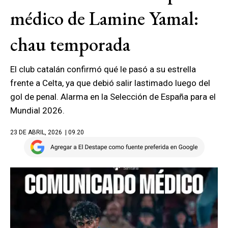
médico de Lamine Yamal:
chau temporada
El club catalán confirmó qué le pasó a su estrella
frente a Celta, ya que debió salir lastimado luego del
gol de penal. Alarma en la Selección de España para el
Mundial 2026.
23 DE ABRIL, 2026
| 09.20