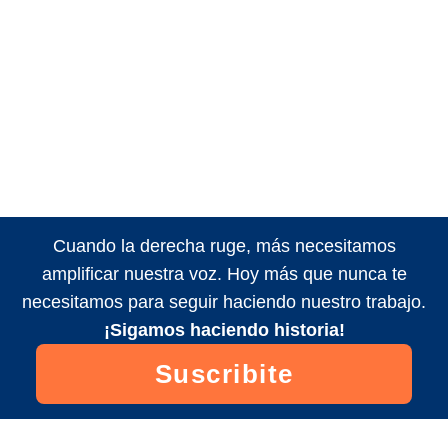
Cuando la derecha ruge, más necesitamos
amplificar nuestra voz. Hoy más que nunca te
necesitamos para seguir haciendo nuestro trabajo.
¡Sigamos haciendo historia!
Suscribite