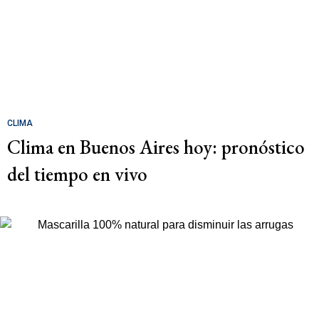
CLIMA
Clima en Buenos Aires hoy: pronóstico
del tiempo en vivo