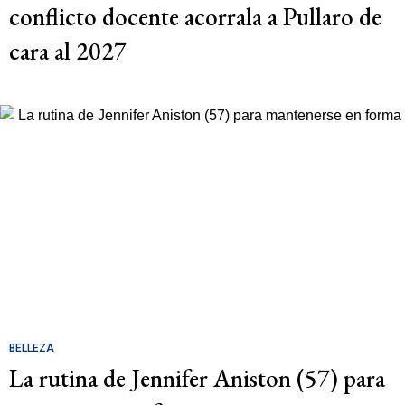
conflicto docente acorrala a Pullaro de
cara al 2027
BELLEZA
La rutina de Jennifer Aniston (57) para