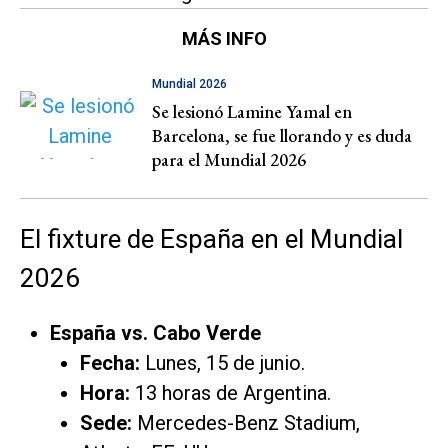
MÁS INFO
Mundial 2026
Se lesionó Lamine Yamal en
Barcelona, se fue llorando y es duda
para el Mundial 2026
El fixture de España en el Mundial
2026
España vs. Cabo Verde
Fecha:
Lunes, 15 de junio.
Hora:
13 horas de Argentina.
Sede:
Mercedes-Benz Stadium,