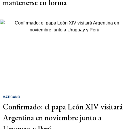
mantenerse en forma
VATICANO
Confirmado: el papa León XIV visitará
Argentina en noviembre junto a
Uruguay y Perú