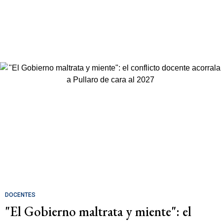
DOCENTES
"El Gobierno maltrata y miente": el