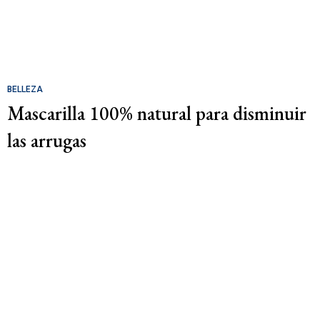
BELLEZA
Mascarilla 100% natural para disminuir
las arrugas