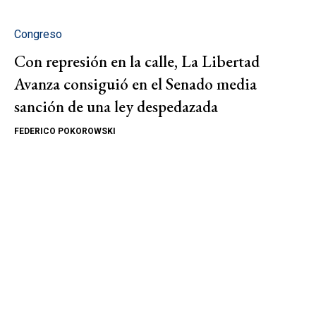
Congreso
Con represión en la calle, La Libertad
Avanza consiguió en el Senado media
sanción de una ley despedazada
FEDERICO POKOROWSKI