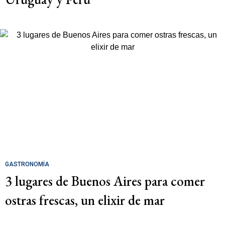
GASTRONOMÍA
3 lugares de Buenos Aires para comer
ostras frescas, un elixir de mar