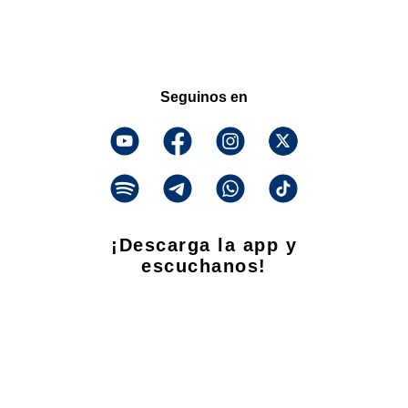
Seguinos en
¡Descarga la app y
escuchanos!