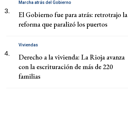
Marcha atrás del Gobierno
3.
El Gobierno fue para atrás: retrotrajo la
reforma que paralizó los puertos
Viviendas
4.
Derecho a la vivienda: La Rioja avanza
con la escrituración de más de 220
familias