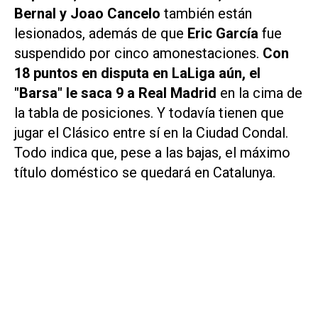
Bernal y Joao Cancelo
también están
lesionados, además de que
Eric García
fue
suspendido por cinco amonestaciones.
Con
18 puntos en disputa en LaLiga aún, el
"Barsa" le saca 9 a Real Madrid
en la cima de
la tabla de posiciones. Y todavía tienen que
jugar el Clásico entre sí en la Ciudad Condal.
Todo indica que, pese a las bajas, el máximo
título doméstico se quedará en Catalunya.