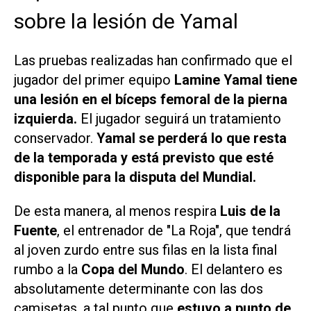
sobre la lesión de Yamal
Las pruebas realizadas han confirmado que el
jugador del primer equipo
Lamine Yamal tiene
una lesión en el bíceps femoral de la pierna
izquierda.
El jugador seguirá un tratamiento
conservador.
Yamal se perderá lo que resta
de la temporada y está previsto que esté
disponible para la disputa del Mundial.
De esta manera, al menos respira
Luis de la
Fuente
, el entrenador de "La Roja", que tendrá
al joven zurdo entre sus filas en la lista final
rumbo a la
Copa del Mundo
. El delantero es
absolutamente determinante con las dos
camisetas, a tal punto que
estuvo a punto de