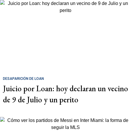
DESAPARICIÓN DE LOAN
Juicio por Loan: hoy declaran un vecino
de 9 de Julio y un perito