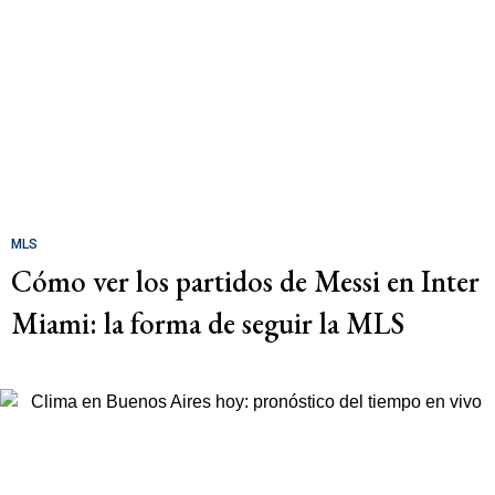
MLS
Cómo ver los partidos de Messi en Inter
Miami: la forma de seguir la MLS