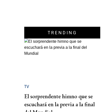
TRENDING
TV
El sorprendente himno que se
escuchará en la previa a la final