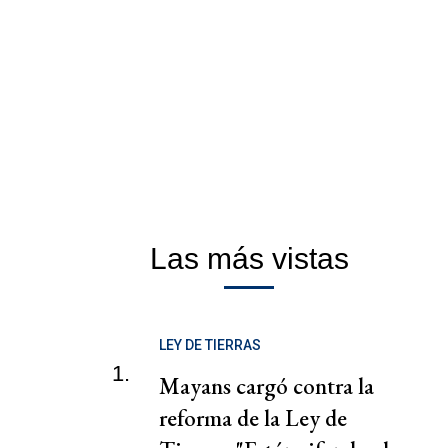
Las más vistas
LEY DE TIERRAS
1.
Mayans cargó contra la
reforma de la Ley de