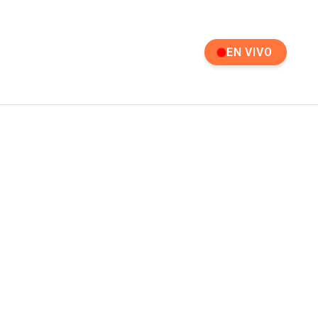
EN VIVO