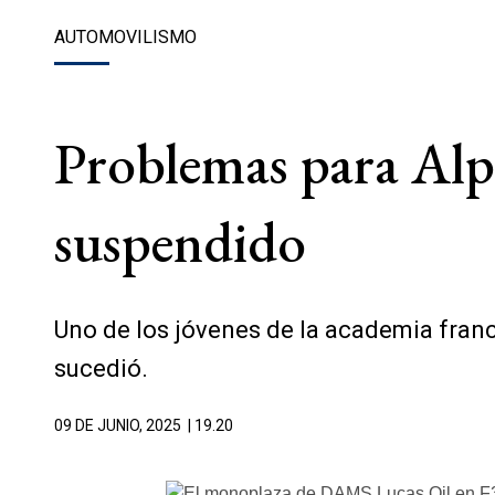
AUTOMOVILISMO
Problemas para Alp
suspendido
Uno de los jóvenes de la academia fran
sucedió.
09 DE JUNIO, 2025
| 19.20