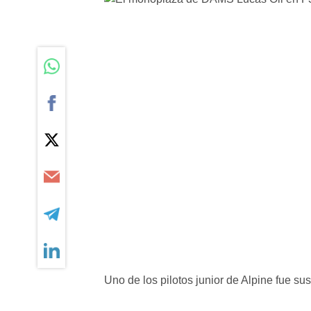
Uno de los pilotos junior de Alpine fue su