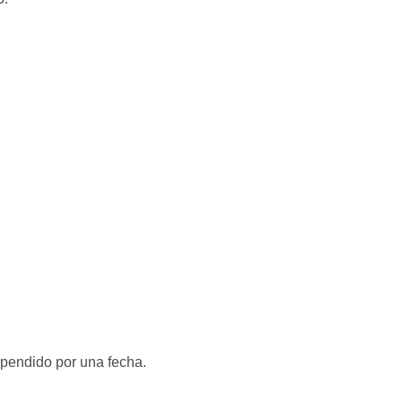
spendido por una fecha.