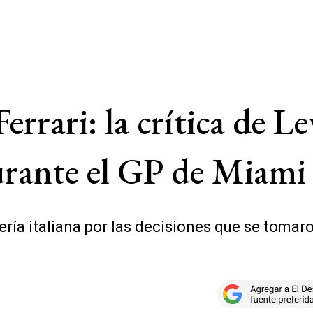
Ferrari: la crítica de 
urante el GP de Miami
ería italiana por las decisiones que se tomaro