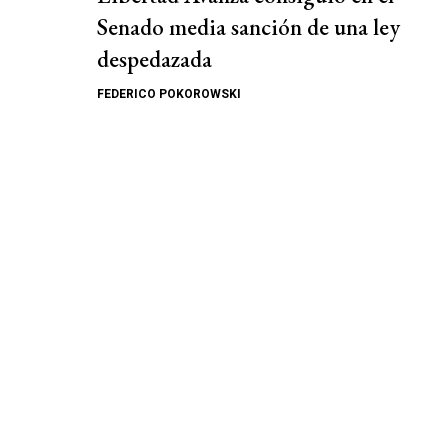
Senado media sanción de una ley
despedazada
FEDERICO POKOROWSKI