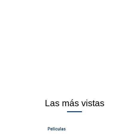
Las más vistas
Películas