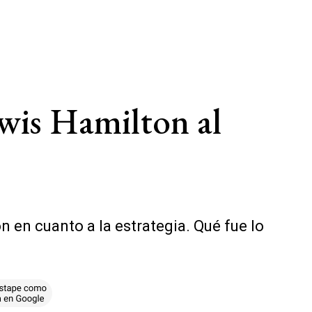
Lewis Hamilton al
n en cuanto a la estrategia. Qué fue lo