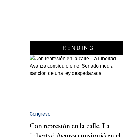
TRENDING
Congreso
Con represión en la calle, La
Libertad Avanza consiguió en el