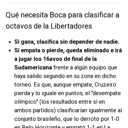
Qué necesita Boca para clasificar a
octavos de la Libertadores
Si gana, clasifica sin depender de nadie.
Si empata o pierde, queda eliminado e irá
a jugar los 16avos de final de la
Sudamericana
frente a algún equipo que
haya salido segundo en su zona en dicho
torneo. Es que, aunque empate, Cruzeiro
pierda y lo iguale en puntos, el "desempate
olímpico" (los resultados entre sí en
ambos partidos) clasificarían igualmente al
conjunto brasileño, que lo derrotó por 1-0
en Belo Horizonte y empató 1-1 en La