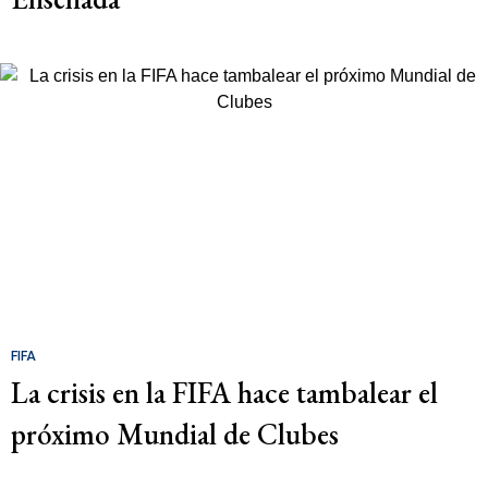
FIFA
La crisis en la FIFA hace tambalear el
próximo Mundial de Clubes