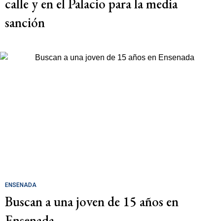
calle y en el Palacio para la media
sanción
ENSENADA
Buscan a una joven de 15 años en
Ensenada