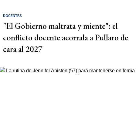
DOCENTES
"El Gobierno maltrata y miente": el
conflicto docente acorrala a Pullaro de
cara al 2027