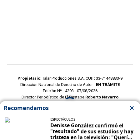
Propietario
: Talar Producciones S.A. CUIT: 33-71448833-9
Dirección Nacional de Derecho de Autor -
EN TRÁMITE
Edición Nº - 4293 - 07/08/2026
Director Periodístico de El Destape
Roberto Navarro
TERMINOS Y CONDICIONES
POLITICAS DE PRIVACIDAD
CONTACTO COMERCIAL
CONTACTO EDITORIAL