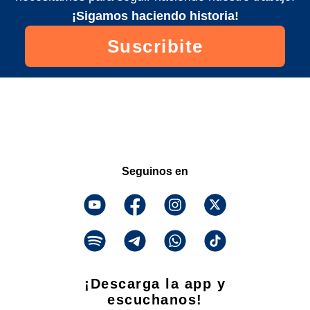
¡Sigamos haciendo historia!
Suscribite
Seguinos en
¡Descarga la app y
escuchanos!