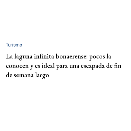
Turismo
La laguna infinita bonaerense: pocos la
conocen y es ideal para una escapada de fin
de semana largo