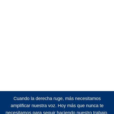
Cuando la derecha ruge, más necesitamos
amplificar nuestra voz. Hoy más que nunca te
necesitamos para seguir haciendo nuestro trabajo.