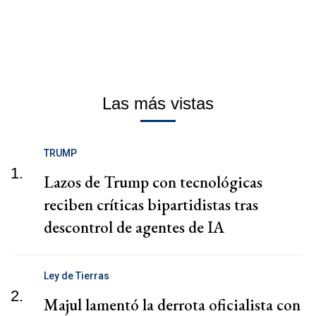
Las más vistas
TRUMP
1.
Lazos de Trump con tecnológicas
reciben críticas bipartidistas tras
descontrol de agentes de IA
Ley de Tierras
2.
Majul lamentó la derrota oficialista con