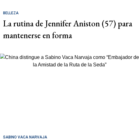
BELLEZA
La rutina de Jennifer Aniston (57) para
mantenerse en forma
SABINO VACA NARVAJA