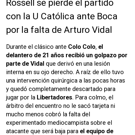
Rossell se pierde el partido
con la U Católica ante Boca
por la falta de Arturo Vidal
Durante el clásico ante
Colo Colo
,
el
delantero de 21 años recibió un golpazo por
parte de Vidal
que derivó en una lesión
interna en su ojo derecho. A raíz de ello tuvo
una intervención quirúrgica a las pocas horas
y quedó completamente descartado para
jugar por la
Libertadores
. Para colmo, el
árbitro del encuentro no le sacó tarjeta ni
mucho menos cobró la falta del
experimentado mediocampista sobre el
atacante que será baja para
el equipo de