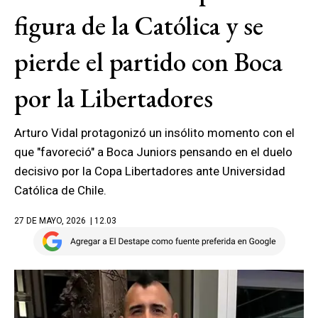
figura de la Católica y se
pierde el partido con Boca
por la Libertadores
Arturo Vidal protagonizó un insólito momento con el
que "favoreció" a Boca Juniors pensando en el duelo
decisivo por la Copa Libertadores ante Universidad
Católica de Chile.
27 DE MAYO, 2026
| 12.03