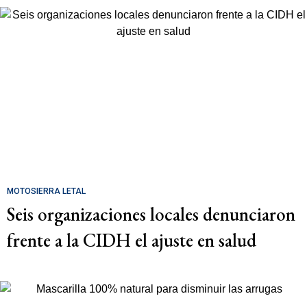
MOTOSIERRA LETAL
Seis organizaciones locales denunciaron
frente a la CIDH el ajuste en salud