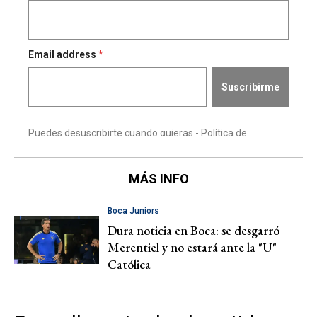
MÁS INFO
Boca Juniors
Dura noticia en Boca: se desgarró
Merentiel y no estará ante la "U"
Católica