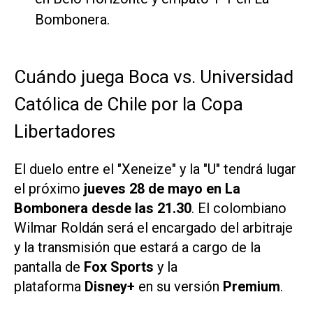
Bombonera.
Cuándo juega Boca vs. Universidad
Católica de Chile por la Copa
Libertadores
El duelo entre el "Xeneize" y la "U" tendrá lugar
el próximo
jueves 28 de mayo en La
Bombonera desde las 21.30
. El colombiano
Wilmar Roldán será el encargado del arbitraje
y la transmisión que estará a cargo de la
pantalla de
Fox Sports
y la
plataforma
Disney+
en su versión
Premium
.