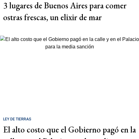
3 lugares de Buenos Aires para comer
ostras frescas, un elixir de mar
LEY DE TIERRAS
El alto costo que el Gobierno pagó en la