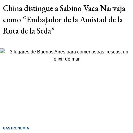
China distingue a Sabino Vaca Narvaja
como “Embajador de la Amistad de la
Ruta de la Seda”
GASTRONOMÍA