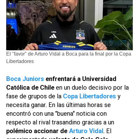
El "favor" de Arturo Vidal a Boca para la final por la Copa
Libertadores
Boca Juniors
enfrentará a Universidad
Católica de Chile
en un duelo decisivo por la
fase de grupos de la
Copa Libertadores
y
necesita ganar. En las últimas horas se
encontró con una "buena" noticia con
respecto al rival trasandino gracias a un
polémico accionar de
Arturo Vidal
. El