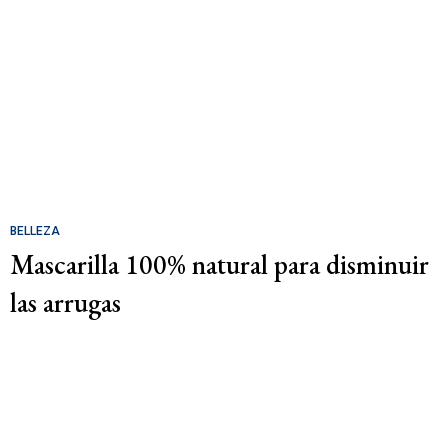
BELLEZA
Mascarilla 100% natural para disminuir
las arrugas