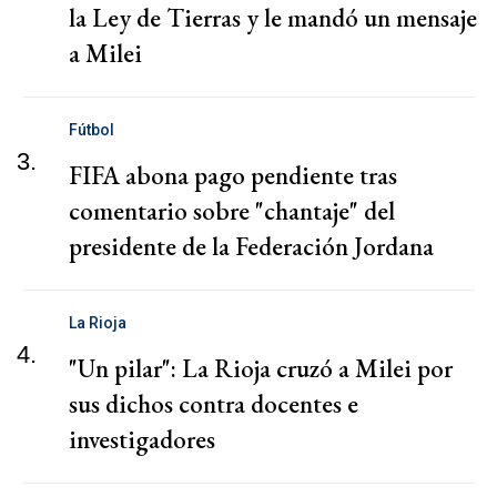
la Ley de Tierras y le mandó un mensaje
a Milei
Fútbol
3.
FIFA abona pago pendiente tras
comentario sobre "chantaje" del
presidente de la Federación Jordana
La Rioja
4.
"Un pilar": La Rioja cruzó a Milei por
sus dichos contra docentes e
investigadores