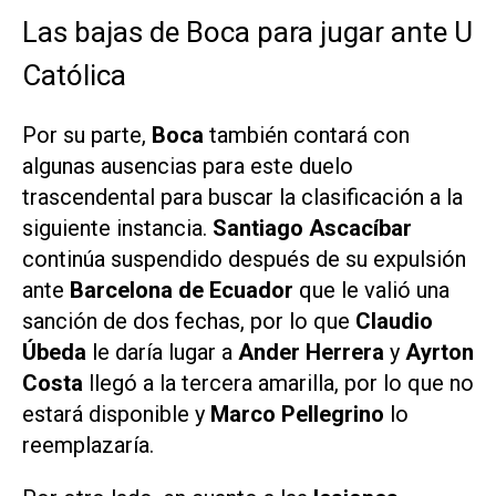
Las bajas de Boca para jugar ante U
Católica
Por su parte,
Boca
también contará con
algunas ausencias para este duelo
trascendental para buscar la clasificación a la
siguiente instancia.
Santiago Ascacíbar
continúa suspendido después de su expulsión
ante
Barcelona de Ecuador
que le valió una
sanción de dos fechas, por lo que
Claudio
Úbeda
le daría lugar a
Ander Herrera
y
Ayrton
Costa
llegó a la tercera amarilla, por lo que no
estará disponible y
Marco Pellegrino
lo
reemplazaría.