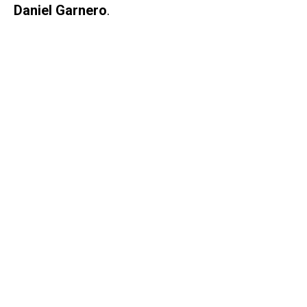
Daniel Garnero
.