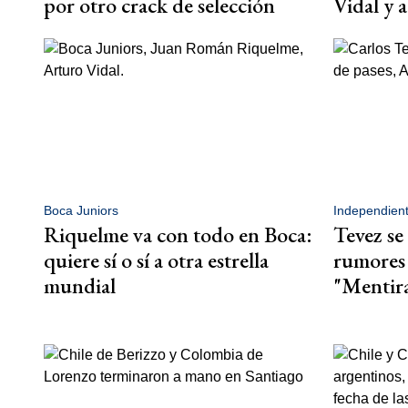
por otro crack de selección
Vidal y 
Boca Juniors
Independien
Riquelme va con todo en Boca:
Tevez se
quiere sí o sí a otra estrella
rumores
mundial
"Mentir