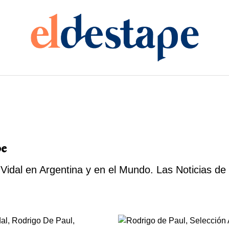
pe
Vidal en Argentina y en el Mundo. Las Noticias de