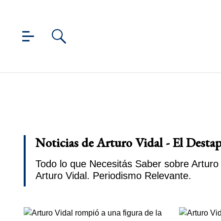
Noticias de Arturo Vidal - El Desta
Todo lo que Necesitás Saber sobre Arturo 
Arturo Vidal. Periodismo Relevante.