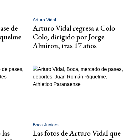
Arturo Vidal
rase de
Arturo Vidal regresa a Colo
iquelme
Colo, dirigido por Jorge
Almiron, tras 17 años
Boca Juniors
 las
Las fotos de Arturo Vidal que