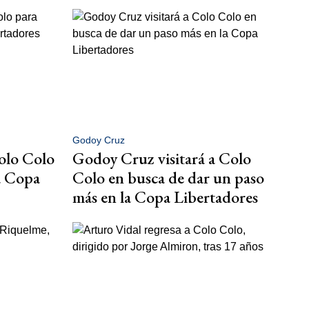
Godoy Cruz
olo Colo
Godoy Cruz visitará a Colo
la Copa
Colo en busca de dar un paso
más en la Copa Libertadores