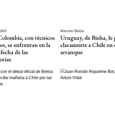
IAS
Marcelo Bielsa
Colombia, con técnicos
Uruguay, de Bielsa, le
os, se enfrentan en la
claramente a Chile en 
fecha de las
arranque
orias