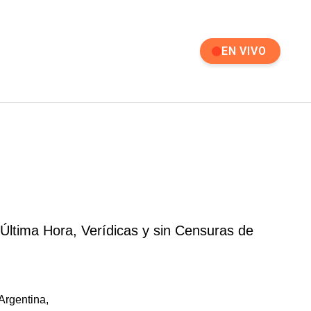
EN VIVO
 Última Hora, Verídicas y sin Censuras de