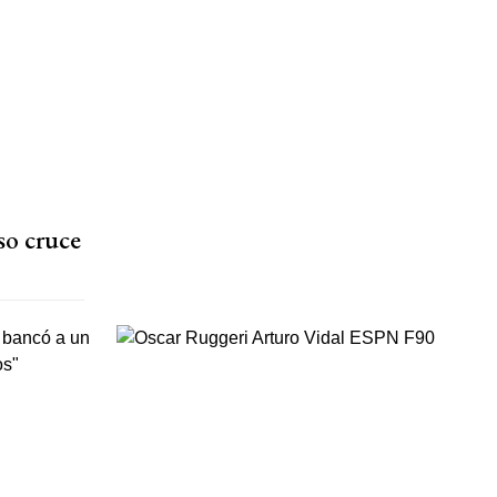
so cruce