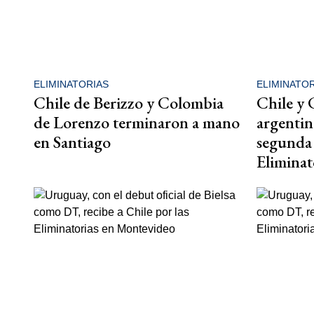
ELIMINATORIAS
ELIMINATOR
Chile de Berizzo y Colombia
Chile y 
de Lorenzo terminaron a mano
argentin
en Santiago
segunda 
Eliminat