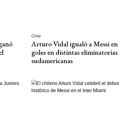
Chile
 ganó
Arturo Vidal igualó a Messi en
el
goles en distintas eliminatorias
sudamericanas