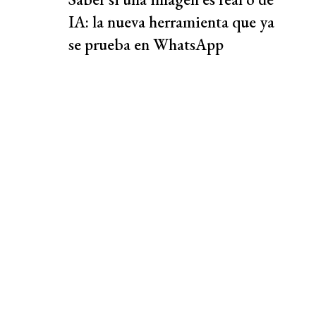
IA: la nueva herramienta que ya
se prueba en WhatsApp