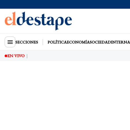
SECCIONES
POLÍTICA
ECONOMÍA
SOCIEDAD
INTERNA
EN VIVO