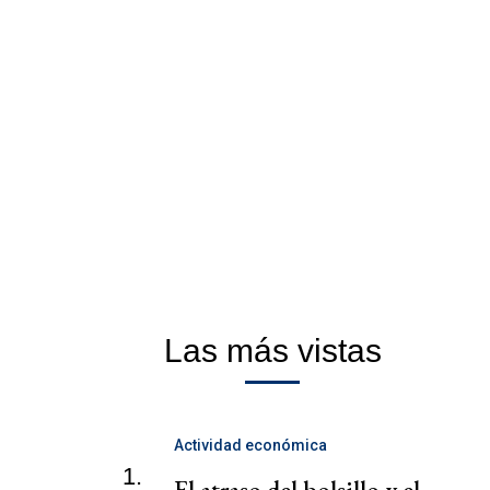
Las más vistas
Actividad económica
1.