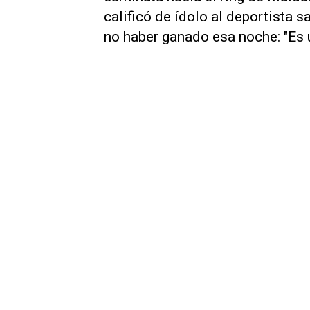
calificó de ídolo al deportista s
no haber ganado esa noche: "Es 