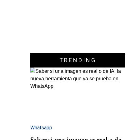
TRENDING
Whatsapp
Saber si una imagen es real o de