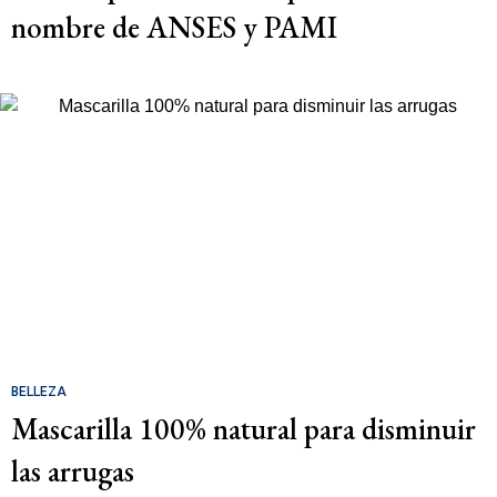
nombre de ANSES y PAMI
BELLEZA
Mascarilla 100% natural para disminuir
las arrugas