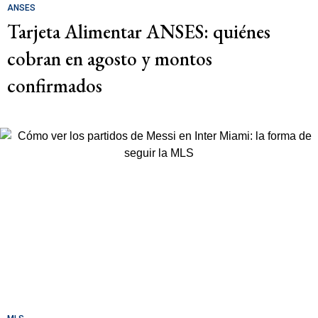
ANSES
Tarjeta Alimentar ANSES: quiénes
cobran en agosto y montos
confirmados