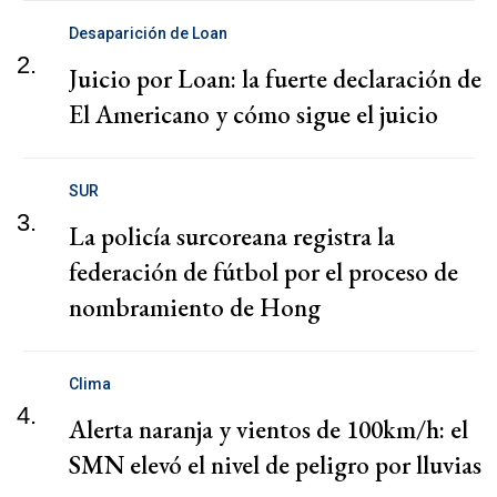
Desaparición de Loan
2.
Juicio por Loan: la fuerte declaración de
El Americano y cómo sigue el juicio
SUR
3.
La policía surcoreana registra la
federación de fútbol por el proceso de
nombramiento de Hong
Clima
4.
Alerta naranja y vientos de 100km/h: el
SMN elevó el nivel de peligro por lluvias