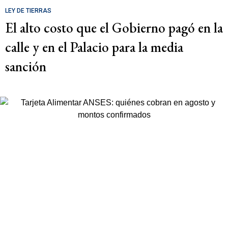
LEY DE TIERRAS
El alto costo que el Gobierno pagó en la
calle y en el Palacio para la media
sanción