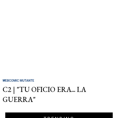
WEBCOMIC MUTANTE
C2 | "TU OFICIO ERA... LA
GUERRA"