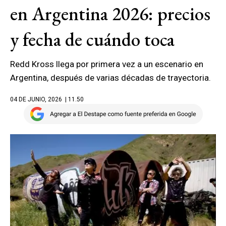
en Argentina 2026: precios
y fecha de cuándo toca
Redd Kross llega por primera vez a un escenario en
Argentina, después de varias décadas de trayectoria.
04 DE JUNIO, 2026
| 11.50