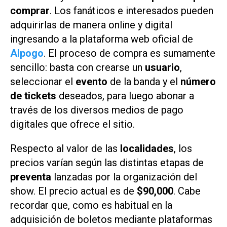
comprar
. Los fanáticos e interesados pueden
adquirirlas de manera online y digital
ingresando a la plataforma web oficial de
Alpogo
. El proceso de compra es sumamente
sencillo: basta con crearse un
usuario
,
seleccionar el
evento
de la banda y el
número
de tickets
deseados, para luego abonar a
través de los diversos medios de pago
digitales que ofrece el sitio.
Respecto al valor de las
localidades
, los
precios varían según las distintas etapas de
preventa
lanzadas por la organización del
show. El precio actual es de
$90,000
. Cabe
recordar que, como es habitual en la
adquisición de boletos mediante plataformas