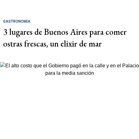
GASTRONOMÍA
3 lugares de Buenos Aires para comer
ostras frescas, un elixir de mar