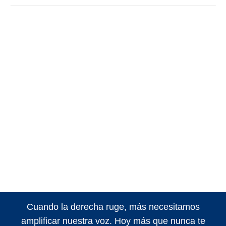
Cuando la derecha ruge, más necesitamos
amplificar nuestra voz. Hoy más que nunca te