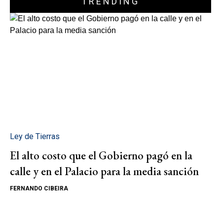
TRENDING
Ley de Tierras
El alto costo que el Gobierno pagó en la
calle y en el Palacio para la media sanción
FERNANDO CIBEIRA