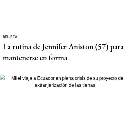
BELLEZA
La rutina de Jennifer Aniston (57) para
mantenerse en forma