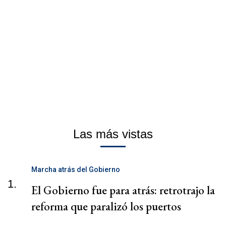
Las más vistas
Marcha atrás del Gobierno
1.
El Gobierno fue para atrás: retrotrajo la
reforma que paralizó los puertos