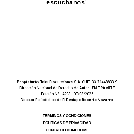
escuchanos!
Propietario
: Talar Producciones S.A. CUIT: 33-71448833-9
Dirección Nacional de Derecho de Autor -
EN TRÁMITE
Edición Nº - 4293 - 07/08/2026
Director Periodístico de El Destape
Roberto Navarro
TERMINOS Y CONDICIONES
POLITICAS DE PRIVACIDAD
CONTACTO COMERCIAL