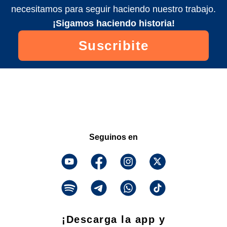
necesitamos para seguir haciendo nuestro trabajo.
¡Sigamos haciendo historia!
Suscribite
Seguinos en
¡Descarga la app y