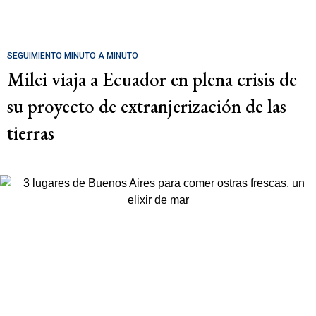
SEGUIMIENTO MINUTO A MINUTO
Milei viaja a Ecuador en plena crisis de
su proyecto de extranjerización de las
tierras