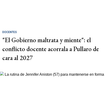
DOCENTES
"El Gobierno maltrata y miente": el
conflicto docente acorrala a Pullaro de
cara al 2027