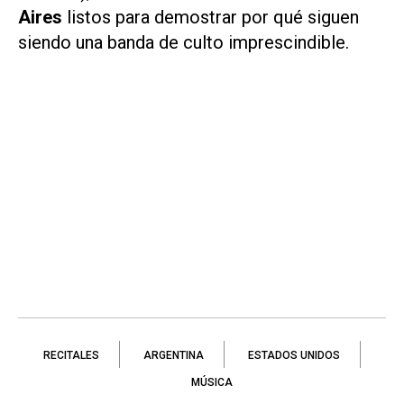
Aires
listos para demostrar por qué siguen
siendo una banda de culto imprescindible.
RECITALES
ARGENTINA
ESTADOS UNIDOS
MÚSICA