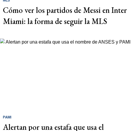
MLS
Cómo ver los partidos de Messi en Inter
Miami: la forma de seguir la MLS
PAMI
Alertan por una estafa que usa el