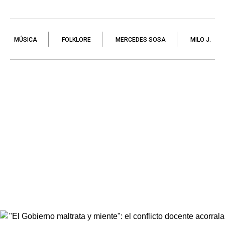
MÚSICA
FOLKLORE
MERCEDES SOSA
MILO J.