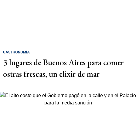
GASTRONOMÍA
3 lugares de Buenos Aires para comer
ostras frescas, un elixir de mar