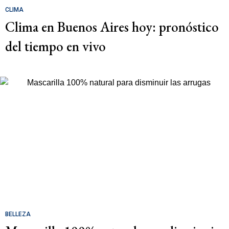
CLIMA
Clima en Buenos Aires hoy: pronóstico
del tiempo en vivo
BELLEZA