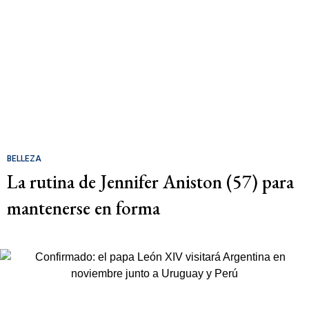
BELLEZA
La rutina de Jennifer Aniston (57) para
mantenerse en forma