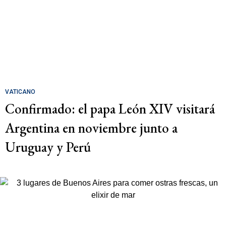
VATICANO
Confirmado: el papa León XIV visitará
Argentina en noviembre junto a
Uruguay y Perú