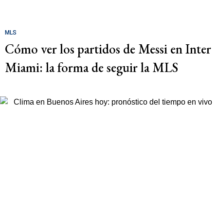
MLS
Cómo ver los partidos de Messi en Inter
Miami: la forma de seguir la MLS