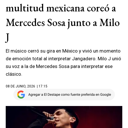
multitud mexicana coreó a
Mercedes Sosa junto a Milo
J
El músico cerró su gira en México y vivió un momento
de emoción total al interpretar Jangadero. Milo J unió
su voz a la de Mercedes Sosa para interpretar ese
clásico.
08 DE JUNIO, 2026
| 17.15