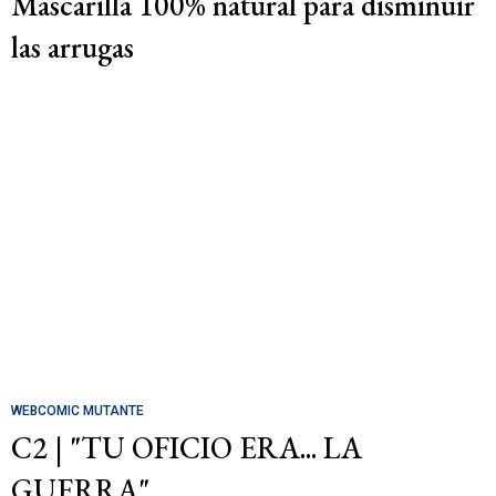
Mascarilla 100% natural para disminuir
las arrugas
WEBCOMIC MUTANTE
C2 | "TU OFICIO ERA... LA
GUERRA"