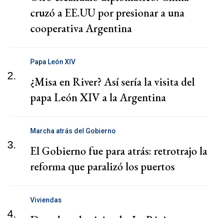
cruzó a EE.UU por presionar a una
cooperativa Argentina
Papa León XIV
2.
¿Misa en River? Así sería la visita del
papa León XIV a la Argentina
Marcha atrás del Gobierno
3.
El Gobierno fue para atrás: retrotrajo la
reforma que paralizó los puertos
Viviendas
4.