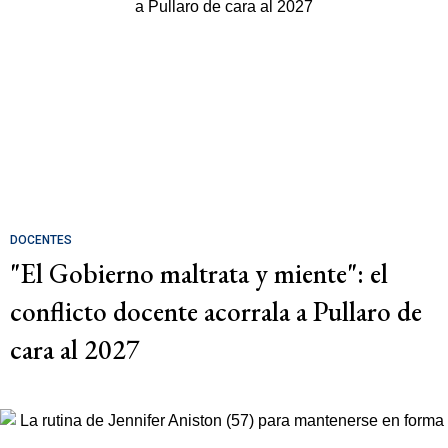
DOCENTES
"El Gobierno maltrata y miente": el
conflicto docente acorrala a Pullaro de
cara al 2027