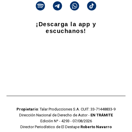
¡Descarga la app y
escuchanos!
Propietario
: Talar Producciones S.A. CUIT: 33-71448833-9
Dirección Nacional de Derecho de Autor -
EN TRÁMITE
Edición Nº - 4293 - 07/08/2026
Director Periodístico de El Destape
Roberto Navarro