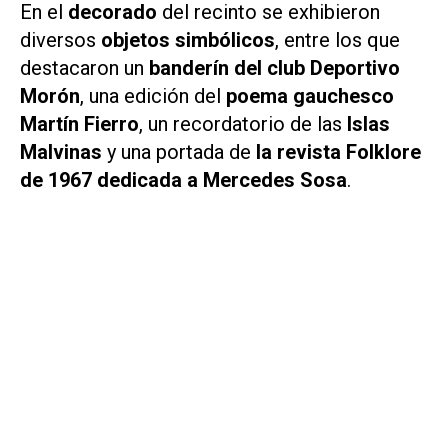
En el
decorado
del recinto se exhibieron
diversos
objetos simbólicos
, entre los que
destacaron un
banderín del club Deportivo
Morón
, una edición del
poema gauchesco
Martín Fierro
, un recordatorio de las
Islas
Malvinas
y una portada de
la revista
Folklore
de 1967 dedicada a Mercedes Sosa
.