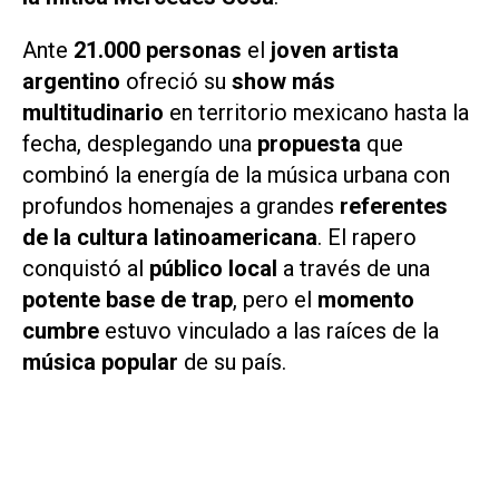
Ante
21.000 personas
el
joven artista
argentino
ofreció su
show más
multitudinario
en territorio mexicano hasta la
fecha, desplegando una
propuesta
que
combinó la energía de la música urbana con
profundos homenajes a grandes
referentes
de la cultura latinoamericana
. El rapero
conquistó al
público local
a través de una
potente base de trap
, pero el
momento
cumbre
estuvo vinculado a las raíces de la
música popular
de su país.