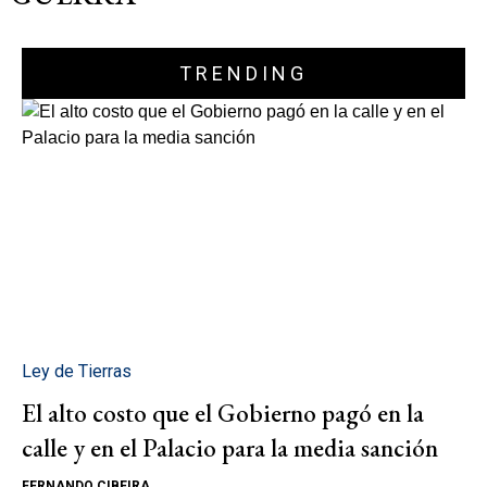
TRENDING
Ley de Tierras
El alto costo que el Gobierno pagó en la
calle y en el Palacio para la media sanción
FERNANDO CIBEIRA