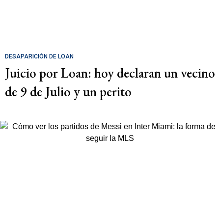
DESAPARICIÓN DE LOAN
Juicio por Loan: hoy declaran un vecino
de 9 de Julio y un perito