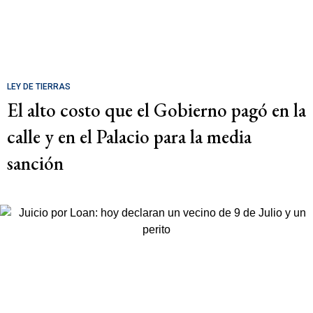
LEY DE TIERRAS
El alto costo que el Gobierno pagó en la
calle y en el Palacio para la media
sanción