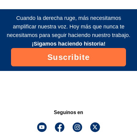
Cuando la derecha ruge, más necesitamos
amplificar nuestra voz. Hoy más que nunca te
necesitamos para seguir haciendo nuestro trabajo.
¡Sigamos haciendo historia!
Suscribite
Seguinos en