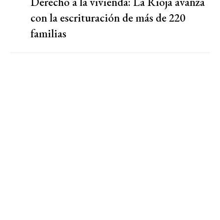
Derecho a la vivienda: La Rioja avanza
con la escrituración de más de 220
familias