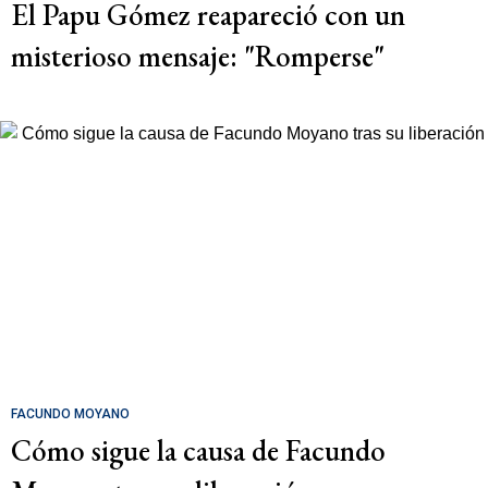
El Papu Gómez reapareció con un
misterioso mensaje: "Romperse"
FACUNDO MOYANO
Cómo sigue la causa de Facundo