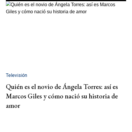
Televisión
Quién es el novio de Ángela Torres: así es
Marcos Giles y cómo nació su historia de
amor