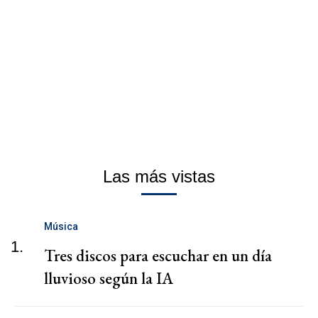
Las más vistas
Música
1.
Tres discos para escuchar en un día
lluvioso según la IA