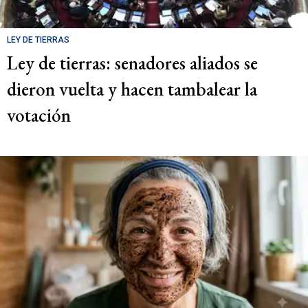
LEY DE TIERRAS
Ley de tierras: senadores aliados se
dieron vuelta y hacen tambalear la
votación