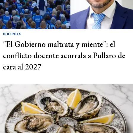
DOCENTES
"El Gobierno maltrata y miente": el
conflicto docente acorrala a Pullaro de
cara al 2027