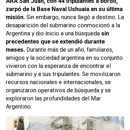
ARA San Juan, con 44 tripulantes a bordo,
zarpó de la Base Naval Ushuaia en su última
misión.
Sin embargo, nunca llegó a destino. La
desaparición del submarino conmocionó a la
Argentina y dio inicio a una búsqueda
sin
precedentes que se extendió durante
meses.
Durante más de un año, familiares,
amigos y la sociedad argentina en su conjunto
vivieron con la esperanza de encontrar el
submarino y a sus tripulantes. Se movilizaron
recursos nacionales e internacionales, se
organizaron operativos de búsqueda y se
exploraron las profundidades del Mar
Argentino.