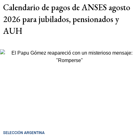
Calendario de pagos de ANSES agosto
2026 para jubilados, pensionados y
AUH
SELECCIÓN ARGENTINA