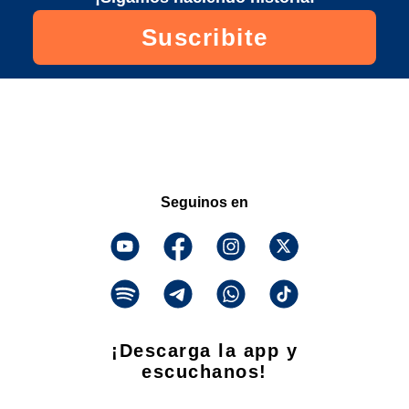
Suscribite
Seguinos en
¡Descarga la app y
escuchanos!