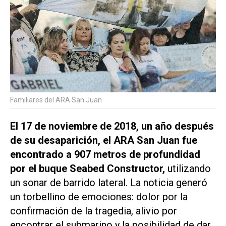
Familiares del ARA San Juan
El 17 de noviembre de 2018, un año después
de su desaparición, el ARA San Juan fue
encontrado a 907 metros de profundidad
por el buque Seabed Constructor,
utilizando
un sonar de barrido lateral. La noticia generó
un torbellino de emociones: dolor por la
confirmación de la tragedia, alivio por
encontrar el submarino y la posibilidad de dar