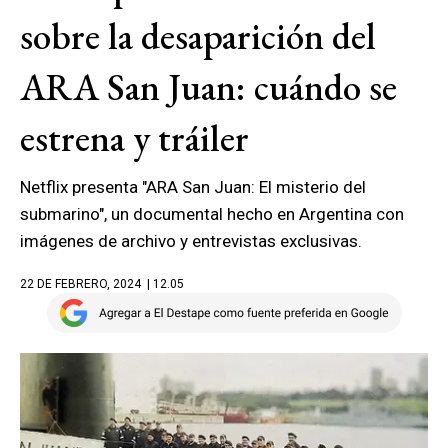
sobre la desaparición del
ARA San Juan: cuándo se
estrena y tráiler
Netflix presenta "ARA San Juan: El misterio del
submarino", un documental hecho en Argentina con
imágenes de archivo y entrevistas exclusivas.
22 DE FEBRERO, 2024
| 12.05