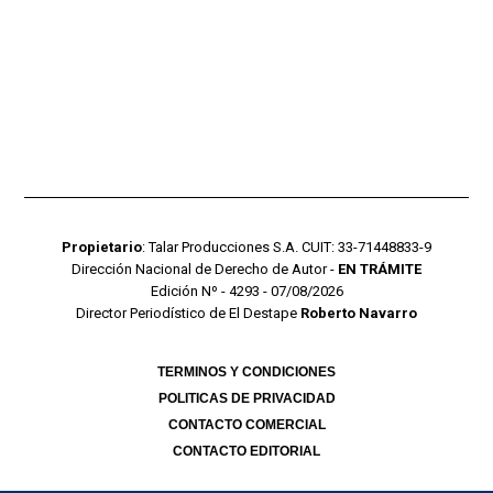
Propietario
: Talar Producciones S.A. CUIT: 33-71448833-9
Dirección Nacional de Derecho de Autor -
EN TRÁMITE
Edición Nº - 4293 - 07/08/2026
Director Periodístico de El Destape
Roberto Navarro
TERMINOS Y CONDICIONES
POLITICAS DE PRIVACIDAD
CONTACTO COMERCIAL
CONTACTO EDITORIAL