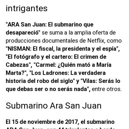
intrigantes
"ARA San Juan: El submarino que
desapareció"
se suma a la amplia oferta de
producciones documentales de Netflix, como
"NISMAN: El fiscal, la presidenta y el espía",
"El fotógrafo y el cartero: El crimen de
Cabezas", "Carmel: ¿Quién mató a María
Marta?", "Los Ladrones: La verdadera
historia del robo del siglo" y "Vilas: Serás lo
que debas ser o no serás nada",
entre otros.
Submarino Ara San Juan
El 15 de noviembre de 2017, el submarino