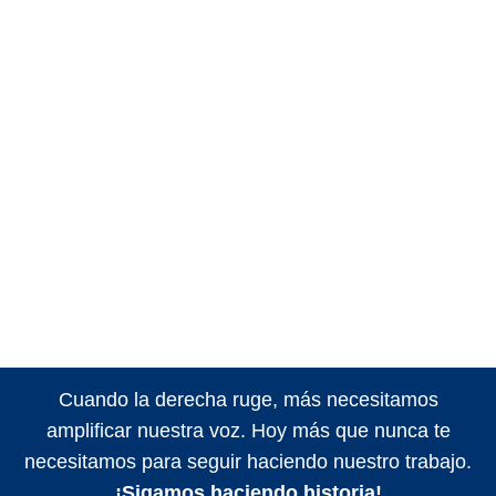
Cuando la derecha ruge, más necesitamos
amplificar nuestra voz. Hoy más que nunca te
necesitamos para seguir haciendo nuestro trabajo.
¡Sigamos haciendo historia!