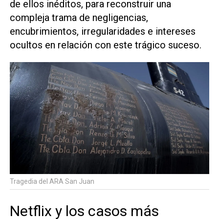
de ellos inéditos, para reconstruir una
compleja trama de negligencias,
encubrimientos, irregularidades e intereses
ocultos en relación con este trágico suceso.
Tragedia del ARA San Juan
Netflix y los casos más