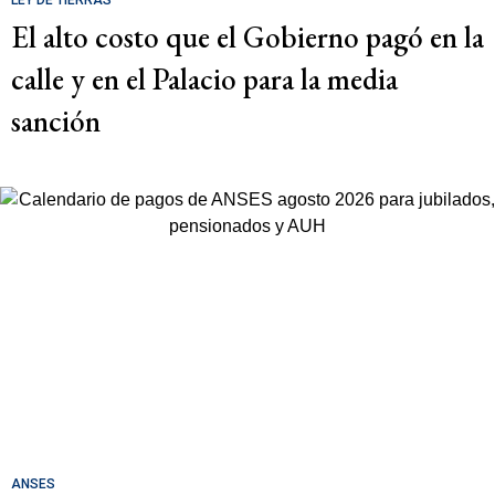
El alto costo que el Gobierno pagó en la
calle y en el Palacio para la media
sanción
ANSES