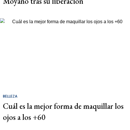
Moyano tras su liberación
BELLEZA
Cuál es la mejor forma de maquillar los
ojos a los +60