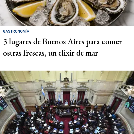
GASTRONOMÍA
3 lugares de Buenos Aires para comer
ostras frescas, un elixir de mar