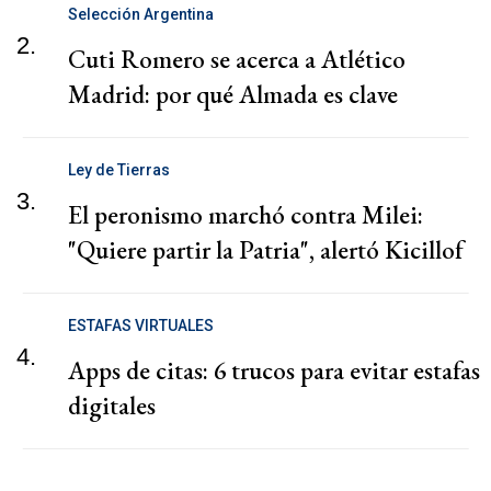
Selección Argentina
2.
Cuti Romero se acerca a Atlético
Madrid: por qué Almada es clave
Ley de Tierras
3.
El peronismo marchó contra Milei:
"Quiere partir la Patria", alertó Kicillof
ESTAFAS VIRTUALES
4.
Apps de citas: 6 trucos para evitar estafas
digitales