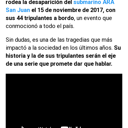
rodea la desaparición del
submarino ARA
San Juan
el 15 de noviembre de 2017, con
sus 44 tripulantes a bordo
, un evento que
conmocionó a todo el país.
Sin dudas, es una de las tragedias que más
impactó a la sociedad en los últimos años.
Su
historia y la de sus tripulantes serán el eje
de una serie que promete dar que hablar.