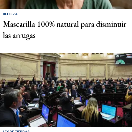
BELLEZA
Mascarilla 100% natural para disminuir
las arrugas
LEY DE TIERRAS