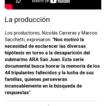
La producción
Los productores, Nicolás Carreras y Marcos
Sacchetti, expresaron:
"Nos motivó la
necesidad de esclarecer las diversas
hipótesis en torno a la desaparición del
submarino ARA San Juan. Esta serie
documental busca honrar la memoria de los
44 tripulantes fallecidos y la lucha de sus
familias, quienes perseveran
incansablemente en la búsqueda de
respuestas"
.