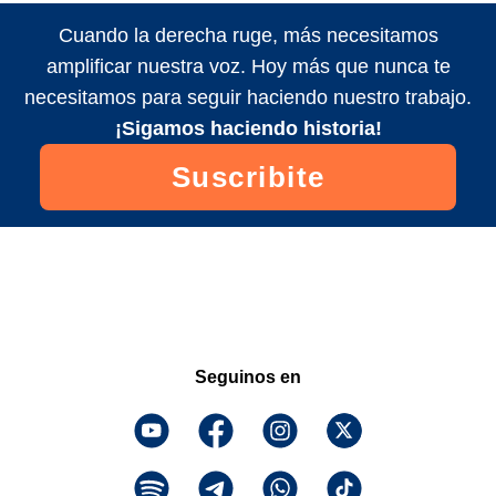
Cuando la derecha ruge, más necesitamos
amplificar nuestra voz. Hoy más que nunca te
necesitamos para seguir haciendo nuestro trabajo.
¡Sigamos haciendo historia!
Suscribite
Seguinos en