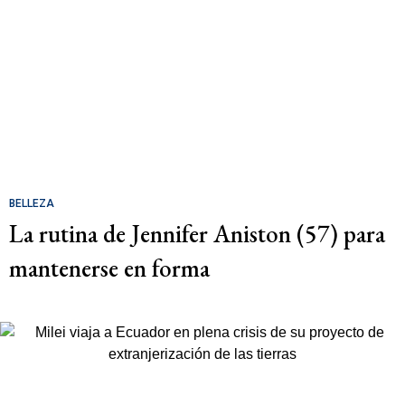
BELLEZA
La rutina de Jennifer Aniston (57) para
mantenerse en forma