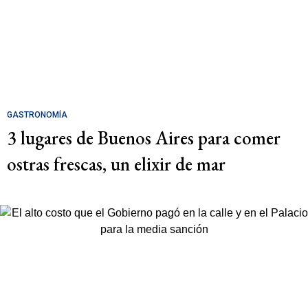
GASTRONOMÍA
3 lugares de Buenos Aires para comer
ostras frescas, un elixir de mar