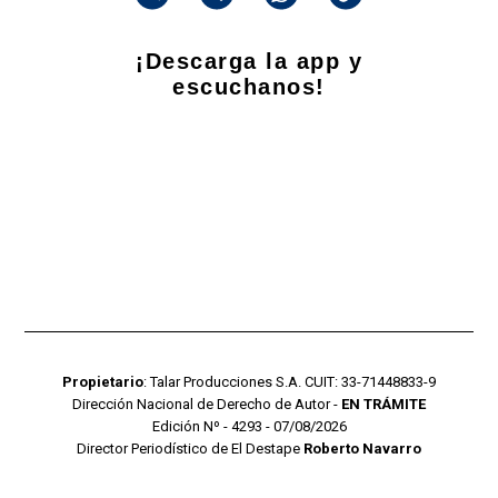
¡Descarga la app y
escuchanos!
Propietario
: Talar Producciones S.A. CUIT: 33-71448833-9
Dirección Nacional de Derecho de Autor -
EN TRÁMITE
Edición Nº - 4293 - 07/08/2026
Director Periodístico de El Destape
Roberto Navarro