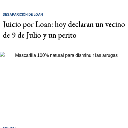
DESAPARICIÓN DE LOAN
Juicio por Loan: hoy declaran un vecino
de 9 de Julio y un perito