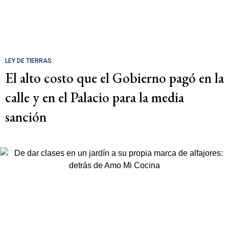
LEY DE TIERRAS
El alto costo que el Gobierno pagó en la
calle y en el Palacio para la media
sanción