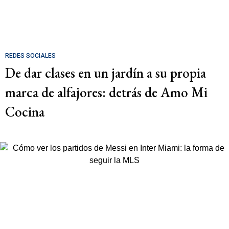
REDES SOCIALES
De dar clases en un jardín a su propia
marca de alfajores: detrás de Amo Mi
Cocina