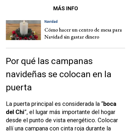
MÁS INFO
Navidad
Cómo hacer un centro de mesa para
Navidad sin gastar dinero
Por qué las campanas
navideñas se colocan en la
puerta
La puerta principal es considerada la “
boca
del Chi
”, el lugar más importante del hogar
desde el punto de vista energético. Colocar
allí una campana con cinta roja durante la