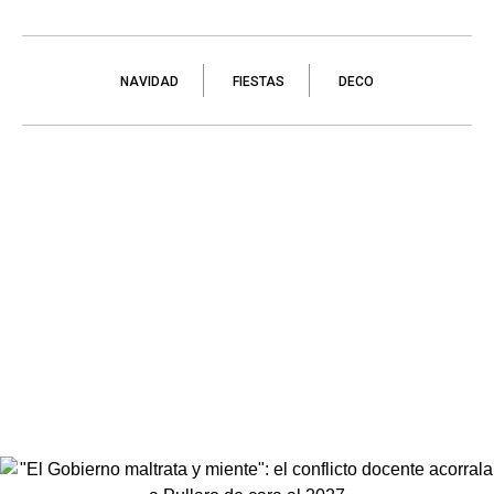
NAVIDAD
FIESTAS
DECO