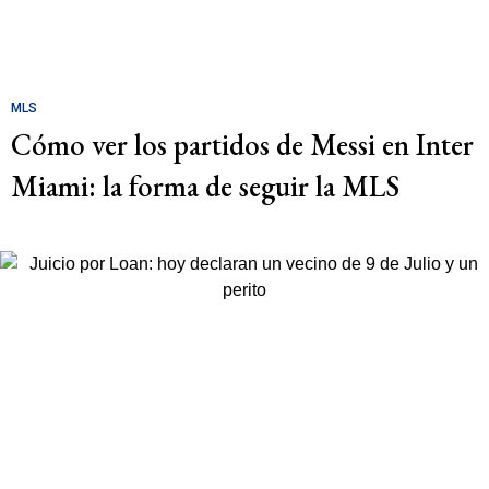
MLS
Cómo ver los partidos de Messi en Inter
Miami: la forma de seguir la MLS