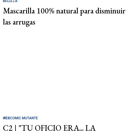
BELLEZA
Mascarilla 100% natural para disminuir
las arrugas
WEBCOMIC MUTANTE
C2 | "TU OFICIO ERA... LA