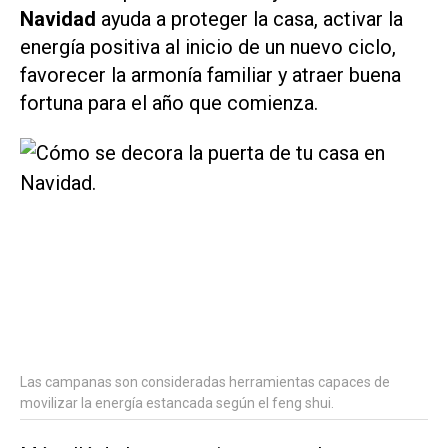
Navidad
ayuda a proteger la casa, activar la
energía positiva al inicio de un nuevo ciclo,
favorecer la armonía familiar y atraer buena
fortuna para el año que comienza.
Las campanas son consideradas herramientas capaces de
movilizar la energía estancada según el feng shui.