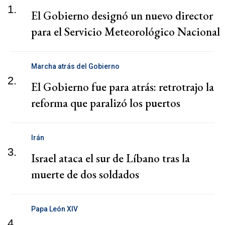
1.
El Gobierno designó un nuevo director
para el Servicio Meteorológico Nacional
Marcha atrás del Gobierno
2.
El Gobierno fue para atrás: retrotrajo la
reforma que paralizó los puertos
Irán
3.
Israel ataca el sur de Líbano tras la
muerte de dos soldados
Papa León XIV
4.