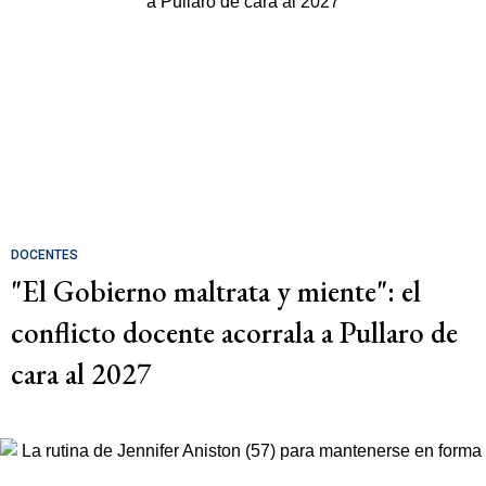
DOCENTES
"El Gobierno maltrata y miente": el
conflicto docente acorrala a Pullaro de
cara al 2027