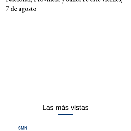
7 de agosto
Las más vistas
SMN