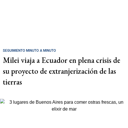
SEGUIMIENTO MINUTO A MINUTO
Milei viaja a Ecuador en plena crisis de
su proyecto de extranjerización de las
tierras