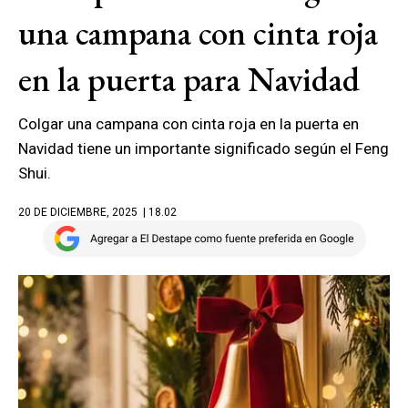
una campana con cinta roja
en la puerta para Navidad
Colgar una campana con cinta roja en la puerta en
Navidad tiene un importante significado según el Feng
Shui.
20 DE DICIEMBRE, 2025
| 18.02