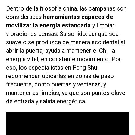
Dentro de la filosofía china, las campanas son
consideradas
herramientas capaces de
movilizar la energía estancada
y limpiar
vibraciones densas. Su sonido, aunque sea
suave o se produzca de manera accidental al
abrir la puerta, ayuda a mantener el Chi, la
energía vital, en constante movimiento. Por
eso, los especialistas en Feng Shui
recomiendan ubicarlas en zonas de paso
frecuente, como puertas y ventanas, y
mantenerlas limpias, ya que son puntos clave
de entrada y salida energética.