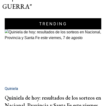
GUERRA"
TRENDING
Quiniela
Quiniela de hoy: resultados de los sorteos en
Nacional, Provincia y Santa Fe este viernes,