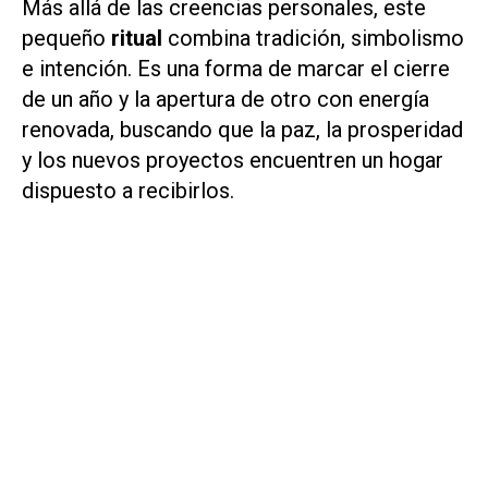
Más allá de las creencias personales, este
pequeño
ritual
combina tradición, simbolismo
e intención. Es una forma de marcar el cierre
de un año y la apertura de otro con energía
renovada, buscando que la paz, la prosperidad
y los nuevos proyectos encuentren un hogar
dispuesto a recibirlos.