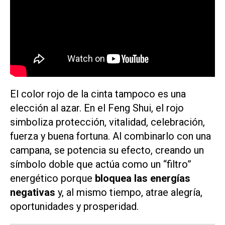
El color rojo de la cinta tampoco es una
elección al azar. En el Feng Shui, el rojo
simboliza protección, vitalidad, celebración,
fuerza y buena fortuna. Al combinarlo con una
campana, se potencia su efecto, creando un
símbolo doble que actúa como un “filtro”
energético porque
bloquea las energías
negativas
y, al mismo tiempo, atrae alegría,
oportunidades y prosperidad.