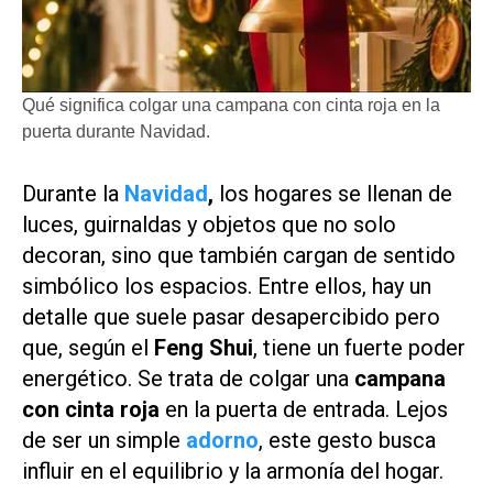
Qué significa colgar una campana con cinta roja en la
puerta durante Navidad.
Durante la
Navidad
,
los hogares se llenan de
luces, guirnaldas y objetos que no solo
decoran, sino que también cargan de sentido
simbólico los espacios. Entre ellos, hay un
detalle que suele pasar desapercibido pero
que, según el
Feng Shui
, tiene un fuerte poder
energético. Se trata de colgar una
campana
con cinta roja
en la puerta de entrada. Lejos
de ser un simple
adorno
, este gesto busca
influir en el equilibrio y la armonía del hogar.