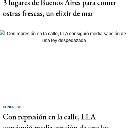
3 lugares de Buenos Aires para comer
ostras frescas, un elixir de mar
CONGRESO
Con represión en la calle, LLA
consiguió media sanción de una ley