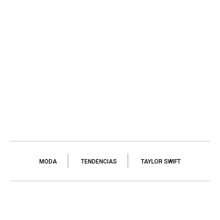
MODA
TENDENCIAS
TAYLOR SWIFT