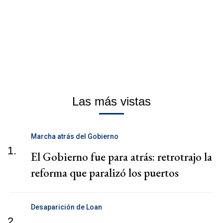
Las más vistas
Marcha atrás del Gobierno
1.
El Gobierno fue para atrás: retrotrajo la
reforma que paralizó los puertos
Desaparición de Loan
2.