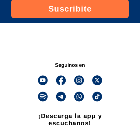
Suscribite
Seguinos en
¡Descarga la app y
escuchanos!