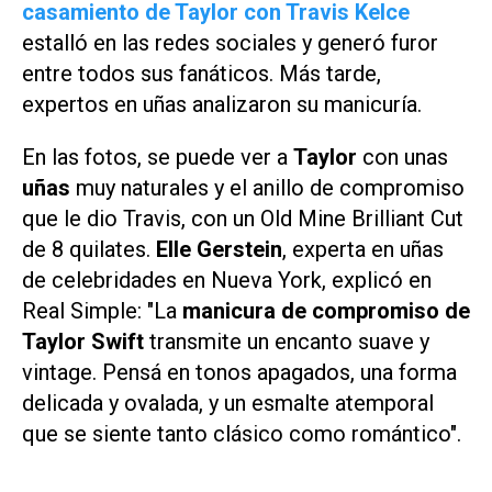
casamiento de Taylor con Travis Kelce
estalló en las redes sociales y generó furor
entre todos sus fanáticos. Más tarde,
expertos en uñas analizaron su manicuría.
En las fotos, se puede ver a
Taylor
con unas
uñas
muy naturales y el anillo de compromiso
que le dio Travis, con un Old Mine Brilliant Cut
de 8 quilates.
Elle Gerstein
, experta en uñas
de celebridades en Nueva York, explicó en
Real Simple
: "La
manicura de compromiso de
Taylor Swift
transmite un encanto suave y
vintage. Pensá en tonos apagados, una forma
delicada y ovalada, y un esmalte atemporal
que se siente tanto clásico como romántico".