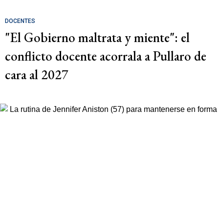
DOCENTES
"El Gobierno maltrata y miente": el
conflicto docente acorrala a Pullaro de
cara al 2027