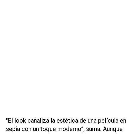
"El look canaliza la estética de una película en
sepia con un toque moderno”, suma. Aunque