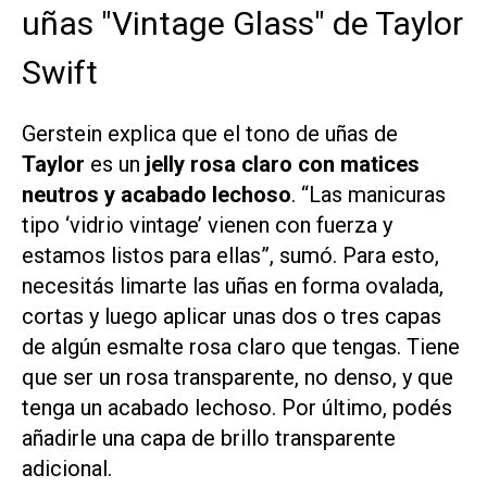
uñas "Vintage Glass" de Taylor
Swift
Gerstein explica que el tono de uñas de
Taylor
es un
jelly rosa claro con matices
neutros y acabado lechoso
. “Las manicuras
tipo ‘vidrio vintage’ vienen con fuerza y
estamos listos para ellas”, sumó. Para esto,
necesitás limarte las uñas en forma ovalada,
cortas y luego aplicar unas dos o tres capas
de algún esmalte rosa claro que tengas. Tiene
que ser un rosa transparente, no denso, y que
tenga un acabado lechoso. Por último, podés
añadirle una capa de brillo transparente
adicional.