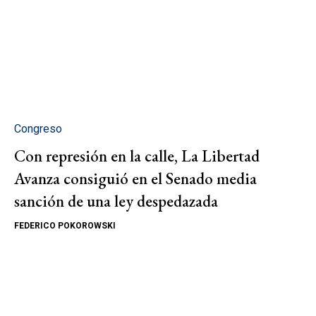
Congreso
Con represión en la calle, La Libertad
Avanza consiguió en el Senado media
sanción de una ley despedazada
FEDERICO POKOROWSKI