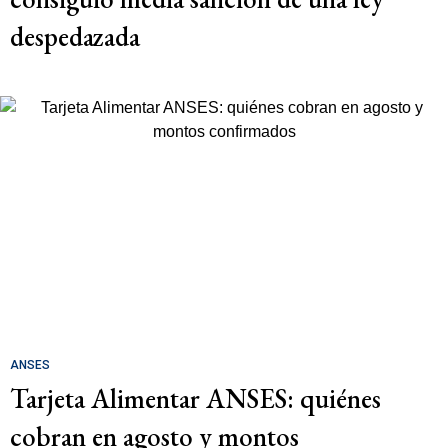
despedazada
ANSES
Tarjeta Alimentar ANSES: quiénes
cobran en agosto y montos