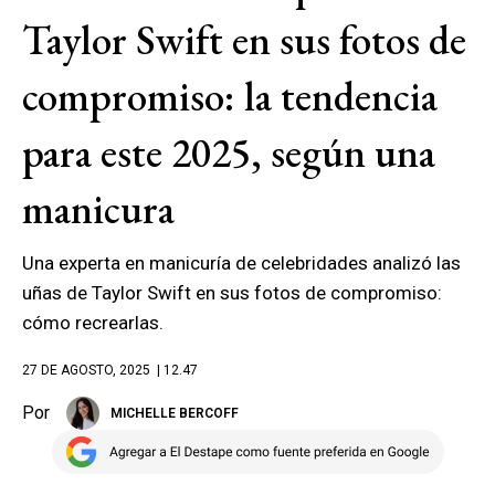
Taylor Swift en sus fotos de
compromiso: la tendencia
para este 2025, según una
manicura
Una experta en manicuría de celebridades analizó las
uñas de Taylor Swift en sus fotos de compromiso:
cómo recrearlas.
27 DE AGOSTO, 2025
| 12.47
Por
MICHELLE BERCOFF