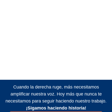
Cuando la derecha ruge, más necesitamos
amplificar nuestra voz. Hoy más que nunca te
necesitamos para seguir haciendo nuestro trabajo.
¡Sigamos haciendo historia!