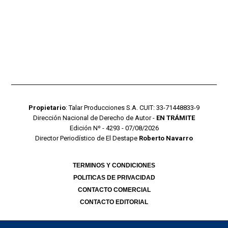
Propietario
: Talar Producciones S.A. CUIT: 33-71448833-9
Dirección Nacional de Derecho de Autor -
EN TRÁMITE
Edición Nº - 4293 - 07/08/2026
Director Periodístico de El Destape
Roberto Navarro
TERMINOS Y CONDICIONES
POLITICAS DE PRIVACIDAD
CONTACTO COMERCIAL
CONTACTO EDITORIAL