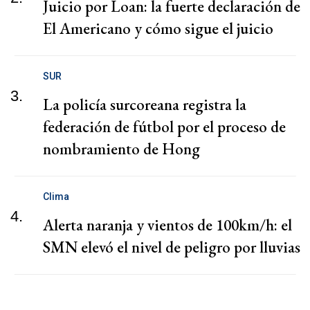
Juicio por Loan: la fuerte declaración de
El Americano y cómo sigue el juicio
SUR
3.
La policía surcoreana registra la
federación de fútbol por el proceso de
nombramiento de Hong
Clima
4.
Alerta naranja y vientos de 100km/h: el
SMN elevó el nivel de peligro por lluvias