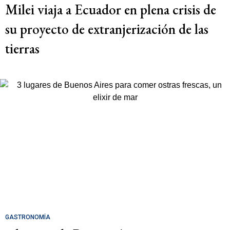
Milei viaja a Ecuador en plena crisis de
su proyecto de extranjerización de las
tierras
GASTRONOMÍA