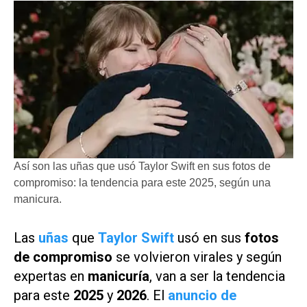
Así son las uñas que usó Taylor Swift en sus fotos de
compromiso: la tendencia para este 2025, según una
manicura.
Las
uñas
que
Taylor Swift
usó en sus
fotos
de compromiso
se volvieron virales y según
expertas en
manicuría
, van a ser la tendencia
para este
2025
y
2026
. El
anuncio de