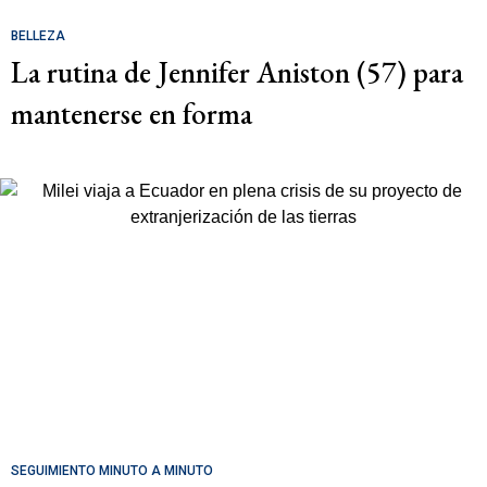
BELLEZA
La rutina de Jennifer Aniston (57) para
mantenerse en forma
SEGUIMIENTO MINUTO A MINUTO