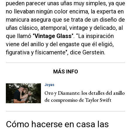
pueden parecer unas uñas muy simples, ya que
no llevaban ningún color encima, la experta en
manicura asegura que se trata de un diseño de
uñas clásico, atemporal, vintage y delicado, al
que llamó "
Vintage Glass
". “La inspiración
viene del anillo y del engaste que él eligió,
figurativa y físicamente", dice Gerstein.
MÁS INFO
Joyas
Oro y Diamante: los detalles del anillo
de compromiso de Taylor Swift
Cómo hacerse en casa las