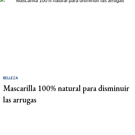
BELLEZA
Mascarilla 100% natural para disminuir
las arrugas