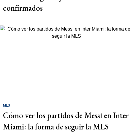
confirmados
MLS
Cómo ver los partidos de Messi en Inter
Miami: la forma de seguir la MLS