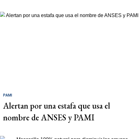
PAMI
Alertan por una estafa que usa el
nombre de ANSES y PAMI