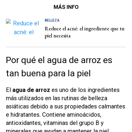
MÁS INFO
BELLEZA
Reduce el acné: el ingrediente que tu
piel necesita
Por qué el agua de arroz es
tan buena para la piel
El
agua de arroz
es uno de los ingredientes
más utilizados en las rutinas de belleza
asiáticas debido a sus propiedades calmantes
e hidratantes. Contiene aminoácidos,
antioxidantes, vitaminas del grupo B y
minerales que ayudan a mantener la piel