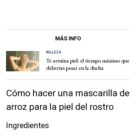
MÁS INFO
BELLEZA
Te arruina piel: el tiempo máximo que
deberías pasar en la ducha
Cómo hacer una mascarilla de
arroz para la piel del rostro
Ingredientes