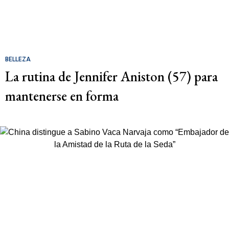
BELLEZA
La rutina de Jennifer Aniston (57) para
mantenerse en forma