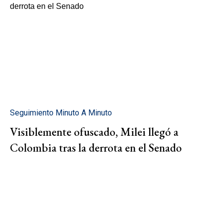
Seguimiento Minuto A Minuto
Visiblemente ofuscado, Milei llegó a
Colombia tras la derrota en el Senado