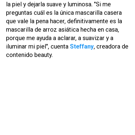
la piel y dejarla suave y luminosa. "Si me
preguntas cuál es la única mascarilla casera
que vale la pena hacer, definitivamente es la
mascarilla de arroz asiática hecha en casa,
porque me ayuda a aclarar, a suavizar y a
iluminar mi piel", cuenta
Steffany
, creadora de
contenido beauty.