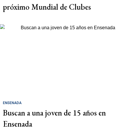
próximo Mundial de Clubes
ENSENADA
Buscan a una joven de 15 años en
Ensenada