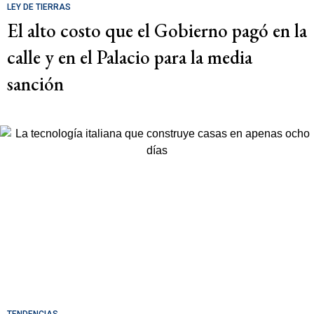
LEY DE TIERRAS
El alto costo que el Gobierno pagó en la
calle y en el Palacio para la media
sanción