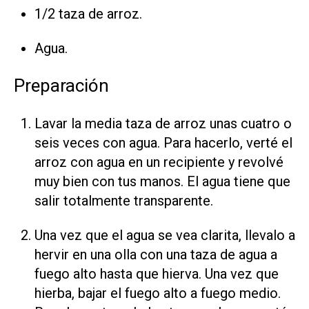
1/2 taza de arroz.
Agua.
Preparación
Lavar la media taza de arroz unas cuatro o
seis veces con agua. Para hacerlo, verté el
arroz con agua en un recipiente y revolvé
muy bien con tus manos. El agua tiene que
salir totalmente transparente.
Una vez que el agua se vea clarita, llevalo a
hervir en una olla con una taza de agua a
fuego alto hasta que hierva. Una vez que
hierba, bajar el fuego alto a fuego medio.