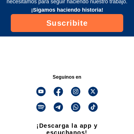
necesitamos para seguir haciendo nuestro trabajo.
¡Sigamos haciendo historia!
Suscribite
Seguinos en
¡Descarga la app y
escuchanos!