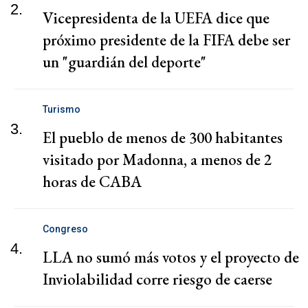
2.
Vicepresidenta de la UEFA dice que
próximo presidente de la FIFA debe ser
un "guardián del deporte"
Turismo
3.
El pueblo de menos de 300 habitantes
visitado por Madonna, a menos de 2
horas de CABA
Congreso
4.
LLA no sumó más votos y el proyecto de
Inviolabilidad corre riesgo de caerse