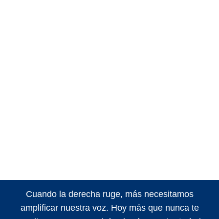
Cuando la derecha ruge, más necesitamos
amplificar nuestra voz. Hoy más que nunca te