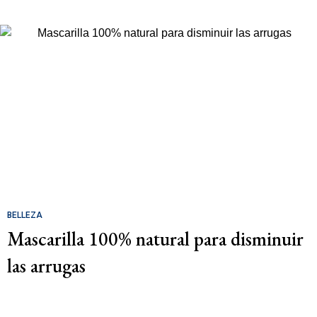
BELLEZA
Mascarilla 100% natural para disminuir
las arrugas