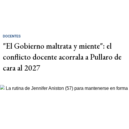
DOCENTES
"El Gobierno maltrata y miente": el
conflicto docente acorrala a Pullaro de
cara al 2027