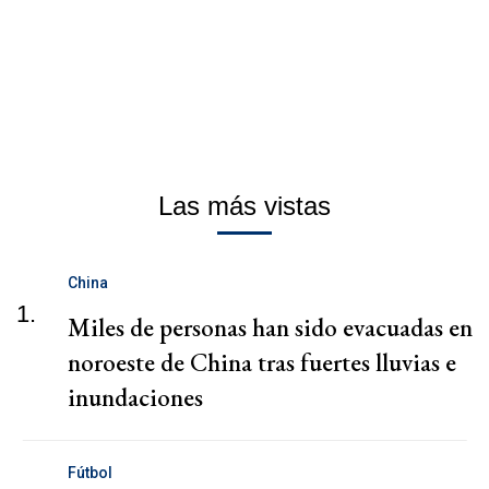
Las más vistas
China
1.
Miles de personas han sido evacuadas en
noroeste de China tras fuertes lluvias e
inundaciones
Fútbol