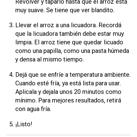
Revolver y taparlo hasta que el arroz está
muy suave. Se tiene que ver blandito.
Llevar el arroz a una licuadora. Recordá
que la licuadora también debe estar muy
limpia. El arroz tiene que quedar licuado
como una papilla, como una pasta húmeda
y densa al mismo tiempo.
Dejá que se enfríe a temperatura ambiente.
Cuando esté fría, ya está lista para usar.
Aplicala y dejala unos 20 minutos como
mínimo. Para mejores resultados, retirá
con agua fría.
¡Listo!