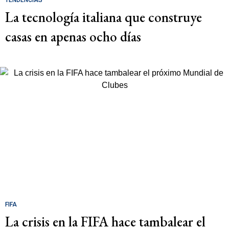
TENDENCIAS
La tecnología italiana que construye
casas en apenas ocho días
FIFA
La crisis en la FIFA hace tambalear el