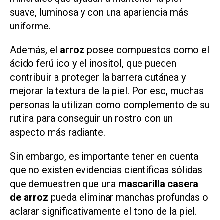
suave, luminosa y con una apariencia más
uniforme.
Además, el
arroz
posee compuestos como el
ácido ferúlico y el inositol, que pueden
contribuir a proteger la barrera cutánea y
mejorar la textura de la piel. Por eso, muchas
personas la utilizan como complemento de su
rutina para conseguir un rostro con un
aspecto más radiante.
Sin embargo, es importante tener en cuenta
que no existen evidencias científicas sólidas
que demuestren que una
mascarilla casera
de arroz
pueda eliminar manchas profundas o
aclarar significativamente el tono de la piel.