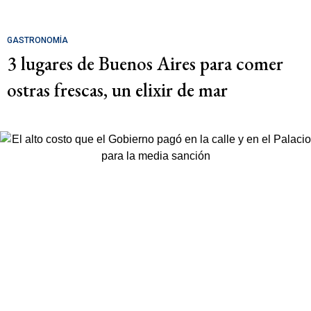
GASTRONOMÍA
3 lugares de Buenos Aires para comer
ostras frescas, un elixir de mar