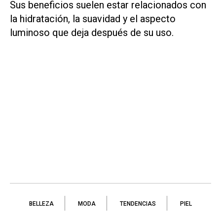
Sus beneficios suelen estar relacionados con
la hidratación, la suavidad y el aspecto
luminoso que deja después de su uso.
BELLEZA
MODA
TENDENCIAS
PIEL