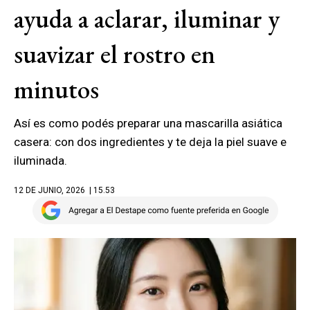
ayuda a aclarar, iluminar y
suavizar el rostro en
minutos
Así es como podés preparar una mascarilla asiática
casera: con dos ingredientes y te deja la piel suave e
iluminada.
12 DE JUNIO, 2026
| 15.53