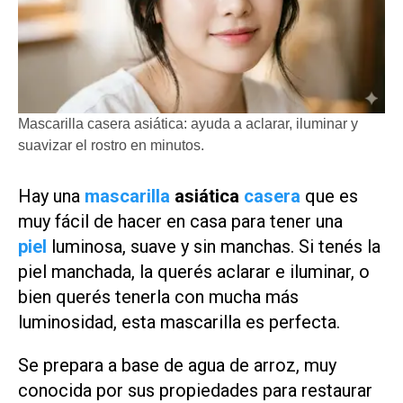
Mascarilla casera asiática: ayuda a aclarar, iluminar y
suavizar el rostro en minutos.
Hay una
mascarilla
asiática
casera
que es
muy fácil de hacer en casa para tener una
piel
luminosa, suave y sin manchas. Si tenés la
piel manchada, la querés aclarar e iluminar, o
bien querés tenerla con mucha más
luminosidad, esta mascarilla es perfecta.
Se prepara a base de agua de arroz, muy
conocida por sus propiedades para restaurar