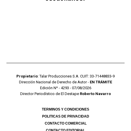
Propietario
: Talar Producciones S.A. CUIT: 33-71448833-9
Dirección Nacional de Derecho de Autor -
EN TRÁMITE
Edición Nº - 4293 - 07/08/2026
Director Periodístico de El Destape
Roberto Navarro
TERMINOS Y CONDICIONES
POLITICAS DE PRIVACIDAD
CONTACTO COMERCIAL
CONTACTO EDITORIAL