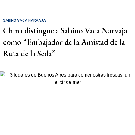
SABINO VACA NARVAJA
China distingue a Sabino Vaca Narvaja
como “Embajador de la Amistad de la
Ruta de la Seda”