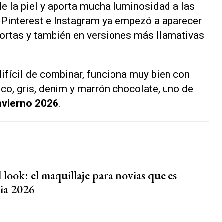
de la piel y aporta mucha luminosidad a las
Pinterest e Instagram ya empezó a aparecer
ortas y también en versiones más llamativas
ifícil de combinar, funciona muy bien con
co, gris, denim y marrón chocolate, uno de
nvierno 2026
.
 look: el maquillaje para novias que es
ia 2026