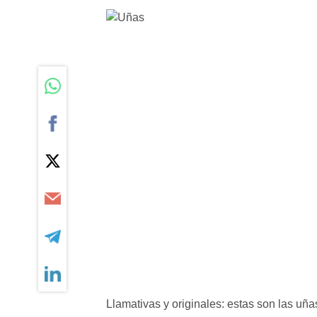
Llamativas y originales: estas son las uñ