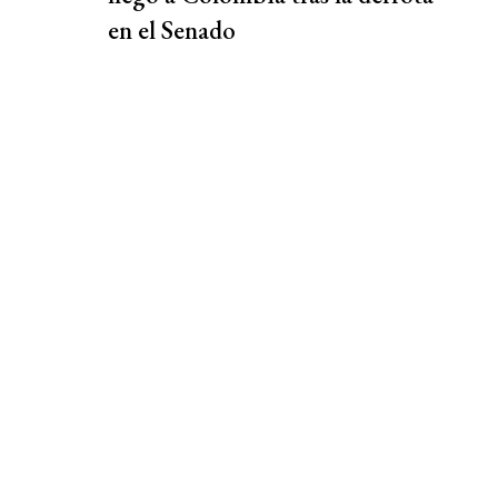
en el Senado