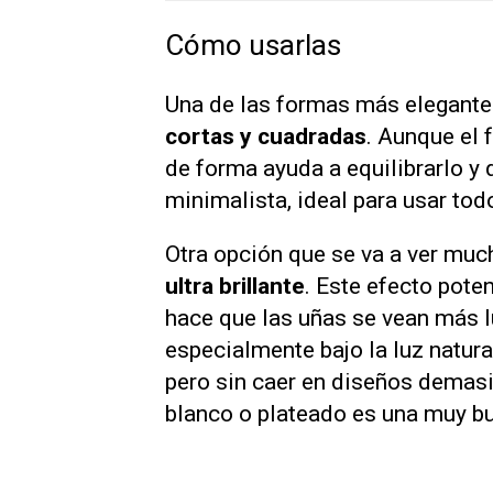
Cómo usarlas
Una de las formas más elegantes
cortas y cuadradas
. Aunque el 
de forma ayuda a equilibrarlo y 
minimalista, ideal para usar tod
Otra opción que se va a ver muc
ultra brillante
. Este efecto pote
hace que las uñas se vean más l
especialmente bajo la luz natura
pero sin caer en diseños demasi
blanco o plateado es una muy bu