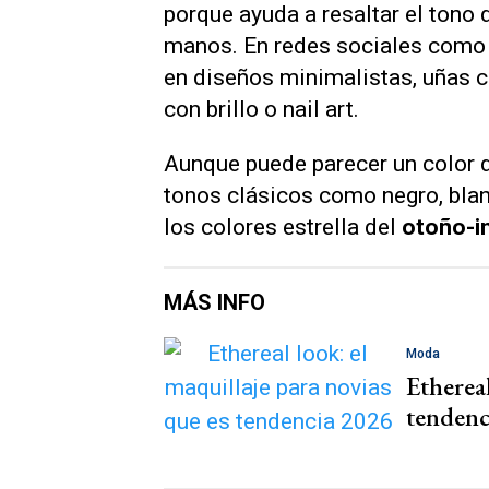
porque ayuda a resaltar el tono 
manos. En redes sociales como 
en diseños minimalistas, uñas c
con brillo o nail art.
Aunque puede parecer un color d
tonos clásicos como negro, blan
los colores estrella del
otoño-i
MÁS INFO
Moda
Ethereal
tendenc