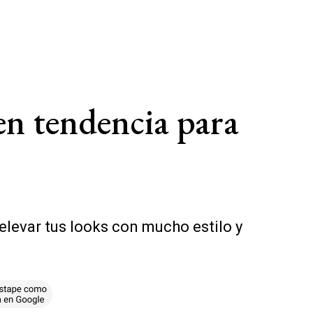
 en tendencia para
 elevar tus looks con mucho estilo y