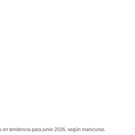
as en tendencia para junio 2026, según manicuras.