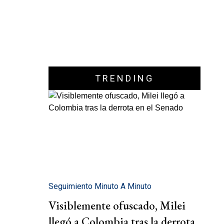
TRENDING
Seguimiento Minuto A Minuto
Visiblemente ofuscado, Milei
llegó a Colombia tras la derrota