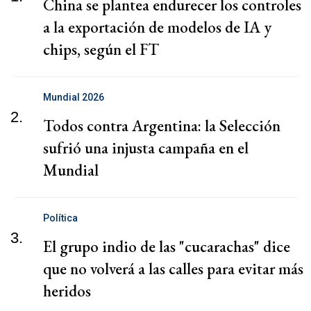
China se plantea endurecer los controles
a la exportación de modelos de IA y
chips, según el FT
Mundial 2026
2.
Todos contra Argentina: la Selección
sufrió una injusta campaña en el
Mundial
Política
3.
El grupo indio de las "cucarachas" dice
que no volverá a las calles para evitar más
heridos