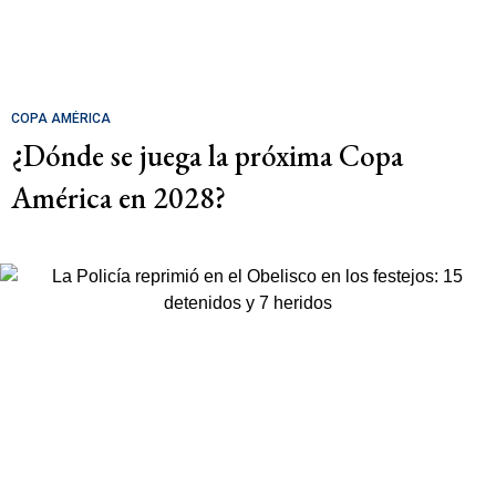
COPA AMÉRICA
¿Dónde se juega la próxima Copa
América en 2028?