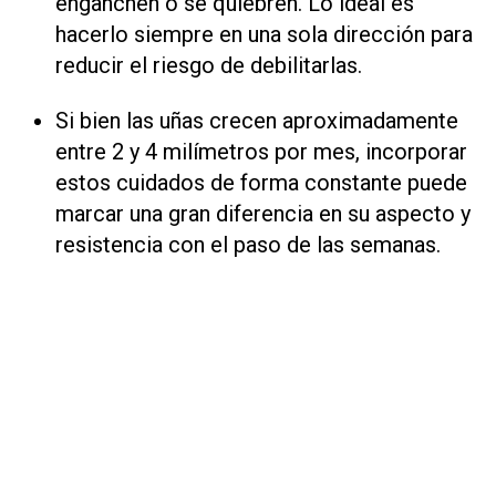
enganchen o se quiebren. Lo ideal es
hacerlo siempre en una sola dirección para
reducir el riesgo de debilitarlas.
Si bien las uñas crecen aproximadamente
entre 2 y 4 milímetros por mes, incorporar
estos cuidados de forma constante puede
marcar una gran diferencia en su aspecto y
resistencia con el paso de las semanas.