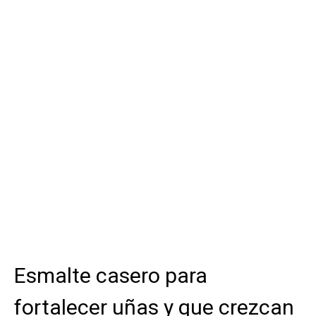
Esmalte casero para
fortalecer uñas y que crezcan