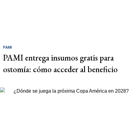
PAMI
PAMI entrega insumos gratis para
ostomía: cómo acceder al beneficio