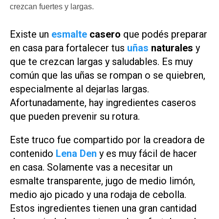
crezcan fuertes y largas.
Existe un
esmalte
casero
que podés preparar
en casa para fortalecer tus
uñas
naturales
y
que te crezcan largas y saludables. Es muy
común que las uñas se rompan o se quiebren,
especialmente al dejarlas largas.
Afortunadamente, hay ingredientes caseros
que pueden prevenir su rotura.
Este truco fue compartido por la creadora de
contenido
Lena Den
y es muy fácil de hacer
en casa. Solamente vas a necesitar un
esmalte transparente, jugo de medio limón,
medio ajo picado y una rodaja de cebolla.
Estos ingredientes tienen una gran cantidad