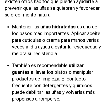
existen otros hábitos que pueden ayudarte a
prevenir que las uñas se quiebren y favorecer
su crecimiento natural.
Mantener las
uñas hidratadas
es uno de
los pasos más importantes. Aplicar aceite
para cutículas o crema para manos varias
veces al día ayuda a evitar la resequedad y
mejora su resistencia.
También es recomendable
utilizar
guantes
al lavar los platos o manipular
productos de limpieza. El contacto
frecuente con detergentes y químicos
puede debilitar las uñas y volverlas más
propensas a romperse.