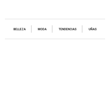
BELLEZA
MODA
TENDENCIAS
UÑAS