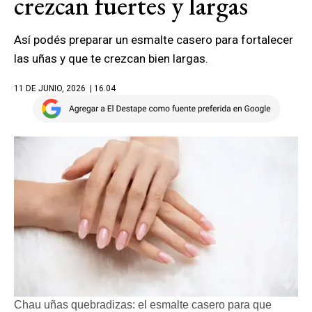
crezcan fuertes y largas
Así podés preparar un esmalte casero para fortalecer
las uñas y que te crezcan bien largas.
11 DE JUNIO, 2026
| 16.04
Chau uñas quebradizas: el esmalte casero para que