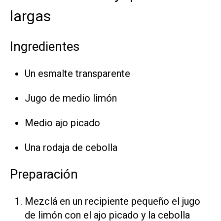
largas
Ingredientes
Un esmalte transparente
Jugo de medio limón
Medio ajo picado
Una rodaja de cebolla
Preparación
Mezclá en un recipiente pequeño el jugo
de limón con el ajo picado y la cebolla