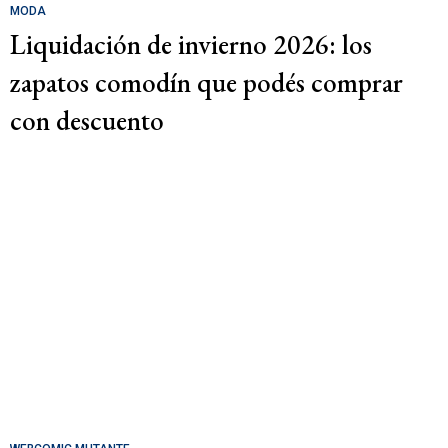
MODA
Liquidación de invierno 2026: los
zapatos comodín que podés comprar
con descuento