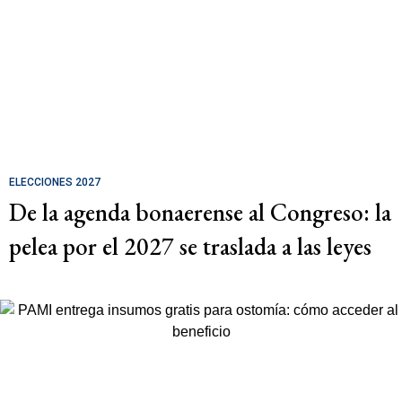
ELECCIONES 2027
De la agenda bonaerense al Congreso: la
pelea por el 2027 se traslada a las leyes