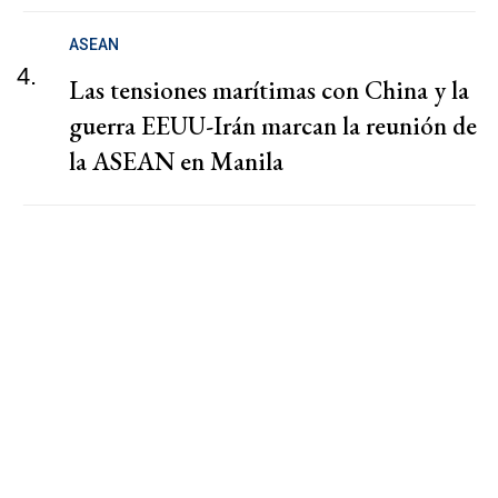
ASEAN
4.
Las tensiones marítimas con China y la
guerra EEUU-Irán marcan la reunión de
la ASEAN en Manila