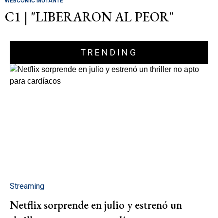
WEBCOMIC MUTANTE
C1 | "LIBERARON AL PEOR"
TRENDING
Streaming
Netflix sorprende en julio y estrenó un