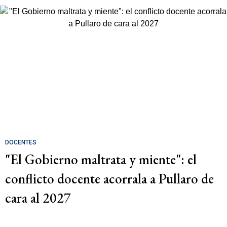
DOCENTES
"El Gobierno maltrata y miente": el
conflicto docente acorrala a Pullaro de
cara al 2027