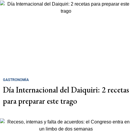
GASTRONOMÍA
Día Internacional del Daiquiri: 2 recetas
para preparar este trago