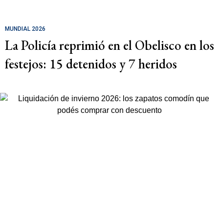
MUNDIAL 2026
La Policía reprimió en el Obelisco en los
festejos: 15 detenidos y 7 heridos