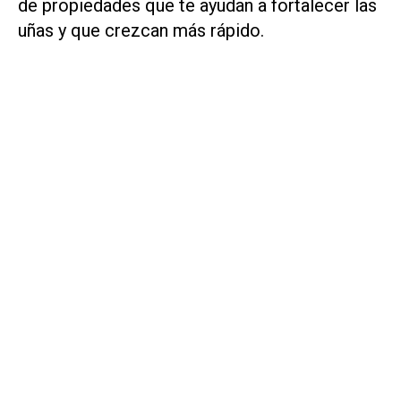
de propiedades que te ayudan a fortalecer las
uñas y que crezcan más rápido.