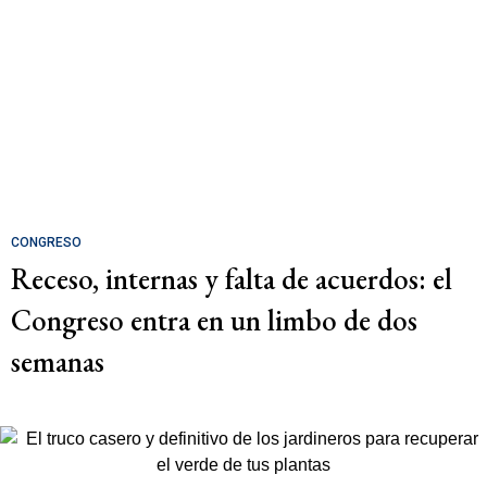
CONGRESO
Receso, internas y falta de acuerdos: el
Congreso entra en un limbo de dos
semanas