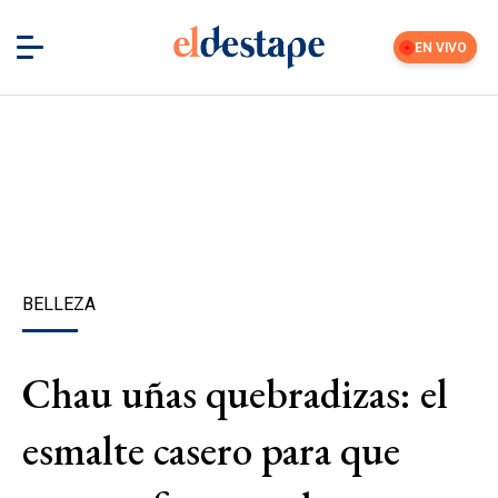
EN VIVO
BELLEZA
Chau uñas quebradizas: el
esmalte casero para que