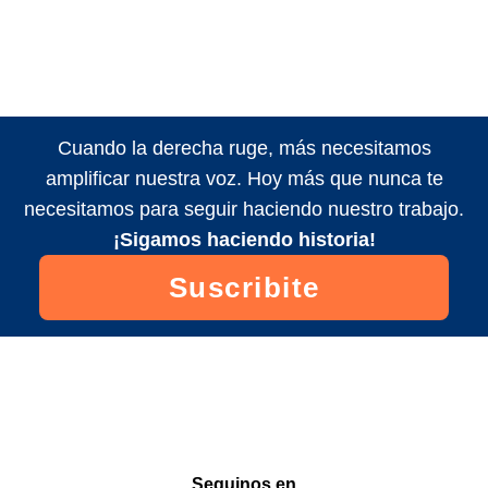
Cuando la derecha ruge, más necesitamos
amplificar nuestra voz. Hoy más que nunca te
necesitamos para seguir haciendo nuestro trabajo.
¡Sigamos haciendo historia!
Suscribite
Seguinos en