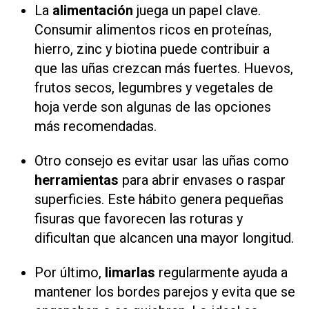
La
alimentación
juega un papel clave.
Consumir alimentos ricos en proteínas,
hierro, zinc y biotina puede contribuir a
que las uñas crezcan más fuertes. Huevos,
frutos secos, legumbres y vegetales de
hoja verde son algunas de las opciones
más recomendadas.
Otro consejo es evitar usar las uñas como
herramientas
para abrir envases o raspar
superficies. Este hábito genera pequeñas
fisuras que favorecen las roturas y
dificultan que alcancen una mayor longitud.
Por último,
limarlas
regularmente ayuda a
mantener los bordes parejos y evita que se