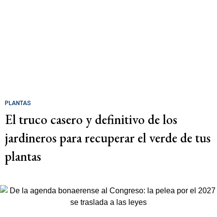
PLANTAS
El truco casero y definitivo de los
jardineros para recuperar el verde de tus
plantas