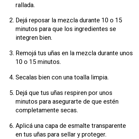
rallada.
Dejá reposar la mezcla durante 10 o 15
minutos para que los ingredientes se
integren bien.
Remojá tus uñas en la mezcla durante unos
10 o 15 minutos.
Secalas bien con una toalla limpia.
Dejá que tus uñas respiren por unos
minutos para asegurarte de que estén
completamente secas.
Aplicá una capa de esmalte transparente
en tus uñas para sellar y proteger.