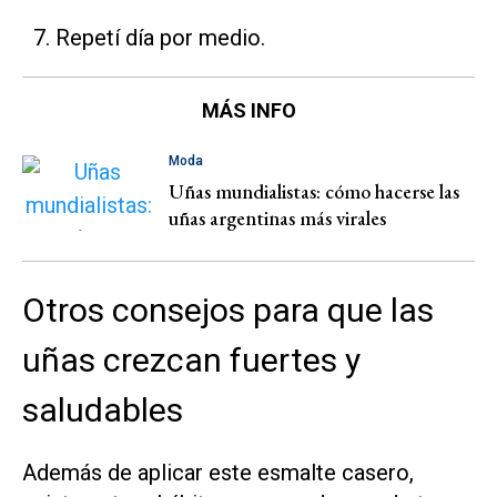
Repetí día por medio.
MÁS INFO
Moda
Uñas mundialistas: cómo hacerse las
uñas argentinas más virales
Otros consejos para que las
uñas crezcan fuertes y
saludables
Además de aplicar este esmalte casero,