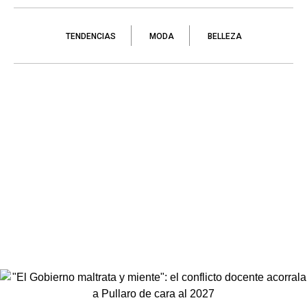
TENDENCIAS
MODA
BELLEZA