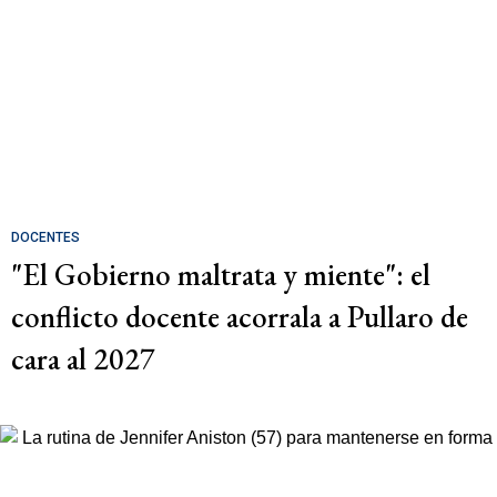
DOCENTES
"El Gobierno maltrata y miente": el
conflicto docente acorrala a Pullaro de
cara al 2027