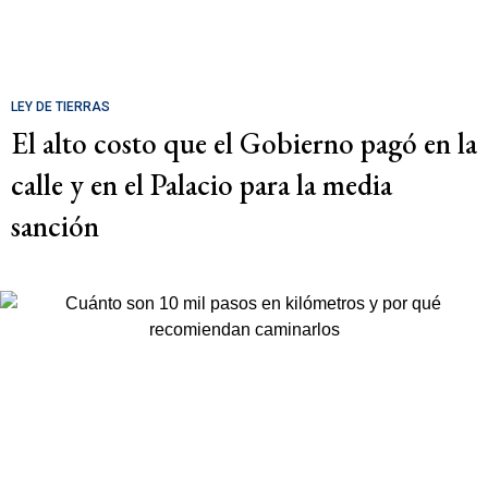
LEY DE TIERRAS
El alto costo que el Gobierno pagó en la
calle y en el Palacio para la media
sanción