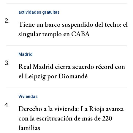
actividades gratuitas
2.
Tiene un barco suspendido del techo: el
singular templo en CABA
Madrid
3.
Real Madrid cierra acuerdo récord con
el Leipzig por Diomandé
Viviendas
4.
Derecho a la vivienda: La Rioja avanza
con la escrituración de más de 220
familias