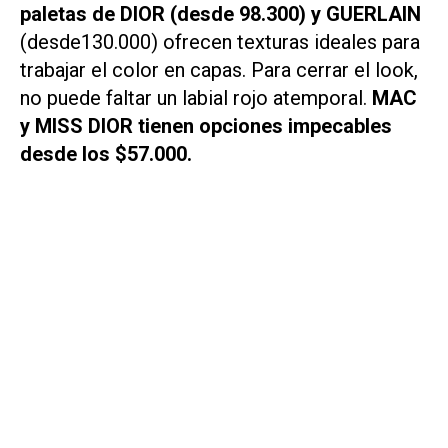
paletas de DIOR (desde 98.300) y GUERLAIN
(desde130.000) ofrecen texturas ideales para
trabajar el color en capas. Para cerrar el look,
no puede faltar un labial rojo atemporal.
MAC
y MISS DIOR tienen opciones impecables
desde los $57.000.