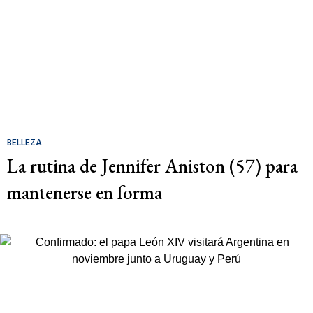
BELLEZA
La rutina de Jennifer Aniston (57) para
mantenerse en forma