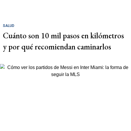
SALUD
Cuánto son 10 mil pasos en kilómetros
y por qué recomiendan caminarlos