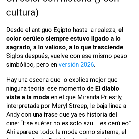
cultura)
Desde el antiguo Egipto hasta la realeza,
el
color cerúleo siempre estuvo ligado a lo
sagrado, a lo valioso, a lo que trasciende
.
Siglos después, vuelve con ese mismo peso
simbólico, pero en
versión 2026
.
Hay una escena que lo explica mejor que
ninguna teoría: ese momento de
El diablo
viste a la moda
en el que Miranda Priestly,
interpretada por Meryl Streep, le baja línea a
Andy con una frase que ya es historia del
cine:
“Ese suéter no es solo azul… es cerúleo”
.
Ahí aparece todo: la moda como sistema, el