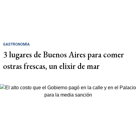
GASTRONOMÍA
3 lugares de Buenos Aires para comer
ostras frescas, un elixir de mar