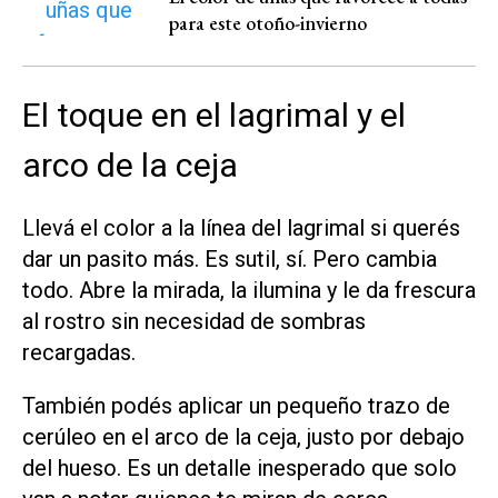
para este otoño-invierno
El toque en el lagrimal y el
arco de la ceja
Llevá el color a la línea del lagrimal si querés
dar un pasito más. Es sutil, sí. Pero cambia
todo. Abre la mirada, la ilumina y le da frescura
al rostro sin necesidad de sombras
recargadas.
También podés aplicar un pequeño trazo de
cerúleo en el arco de la ceja, justo por debajo
del hueso. Es un detalle inesperado que solo