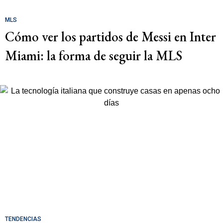
MLS
Cómo ver los partidos de Messi en Inter
Miami: la forma de seguir la MLS
TENDENCIAS