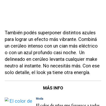
También podés superponer distintos azules
para lograr un efecto más vibrante. Combiná
un cerúleo intenso con un cian más eléctrico
o con un azul profundo casi noche. Un
delineado en cerúleo levanta cualquier make
neutro al instante. No necesitás más. Con ese
solo detalle, el look ya tiene otra energía.
MÁS INFO
Moda
El color de uñas que favorece a todas