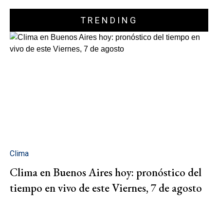
TRENDING
Clima
Clima en Buenos Aires hoy: pronóstico del
tiempo en vivo de este Viernes, 7 de agosto