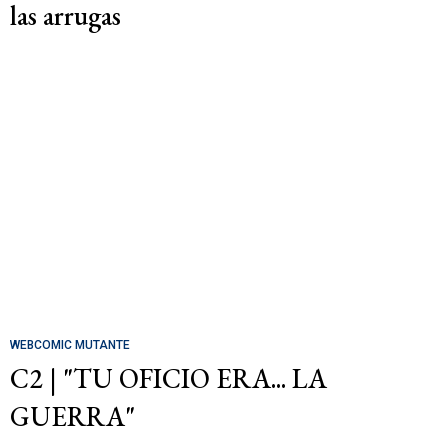
las arrugas
WEBCOMIC MUTANTE
C2 | "TU OFICIO ERA... LA
GUERRA"