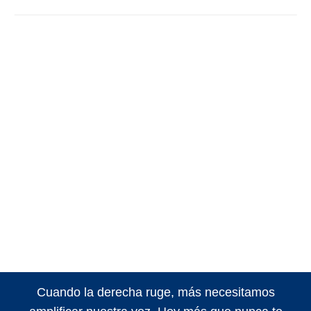
Cuando la derecha ruge, más necesitamos