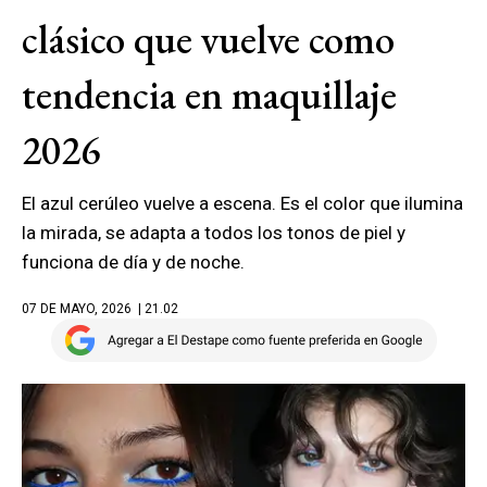
clásico que vuelve como
tendencia en maquillaje
2026
El azul cerúleo vuelve a escena. Es el color que ilumina
la mirada, se adapta a todos los tonos de piel y
funciona de día y de noche.
07 DE MAYO, 2026
| 21.02