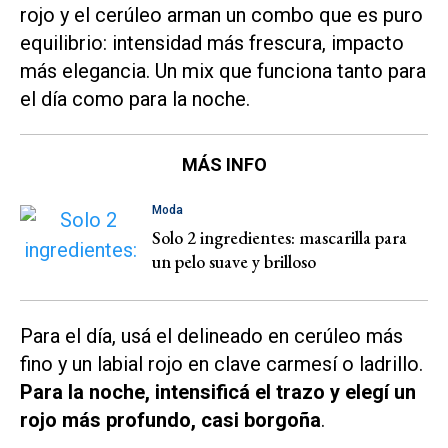
rojo y el cerúleo arman un combo que es puro
equilibrio: intensidad más frescura, impacto
más elegancia. Un mix que funciona tanto para
el día como para la noche.
MÁS INFO
Moda
Solo 2 ingredientes: mascarilla para
un pelo suave y brilloso
Para el día, usá el delineado en cerúleo más
fino y un labial rojo en clave carmesí o ladrillo.
Para la noche, intensificá el trazo y elegí un
rojo más profundo, casi borgoña
.