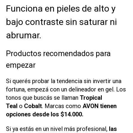
Funciona en pieles de alto y
bajo contraste sin saturar ni
abrumar.
Productos recomendados para
empezar
Si querés probar la tendencia sin invertir una
fortuna, empezá con un delineador en gel. Los
tonos que buscás se llaman
Tropical
Teal
o
Cobalt
. Marcas como
AVON tienen
opciones desde los $14.000.
Si ya estás en un nivel más profesional,
las