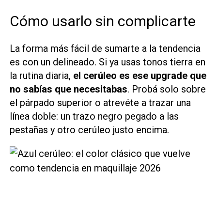
Cómo usarlo sin complicarte
La forma más fácil de sumarte a la tendencia
es con un delineado. Si ya usas tonos tierra en
la rutina diaria,
el cerúleo es ese upgrade que
no sabías que necesitabas
. Probá solo sobre
el párpado superior o atrevéte a trazar una
línea doble: un trazo negro pegado a las
pestañas y otro cerúleo justo encima.