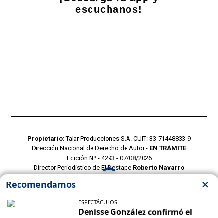
escuchanos!
Propietario
: Talar Producciones S.A. CUIT: 33-71448833-9
Dirección Nacional de Derecho de Autor -
EN TRÁMITE
Edición Nº - 4293 - 07/08/2026
Director Periodístico de El Destape
Roberto Navarro
TERMINOS Y CONDICIONES
POLITICAS DE PRIVACIDAD
CONTACTO COMERCIAL