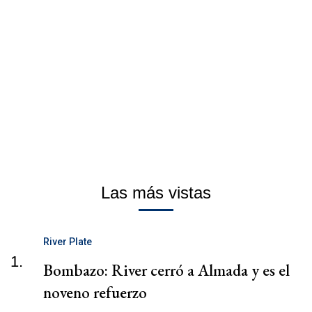
Las más vistas
River Plate
1.
Bombazo: River cerró a Almada y es el
noveno refuerzo