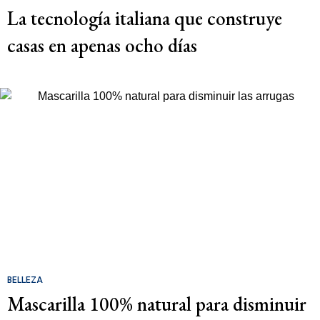
La tecnología italiana que construye
casas en apenas ocho días
BELLEZA
Mascarilla 100% natural para disminuir