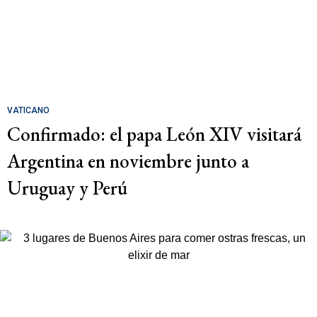
VATICANO
Confirmado: el papa León XIV visitará
Argentina en noviembre junto a
Uruguay y Perú