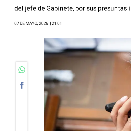
del jefe de Gabinete, por sus presuntas 
07 DE MAYO, 2026
| 21.01