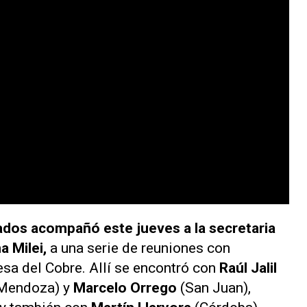
tados acompañó este jueves a la secretaria
a Milei,
a una serie de reuniones con
sa del Cobre. Allí se encontró con
Raúl Jalil
Mendoza) y
Marcelo Orrego
(San Juan),