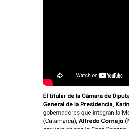
El titular de la Cámara de Dipu
General de la Presidencia, Karin
gobernadores que integran la Me
(Catamarca),
Alfredo Cornejo
(