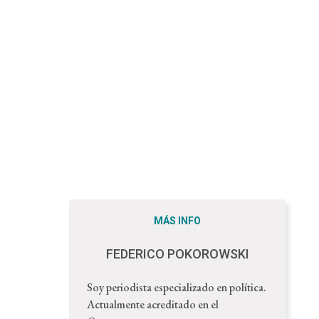
MÁS INFO
FEDERICO POKOROWSKI
Soy periodista especializado en política.
Actualmente acreditado en el