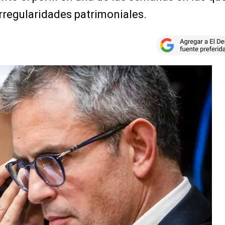
irregularidades patrimoniales.