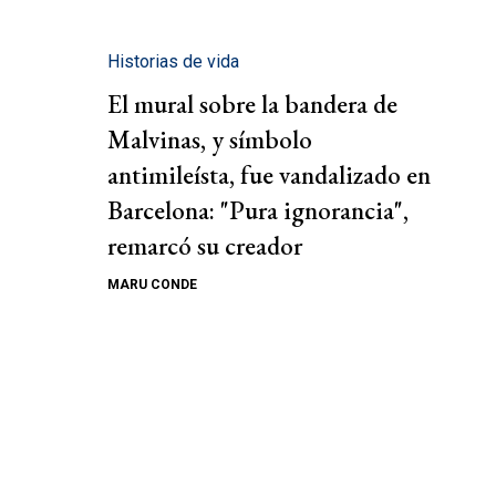
Historias de vida
El mural sobre la bandera de
Malvinas, y símbolo
antimileísta, fue vandalizado en
Barcelona: "Pura ignorancia",
remarcó su creador
MARU CONDE