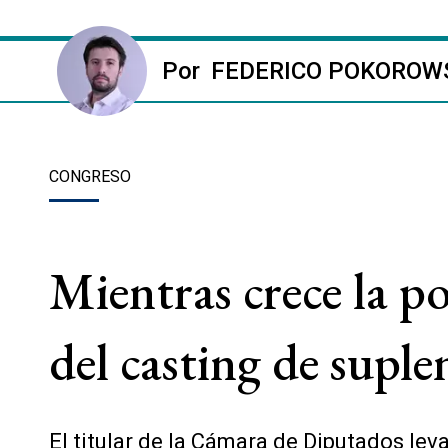
Por
FEDERICO POKOROW
CONGRESO
Mientras crece la 
del casting de suple
El titular de la Cámara de Diputados lev